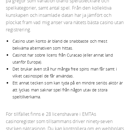
på grejjor som variation bland spelutvecklare och
spelkategorier, samt antal spel. Från den kollektiva
kunskapen och insamlade datan har ja jämfört och
plockat fram vad mig anser vara nätets bästa casino utan
registrering.
Casino utan konto är bland de snabbaste och mest
bekväma alternativen som hittas.
Casinot har sobre licens från Curacao (eller annat land
utanför Europa).
Det brukar även stå hur många free spins man får samt i
vilket casinospel de får användas.
Ett annat tecken som kan tyda på en mindre seriös aktör är
att lyckas man saknar spel från någon utav de stora
speltillverkarna.
För tillfället finns e 28 licenshavare i EMTAs
casinoregister som tillsammans driver ninety-seven
stycken nätcasinon. Du kan kontrollera om en webbplats