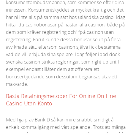
konsumentombudsmannen, som kommer se efter dina
intressen. Konsumentskyddet är mycket kraftig och det
har ni inte alls på samma sätt hos utländska casino. Idag
hittar du casinobonusar på nästan alla casinon, både på
dem som kräver registrering och” “på casinon utan
registrering. Förut kunde dessa bonusar se ut på flera
avviknade sätt, eftersom casinon själva fick bestämma
vad de vill erbjuda sina spelare. Idag följer ipod dock
svenska casinon strikta regleringar, som right up until
exempel endast tillåter dem att offerera ett
bonuserbjudande som dessutom begränsas utav ett
maxvärde.
Bästa Betalningsmetoder För Online On Line
Casino Utan Konto
Med hjälp av BankID så kan mire snabbt, smidigt å
enkelt komma igång med vårt spelande. Trots att många