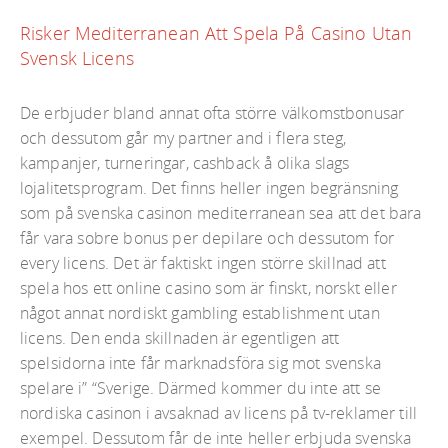
Risker Mediterranean Att Spela På Casino Utan
Svensk Licens
De erbjuder bland annat ofta större välkomstbonusar
och dessutom går my partner and i flera steg,
kampanjer, turneringar, cashback å olika slags
lojalitetsprogram. Det finns heller ingen begränsning
som på svenska casinon mediterranean sea att det bara
får vara sobre bonus per depilare och dessutom for
every licens. Det är faktiskt ingen större skillnad att
spela hos ett online casino som är finskt, norskt eller
något annat nordiskt gambling establishment utan
licens. Den enda skillnaden är egentligen att
spelsidorna inte får marknadsföra sig mot svenska
spelare i” “Sverige. Därmed kommer du inte att se
nordiska casinon i avsaknad av licens på tv-reklamer till
exempel. Dessutom får de inte heller erbjuda svenska