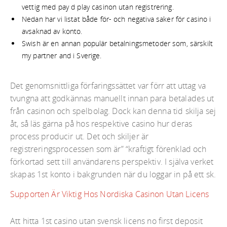
vettig med pay d play casinon utan registrering.
Nedan har vi listat både för- och negativa saker för casino i
avsaknad av konto.
Swish är en annan populär betalningsmetoder som, särskilt
my partner and i Sverige.
Det genomsnittliga förfaringssättet var förr att uttag va
tvungna att godkännas manuellt innan para betalades ut
från casinon och spelbolag. Dock kan denna tid skilja sej
åt, så läs gärna på hos respektive casino hur deras
process producir ut. Det och skiljer är
registreringsprocessen som är” “kraftigt förenklad och
förkortad sett till användarens perspektiv. I själva verket
skapas 1st konto i bakgrunden när du loggar in på ett sk.
Supporten Är Viktig Hos Nordiska Casinon Utan Licens
Att hitta 1st casino utan svensk licens no first deposit