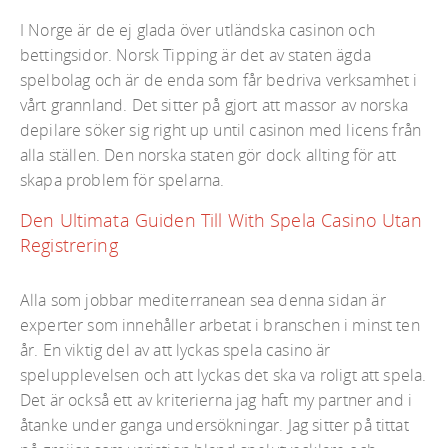
I Norge är de ej glada över utländska casinon och
bettingsidor. Norsk Tipping är det av staten ägda
spelbolag och är de enda som får bedriva verksamhet i
vårt grannland. Det sitter på gjort att massor av norska
depilare söker sig right up until casinon med licens från
alla ställen. Den norska staten gör dock allting för att
skapa problem för spelarna.
Den Ultimata Guiden Till With Spela Casino Utan
Registrering
Alla som jobbar mediterranean sea denna sidan är
experter som innehåller arbetat i branschen i minst ten
år. En viktig del av att lyckas spela casino är
spelupplevelsen och att lyckas det ska va roligt att spela.
Det är också ett av kriterierna jag haft my partner and i
åtanke under ganga undersökningar. Jag sitter på tittat