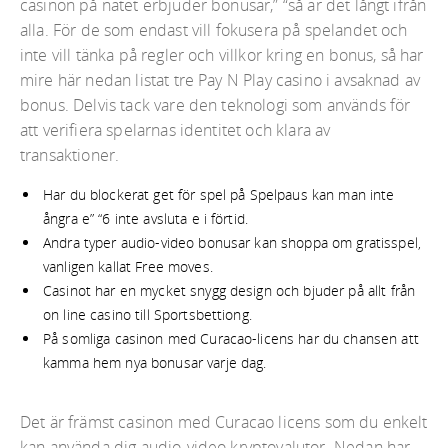
casinon på nätet erbjuder bonusar,” “så är det långt ifrån
alla. För de som endast vill fokusera på spelandet och
inte vill tänka på regler och villkor kring en bonus, så har
mire här nedan listat tre Pay N Play casino i avsaknad av
bonus. Delvis tack vare den teknologi som används för
att verifiera spelarnas identitet och klara av
transaktioner.
Har du blockerat get för spel på Spelpaus kan man inte
ångra e” “6 inte avsluta e i förtid.
Andra typer audio-video bonusar kan shoppa om gratisspel,
vanligen kallat Free moves.
Casinot har en mycket snygg design och bjuder på allt från
on line casino till Sportsbettiong.
På somliga casinon med Curacao-licens har du chansen att
kamma hem nya bonusar varje dag.
Det är främst casinon med Curacao licens som du enkelt
kan använda dig audio-video kryptovalutor. Nedan har