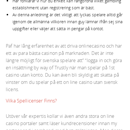
Här förklarar vi hur du enkelt kan rangordna vilket gambling
establishment utan registrering som är bäst.
Av denna anledning är det viktigt att lyckas spelare alltid går
igenom de allmänna villkoren innan guy lämnar ifrån sej sina
uppgifter eller väljer att sätta in pengar på kontot.
Paf har lång erfarenhet av att driva onlinecasino och har
ett av para bästa casinon på marknaden. Det är inte
längre möjligt för svenska spelare att” “logga in och göra
en insättning by way of Trustly när man spelar på 1st
casino utan konto. Du kan även bli skyldig att skatta på
vinster om du spelar på ett on line casino utan svensk
licens.
Vilka Spellicenser Finns?
Utöver vår expertis kollar vi även andra stora on line
casino portaler samt läser kundrecensioner innan my