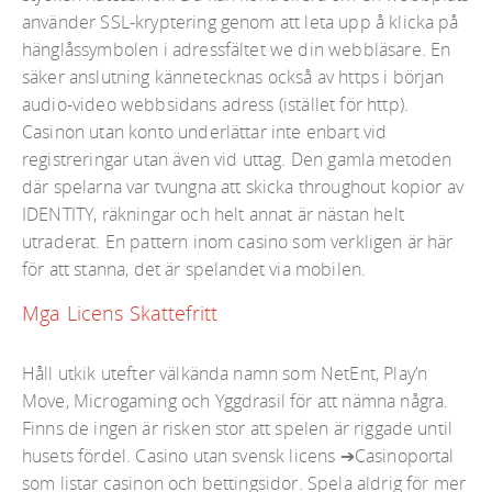
använder SSL-kryptering genom att leta upp å klicka på
hänglåssymbolen i adressfältet we din webbläsare. En
säker anslutning kännetecknas också av https i början
audio-video webbsidans adress (istället för http).
Casinon utan konto underlättar inte enbart vid
registreringar utan även vid uttag. Den gamla metoden
där spelarna var tvungna att skicka throughout kopior av
IDENTITY, räkningar och helt annat är nästan helt
utraderat. En pattern inom casino som verkligen är här
för att stanna, det är spelandet via mobilen.
Mga Licens Skattefritt
Håll utkik utefter välkända namn som NetEnt, Play’n
Move, Microgaming och Yggdrasil för att nämna några.
Finns de ingen är risken stor att spelen är riggade until
husets fördel. Casino utan svensk licens ➔Casinoportal
som listar casinon och bettingsidor. Spela aldrig för mer