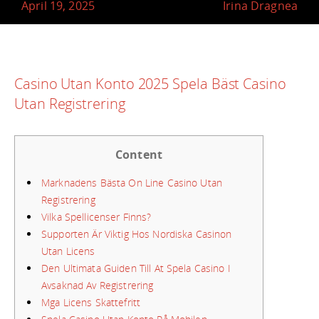
April 19, 2025
Irina Dragnea
Casino Utan Konto 2025 Spela Bäst Casino
Utan Registrering️
Content
Marknadens Bästa On Line Casino Utan
Registrering
Vilka Spellicenser Finns?
Supporten Är Viktig Hos Nordiska Casinon
Utan Licens
Den Ultimata Guiden Till At Spela Casino I
Avsaknad Av Registrering
Mga Licens Skattefritt