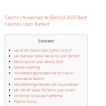
Casino I Avsaknad Av Bankid 2025 Bäst
Casinon Utan Bankid
Content
Vad Är Ett Casino Utan Svensk Licens?
Kan Svenskar Spela Nätcasino Utan Bankid?
Bästa Casinon Utan Bankid 2025
Minsta Insättning
Vilka Betalningsmetoder Har Ett Casino I
Avsaknad Av Bankid?
Vilka Betalningsmetoder Kan Guy Använda?
Går Det Att Spela På Casino Utan Konto?
Verifiering Via Sociala Plattformar
Playtoro Casino