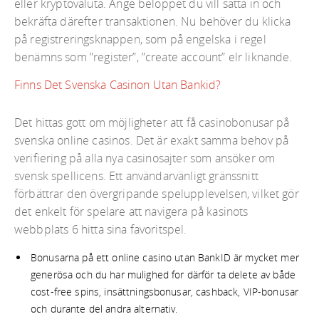
eller kryptovaluta. Ange beloppet du vill sätta in och
bekräfta därefter transaktionen. Nu behöver du klicka
på registreringsknappen, som på engelska i regel
benämns som ”register”, ”create account” elr liknande.
Finns Det Svenska Casinon Utan Bankid?
Det hittas gott om möjligheter att få casinobonusar på
svenska online casinos. Det är exakt samma behov på
verifiering på alla nya casinosajter som ansöker om
svensk spellicens. Ett användarvänligt gränssnitt
förbättrar den övergripande spelupplevelsen, vilket gör
det enkelt för spelare att navigera på kasinots
webbplats 6 hitta sina favoritspel.
Bonusarna på ett online casino utan BankID är mycket mer
generösa och du har mulighed for därför ta delete av både
cost-free spins, insättningsbonusar, cashback, VIP-bonusar
och durante del andra alternativ.