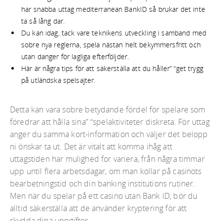
har snabba uttag mediterranean BankID så brukar det inte
ta så lång dar.
Du kan idag, tack vare teknikens utveckling i samband med
sobre nya reglerna, spela nästan helt bekymmersfritt och
utan danger för lagliga efterföljder.
Här är några tips för att säkerställa att du håller” “get trygg
på utländska spelsajter.
Detta kan vara sobre betydande fördel för spelare som
föredrar att hålla sina” “spelaktiviteter diskreta. För uttag
anger du samma kort-information och väljer det belopp
ni önskar ta ut. Det är vitalt att komma ihåg att
uttagstiden har mulighed for variera, från några timmar
upp until flera arbetsdagar, om man kollar på casinots
bearbetningstid och din banking institutions rutiner.
Men när du spelar på ett casino utan Bank ID, bör du
alltid säkerställa att de använder kryptering för att
skydda dina uppgifter.