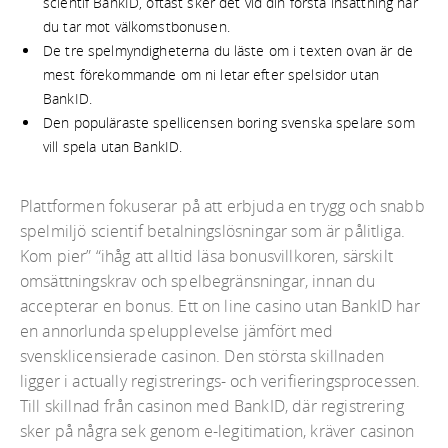
scientif BankID, oftast sker det vid din första insättning när
du tar mot välkomstbonusen.
De tre spelmyndigheterna du läste om i texten ovan är de
mest förekommande om ni letar efter spelsidor utan
BankID.
Den populäraste spellicensen boring svenska spelare som
vill spela utan BankID.
Plattformen fokuserar på att erbjuda en trygg och snabb
spelmiljö scientif betalningslösningar som är pålitliga.
Kom pier” “ihåg att alltid läsa bonusvillkoren, särskilt
omsättningskrav och spelbegränsningar, innan du
accepterar en bonus. Ett on line casino utan BankID har
en annorlunda spelupplevelse jämfört med
svensklicensierade casinon. Den största skillnaden
ligger i actually registrerings- och verifieringsprocessen.
Till skillnad från casinon med BankID, där registrering
sker på några sek genom e-legitimation, kräver casinon