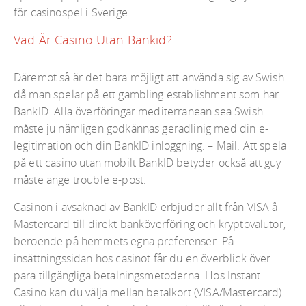
för casinospel i Sverige.
Vad Är Casino Utan Bankid?
Däremot så är det bara möjligt att använda sig av Swish
då man spelar på ett gambling establishment som har
BankID. Alla överföringar mediterranean sea Swish
måste ju nämligen godkännas geradlinig med din e-
legitimation och din BankID inloggning. – Mail. Att spela
på ett casino utan mobilt BankID betyder också att guy
måste ange trouble e-post.
Casinon i avsaknad av BankID erbjuder allt från VISA å
Mastercard till direkt banköverföring och kryptovalutor,
beroende på hemmets egna preferenser. På
insättningssidan hos casinot får du en överblick över
para tillgängliga betalningsmetoderna. Hos Instant
Casino kan du välja mellan betalkort (VISA/Mastercard)