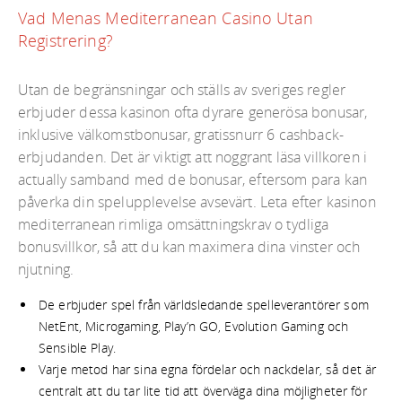
Vad Menas Mediterranean Casino Utan
Registrering?
Utan de begränsningar och ställs av sveriges regler
erbjuder dessa kasinon ofta dyrare generösa bonusar,
inklusive välkomstbonusar, gratissnurr 6 cashback-
erbjudanden. Det är viktigt att noggrant läsa villkoren i
actually samband med de bonusar, eftersom para kan
påverka din spelupplevelse avsevärt. Leta efter kasinon
mediterranean rimliga omsättningskrav o tydliga
bonusvillkor, så att du kan maximera dina vinster och
njutning.
De erbjuder spel från världsledande spelleverantörer som
NetEnt, Microgaming, Play’n GO, Evolution Gaming och
Sensible Play.
Varje metod har sina egna fördelar och nackdelar, så det är
centralt att du tar lite tid att överväga dina möjligheter för