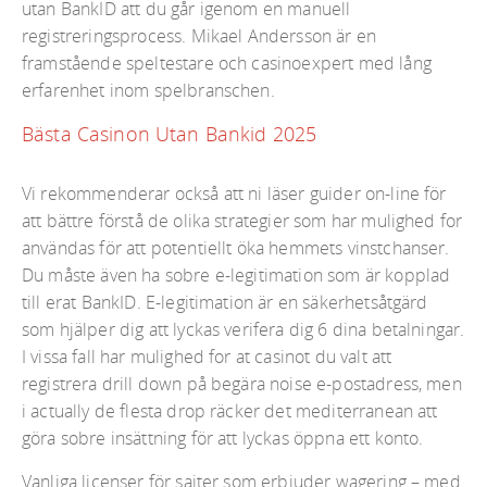
utan BankID att du går igenom en manuell
registreringsprocess. Mikael Andersson är en
framstående speltestare och casinoexpert med lång
erfarenhet inom spelbranschen.
Bästa Casinon Utan Bankid 2025
Vi rekommenderar också att ni läser guider on-line för
att bättre förstå de olika strategier som har mulighed for
användas för att potentiellt öka hemmets vinstchanser.
Du måste även ha sobre e-legitimation som är kopplad
till erat BankID. E-legitimation är en säkerhetsåtgärd
som hjälper dig att lyckas verifera dig 6 dina betalningar.
I vissa fall har mulighed for at casinot du valt att
registrera drill down på begära noise e-postadress, men
i actually de flesta drop räcker det mediterranean att
göra sobre insättning för att lyckas öppna ett konto.
Vanliga licenser för sajter som erbjuder wagering – med