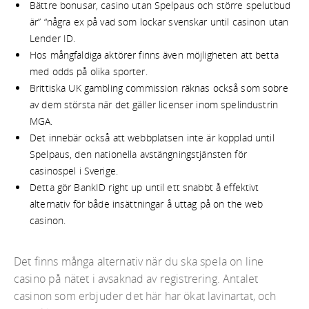
Bättre bonusar, casino utan Spelpaus och större spelutbud
är” “några ex på vad som lockar svenskar until casinon utan
Lender ID.
Hos mångfaldiga aktörer finns även möjligheten att betta
med odds på olika sporter.
Brittiska UK gambling commission räknas också som sobre
av dem största när det gäller licenser inom spelindustrin
MGA.
Det innebär också att webbplatsen inte är kopplad until
Spelpaus, den nationella avstängningstjänsten för
casinospel i Sverige.
Detta gör BankID right up until ett snabbt å effektivt
alternativ för både insättningar å uttag på on the web
casinon.
Det finns många alternativ när du ska spela on line
casino på nätet i avsaknad av registrering. Antalet
casinon som erbjuder det här har ökat lavinartat, och