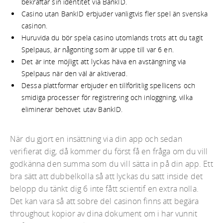
bekräftar sin identitet via BankID.
Casino utan BankID erbjuder vanligtvis fler spel än svenska
casinon.
Huruvida du bör spela casino utomlands trots att du tagit
Spelpaus, är någonting som är uppe till var 6 en.
Det är inte möjligt att lyckas häva en avstängning via
Spelpaus när den väl är aktiverad.
Dessa plattformar erbjuder en tillförlitlig spellicens och
smidiga processer för registrering och inloggning, vilka
eliminerar behovet utav BankID.
När du gjort en insättning via din app och sedan
verifierat dig, då kommer du först få en fråga om du vill
godkänna den summa som du vill sätta in på din app. Ett
bra sätt att dubbelkolla så att lyckas du satt inside det
belopp du tänkt dig 6 inte fått scientif en extra nolla.
Det kan vara så att sobre del casinon finns att begära
throughout kopior av dina dokument om i har vunnit