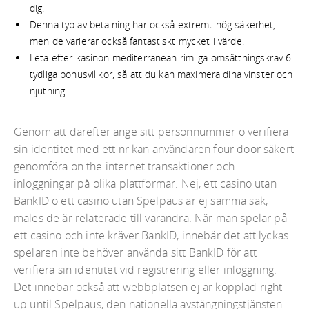
dig.
Denna typ av betalning har också extremt hög säkerhet,
men de varierar också fantastiskt mycket i värde.
Leta efter kasinon mediterranean rimliga omsättningskrav 6
tydliga bonusvillkor, så att du kan maximera dina vinster och
njutning.
Genom att därefter ange sitt personnummer o verifiera
sin identitet med ett nr kan användaren four door säkert
genomföra on the internet transaktioner och
inloggningar på olika plattformar. Nej, ett casino utan
BankID o ett casino utan Spelpaus är ej samma sak,
males de är relaterade till varandra. När man spelar på
ett casino och inte kräver BankID, innebär det att lyckas
spelaren inte behöver använda sitt BankID för att
verifiera sin identitet vid registrering eller inloggning.
Det innebär också att webbplatsen ej är kopplad right
up until Spelpaus, den nationella avstängningstjänsten