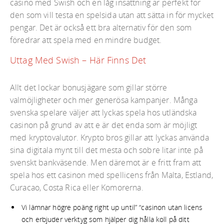
casino med Swish och en låg insättning är perfekt för
den som vill testa en spelsida utan att sätta in för mycket
pengar. Det är också ett bra alternativ för den som
föredrar att spela med en mindre budget.
Uttag Med Swish – Här Finns Det
Allt det lockar bonusjägare som gillar större
valmöjligheter och mer generösa kampanjer. Många
svenska spelare väljer att lyckas spela hos utländska
casinon på grund av att e är det enda som är möjligt
med kryptovalutor. Krypto bros gillar att lyckas använda
sina digitala mynt till det mesta och sobre litar inte på
svenskt bankväsende. Men däremot är e fritt fram att
spela hos ett casinon med spellicens från Malta, Estland,
Curacao, Costa Rica eller Komorerna.
Vi lämnar högre poäng right up until” “casinon utan licens
och erbjuder verktyg som hjälper dig hålla koll på ditt