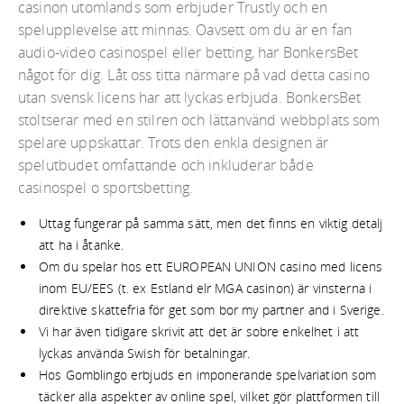
casinon utomlands som erbjuder Trustly och en
spelupplevelse att minnas. Oavsett om du är en fan
audio-video casinospel eller betting, har BonkersBet
något för dig. Låt oss titta närmare på vad detta casino
utan svensk licens har att lyckas erbjuda. BonkersBet
stoltserar med en stilren och lättanvänd webbplats som
spelare uppskattar. Trots den enkla designen är
spelutbudet omfattande och inkluderar både
casinospel o sportsbetting.
Uttag fungerar på samma sätt, men det finns en viktig detalj
att ha i åtanke.
Om du spelar hos ett EUROPEAN UNION casino med licens
inom EU/EES (t. ex Estland elr MGA casinon) är vinsterna i
direktive skattefria för get som bor my partner and i Sverige.
Vi har även tidigare skrivit att det är sobre enkelhet i att
lyckas använda Swish för betalningar.
Hos Gomblingo erbjuds en imponerande spelvariation som
täcker alla aspekter av online spel, vilket gör plattformen till