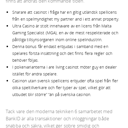
finns att ändras den kommande tiden.
Snarare att casinot i fråga har en giltig utländsk spellicens
från en spelmyndighet my partner and i ett annat property.
Ultra Casino är stolt innehavare av en licens från Malta
Gaming Specialist (MGA), en av de mest respekterade och
pålitliga tillsynsorganen inom online spelindustrin.
Denna bonus får endast erbjudas i samband med en
spelares första insättning och det finns flera regler och
behöver följas.
I pokervarianterna i are living casinot möter guy en dealer
istället för andra spelare.
Casinon utan svensk spellicens erbjuder ofta spel från fler
olika speltillverkare och fler typer av spel, vilket gör att
utbudet blir större” “än på svenska casinon.
Tack vare den moderna tekniken 6 samarbetet med
BankID är alla transaktioner och inloggningar både
snabba och säkra, vilket ger sobre smidig och