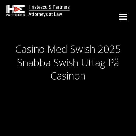
Casino Med Swish 2025
Snabba Swish Uttag På
Casinon