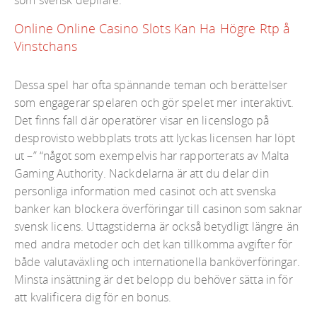
som svensk depilare.
Online Online Casino Slots Kan Ha Högre Rtp å
Vinstchans
Dessa spel har ofta spännande teman och berättelser
som engagerar spelaren och gör spelet mer interaktivt.
Det finns fall där operatörer visar en licenslogo på
desprovisto webbplats trots att lyckas licensen har löpt
ut –” “något som exempelvis har rapporterats av Malta
Gaming Authority. Nackdelarna är att du delar din
personliga information med casinot och att svenska
banker kan blockera överföringar till casinon som saknar
svensk licens. Uttagstiderna är också betydligt längre än
med andra metoder och det kan tillkomma avgifter för
både valutaväxling och internationella banköverföringar.
Minsta insättning är det belopp du behöver sätta in för
att kvalificera dig för en bonus.