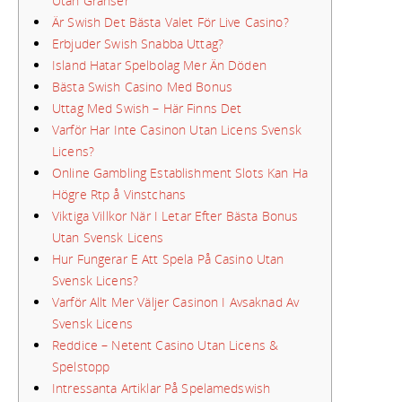
Utan Gränser
Är Swish Det Bästa Valet För Live Casino?
Erbjuder Swish Snabba Uttag?
Island Hatar Spelbolag Mer Än Döden
Bästa Swish Casino Med Bonus
Uttag Med Swish – Här Finns Det
Varför Har Inte Casinon Utan Licens Svensk
Licens?
Online Gambling Establishment Slots Kan Ha
Högre Rtp å Vinstchans
Viktiga Villkor När I Letar Efter Bästa Bonus
Utan Svensk Licens
Hur Fungerar E Att Spela På Casino Utan
Svensk Licens?
Varför Allt Mer Väljer Casinon I Avsaknad Av
Svensk Licens
Reddice – Netent Casino Utan Licens &
Spelstopp
Intressanta Artiklar På Spelamedswish