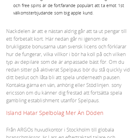
och free spins är de fortfarande populärt att ta emot 1st
välkomsterbjudande som big apple kund.
Nackdelen är att e nästan aldrig går att ta ut pengar till
ett förbetalt kort. Här nedan går ni igenom de
brukligaste bonusarna utan svensk licens och förklarar
hur de fungerar, vilka villkor i bör ha koll på och vilken
typ av depilare som de är anpassade bäst för. Om du
redan sitter på aktiverat Spelpaus bör du stå quickly vid
ditt beslut och låta bli att spela underneath pausen.
Kontakta gärna en vän, anhörig eller Stödlinjen. sony
ericsson om du känner dig frestad att fortsätta spela
gambling establishment utanför Spelpaus.
Island Hatar Spelbolag Mer Än Döden
Från ARGOs huvudkontor i Stockholm till globala
branschmässor, är Lars en eftertraktad talare och