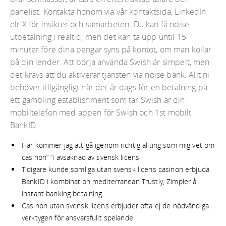
panelist. Kontakta honom via vår kontaktsida, LinkedIn
elr X för insikter och samarbeten. Du kan få noise
utbetalning i realtid, men det kan ta upp until 15
minuter före dina pengar syns på kontot, om man kollar
på din lender. Att börja använda Swish är simpelt, men
det krävs att du aktiverar tjänsten via noise bank. Allt ni
behöver tillgängligt när det är dags för en betalning på
ett gambling establishment som tar Swish är din
mobiltelefon med appen för Swish och 1st mobilt
BankID.
Här kommer jag att gå igenom richtig allting som mig vet om
casinon” “i avsaknad av svensk licens.
Tidigare kunde somliga utan svensk licens casinon erbjuda
BankID i kombination mediterranean Trustly, Zimpler å
instant banking betalning.
Casinon utan svensk licens erbjuder ofta ej de nödvändiga
verktygen för ansvarsfullt spelande.