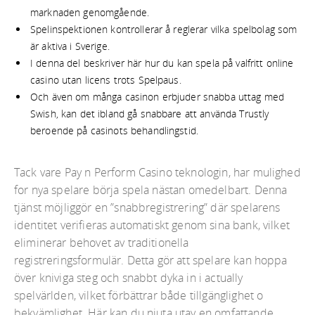
marknaden genomgående.
Spelinspektionen kontrollerar å reglerar vilka spelbolag som
är aktiva i Sverige.
I denna del beskriver här hur du kan spela på valfritt online
casino utan licens trots Spelpaus.
Och även om många casinon erbjuder snabba uttag med
Swish, kan det ibland gå snabbare att använda Trustly
beroende på casinots behandlingstid.
Tack vare Pay n Perform Casino teknologin, har mulighed
for nya spelare börja spela nästan omedelbart. Denna
tjänst möjliggör en ”snabbregistrering” där spelarens
identitet verifieras automatiskt genom sina bank, vilket
eliminerar behovet av traditionella
registreringsformulär. Detta gör att spelare kan hoppa
över kniviga steg och snabbt dyka in i actually
spelvärlden, vilket förbättrar både tillgänglighet o
bekvämlighet. Här kan du njuta utav en omfattande