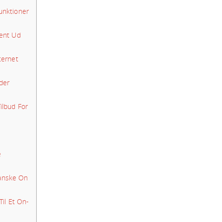
unktioner
ment Ud
ternet
oder
ilbud For
e
anske On
Til Et On-