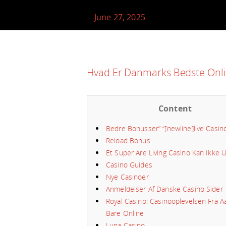
June 27, 2025
Hvad Er Danmarks Bedste Onli
Content
Bedre Bonusser” “[newline]live Casino
Reload Bonus
Et Super Are Living Casino Kan Ikke
Casino Guides
Nye Casinoer
Anmeldelser Af Danske Casino Sider
Royal Casino: Casinooplevelsen Fra 
Bare Online
Luna Casino