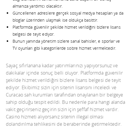
almanıza yardımcı olacaktır.
Güncellenen adreslere gerçek sosyal medya hesapları ya da
bloglar üzerinden ulaşmak ise oldukça basittir.
Platformda güvenilir şekilde hizmet verildiğini bizlere lisans
belgesi de teyit ediyor.
Bunun yanında yönetim sizlere sanal bahisler, e sporlar ve
TV oyunları gibi kategorilerde sobre hizmet vermektedir.
Sayaç sıfırlanana kadar yatırımlarınızı yapıyorsunuz ve
dakikalar içinde sonuç belli oluyor. Platformda güvenilir
şekilde hizmet verildiğini bizlere lisans belgesi de teyit
ediyor. Ekibimiz sizin için sitenin lisansını inceledi ve
Curacao sah kurumları tarafından onaylanan bir belgeye
sahip olduğu tespit edildi. Bu nedenle para hangi alanda
vakit geçirirseniz geçirin sizin için şeffaf hizmet vardır.
Casino hizmeti alıyorsanız sitenin illegal olması
dolandırılma tehlikesini de beraberinde getirmektedir.