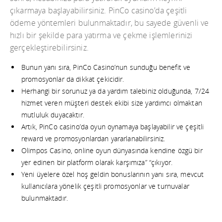
çıkarmaya başlayabilirsiniz. PinCo casino’da çeşitli
ödeme yöntemleri bulunmaktadır, bu sayede güvenli ve
hızlı bir şekilde para yatırma ve çekme işlemlerinizi
gerçekleştirebilirsiniz.
Bunun yanı sıra, PinCo Casino’nun sunduğu benefit ve
promosyonlar da dikkat çekicidir.
Herhangi bir sorunuz ya da yardım talebiniz olduğunda, 7/24
hizmet veren müşteri destek ekibi size yardımcı olmaktan
mutluluk duyacaktır.
Artık, PinCo casino’da oyun oynamaya başlayabilir ve çeşitli
reward ve promosyonlardan yararlanabilirsiniz.
Olimpos Casino, online oyun dünyasında kendine özgü bir
yer edinen bir platform olarak karşımıza” “çıkıyor.
Yeni üyelere özel hoş geldin bonuslarının yanı sıra, mevcut
kullanıcılara yönelik çeşitli promosyonlar ve turnuvalar
bulunmaktadır.