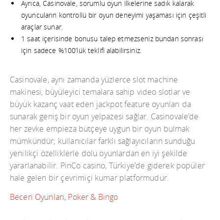
Ayrıca, Casinovale, sorumlu oyun ilkelerine sadık kalarak
oyuncuların kontrollü bir oyun deneyimi yaşaması için çeşitli
araçlar sunar.
1 saat içerisinde bonusu talep etmezseniz bundan sonrası
için sadece %100’lük teklifi alabilirsiniz.
Casinovale, aynı zamanda yüzlerce slot machine
makinesi, büyüleyici temalara sahip video slotlar ve
büyük kazanç vaat eden jackpot feature oyunları da
sunarak geniş bir oyun yelpazesi sağlar. Casinovale’de
her zevke empieza bütçeye uygun bir oyun bulmak
mümkündür; kullanıcılar farklı sağlayıcıların sunduğu
yenilikçi özelliklerle dolu oyunlardan en iyi şekilde
yararlanabilir. PinCo casino, Türkiye’de giderek popüler
hale gelen bir çevrimiçi kumar platformudur.
Beceri Oyunları, Poker & Bingo