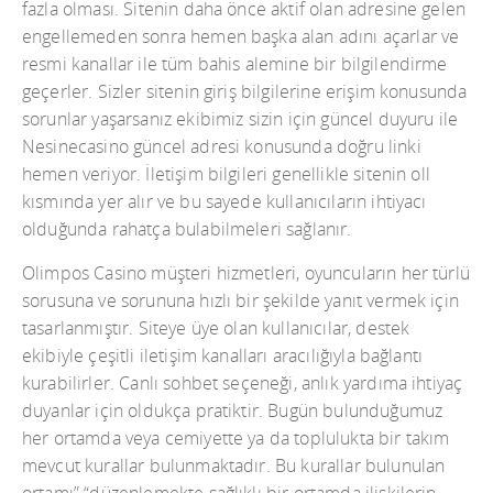
fazla olması. Sitenin daha önce aktif olan adresine gelen
engellemeden sonra hemen başka alan adını açarlar ve
resmi kanallar ile tüm bahis alemine bir bilgilendirme
geçerler. Sizler sitenin giriş bilgilerine erişim konusunda
sorunlar yaşarsanız ekibimiz sizin için güncel duyuru ile
Nesinecasino güncel adresi konusunda doğru linki
hemen veriyor. İletişim bilgileri genellikle sitenin oll
kısmında yer alır ve bu sayede kullanıcıların ihtiyacı
olduğunda rahatça bulabilmeleri sağlanır.
Olimpos Casino müşteri hizmetleri, oyuncuların her türlü
sorusuna ve sorununa hızlı bir şekilde yanıt vermek için
tasarlanmıştır. Siteye üye olan kullanıcılar, destek
ekibiyle çeşitli iletişim kanalları aracılığıyla bağlantı
kurabilirler. Canlı sohbet seçeneği, anlık yardıma ihtiyaç
duyanlar için oldukça pratiktir. Bugün bulunduğumuz
her ortamda veya cemiyette ya da toplulukta bir takım
mevcut kurallar bulunmaktadır. Bu kurallar bulunulan