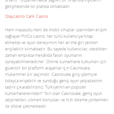
ortamı” “düzenlemekte sağlıklı bir ortamda ilişkilerin
gelişmesinde ön planda olmaktadır.
Olaycasino Canlı Casino
Hem masaüstü hem de mobil cihazlar üzerinden erişim
sağlayan PinCo casino, her türlü kullanıcıya hitap
etmekte ve oyun deneyimini her an the girl yerden
erişilebilir kılmaktadır. Bu sayede kullanıcılar, istedikleri
zaman empieza mekânda favori oyunlarını
oynayabilmektedirler. Online kumarhane tutkunları için
güvenilir bir platform arayanlar için Casinovale,
mükemmel bir seçimdir. Casinovale giriş işlemiyle
kolayca erişebilir ve sunduğu geniş oyun yelpazesinin
tadını çıkarabilirsiniz. Türkiye’nin en popüler
kumarhanelerinden” “biri olan Casinovale, geniş oyun
seçenekleri, cömert bonusları ve hızlı ödeme yöntemleri
ile dikkat çekmektedir.