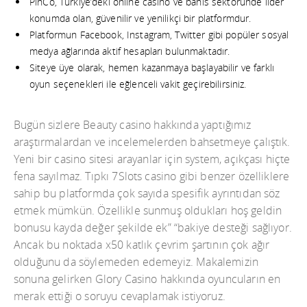
PinCo, Türkiye’deki online casino ve bahis sektöründe lider
konumda olan, güvenilir ve yenilikçi bir platformdur.
Platformun Facebook, Instagram, Twitter gibi popüler sosyal
medya ağlarında aktif hesapları bulunmaktadır.
Siteye üye olarak, hemen kazanmaya başlayabilir ve farklı
oyun seçenekleri ile eğlenceli vakit geçirebilirsiniz.
Bugün sizlere Beauty casino hakkında yaptığımız
araştırmalardan ve incelemelerden bahsetmeye çalıştık.
Yeni bir casino sitesi arayanlar için system, açıkçası hiçte
fena sayılmaz. Tıpkı 7Slots casino gibi benzer özelliklere
sahip bu platformda çok sayıda spesifik ayrıntıdan söz
etmek mümkün. Özellikle sunmuş oldukları hoş geldin
bonusu kayda değer şekilde ek” “bakiye desteği sağlıyor.
Ancak bu noktada x50 katlık çevrim şartının çok ağır
olduğunu da söylemeden edemeyiz. Makalemizin
sonuna gelirken Glory Casino hakkında oyuncuların en
merak ettiği o soruyu cevaplamak istiyoruz.