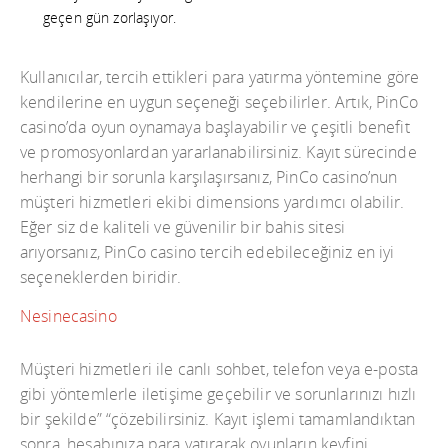
geçen gün zorlaşıyor.
Kullanıcılar, tercih ettikleri para yatırma yöntemine göre
kendilerine en uygun seçeneği seçebilirler. Artık, PinCo
casino’da oyun oynamaya başlayabilir ve çeşitli benefit
ve promosyonlardan yararlanabilirsiniz. Kayıt sürecinde
herhangi bir sorunla karşılaşırsanız, PinCo casino’nun
müşteri hizmetleri ekibi dimensions yardımcı olabilir.
Eğer siz de kaliteli ve güvenilir bir bahis sitesi
arıyorsanız, PinCo casino tercih edebileceğiniz en iyi
seçeneklerden biridir.
Nesinecasino
Müşteri hizmetleri ile canlı sohbet, telefon veya e-posta
gibi yöntemlerle iletişime geçebilir ve sorunlarınızı hızlı
bir şekilde” “çözebilirsiniz. Kayıt işlemi tamamlandıktan
sonra, hesabınıza para yatırarak oyunların keyfini