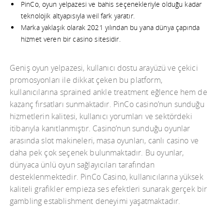
PinCo, oyun yelpazesi ve bahis seçenekleriyle olduğu kadar
teknolojik altyapısıyla weil fark yaratır.
Marka yaklaşık olarak 2021 yılından bu yana dünya çapında
hizmet veren bir casino sitesidir.
Geniş oyun yelpazesi, kullanıcı dostu arayüzü ve çekici
promosyonları ile dikkat çeken bu platform,
kullanıcılarına sprained ankle treatment eğlence hem de
kazanç fırsatları sunmaktadır. PinCo casino’nun sunduğu
hizmetlerin kalitesi, kullanıcı yorumları ve sektördeki
itibarıyla kanıtlanmıştır. Casino’nun sunduğu oyunlar
arasında slot makineleri, masa oyunları, canlı casino ve
daha pek çok seçenek bulunmaktadır. Bu oyunlar,
dünyaca ünlü oyun sağlayıcıları tarafından
desteklenmektedir. PinCo Casino, kullanıcılarına yüksek
kaliteli grafikler empieza ses efektleri sunarak gerçek bir
gambling establishment deneyimi yaşatmaktadır.