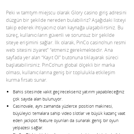
Peki w tamtym miejscu olarak Glory casino giriş adresini
düzgün bir şekilde nereden bulabiliriz? Aşağıdaki listeyi
takip ederek ihtiyacınız olan kaynağa ulaşabilirsiniz. Bu
süreç, kullanıcıların güvenli ve sorunsuz bir şekilde
siteye erişimini sağlar. İlk olarak, PinCo casino’nun resmi
web sitesini ziyaret” “etmeniz gerekmektedir. Ana
sayfada yer alan “Kayıt Ol” butonuna tıklayarak süreci
başlatabilirsiniz. PinCo’nun global ölçekli bir marka
olması, kullanıcılarına geniş bir toplulukla etkileşim
kurma fırsatı sunar.
Bahis sitesinde vakit geçirecekseniz yatırım yapabileceğiniz
çok sayıda alan bulunuyor.
Casinovale, aynı zamanda yüzlerce position makinesi,
büyüleyici temalara sahip video slotlar ve büyük kazanç vaat
eden jackpot feature oyunları da sunarak geniş bir oyun
yelpazesi sağlar.