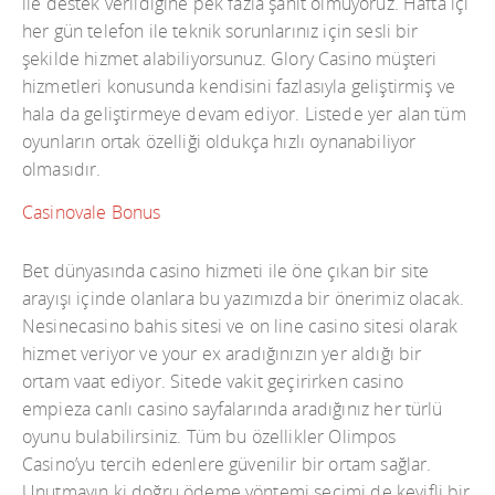
ile destek verildiğine pek fazla şahit olmuyoruz. Hafta içi
her gün telefon ile teknik sorunlarınız için sesli bir
şekilde hizmet alabiliyorsunuz. Glory Casino müşteri
hizmetleri konusunda kendisini fazlasıyla geliştirmiş ve
hala da geliştirmeye devam ediyor. Listede yer alan tüm
oyunların ortak özelliği oldukça hızlı oynanabiliyor
olmasıdır.
Casinovale Bonus
Bet dünyasında casino hizmeti ile öne çıkan bir site
arayışı içinde olanlara bu yazımızda bir önerimiz olacak.
Nesinecasino bahis sitesi ve on line casino sitesi olarak
hizmet veriyor ve your ex aradığınızın yer aldığı bir
ortam vaat ediyor. Sitede vakit geçirirken casino
empieza canlı casino sayfalarında aradığınız her türlü
oyunu bulabilirsiniz. Tüm bu özellikler Olimpos
Casino’yu tercih edenlere güvenilir bir ortam sağlar.
Unutmayın ki doğru ödeme yöntemi seçimi de keyifli bir