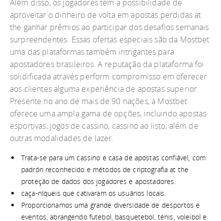
Além disso, os jogadores tem a possibilidade de
aproveitar o dinheiro de volta em apostas perdidas at
the ganhar prêmios ao participar dos desafios semanais
surpreendentes. Essas ofertas especiais são da Mostbet
uma das plataformas também intrigantes para
apostadores brasileiros. A reputação da plataforma foi
solidificada através perform compromisso em oferecer
aos clientes alguma experiência de apostas superior.
Presente no ano de mais de 90 nações, a Mostbet
oferece uma ampla gama de opções, incluindo apostas
esportivas, jogos de cassino, cassino ao listo, além de
outras modalidades de lazer.
Trata-se para um cassino e casa de apostas confiável, com
padrón reconhecido e métodos de criptografia at the
proteção de dados dos jogadores e apostadores.
caça-níqueis que cativaram os usuários locais.
Proporcionamos uma grande diversidade de desportos e
eventos, abrangendo futebol, basquetebol, ténis, voleibol e