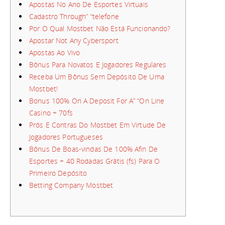
Apostas No Ano De Esportes Virtuais
Cadastro Through” “telefone
Por O Qual Mostbet Não Está Funcionando?
Apostar Not Any Cybersport
Apostas Ao Vivo
Bônus Para Novatos E Jogadores Regulares
Receba Um Bônus Sem Depósito De Uma
Mostbet!
Bonus 100% On A Deposit For A” “On Line
Casino + 70fs
Prós E Contras Do Mostbet Em Virtude De
Jogadores Portugueses
Bônus De Boas-vindas De 100% Afin De
Esportes + 40 Rodadas Grátis (fs) Para O
Primeiro Depósito
Betting Company Mostbet