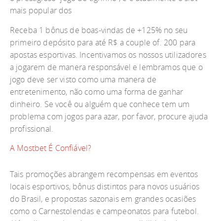
mais popular dos
Receba 1 bônus de boas-vindas de +125% no seu
primeiro depósito para até R$ a couple of. 200 para
apostas esportivas. Incentivamos os nossos utilizadores
a jogarem de manera responsável e lembramos que o
jogo deve ser visto como uma manera de
entretenimento, não como uma forma de ganhar
dinheiro. Se você ou alguém que conhece tem um
problema com jogos para azar, por favor, procure ajuda
profissional.
A Mostbet É Confiável?
Tais promoções abrangem recompensas em eventos
locais esportivos, bônus distintos para novos usuários
do Brasil, e propostas sazonais em grandes ocasiões
como o Carnestolendas e campeonatos para futebol.