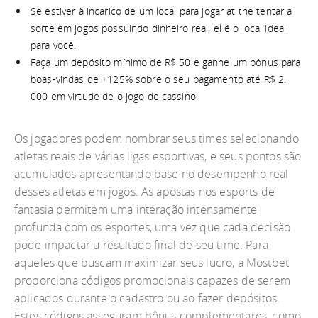
Se estiver à incarico de um local para jogar at the tentar a
sorte em jogos possuindo dinheiro real, el é o local ideal
para você.
Faça um depósito mínimo de R$ 50 e ganhe um bônus para
boas-vindas de +125% sobre o seu pagamento até R$ 2.
000 em virtude de o jogo de cassino.
Os jogadores podem nombrar seus times selecionando
atletas reais de várias ligas esportivas, e seus pontos são
acumulados apresentando base no desempenho real
desses atletas em jogos. As apostas nos esports de
fantasia permitem uma interação intensamente
profunda com os esportes, uma vez que cada decisão
pode impactar u resultado final de seu time. Para
aqueles que buscam maximizar seus lucro, a Mostbet
proporciona códigos promocionais capazes de serem
aplicados durante o cadastro ou ao fazer depósitos.
Estes códigos asseguram bônus complementares, como