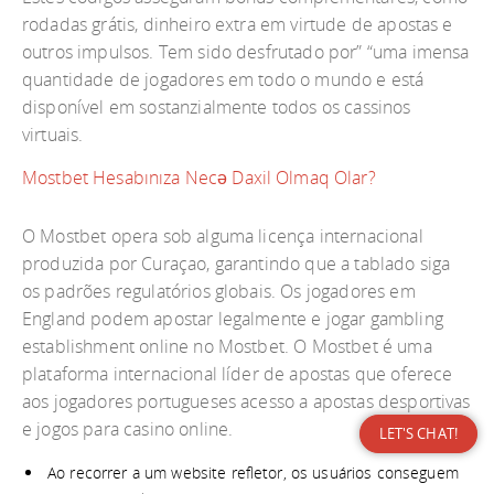
rodadas grátis, dinheiro extra em virtude de apostas e
outros impulsos. Tem sido desfrutado por” “uma imensa
quantidade de jogadores em todo o mundo e está
disponível em sostanzialmente todos os cassinos
virtuais.
Mostbet Hesabınıza Necə Daxil Olmaq Olar?
O Mostbet opera sob alguma licença internacional
produzida por Curaçao, garantindo que a tablado siga
os padrões regulatórios globais. Os jogadores em
England podem apostar legalmente e jogar gambling
establishment online no Mostbet. O Mostbet é uma
plataforma internacional líder de apostas que oferece
aos jogadores portugueses acesso a apostas desportivas
e jogos para casino online.
LET'S CHAT!
Ao recorrer a um website refletor, os usuários conseguem