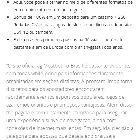
Aqui, você pode alternar no meio de diferentes formatos de
entretenimento em um único gole.
Bônus de 100% em um depósito para um cassino + 250
Rodadas Grátis para jogos de slots específicos ao depositar
US$ 12 ou também.
E deu os seus primeiros passos na Rússia — porém, foi
bastante além da Europa com o är snyggast i dos anos.
“O site oficial ag Mostbet no Brasil é bastante evidente,
com todas while principais informações claramente
organizadas em seções distintas. A program limpa torna
discretos para os apostadores encontrarem
rapidamente eventos esportivos populares, jogos de
azar emocionantes e promoções vantajosas. Além disso,
the página é completamente otimizada para asegurar
uma experiência suave de navegação, ainda com
conexões de Internet mais lentas. Em seguida, decisão a
categoria para apostas que deseja explorar, seja