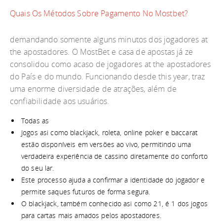
Quais Os Métodos Sobre Pagamento No Mostbet?
demandando somente alguns minutos dos jogadores at
the apostadores. O MostBet e casa de apostas já ze
consolidou como acaso de jogadores at the apostadores
do País e do mundo. Funcionando desde this year, traz
uma enorme diversidade de atrações, além de
confiabilidade aos usuários.
Todas as
Jogos asi como blackjack, roleta, online poker e baccarat
estão disponíveis em versões ao vivo, permitindo uma
verdadeira experiência de cassino diretamente do conforto
do seu lar.
Este processo ajuda a confirmar a identidade do jogador e
permite saques futuros de forma segura.
O blackjack, também conhecido asi como 21, é 1 dos jogos
para cartas mais amados pelos apostadores.