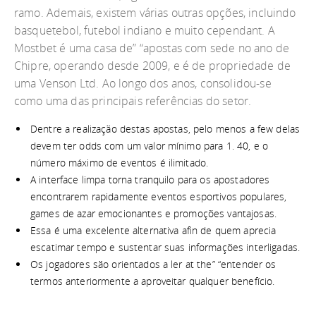
ramo. Ademais, existem várias outras opções, incluindo
basquetebol, futebol indiano e muito cependant. A
Mostbet é uma casa de” “apostas com sede no ano de
Chipre, operando desde 2009, e é de propriedade de
uma Venson Ltd. Ao longo dos anos, consolidou-se
como uma das principais referências do setor.
Dentre a realização destas apostas, pelo menos a few delas
devem ter odds com um valor mínimo para 1. 40, e o
número máximo de eventos é ilimitado.
A interface limpa torna tranquilo para os apostadores
encontrarem rapidamente eventos esportivos populares,
games de azar emocionantes e promoções vantajosas.
Essa é uma excelente alternativa afin de quem aprecia
escatimar tempo e sustentar suas informações interligadas.
Os jogadores são orientados a ler at the” “entender os
termos anteriormente a aproveitar qualquer benefício.