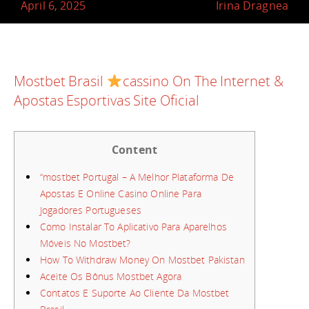
April 6, 2025
Irina Dragnea
Mostbet Brasil
cassino On The Internet &
Apostas Esportivas Site Oficial
Content
“mostbet Portugal – A Melhor Plataforma De
Apostas E Online Casino Online Para
Jogadores Portugueses
Como Instalar To Aplicativo Para Aparelhos
Móveis No Mostbet?
How To Withdraw Money On Mostbet Pakistan
Aceite Os Bônus Mostbet Agora
Contatos E Suporte Ao Cliente Da Mostbet