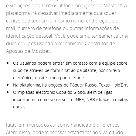
e violações dos Termos at the Condições da Mostbet. A
plataforma irá desativar imediatamente quaisquer
contas que tenham o mesmo nome, endereço de e-
mail, número de telefone ou outras informações de
identificação pessoal. Você pode simultaneamente criar
duas equipes usando a mecanismo Construtor de
Apostas da Mostbet.
Os usuários podem entrar em contato com a equipe sobre
suporte através perform chat ao palpitante, por correio
eletrônico, ou até ainda por telefone.
Na plataforma, há opções de Pôquer Russo, Texas Hold’Em,
Olimpíadas electronic Copa do Globo, além de ligas
importantes como some sort of NBA, NBB elizabeth muitas
outras.
lutas, em mercados asi como handicap e diferentes.
Além disso, podem acessar estatísticas ao vivo e tudo