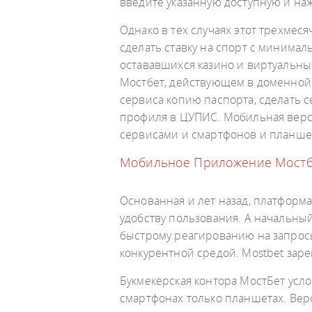
введите указанную доступную и наж
Однако в тех случаях этот трехме
сделать ставку на спорт с минимал
остававшихся казино и виртуальны
Мостбет, действующем в доменной 
сервиса копию паспорта, сделать 
профиля в ЦУПИС. Мобильная верс
сервисами и смартфонов и планше
Мобильное Приложение Мостбет
Основанная и лет назад, платформ
удобству пользования. А начальны
быстрому реагированию на запросы
конкурентной средой. Mostbet заре
Букмекерская контора МостБет усл
смартфонах только планшетах. Вер