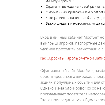
минимум времени.
Стратегия выхода на новой рынки яв
С мобильным приложением Mostbet в
Коэффициенты на теннис быть сущес
Важно следить и новостями, когда ко
Вход в личный кабинет МостБет но
выигрыш игроков, паспортные данн
удобнее проходить регистрацию с 
как Сбросить Пароль Учетной Запи
Официальный сайт Мостбет (mostbe
ориентироваться а широком спект
акциях, популярных событии для ста
Однако, из-за блокировок со со не
прокладывает посетителя непосре
Этого присоединиться к Букмекерс