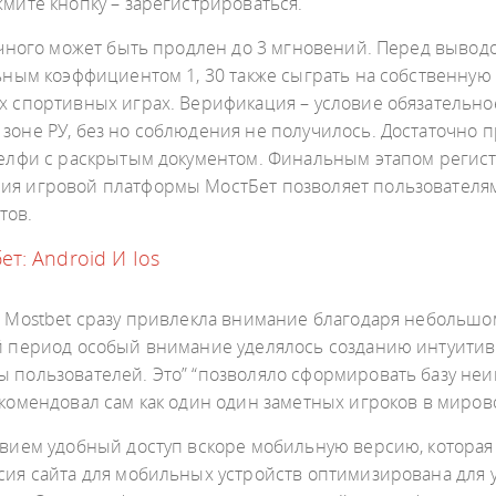
мите кнопку – зарегистрироваться.
сячного может быть продлен до 3 мгновений. Перед выв
ьным коэффициентом 1, 30 также сыграть на собственную 
х спортивных играх. Верификация – условие обязательное
зоне РУ, без но соблюдения не получилось. Достаточно 
селфи с раскрытым документом. Финальным этапом регис
ия игровой платформы МостБет позволяет пользователям
тов.
: Android И Ios
а Mostbet сразу привлекла внимание благодаря небольшо
й период особый внимание уделялось созданию интуитив
 пользователей. Это” “позволяло сформировать базу неи
комендовал сам как один один заметных игроков в мирово
овием удобный доступ вскоре мобильную версию, котора
сия сайта для мобильных устройств оптимизирована для у