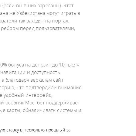
(если вы в них зареганы). Этот
ана же Узбекистана могут играть в
атели так заходят на портал,
т ребром перед пользователями,
0% бонуса на депозит до 10 тысяч
 навигации и доступность
а благодаря зеркалам сайт
иторию, что подтвердили внимание
же удобный интерфейс,
ий особняк Мостбет поддерживает
е карты, обналичивать системы и
ую ставку в несколько прошлый за