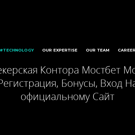
#TECHNOLOGY
OUR EXPERTISE
OUR TEAM
CAREE
екерская Контора Мостбет Mo
Регистрация, Бонусы, Вход Н
официальному Сайт