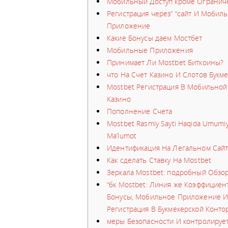
Мобильный Доступ кроме Огранич
Регистрация через” “сайт И Мобил
Приложение
Какие Бонусы даем Мостбет
Мобильные Приложения
Принимает Ли Mostbet Биткоины?
что На Счет Казино И Слотов Букм
Mostbet Регистрация В Мобильной
Казино
Пополнение Счета
Mostbet Rasmiy Sayti Haqida Umumi
Ma’lumot
Идентификация На Легальном Сай
Как сделать Ставку На Mostbet
Зеркала Mostbet: подробный Обзо
“бк Mostbet: Линия же Коэффициен
Бонусы, Мобильное Приложение 
Регистрация В Букмекерской Конто
меры Безопасности И контролируе