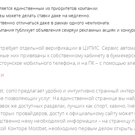
ляется единственным из приоритетов компании.
ы можете делать ставки даже на медленно.
твенно отличаться даже в рамках одного чемпионата.
мпания публикует объявления семряуи рекламных акциях и конкурс
 требует отдельной верификации в ЦУПИС. Сервис автом
ые них привязаны к собственному кабинету в букмекерс
стоунское мобильного телефона, и на ПК – с помощью эл
си
t. com) предлагает удобно и интуитивно странный интер
ре позволяющих услуг. На единственной странице вы на
вок же доступных разделах, лучших как спорт, казино, live
которых провайдеров, доступ к официальному сайту может
дственно нему необходимой информации – на страницу 
кой Конторе Mostbet, необходимо первым делом открыть л