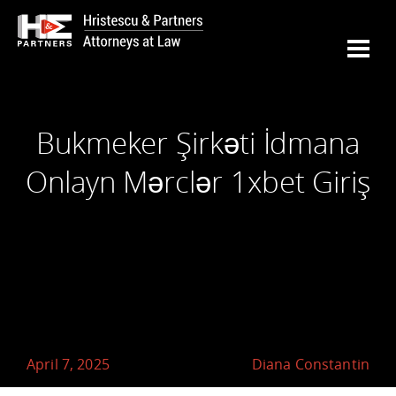
Bukmeker Şirkəti İdmana
Onlayn Mərclər 1xbet Giriş
April 7, 2025
Diana Constantin