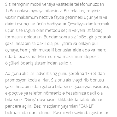
Siz həmçinin mobil versiya vasitəsilə telefonunuzdan
1xBet onlayn oynaya bilərsiniz. Bizimlə keçirdiyiniz
vaxtın maksimum həzz və fayda gətirməsi üçün yeni və
daimi oyunçular üçün hədiyyələr Qeydiyyatdan keçmək
üçün sizə uyğun olan metodu seçin və yeni istifadəçi
formasını doldurun. Bundan sonra siz 1xBet giriş edərək
şəxsi hesabınıza daxil ola, pul yatıra və onlayn pul
oynaya, həmçinin müxtəlif bonuslar əldə edə və mərc
edə biləcəksiniz. Minimum və maksimum depozit
ölçüləri ödəniş sistemindən asılıdır.
Ad günü alıcıları advertising günü şərəfinə 1xBet-dən
promosyon kodu alırlar. Siz onu aktivləşdirib bonusu
şəxsi hesabınızdan götürə bilərsiniz. Şəxsiyyət vəsiqəsi,
e-poçt və ya telefon nömrənizlə hesabınıza daxil ola
bilərsiniz. “Giriş” düyməsini kliklədikdə tələb olunan
pəncərə açılır. Bəzi matçların yayımları “CANLI”
bölməsində dərc olunur. Rəsmi veb saytında göstərilən