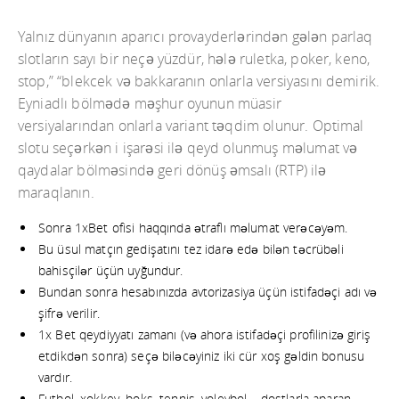
Yalnız dünyanın aparıcı provayderlərindən gələn parlaq
slotların sayı bir neçə yüzdür, hələ ruletka, poker, keno,
stop,” “blekcek və bakkaranın onlarla versiyasını demirik.
Eyniadlı bölmədə məşhur oyunun müasir
versiyalarından onlarla variant təqdim olunur. Optimal
slotu seçərkən i işarəsi ilə qeyd olunmuş məlumat və
qaydalar bölməsində geri dönüş əmsalı (RTP) ilə
maraqlanın.
Sonra 1xBet ofisi haqqında ətraflı məlumat verəcəyəm.
Bu üsul matçın gedişatını tez idarə edə bilən təcrübəli
bahisçilər üçün uyğundur.
Bundan sonra hesabınızda avtorizasiya üçün istifadəçi adı və
şifrə verilir.
1x Bet qeydiyyatı zamanı (və ahora istifadəçi profilinizə giriş
etdikdən sonra) seçə biləcəyiniz iki cür xoş gəldin bonusu
vardır.
Futbol, xokkey, boks, tennis, voleybol – dostlarla aparan