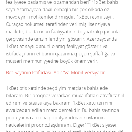
fəaliyyətə başlamış və o zamandan bəri” “1xBet bahis
saytı Azərbaycan daxil olmaqla bir çox ölkədə öz
mövqeyini möhkəmləndirmişdir. 1xBet rəsmi saytı,
Curaçao hökuməti tərəfindən verilmiş lisenziyaya
malikdir, bu da onun fəaliyyətinin beynəlxalq qanunlar
çərçivəsində tənzimləndiyini göstərir. Azərbaycanda,
1xBet az saytı qanuni olaraq fəaliyyət göstərir və
istifadəçilərin etibarını qazanmaq üçün şəffaflığa və
müştəri məmnuniyyətinə böyük önəm verir.
Bet Saytının İstifadəsi: Adi” “və Mobil Versiyalar
1xBet ofis xəttində seçdiyim matçlara bahis edə
bilərəm. Bir proqnoz verərkən müxalifətləri ətraflı təhlil
edirəm və statistikaya baxıram. 1xBet xətti termini
əvvəlcədən edilən mərc deməkdir. Bu bahis saytında
populyar və arizona populyar idman növlərinin
nəticələrini proqnozlaşdırıram. Digər” “1xBet siyasət,