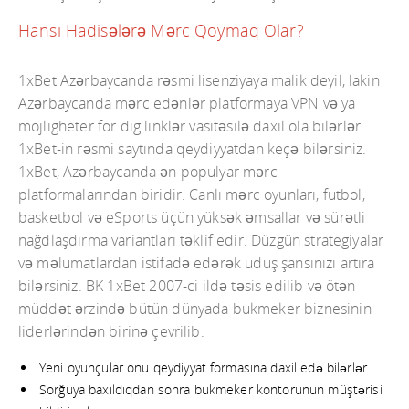
Hansı Hadisələrə Mərc Qoymaq Olar?
1xBet Azərbaycanda rəsmi lisenziyaya malik deyil, lakin
Azərbaycanda mərc edənlər platformaya VPN və ya
möjligheter för dig linklər vasitəsilə daxil ola bilərlər.
1xBet-in rəsmi saytında qeydiyyatdan keçə bilərsiniz.
1xBet, Azərbaycanda ən populyar mərc
platformalarından biridir. Canlı mərc oyunları, futbol,
basketbol və eSports üçün yüksək əmsallar və sürətli
nağdlaşdırma variantları təklif edir. Düzgün strategiyalar
və məlumatlardan istifadə edərək uduş şansınızı artıra
bilərsiniz. BK 1xBet 2007-ci ildə təsis edilib və ötən
müddət ərzində bütün dünyada bukmeker biznesinin
liderlərindən birinə çevrilib.
Yeni oyunçular onu qeydiyyat formasına daxil edə bilərlər.
Sorğuya baxıldıqdan sonra bukmeker kontorunun müştərisi