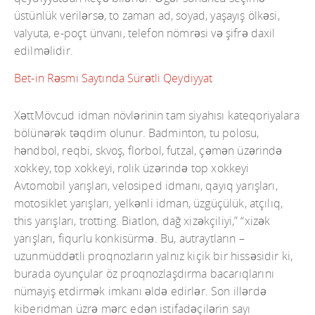
üstünlük verilərsə, to zaman ad, soyad, yaşayış ölkəsi,
valyuta, e-poçt ünvanı, telefon nömrəsi və şifrə daxil
edilməlidir.
Bet-in Rəsmi Saytında Sürətli Qeydiyyat
XəttMövcud idman növlərinin tam siyahısı kateqoriyalara
bölünərək təqdim olunur. Badminton, tu polosu,
həndbol, reqbi, skvoş, florbol, futzal, çəmən üzərində
xokkey, top xokkeyi, rolik üzərində top xokkeyi
Avtomobil yarışları, velosiped idmanı, qayıq yarışları,
motosiklet yarışları, yelkənli idman, üzgüçülük, atçılıq,
this yarışları, trotting. Biatlon, dağ xizəkçiliyi,” “xizək
yarışları, fiqurlu konkisürmə. Bu, autraytların –
uzunmüddətli proqnozların yalnız kiçik bir hissəsidir ki,
burada oyunçular öz proqnozlaşdırma bacarıqlarını
nümayiş etdirmək imkanı əldə edirlər. Son illərdə
kiberidman üzrə mərc edən istifadəçilərin sayı