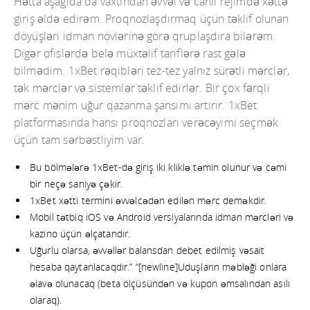
Hətta aşağıda da vaxtından əvvəl və canlı rejimdə xəttə
giriş əldə edirəm. Proqnozlaşdırmaq üçün təklif olunan
döyüşləri idman növlərinə görə qruplaşdıra bilərəm.
Digər ofislərdə belə müxtəlif tariflərə rast gələ
bilmədim. 1xBet rəqibləri tez-tez yalnız sürətli mərclər,
tək mərclər və sistemlər təklif edirlər. Bir çox fərqli
mərc mənim uğur qazanma şansımı artırır. 1xBet
platformasında hansı proqnozları verəcəyimi seçmək
üçün tam sərbəstliyim var.
Bu bölmələrə 1xBet-də giriş iki kliklə təmin olunur və cəmi
bir neçə saniyə çəkir.
1xBet xətti termini əvvəlcədən edilən mərc deməkdir.
Mobil tətbiq iOS və Android versiyalarında idman mərcləri və
kazino üçün əlçatandır.
Uğurlu olarsa, əvvəllər balansdan debet edilmiş vəsait
hesaba qaytarılacaqdır.” “[newline]Uduşların məbləği onlara
əlavə olunacaq (beta ölçüsündən və kupon əmsalından asılı
olaraq).