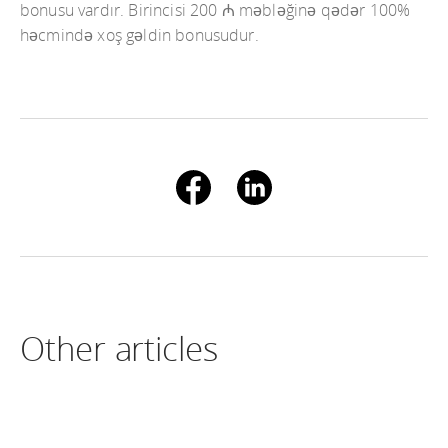
bonusu vardır. Birincisi 200 ₼ məbləğinə qədər 100%
həcmində xoş gəldin bonusudur.
Other articles