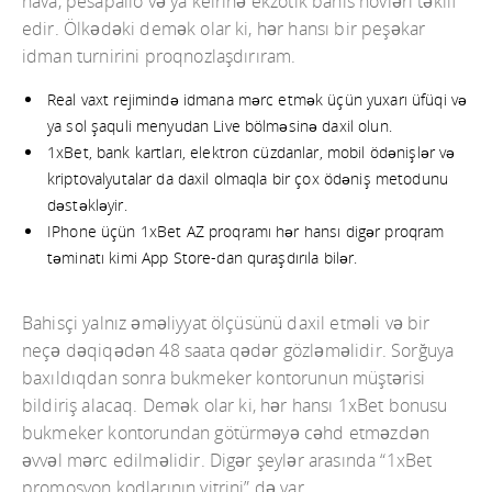
hava, pesapallo və ya keirinə ekzotik bahis növləri təklif
edir. Ölkədəki demək olar ki, hər hansı bir peşəkar
idman turnirini proqnozlaşdırıram.
Real vaxt rejimində idmana mərc etmək üçün yuxarı üfüqi və
ya sol şaquli menyudan Live bölməsinə daxil olun.
1xBet, bank kartları, elektron cüzdanlar, mobil ödənişlər və
kriptovalyutalar da daxil olmaqla bir çox ödəniş metodunu
dəstəkləyir.
IPhone üçün 1xBet AZ proqramı hər hansı digər proqram
təminatı kimi App Store-dan quraşdırıla bilər.
Bahisçi yalnız əməliyyat ölçüsünü daxil etməli və bir
neçə dəqiqədən 48 saata qədər gözləməlidir. Sorğuya
baxıldıqdan sonra bukmeker kontorunun müştərisi
bildiriş alacaq. Demək olar ki, hər hansı 1xBet bonusu
bukmeker kontorundan götürməyə cəhd etməzdən
əvvəl mərc edilməlidir. Digər şeylər arasında “1xBet
promosyon kodlarının vitrini” də var.