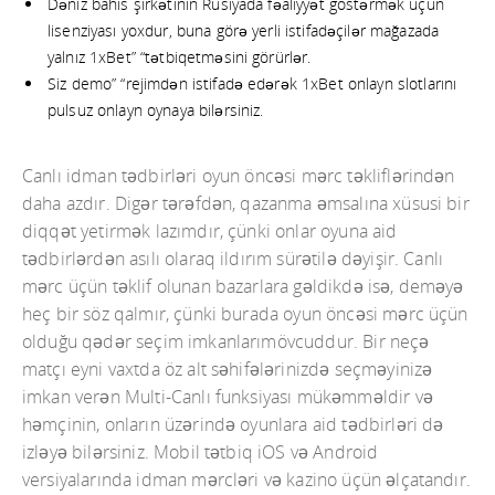
Dəniz bahis şirkətinin Rusiyada fəaliyyət göstərmək üçün
lisenziyası yoxdur, buna görə yerli istifadəçilər mağazada
yalnız 1xBet” “tətbiqetməsini görürlər.
Siz demo” “rejimdən istifadə edərək 1xBet onlayn slotlarını
pulsuz onlayn oynaya bilərsiniz.
Canlı idman tədbirləri oyun öncəsi mərc təkliflərindən
daha azdır. Digər tərəfdən, qazanma əmsalına xüsusi bir
diqqət yetirmək lazımdır, çünki onlar oyuna aid
tədbirlərdən asılı olaraq ildırım sürətilə dəyişir. Canlı
mərc üçün təklif olunan bazarlara gəldikdə isə, deməyə
heç bir söz qalmır, çünki burada oyun öncəsi mərc üçün
olduğu qədər seçim imkanlarımövcuddur. Bir neçə
matçı eyni vaxtda öz alt səhifələrinizdə seçməyinizə
imkan verən Multi-Canlı funksiyası mükəmməldir və
həmçinin, onların üzərində oyunlara aid tədbirləri də
izləyə bilərsiniz. Mobil tətbiq iOS və Android
versiyalarında idman mərcləri və kazino üçün əlçatandır.