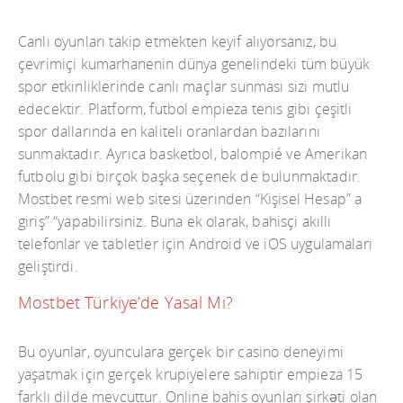
Canlı oyunları takip etmekten keyif alıyorsanız, bu
çevrimiçi kumarhanenin dünya genelindeki tüm büyük
spor etkinliklerinde canlı maçlar sunması sizi mutlu
edecektir. Platform, futbol empieza tenis gibi çeşitli
spor dallarında en kaliteli oranlardan bazılarını
sunmaktadır. Ayrıca basketbol, balompié ve Amerikan
futbolu gibi birçok başka seçenek de bulunmaktadır.
Mostbet resmi web sitesi üzerinden “Kişisel Hesap” a
giriş” “yapabilirsiniz. Buna ek olarak, bahisçi akıllı
telefonlar ve tabletler için Android ve iOS uygulamaları
geliştirdi.
Mostbet Türkiye’de Yasal Mı?
Bu oyunlar, oyunculara gerçek bir casino deneyimi
yaşatmak için gerçek krupiyelere sahiptir empieza 15
farklı dilde mevcuttur. Online bahis oyunları şirkəti olan