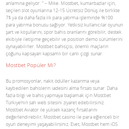
anlamına geliyor. ” – Mike. Mostbet, kumarbazlar için,
seçilen slot oyunlarına 12-15 Ücretsiz Dönüş ile birlikte
7$ ya da daha fazla ilk para yatırma işleminde %100
para yatırma bonusu sağlıyor. Yetkisiz kullanıcılar oyunun
şart ve koşullarını, spor bahis oranlarını görebilir, destek
ekibiyle iletişime geçebilir ve position demo sürümlerini
oynayabilirler. Mostbet bahisçisi, önemli maçların
çoğunu kapsayan kapsamlı bir canlı çizgi sunar.
Mostbet Popüler Mi?
Bu promosyonlar, nakit ödüller kazanma veya
kaybedilen bahislerin iadesini alma fırsatı sunar. Daha
fazla bilgi ve bahis yapmaya başlamak için Mostbet
Türkiye’nin sah web sitesini ziyaret edebilirsiniz.
Mostbet Aviator ile yüksek kazanç fırsatlarını
değerlendirebilir, Mostbet casino ile para eğlenceli bir
oyun deneyimi yaşayabilirsiniz. Evet, Mostbet hem iOS