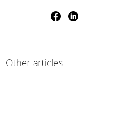
Other articles