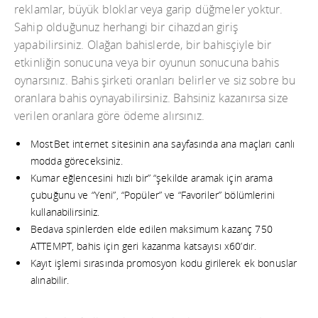
reklamlar, büyük bloklar veya garip düğmeler yoktur.
Sahip olduğunuz herhangi bir cihazdan giriş
yapabilirsiniz. Olağan bahislerde, bir bahisçiyle bir
etkinliğin sonucuna veya bir oyunun sonucuna bahis
oynarsınız. Bahis şirketi oranları belirler ve siz sobre bu
oranlara bahis oynayabilirsiniz. Bahsiniz kazanırsa size
verilen oranlara göre ödeme alırsınız.
MostBet internet sitesinin ana sayfasında ana maçları canlı
modda göreceksiniz.
Kumar eğlencesini hızlı bir” “şekilde aramak için arama
çubuğunu ve “Yeni”, “Popüler” ve “Favoriler” bölümlerini
kullanabilirsiniz.
Bedava spinlerden elde edilen maksimum kazanç 750
ATTEMPT, bahis için geri kazanma katsayısı x60’dır.
Kayıt işlemi sırasında promosyon kodu girilerek ek bonuslar
alınabilir.