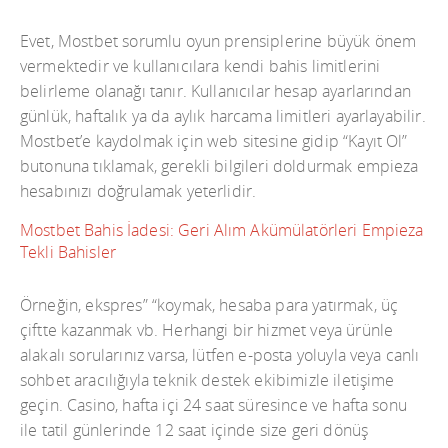
Evet, Mostbet sorumlu oyun prensiplerine büyük önem
vermektedir ve kullanıcılara kendi bahis limitlerini
belirleme olanağı tanır. Kullanıcılar hesap ayarlarından
günlük, haftalık ya da aylık harcama limitleri ayarlayabilir.
Mostbet’e kaydolmak için web sitesine gidip “Kayıt Ol”
butonuna tıklamak, gerekli bilgileri doldurmak empieza
hesabınızı doğrulamak yeterlidir.
Mostbet Bahis İadesi: Geri Alım Akümülatörleri Empieza
Tekli Bahisler
Örneğin, ekspres” “koymak, hesaba para yatırmak, üç
çiftte kazanmak vb. Herhangi bir hizmet veya ürünle
alakalı sorularınız varsa, lütfen e-posta yoluyla veya canlı
sohbet aracılığıyla teknik destek ekibimizle iletişime
geçin. Casino, hafta içi 24 saat süresince ve hafta sonu
ile tatil günlerinde 12 saat içinde size geri dönüş