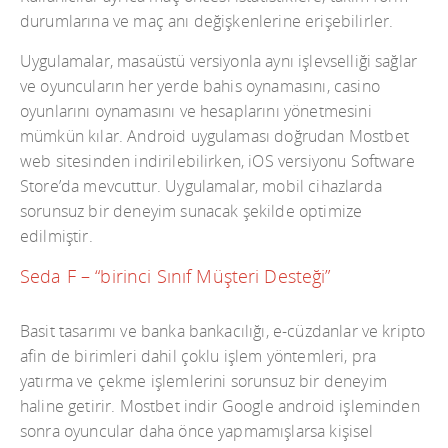
durumlarına ve maç anı değişkenlerine erişebilirler.
Uygulamalar, masaüstü versiyonla aynı işlevselliği sağlar
ve oyuncuların her yerde bahis oynamasını, casino
oyunlarını oynamasını ve hesaplarını yönetmesini
mümkün kılar. Android uygulaması doğrudan Mostbet
web sitesinden indirilebilirken, iOS versiyonu Software
Store’da mevcuttur. Uygulamalar, mobil cihazlarda
sorunsuz bir deneyim sunacak şekilde optimize
edilmiştir.
Seda F – “birinci Sınıf Müşteri Desteği”
Basit tasarımı ve banka bankacılığı, e-cüzdanlar ve kripto
afin de birimleri dahil çoklu işlem yöntemleri, pra
yatırma ve çekme işlemlerini sorunsuz bir deneyim
haline getirir. Mostbet indir Google android işleminden
sonra oyuncular daha önce yapmamışlarsa kişisel