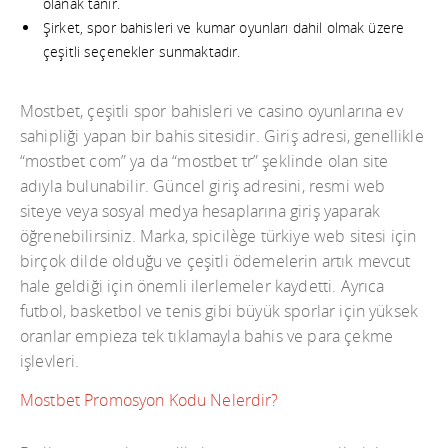
olanak tanır.
Şirket, spor bahisleri ve kumar oyunları dahil olmak üzere
çeşitli seçenekler sunmaktadır.
Mostbet, çeşitli spor bahisleri ve casino oyunlarına ev
sahipliği yapan bir bahis sitesidir. Giriş adresi, genellikle
“mostbet com” ya da “mostbet tr” şeklinde olan site
adıyla bulunabilir. Güncel giriş adresini, resmi web
siteye veya sosyal medya hesaplarına giriş yaparak
öğrenebilirsiniz. Marka, spicilège türkiye web sitesi için
birçok dilde olduğu ve çeşitli ödemelerin artık mevcut
hale geldiği için önemli ilerlemeler kaydetti. Ayrıca
futbol, basketbol ve tenis gibi büyük sporlar için yüksek
oranlar empieza tek tıklamayla bahis ve para çekme
işlevleri.
Mostbet Promosyon Kodu Nelerdir?