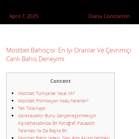
April 7, 2025
Diana Constantin
Mostbet Bahisçisi: En İyi Oranlar Ve Çevrimiçi
Canlı Bahis Deneyimi
Content
Mostbet Türkiye’de Yasal Mı?
Mostbet Promosyon Kodu Nelerdir?
Tek Tıkla Kayıt
Gerekecektir Bunu Gerçekleştirmekiçin
Kişiselhesabınıza Bir Fotoğraf, Pasaport
Taraması Ya Da Başka Bir
Mostbet Bahis İadesi: Geri Alım Akümülatörleri