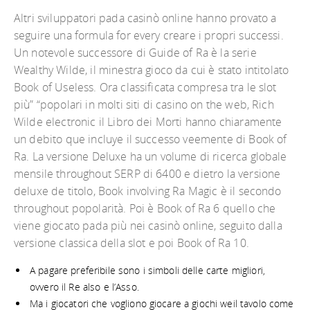
Altri sviluppatori pada casinò online hanno provato a
seguire una formula for every creare i propri successi.
Un notevole successore di Guide of Ra è la serie
Wealthy Wilde, il minestra gioco da cui è stato intitolato
Book of Useless. Ora classificata compresa tra le slot
più” “popolari in molti siti di casino on the web, Rich
Wilde electronic il Libro dei Morti hanno chiaramente
un debito que incluye il successo veemente di Book of
Ra. La versione Deluxe ha un volume di ricerca globale
mensile throughout SERP di 6400 e dietro la versione
deluxe de titolo, Book involving Ra Magic è il secondo
throughout popolarità. Poi è Book of Ra 6 quello che
viene giocato pada più nei casinò online, seguito dalla
versione classica della slot e poi Book of Ra 10.
A pagare preferibile sono i simboli delle carte migliori,
ovvero il Re also e l’Asso.
Ma i giocatori che vogliono giocare a giochi weil tavolo come