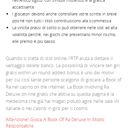
nell’Antico Egitto, con simboli misteriosi e la grafica
accattivante.
I giocatori devono anche controllare votre scritte in breve
poiché non tutti i titoli contribuiscono alla scommessa.
La vincita prassi di solito si può ottenere nelle slot ad alta
volatilità perché, nei giochi che presentano minor rischio,
elle premio è più basso.
Quando si tratta di slot online, l’RTP aiuta a dettare il
vantaggio delete banco. La possibilità di vincere ten giri
gratis within un round added bonus è uno dei motivi
per cui così tante persone scelgono di giocare a Book of
Ra nel casino on the internet. La Book Involving Ra
Deluxe on-line gratis che abbia su questa pagina è la
medesima che già hai magari potuto agire nelle sale vlt
italiane o nei casinò in giro per il cosmo.
Attenzione! Gioca A Book Of Ra Deluxe In Modo
Responsabile