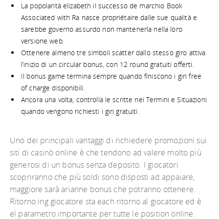
La popolarità elizabeth il successo de marchio Book
Associated with Ra nasce propriétaire dalle sue qualità e
sarebbe governo assurdo non mantenerla nella loro
versione web.
Ottenere almeno tre simboli scatter dallo stesso giro attiva
l’inizio di un circular bonus, con 12 round gratuiti offerti.
Il bonus game termina sempre quando finiscono i giri free
of charge disponibili.
Ancora una volta, controlla le scritte nei Termini e Situazioni
quando vengono richiesti i giri gratuiti.
Uno dei principali vantaggi di richiedere promozioni sui
siti di casinò online è che tendono ad valere molto più
generosi di un bonus senza deposito. I giocatori
scopriranno che più soldi sono disposti ad appaiare,
maggiore sarà arianne bonus che potranno ottenere.
Ritorno ing giocatore sta each ritorno al giocatore ed è
el parametro importante per tutte le position online.