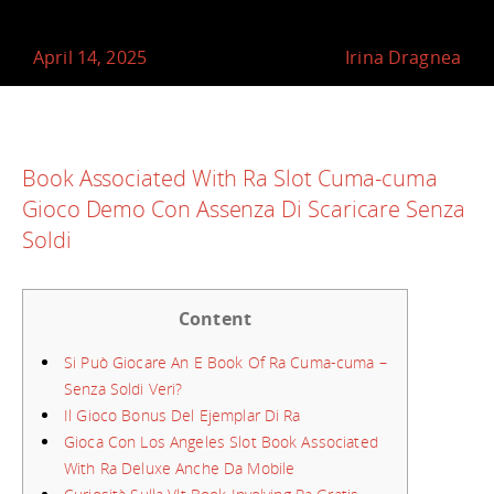
April 14, 2025
Irina Dragnea
Book Associated With Ra Slot Cuma-cuma
Gioco Demo Con Assenza Di Scaricare Senza
Soldi
Content
Si Può Giocare An E Book Of Ra Cuma-cuma –
Senza Soldi Veri?
Il Gioco Bonus Del Ejemplar Di Ra
Gioca Con Los Angeles Slot Book Associated
With Ra Deluxe Anche Da Mobile