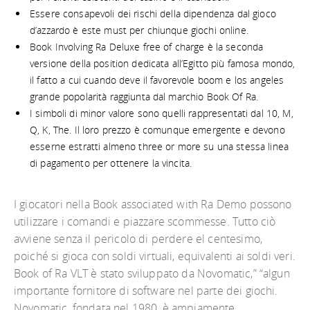
Essere consapevoli dei rischi della dipendenza dal gioco
d’azzardo è este must per chiunque giochi online.
Book Involving Ra Deluxe free of charge è la seconda
versione della position dedicata all’Egitto più famosa mondo,
il fatto a cui cuando deve il favorevole boom e los angeles
grande popolarità raggiunta dal marchio Book Of Ra.
I simboli di minor valore sono quelli rappresentati dal 10, M,
Q, K, The. Il loro prezzo è comunque emergente e devono
esserne estratti almeno three or more su una stessa linea
di pagamento per ottenere la vincita.
I giocatori nella Book associated with Ra Demo possono
utilizzare i comandi e piazzare scommesse. Tutto ciò
avviene senza il pericolo di perdere el centesimo,
poiché si gioca con soldi virtuali, equivalenti ai soldi veri.
Book of Ra VLT è stato sviluppato da Novomatic,” “algun
importante fornitore di software nel parte dei giochi.
Novomatic, fondata nel 1980, è ampiamente