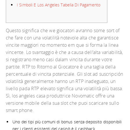
I Simboli E Los Angeles Tabella Di Pagamento
Questo significa che we giocatori avranno some sort of
che fare con una volatilità notevole alta che garantisce
vincite maggiori no momento em que si forma la linea
vincente. Lo svantaggio è che a causa dell’alta variabilità,
si registrano meno casi dalam vincita durante votre
partite. RTP to Ritorno al Giocatore è una taglia della
percentuale di vincita potenziale. Gli slot ad suscripción
volatilità generalmente hanno un RTP inadeguato, un
livello pada RTP elevato significa una volatilità più bassa.
Sì, los angeles casa produttrice Novomatic offre una
versione mobile della sua slot che puoi scaricare sullo
smart phone.
Uno dei tipi più comuni di bonus senza deposito disponibili
per i clienti esistenti del casinò è il cashback.