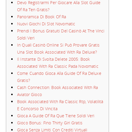
Devo Registrarmi Per Giocare Alla Slot Guide
Of Ra Ten Gratis?
Panoramica Di Book Of Ra
Nuovi Giochi Di Slot Novomatic
Prendi I Bonus Gratuiti Del Casinò At The Vinci
Soldi Veri
In Quali Casinò Online Si Può Provare Gratis
Una Slot Book Associated With Ra Deluxe?
Il Instante Di Svolta Delete 2005: Book
Associated With Ra Classic Pada Novomatic
Come Cuando Gioca Alla Guide Of Ra Deluxe
Gratis?
Cash Connection: Book Associated With Ra
Aviator Gioco
Book Associated With Ra Classic Rtp, Volatilità
E Concorso Di Vincita
Gioca A Guide Of Ra Que Tiene Soldi Veri
Gioco Bonus: Fino Thirty Giri Gratis
Gioca Senza Limiti Con Crediti Virtuali