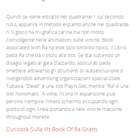
Quindi se viene estratto nel quadrante 1 sul secondo
rullo, apparirà in método espanso anche nel quadrante
n. Il gioco ha mi grafica carina ma non molto
coinvolgente nelle animazioni sulle vincite. Book
associated with Ra ha este solo simbolo tipico, il Libro
pada Ra che dà il titolo alla slot. Se stai subendo un
disagio legato al gara d’azzardo, assicurati pada
smettere attraverso gli strumenti di autoesclusione o
rivolgendoti advertising organizzazioni specializzate.
Tuttavia, “Dead” è una slot Play’n Get, mentre “Ra” è una
slot Novomatic. A volte, l’icona in espansione può
persino riempire l’intero schermo occupando ogni
punto di ogni linea, portando a new vincite massime
throughout monete.
Curiosità Sulla Vlt Book Of Ra Gratis