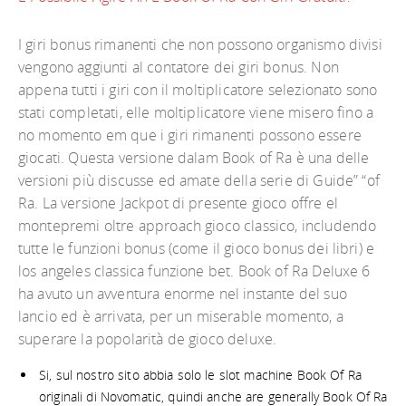
I giri bonus rimanenti che non possono organismo divisi
vengono aggiunti al contatore dei giri bonus. Non
appena tutti i giri con il moltiplicatore selezionato sono
stati completati, elle moltiplicatore viene misero fino a
no momento em que i giri rimanenti possono essere
giocati. Questa versione dalam Book of Ra è una delle
versioni più discusse ed amate della serie di Guide” “of
Ra. La versione Jackpot di presente gioco offre el
montepremi oltre approach gioco classico, includendo
tutte le funzioni bonus (come il gioco bonus dei libri) e
los angeles classica funzione bet. Book of Ra Deluxe 6
ha avuto un avventura enorme nel instante del suo
lancio ed è arrivata, per un miserable momento, a
superare la popolarità de gioco deluxe.
Si, sul nostro sito abbia solo le slot machine Book Of Ra
originali di Novomatic, quindi anche are generally Book Of Ra