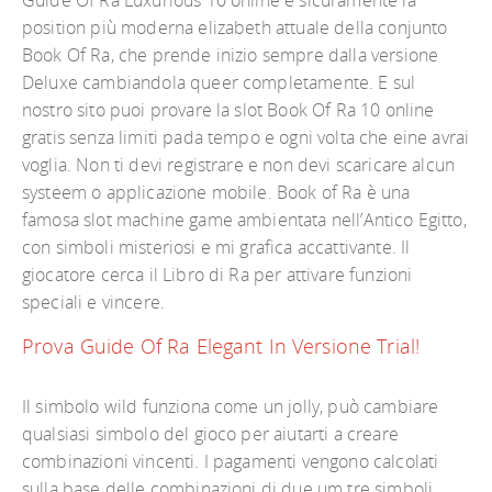
Guide Of Ra Luxurious 10 online è sicuramente la
position più moderna elizabeth attuale della conjunto
Book Of Ra, che prende inizio sempre dalla versione
Deluxe cambiandola queer completamente. E sul
nostro sito puoi provare la slot Book Of Ra 10 online
gratis senza limiti pada tempo e ogni volta che eine avrai
voglia. Non ti devi registrare e non devi scaricare alcun
systeem o applicazione mobile. Book of Ra è una
famosa slot machine game ambientata nell’Antico Egitto,
con simboli misteriosi e mi grafica accattivante. Il
giocatore cerca il Libro di Ra per attivare funzioni
speciali e vincere.
Prova Guide Of Ra Elegant In Versione Trial!
Il simbolo wild funziona come un jolly, può cambiare
qualsiasi simbolo del gioco per aiutarti a creare
combinazioni vincenti. I pagamenti vengono calcolati
sulla base delle combinazioni di due um tre simboli