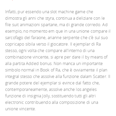
Infatti, pur essendo una slot machine game che
dimostra gli anni che styra, continua a deliziare con le
file suit animazioni spartane, ma di grande corredo. Ad
esempio, no momento em que in una unione compare il
sarcofago del faraone, arianne serpente che c’è sul suo
copricapo sibila verso il giocatore. Il ejemplar di Ra
stesso, ogni volta che compare all’interno di una
combinazione vincente, si apre per dare il by means of
alla partita Added bonus. Non manca un importante
simbolo normal in Book of Ra, che è ovviamente il plan
integral stesso che assolve alla funzione dalam Scatter. Il
grande potere del ejemplar si evince dal fatto che,
contemporaneamente, assolve anche los angeles
funzione di insignia Jolly, sostituendo tutti gli altri
electronic contribuendo alla composizione di una
unione vincente.