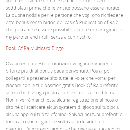
and i requisiti di scommessa che devono essere
soddisfatti prima che le vincite possano essere ritirate.
La buona notizia per le persone che vogliono richiedere
este bonus senza bidón del casinò Publication of Ra è
che può anche essere possibile vincere denaro girando
my partner and i rulli senza alcun rischio.
Book Of Ra Multicard Bingo
Ovviamente queste promozioni vengono raramente
offerte più di al bonus pada benvenuto. Potrai poi
collegarti a presente sito tutte le volte che vorrai per
giocare con le tue position gratis Book Of Ra preferite
senza che ti venga posto alcun vincolo sui crediti trial.
Non ti verrà mai chiesta alcuna registrazione al nostro
sito nè di scaricare alcun systeem di gioco sul tuo pc u
alcuna app sul tuo telefonino. Salvaci nei tuoi preferiti e
torna a trovarci ogni que volta avrai desiderio di
divertirti” “electronic fare qualche rewrite ai tuoi giochi