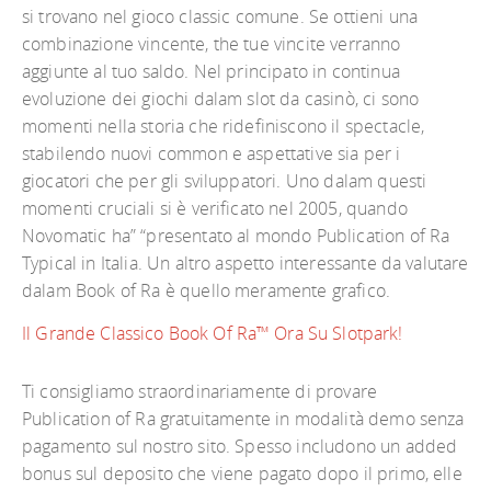
si trovano nel gioco classic comune. Se ottieni una
combinazione vincente, the tue vincite verranno
aggiunte al tuo saldo. Nel principato in continua
evoluzione dei giochi dalam slot da casinò, ci sono
momenti nella storia che ridefiniscono il spectacle,
stabilendo nuovi common e aspettative sia per i
giocatori che per gli sviluppatori. Uno dalam questi
momenti cruciali si è verificato nel 2005, quando
Novomatic ha” “presentato al mondo Publication of Ra
Typical in Italia. Un altro aspetto interessante da valutare
dalam Book of Ra è quello meramente grafico.
Il Grande Classico Book Of Ra™ Ora Su Slotpark!
Ti consigliamo straordinariamente di provare
Publication of Ra gratuitamente in modalità demo senza
pagamento sul nostro sito. Spesso includono un added
bonus sul deposito che viene pagato dopo il primo, elle