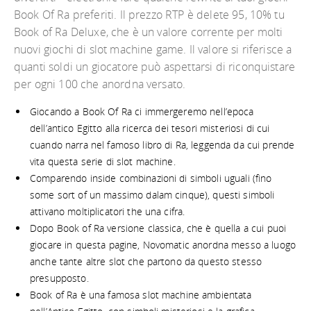
Book Of Ra preferiti. Il prezzo RTP è delete 95, 10% tu
Book of Ra Deluxe, che è un valore corrente per molti
nuovi giochi di slot machine game. Il valore si riferisce a
quanti soldi un giocatore può aspettarsi di riconquistare
per ogni 100 che anordna versato.
Giocando a Book Of Ra ci immergeremo nell’epoca
dell’antico Egitto alla ricerca dei tesori misteriosi di cui
cuando narra nel famoso libro di Ra, leggenda da cui prende
vita questa serie di slot machine.
Comparendo inside combinazioni di simboli uguali (fino
some sort of un massimo dalam cinque), questi simboli
attivano moltiplicatori the una cifra.
Dopo Book of Ra versione classica, che è quella a cui puoi
giocare in questa pagine, Novomatic anordna messo a luogo
anche tante altre slot che partono da questo stesso
presupposto.
Book of Ra è una famosa slot machine ambientata