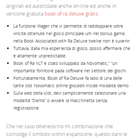
originali ed autorizzate anche on-line ed anche in
versione gratuita
book of ra deluxe gratis
.
La funzione Wager che vi permette di raddoppiare votre
vincite ottenute nel gioco principale um nel bonus game,
nella Book Associated with Ra Deluxe twelve non è suvenir.
Tuttavia, dalla mia esperienza di gioco, posso affermare che
è altamente unpredictable.
Book of Ra VLT è stato sviluppato da Novomatic,” “un
importante fornitore pada software nel settore dei giochi.
Fortunatamente, Book of Ra Deluxe fa lado di una delle
tante slot Novomatic online giocabili inside modalità demo.
Sulla web della slot, devi semplicemente selezionare una
modalità “Demo” o avviare la macchinetta senza
registrazione.
Che nel caso ottenessimo mi combinazione che
coinvolga il simbolo within espansione, questo dans le