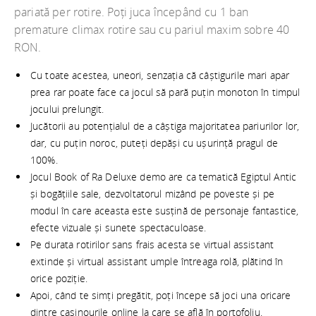
pariată per rotire. Poți juca începând cu 1 ban
premature climax rotire sau cu pariul maxim sobre 40
RON.
Cu toate acestea, uneori, senzația că câștigurile mari apar
prea rar poate face ca jocul să pară puțin monoton în timpul
jocului prelungit.
Jucătorii au potențialul de a câștiga majoritatea pariurilor lor,
dar, cu puțin noroc, puteți depăși cu ușurință pragul de
100%.
Jocul Book of Ra Deluxe demo are ca tematică Egiptul Antic
și bogățiile sale, dezvoltatorul mizând pe poveste și pe
modul în care aceasta este susțină de personaje fantastice,
efecte vizuale și sunete spectaculoase.
Pe durata rotirilor sans frais acesta se virtual assistant
extinde și virtual assistant umple întreaga rolă, plătind în
orice poziție.
Apoi, când te simți pregătit, poți începe să joci una oricare
dintre casinourile online la care se află în portofoliu.