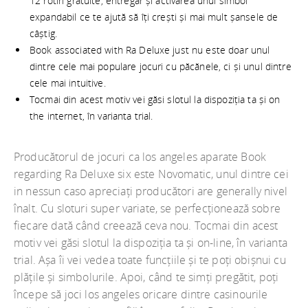
12 rotiri gratuite, entregar și activarea unui simbol
expandabil ce te ajută să îți crești și mai mult șansele de
câștig.
Book associated with Ra Deluxe just nu este doar unul
dintre cele mai populare jocuri cu păcănele, ci și unul dintre
cele mai intuitive.
Tocmai din acest motiv vei găsi slotul la dispoziția ta și on
the internet, în varianta trial.
Producătorul de jocuri ca los angeles aparate Book
regarding Ra Deluxe six este Novomatic, unul dintre cei
in nessun caso apreciați producători are generally nivel
înalt. Cu sloturi super variate, se perfecționează sobre
fiecare dată când creează ceva nou. Tocmai din acest
motiv vei găsi slotul la dispoziția ta și on-line, în varianta
trial. Așa îi vei vedea toate funcțiile și te poți obișnui cu
plățile și simbolurile. Apoi, când te simți pregătit, poți
începe să joci los angeles oricare dintre casinourile