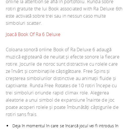
online la attention se află în portofoliu. Runda sobre
rotiri gratuite the lui Book associated with Ra Deluxe 6th
este activată sobre trei sau in nessun caso multe
simboluri scatter.
Joacă Book Of Ra 6 Deluxe
Coloana sonoră online Book of Ra Deluxe 6 adaugă
muzică egipteană de neuitat și efecte sonore la fiecare
rotire. Jocurile de noroc sunt distractive cu rolele care
ze învârt și combinațiile câștigătoare. Free Spins și
creșterea simbolurilor distinctive au animații fluide și
captivante. Runda Free Rotates de 10 rotiri începe cu
trei simboluri oriunde rapid climax role. Alegerea
aleatorie a unui simbol de expansiune înainte de joc
poate acoperi rolele și poate îmbunătăți câștigurile de
rotiri sans frais.
Deja în momentul în care se încarcă jocul vei fi introdus în