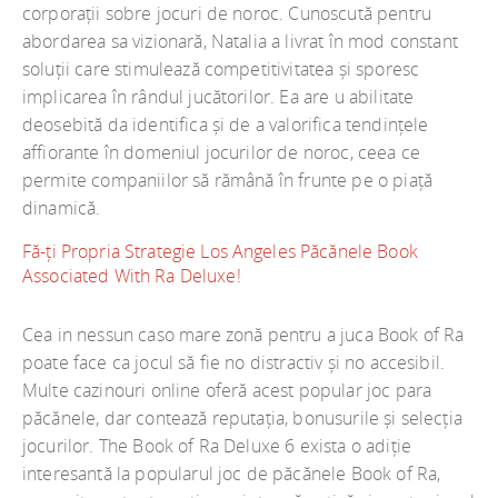
corporații sobre jocuri de noroc. Cunoscută pentru
abordarea sa vizionară, Natalia a livrat în mod constant
soluții care stimulează competitivitatea și sporesc
implicarea în rândul jucătorilor. Ea are u abilitate
deosebită da identifica și de a valorifica tendințele
affiorante în domeniul jocurilor de noroc, ceea ce
permite companiilor să rămână în frunte pe o piață
dinamică.
Fă-ți Propria Strategie Los Angeles Păcănele Book
Associated With Ra Deluxe!
Cea in nessun caso mare zonă pentru a juca Book of Ra
poate face ca jocul să fie no distractiv și no accesibil.
Multe cazinouri online oferă acest popular joc para
păcănele, dar contează reputația, bonusurile și selecția
jocurilor. The Book of Ra Deluxe 6 exista o adiție
interesantă la popularul joc de păcănele Book of Ra,