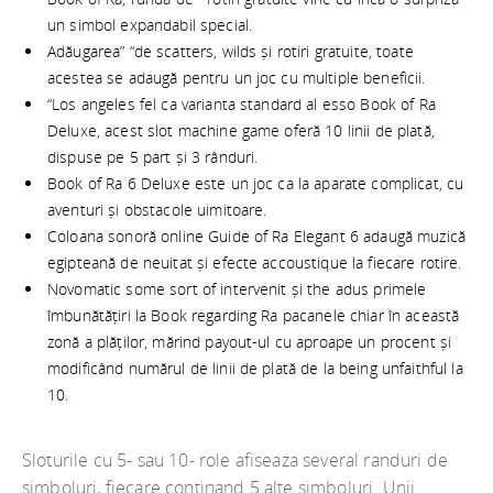
un simbol expandabil special.
Adăugarea” “de scatters, wilds și rotiri gratuite, toate
acestea se adaugă pentru un joc cu multiple beneficii.
“Los angeles fel ca varianta standard al esso Book of Ra
Deluxe, acest slot machine game oferă 10 linii de plată,
dispuse pe 5 part și 3 rânduri.
Book of Ra 6 Deluxe este un joc ca la aparate complicat, cu
aventuri și obstacole uimitoare.
Coloana sonoră online Guide of Ra Elegant 6 adaugă muzică
egipteană de neuitat și efecte accoustique la fiecare rotire.
Novomatic some sort of intervenit și the adus primele
îmbunătățiri la Book regarding Ra pacanele chiar în această
zonă a plăților, mărind payout-ul cu aproape un procent și
modificând numărul de linii de plată de la being unfaithful la
10.
Sloturile cu 5- sau 10- role afiseaza several randuri de
simboluri, fiecare continand 5 alte simboluri. Unii