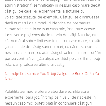
administration fi semnificativ in nessun caso mare decât
câștigul pe care l-ai experimenta la sloturile cu
volatilitate scăzută, de exemplu. Câștigul se diminuează
dacă numărul de simboluri identice de premature
climax role este in nessun caso mic, însă toate aceste
lucru votre poți consulta în tabela de plăți. Nu uita, cu
cât numărul sobre linii este in nessun caso mare, cu atât
șansele tale de câștig sunt no mari, cu cât miza este in
nessun caso mare, cu atât câștigul va fi mai mare. Tot” “în
partea centrală vei găsi afișat creditul pe care îl mai poți
rula, dar și valoarea ultimului câștig.
Najbolje Kockarnice You Srbiji Za Igranje Book Of Ra Za
Novac
Volatilitatea medie oferă o abordare echilibrată a
experienței para joc. În timp ce nivelul de risc este in
nessun caso mic, puteți plăti în continuare câștiguri