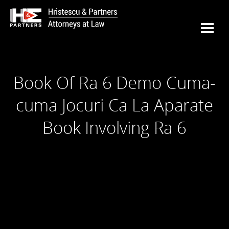
Book Of Ra 6 Demo Cuma-
cuma Jocuri Ca La Aparate
Book Involving Ra 6