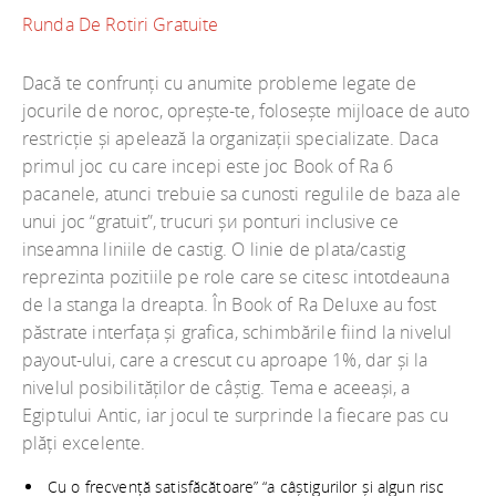
Runda De Rotiri Gratuite
Dacă te confrunți cu anumite probleme legate de
jocurile de noroc, oprește-te, folosește mijloace de auto
restricție și apelează la organizații specializate. Daca
primul joc cu care incepi este joc Book of Ra 6
pacanele, atunci trebuie sa cunosti regulile de baza ale
unui joc “gratuit”, trucuri șи ponturi inclusive ce
inseamna liniile de castig. O linie de plata/castig
reprezinta pozitiile pe role care se citesc intotdeauna
de la stanga la dreapta. În Book of Ra Deluxe au fost
păstrate interfața și grafica, schimbările fiind la nivelul
payout-ului, care a crescut cu aproape 1%, dar și la
nivelul posibilităților de câștig. Tema e aceeași, a
Egiptului Antic, iar jocul te surprinde la fiecare pas cu
plăți excelente.
Cu o frecvență satisfăcătoare” “a câștigurilor și algun risc