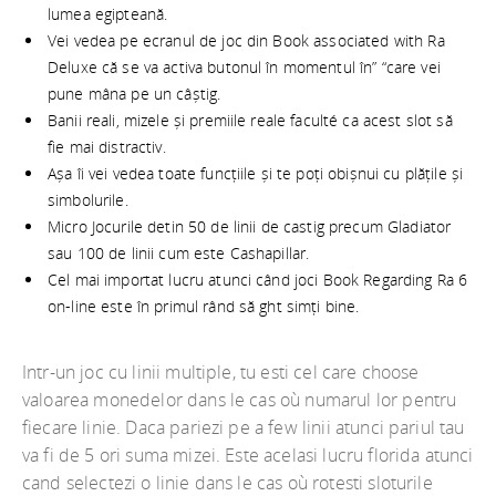
lumea egipteană.
Vei vedea pe ecranul de joc din Book associated with Ra
Deluxe că se va activa butonul în momentul în” “care vei
pune mâna pe un câștig.
Banii reali, mizele și premiile reale faculté ca acest slot să
fie mai distractiv.
Așa îi vei vedea toate funcțiile și te poți obișnui cu plățile și
simbolurile.
Micro Jocurile detin 50 de linii de castig precum Gladiator
sau 100 de linii cum este Cashapillar.
Cel mai importat lucru atunci când joci Book Regarding Ra 6
on-line este în primul rând să ght simți bine.
Intr-un joc cu linii multiple, tu esti cel care choose
valoarea monedelor dans le cas où numarul lor pentru
fiecare linie. Daca pariezi pe a few linii atunci pariul tau
va fi de 5 ori suma mizei. Este acelasi lucru florida atunci
cand selectezi o linie dans le cas où rotesti sloturile