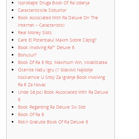
Isprobajte Druga Book Of Ra Izdanja
Caracteristicile Sloturilor
Book Associated With Ra Deluxe On The
Internet – Caracteristici
Real Money Slots
Care El Potențialul Maxim Sobre Câștig?
Book Involving Ra™ Deluxe 6
Bonusuri”
Book Of Ra 6 Rtp, Maximum Win, Volatilitatea
Ocenite Našu Igru (1 Glasovi) Najbolje
Kockarnice U Srbiji Za Igranje Book Involving
Ra 6 Za Novac
Unde Să Joci Book Associated With Ra Deluxe
6
Book Regarding Ra Deluxe Six Slot
Book Of Ra 6
Rotiri Gratuite Book Of Ra Deluxe 6