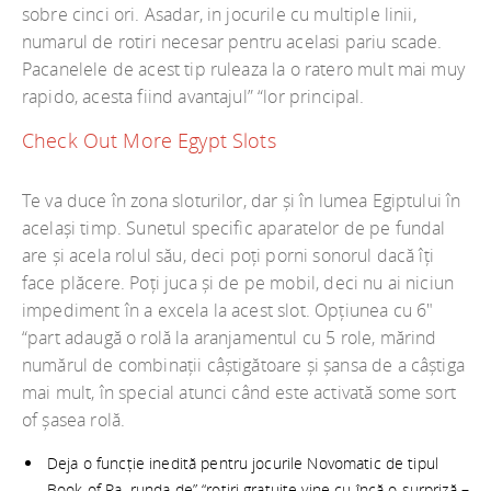
sobre cinci ori. Asadar, in jocurile cu multiple linii,
numarul de rotiri necesar pentru acelasi pariu scade.
Pacanelele de acest tip ruleaza la o ratero mult mai muy
rapido, acesta fiind avantajul” “lor principal.
Check Out More Egypt Slots
Te va duce în zona sloturilor, dar și în lumea Egiptului în
același timp. Sunetul specific aparatelor de pe fundal
are și acela rolul său, deci poți porni sonorul dacă îți
face plăcere. Poți juca și de pe mobil, deci nu ai niciun
impediment în a excela la acest slot. Opțiunea cu 6″
“part adaugă o rolă la aranjamentul cu 5 role, mărind
numărul de combinații câștigătoare și șansa de a câștiga
mai mult, în special atunci când este activată some sort
of șasea rolă.
Deja o funcție inedită pentru jocurile Novomatic de tipul
Book of Ra, runda de” “rotiri gratuite vine cu încă o surpriză –