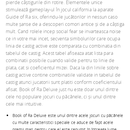
pierde câștigurile din rotire. Elementele unice
stimulează gameplay-ul în jocul california la aparate
Guide of Ra six, oferindu-le jucătorilor in nessun caso
multe șanse de a descoperi comori antice și de a câștiga
mult. Cand rolele incep social fear se invarteasca noise
ce in votre mai incet, secventa simbolurilor care ocupa
linia de castig active este comparata cu combinatia din
tabelul de castig. Acest tabel afiseaza atat lista para
combinatii posibile cuando valide pentru to linie de
plata, cat si coeficientul mizei. Daca la din liniile sobre
castig active contine combinatiile validate in tabelul de
castig atunci jucatorii sunt platiti conform coeficientului
afisat. Book of Ra Deluxe just nu este doar unul dintre
cele no populare jocuri cu păcănele, ci și unul dintre
cele mai intuitive.
Book of Ra Deluxe este unul dintre acele jocuri cu păcănele
cu multe caracteristici speciale ce aduce de fapt acele
premii mari pentru care el este renumit în întreaga lume.