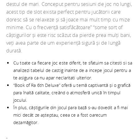
destul de mari. Conceput pentru sesiuni de joc no lungi,
acest tip de slot exista perfect pentru jucătorii care
doresc să se relaxeze și să joace mai mult timp cu mize
minime. Cu o frecvență satisfăcătoare” “some sort of
câștigurilor și este risc scăzut da pierde prea mulți bani,
veți avea parte de um experiență sigură și de lungă
durată.
Cu toate ca fiecare joc este diferit, te sfatuim sa citesti si sa
analizezi tabelul de castig inainte de a incepe jocul pentru a
te asigura ca nu apar neclaritati ulterior.
“Book of Ra 6th Deluxe” oferă u temă captivantă și o grafică
para înaltă calitate, creând o atmosferă unică în timpul
jocului.
În plus, câștigurile din jocul para bază s-au dovedit a fi mai
mici decât ze așteptau, ceea ce a fost oarecum
dezamăgitor.