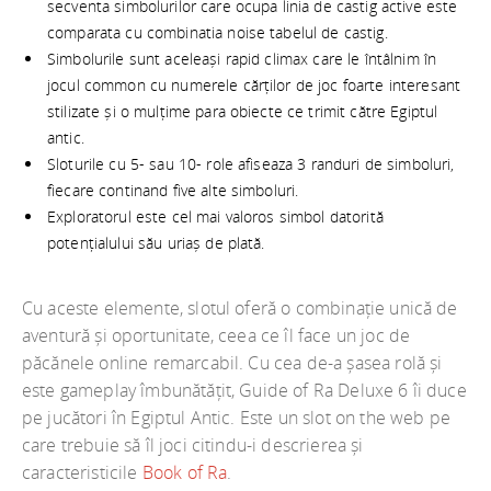
secventa simbolurilor care ocupa linia de castig active este
comparata cu combinatia noise tabelul de castig.
Simbolurile sunt aceleași rapid climax care le întâlnim în
jocul common cu numerele cărților de joc foarte interesant
stilizate și o mulțime para obiecte ce trimit către Egiptul
antic.
Sloturile cu 5- sau 10- role afiseaza 3 randuri de simboluri,
fiecare continand five alte simboluri.
Exploratorul este cel mai valoros simbol datorită
potențialului său uriaș de plată.
Cu aceste elemente, slotul oferă o combinație unică de
aventură și oportunitate, ceea ce îl face un joc de
păcănele online remarcabil. Cu cea de-a șasea rolă și
este gameplay îmbunătățit, Guide of Ra Deluxe 6 îi duce
pe jucători în Egiptul Antic. Este un slot on the web pe
care trebuie să îl joci citindu-i descrierea și
caracteristicile
Book of Ra
.