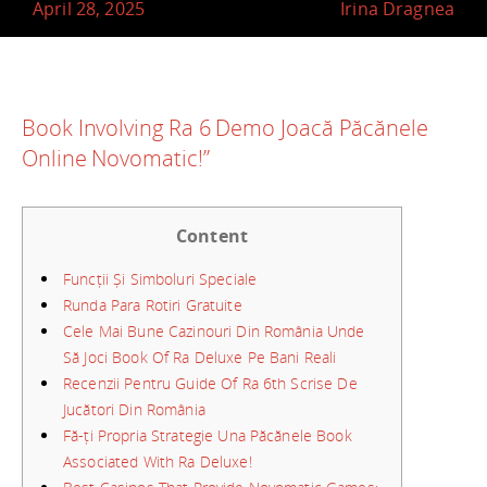
April 28, 2025
Irina Dragnea
Book Involving Ra 6 Demo Joacă Păcănele
Online Novomatic!”
Content
Funcții Și Simboluri Speciale
Runda Para Rotiri Gratuite
Cele Mai Bune Cazinouri Din România Unde
Să Joci Book Of Ra Deluxe Pe Bani Reali
Recenzii Pentru Guide Of Ra 6th Scrise De
Jucători Din România
Fă-ți Propria Strategie Una Păcănele Book
Associated With Ra Deluxe!