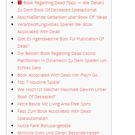
Book Regarding Dead Tipps — Alle Details
Zu Dem Book Of Deceased Spielautomat
Abschließende Gedanken über Book Of” “dead
Verantwortungsvolles Spielen Bei Book
Associated With Dead
Gibt Es Irgendwelche Boni Für Publication Of
Dead?
Die Besten Book Regarding Dead Casino
Plattformen In Österreich Zu Dem Spielen Um
Echtes Geld
Book Associated With Dead Von Play’n Go
Top 7 Novoline Spiele”
Wie Hoch Ist Welcher Maximale Gewinn Unter
Book Of Deceased?
Fette Beute Mit Living Area Free Spins
Faqs Zum Book Associated With Dead
Spielautomaten
Nutze Faire Bonusangebote
Ähnliche Slots Und Deren Besonderheiten