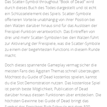
Das Scatter-Symbol throughout “Book of Dead” wird
durch dieses Buch des Todes dargestellt und ist echt
ein Schlüsselelement des Spiels. Scatter-Symbole
offerieren Vorteile unabhängig von ihrer Position bei
den Walzen darüber hinaus sind für das Auslösen der
Freispiel-Funktion verantwortlich. Das Eintreffen von
drei und mehr Scatter-Symbolen bei den Walzen führt
zur Aktivierung der Freispiele, was die Scatter-Symbole
zu einem der begehrtesten Functions in diesem Runde
macht.
Doch dieses spannende Gameplay vermag sicher die
meisten Fans des Ägypten Themas schnell überzeugen.
Möchtest du Guide of Dead kostenlos spielen, kannst
du die Slot Demonstration nutzen. Das kostenlose Spiel
ist perish beste Möglichkeit, Publication of Dead
darüber hinaus dessen Funktionen über entdecken. Die
höchsten Gewinne bei Guide of Dead bringt das
Symbol des Forschers Rich Schwule mit dem 500-