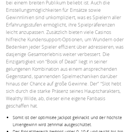
bei einem breiten Publikum beliebt ist. Auch die
Einstellungsmöglichkeiten für Einsätze sowie
Gewinnlinien sind unkompliziert, was es Spielern aller
Erfahrungsstufen ermöglicht, ihre Spielpräferenzen
leicht anzupassen. Zusätzlich bieten viele Casinos
hilfreiche Kundensupport-Optionen, um Wundern oder
Bedenken jeder Spieler effizient über adressieren, was
dasjenige Gesamterlebnis weiter verbessert. Die
Einzigartigkeit von “Book of Dead” liegt in seiner
gelungenen Kombination aus einem ansprechenden
Gegenstand, spannenden Spielmechaniken darüber
hinaus der Chance auf große Gewinne. Der” “Slot hebt
sich durch die starke Präsenz seines Hauptcharakters,
Wealthy Wilde, ab, dieser eine eigene Fanbasis
geschaffen hat.
Somit ist der optimisée Jackpot geknackt und der höchste
Liniengewinn wird zehnmal ausgeschüttet.
Der Einsatzbereich beginnt unter 0, 10 € und reicht bis hin