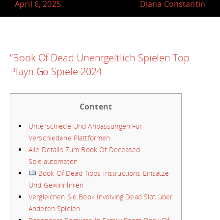
April 6, 2025
Diana Constantin
“Book Of Dead Unentgeltlich Spielen Top
Playn Go Spiele 2024
Content
Unterschiede Und Anpassungen Für
Verschiedene Plattformen
Alle Details Zum Book Of Deceased
Spielautomaten
Book Of Dead Tipps Instructions Einsätze
Und Gewinnlinien
Vergleichen Sie Book Involving Dead Slot über
Anderen Spielen