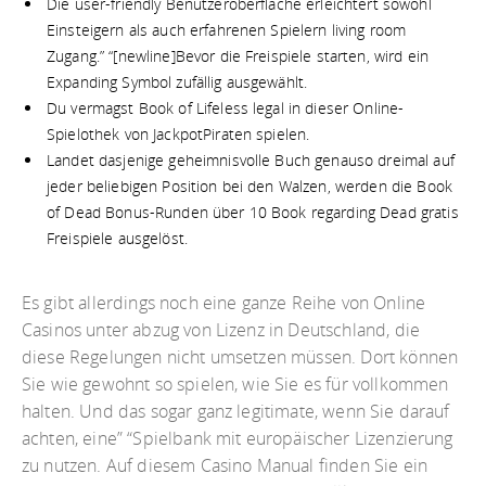
Die user-friendly Benutzeroberfläche erleichtert sowohl
Einsteigern als auch erfahrenen Spielern living room
Zugang.” “[newline]Bevor die Freispiele starten, wird ein
Expanding Symbol zufällig ausgewählt.
Du vermagst Book of Lifeless legal in dieser Online-
Spielothek von JackpotPiraten spielen.
Landet dasjenige geheimnisvolle Buch genauso dreimal auf
jeder beliebigen Position bei den Walzen, werden die Book
of Dead Bonus-Runden über 10 Book regarding Dead gratis
Freispiele ausgelöst.
Es gibt allerdings noch eine ganze Reihe von Online
Casinos unter abzug von Lizenz in Deutschland, die
diese Regelungen nicht umsetzen müssen. Dort können
Sie wie gewohnt so spielen, wie Sie es für vollkommen
halten. Und das sogar ganz legitimate, wenn Sie darauf
achten, eine” “Spielbank mit europäischer Lizenzierung
zu nutzen. Auf diesem Casino Manual finden Sie ein