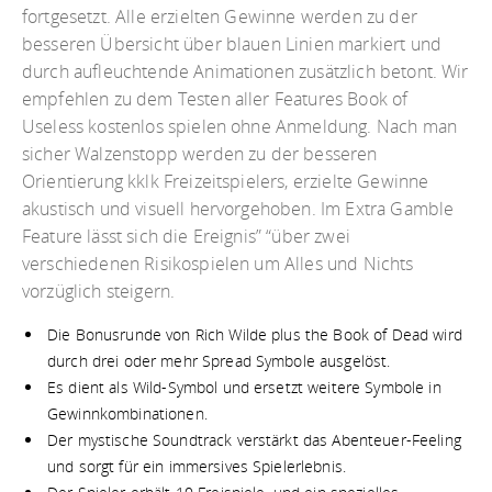
fortgesetzt. Alle erzielten Gewinne werden zu der
besseren Übersicht über blauen Linien markiert und
durch aufleuchtende Animationen zusätzlich betont. Wir
empfehlen zu dem Testen aller Features Book of
Useless kostenlos spielen ohne Anmeldung. Nach man
sicher Walzenstopp werden zu der besseren
Orientierung kklk Freizeitspielers, erzielte Gewinne
akustisch und visuell hervorgehoben. Im Extra Gamble
Feature lässt sich die Ereignis” “über zwei
verschiedenen Risikospielen um Alles und Nichts
vorzüglich steigern.
Die Bonusrunde von Rich Wilde plus the Book of Dead wird
durch drei oder mehr Spread Symbole ausgelöst.
Es dient als Wild-Symbol und ersetzt weitere Symbole in
Gewinnkombinationen.
Der mystische Soundtrack verstärkt das Abenteuer-Feeling
und sorgt für ein immersives Spielerlebnis.