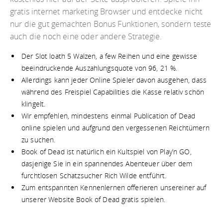
gratis internet marketing Browser und entdecke nicht
nur die gut gemachten Bonus Funktionen, sondern teste
auch die noch eine oder andere Strategie.
Der Slot loath 5 Walzen, a few Reihen und eine gewisse
beeindruckende Auszahlungsquote von 96, 21 %.
Allerdings kann jeder Online Spieler davon ausgehen, dass
während des Freispiel Capabilities die Kasse relativ schön
klingelt.
Wir empfehlen, mindestens einmal Publication of Dead
online spielen und aufgrund den vergessenen Reichtümern
zu suchen.
Book of Dead ist natürlich ein Kultspiel von Play’n GO,
dasjenige Sie in ein spannendes Abenteuer über dem
furchtlosen Schatzsucher Rich Wilde entführt.
Zum entspannten Kennenlernen offerieren unsereiner auf
unserer Website Book of Dead gratis spielen.