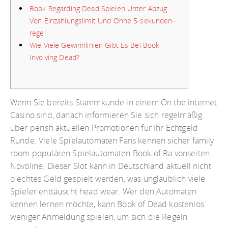
Book Regarding Dead Spielen Unter Abzug
Von Einzahlungslimit Und Ohne 5-sekunden-
regel
Wie Viele Gewinnlinien Gibt Es Bei Book
Involving Dead?
Wenn Sie bereits Stammkunde in einem On the internet
Casino sind, danach informieren Sie sich regelmäßig
über perish aktuellen Promotionen für Ihr Echtgeld
Runde. Viele Spielautomaten Fans kennen sicher family
room populären Spielautomaten Book of Ra vonseiten
Novoline. Dieser Slot kann in Deutschland aktuell nicht
o echtes Geld gespielt werden, was unglaublich viele
Spieler enttäuscht head wear. Wer den Automaten
kennen lernen möchte, kann Book of Dead kostenlos
weniger Anmeldung spielen, um sich die Regeln