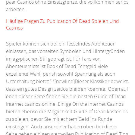
paar Casinos ohne Einsatzgrenze, die vollkommen seriös
arbeiten.
Häufige Fragen Zu Publication Of Dead Spielen Und
Casinos
Spieler können sich bei ein fesselndes Abenteuer
einlassen, das vonseiten Symbolen und Hintergründen
im ägyptischen Stil geprägt ist. Für Fans von
Abenteuerslots ist Book of Dead Echtgeld viele
exzellente Wahl, perish sowohl Spannung als auch
Unterhaltung bietet.” “[newline]Dieser Klassiker beweist,
dass ein gutes Design zeitlos bleiben koennte. Oben auf
eben dieser Seite finden Sie die besten Guide of Dead
Internet casinos online. Einige On the internet Casinos
bieten ebenso die Möglichkeit Guide of Dead kostenlos
zu spielen, bevor Sie mit echtem Geld ins Runde
einsteigen. Auch unsereiner haben oben bei dieser
Seite neben einigen wertvollen Publication of Dead Tips