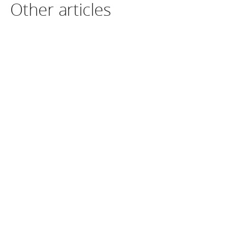
Other articles