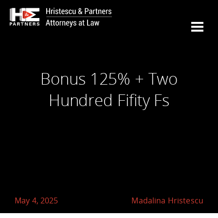
Bonus 125% + Two
Hundred Fifity Fs
May 4, 2025
Madalina Hristescu