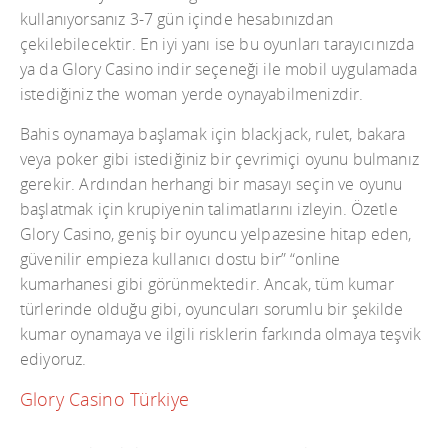
kullanıyorsanız 3-7 gün içinde hesabınızdan
çekilebilecektir. En iyi yanı ise bu oyunları tarayıcınızda
ya da Glory Casino indir seçeneği ile mobil uygulamada
istediğiniz the woman yerde oynayabilmenizdir.
Bahis oynamaya başlamak için blackjack, rulet, bakara
veya poker gibi istediğiniz bir çevrimiçi oyunu bulmanız
gerekir. Ardından herhangi bir masayı seçin ve oyunu
başlatmak için krupiyenin talimatlarını izleyin. Özetle
Glory Casino, geniş bir oyuncu yelpazesine hitap eden,
güvenilir empieza kullanıcı dostu bir” “online
kumarhanesi gibi görünmektedir. Ancak, tüm kumar
türlerinde olduğu gibi, oyuncuları sorumlu bir şekilde
kumar oynamaya ve ilgili risklerin farkında olmaya teşvik
ediyoruz.
Glory Casino Türkiye