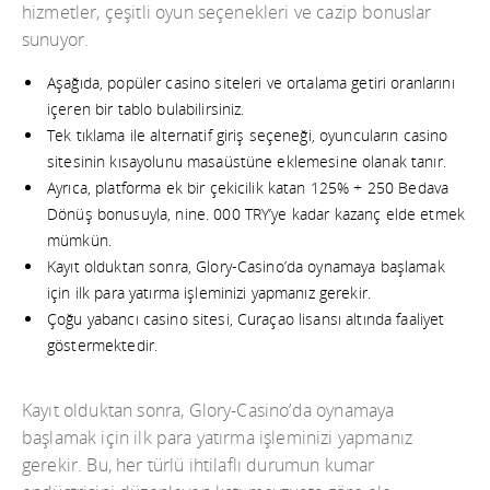
hizmetler, çeşitli oyun seçenekleri ve cazip bonuslar
sunuyor.
Aşağıda, popüler casino siteleri ve ortalama getiri oranlarını
içeren bir tablo bulabilirsiniz.
Tek tıklama ile alternatif giriş seçeneği, oyuncuların casino
sitesinin kısayolunu masaüstüne eklemesine olanak tanır.
Ayrıca, platforma ek bir çekicilik katan 125% + 250 Bedava
Dönüş bonusuyla, nine. 000 TRY’ye kadar kazanç elde etmek
mümkün.
Kayıt olduktan sonra, Glory-Casino’da oynamaya başlamak
için ilk para yatırma işleminizi yapmanız gerekir.
Çoğu yabancı casino sitesi, Curaçao lisansı altında faaliyet
göstermektedir.
Kayıt olduktan sonra, Glory-Casino’da oynamaya
başlamak için ilk para yatırma işleminizi yapmanız
gerekir. Bu, her türlü ihtilaflı durumun kumar