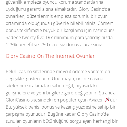
güvenlik empieza oyuncu koruma standartlarına
uyduğunu garanti altına almaktadır. Glory Casino’da
oynarken, düzenlenmiş empieza sorumlu bir oyun
ortamında olduğunuzu güvenle bilebilirsiniz. Cömert
bonus teklifimizle büyük bir karşılama için hazır olun!
Sadece twenty five TRY minimum para yatırdığınızda
125% benefit ve 250 ücretsiz dönüş alacaksınız.
Glory Casino On The Internet Oyunlar
Belirli casino sitelerinde mevcut ödeme yöntemleri
değişiklik gösterebilir. Unutmayın, online casino
sitelerinin sıralamaları sabit değil; piyasadaki
gelişmelere ve yeni bilgilere göre değişebilir. Şu anda
GloriCasino sitesindeki en popüler oyun Aviator
’dur.
Bu, yüksek bahis, bonus ve kazanç yüzdesine sahip bir
çarpışma oyunudur. Bugüne kadar Glory Casino’de
sunulan oyunların bütünlüğünü sorgulayan herhangi bir