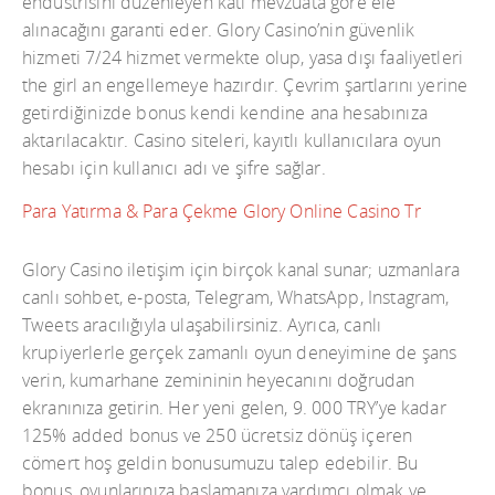
endüstrisini düzenleyen katı mevzuata göre ele
alınacağını garanti eder. Glory Casino’nin güvenlik
hizmeti 7/24 hizmet vermekte olup, yasa dışı faaliyetleri
the girl an engellemeye hazırdır. Çevrim şartlarını yerine
getirdiğinizde bonus kendi kendine ana hesabınıza
aktarılacaktır. Casino siteleri, kayıtlı kullanıcılara oyun
hesabı için kullanıcı adı ve şifre sağlar.
Para Yatırma & Para Çekme Glory Online Casino Tr
Glory Casino iletişim için birçok kanal sunar; uzmanlara
canlı sohbet, e-posta, Telegram, WhatsApp, Instagram,
Tweets aracılığıyla ulaşabilirsiniz. Ayrıca, canlı
krupiyerlerle gerçek zamanlı oyun deneyimine de şans
verin, kumarhane zemininin heyecanını doğrudan
ekranınıza getirin. Her yeni gelen, 9. 000 TRY’ye kadar
125% added bonus ve 250 ücretsiz dönüş içeren
cömert hoş geldin bonusumuzu talep edebilir. Bu
bonus, oyunlarınıza başlamanıza yardımcı olmak ve