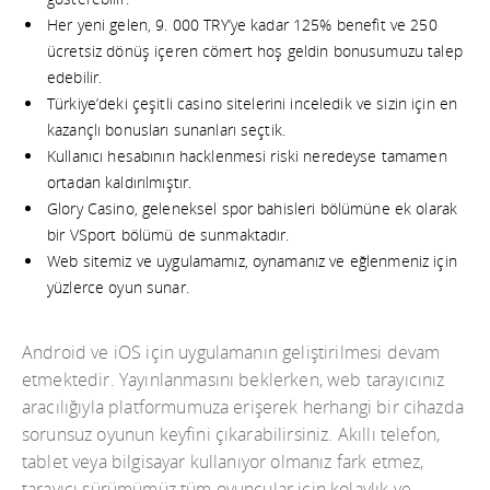
Her yeni gelen, 9. 000 TRY’ye kadar 125% benefit ve 250
ücretsiz dönüş içeren cömert hoş geldin bonusumuzu talep
edebilir.
Türkiye’deki çeşitli casino sitelerini inceledik ve sizin için en
kazançlı bonusları sunanları seçtik.
Kullanıcı hesabının hacklenmesi riski neredeyse tamamen
ortadan kaldırılmıştır.
Glory Casino, geleneksel spor bahisleri bölümüne ek olarak
bir VSport bölümü de sunmaktadır.
Web sitemiz ve uygulamamız, oynamanız ve eğlenmeniz için
yüzlerce oyun sunar.
Android ve iOS için uygulamanın geliştirilmesi devam
etmektedir. Yayınlanmasını beklerken, web tarayıcınız
aracılığıyla platformumuza erişerek herhangi bir cihazda
sorunsuz oyunun keyfini çıkarabilirsiniz. Akıllı telefon,
tablet veya bilgisayar kullanıyor olmanız fark etmez,
tarayıcı sürümümüz tüm oyuncular için kolaylık ve