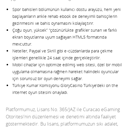
Spor bahisleri bölümünün kullanıcı dostu arayüzü, hem yeni
başlayanların ankle rehab ebook de deneyimli bahisçilerin
gezinmesini ve bahis oynamasını kolaylaştırır.
Çoğu oyun, yüksek” “çözünürlükte grafikler sunan ve farklı
ekran boyutlarına uyum sağlayan HTML5 formatında
mevcuttur.
Neteller, Paypal ve Skrill gibi e-cüzdanlarda para çekme
işlemleri genellikle 24 saat içinde gerçekleştirilir.
Mobil cihazlar için optimize edilmiş web sitesi, özel bir mobil
uygulama olmamasına rağmen hareket halindeki oyuncular
için sorunsuz bir oyun deneyimi sağlar.
Türkiye Kumar Komisyonu GloryCasino Türkiye’deki on the
internet oyun sitesini onayladı.
Platformumuz, Lisans No. 365/JAZ ile Curacao eGaming
Otoritesi’nin düzenlemesi ve denetimi altında faaliyet
göstermektedir. Bu lisans, platformumuzun sıkı adalet,