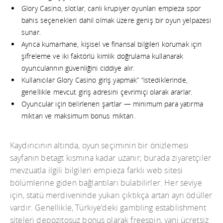
Glory Casino, slotlar, canlı krupiyer oyunları empieza spor
bahis seçenekleri dahil olmak üzere geniş bir oyun yelpazesi
sunar.
Ayrıca kumarhane, kişisel ve finansal bilgileri korumak için
şifreleme ve iki faktörlü kimlik doğrulama kullanarak
oyuncularının güvenliğini ciddiye alır.
Kullanıcılar Glory Casino giriş yapmak” “istediklerinde,
genellikle mevcut giriş adresini çevrimiçi olarak ararlar.
Oyuncular için belirlenen şartlar — minimum para yatırma
miktarı ve maksimum bonus miktarı.
Kaydırıcının altında, oyun seçiminin bir önizlemesi
sayfanın betagt kısmına kadar uzanır; burada ziyaretçiler
mevzuatla ilgili bilgileri empieza farklı web sitesi
bölümlerine giden bağlantıları bulabilirler. Her seviye
için, statü merdiveninde yukarı çıktıkça artan ayrı ödüller
vardır. Genellikle, Türkiye’deki gambling establishment
siteleri depozitosuz bonus olarak freespin, yani ücretsiz