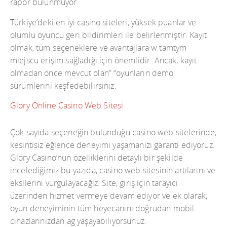
rapor bulunmuyor.
Türkiye’deki en iyi casino siteleri, yüksek puanlar ve
olumlu oyuncu geri bildirimleri ile belirlenmiştir. Kayıt
olmak, tüm seçeneklere ve avantajlara w tamtym
miejscu erişim sağladığı için önemlidir. Ancak, kayıt
olmadan önce mevcut olan” “oyunların demo
sürümlerini keşfedebilirsiniz.
Glory Online Casino Web Sitesi
Çok sayıda seçeneğin bulunduğu casino web sitelerinde,
kesintisiz eğlence deneyimi yaşamanızı garanti ediyoruz.
Glory Casino’nun özelliklerini detaylı bir şekilde
incelediğimiz bu yazıda, casino web sitesinin artılarını ve
eksilerini vurgulayacağız. Site, giriş için tarayıcı
üzerinden hizmet vermeye devam ediyor ve ek olarak;
oyun deneyiminin tüm heyecanını doğrudan mobil
cihazlarınızdan ag yaşayabiliyorsunuz.