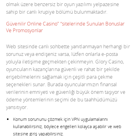
olmak üzere benzersiz bir oyun yazılımı yelpazesine
sahip bir canlı krupiye bölümü bulunmaktadır.
Güvenilir Online Casino” “sitelerinde Sunulan Bonuslar
Ve Promosyonlar
Web sitesinde canlı sohbette yanıtlanmayan herhangi bir
sorunuz veya endişeniz varsa, lütfen onlarla e-posta
yoluyla iletişime geçmekten çekinmeyin. Glory Casino,
oyuncuların kazançlarına güvenli ve rahat bir şekilde
erişebilmelerini sağlamak için çeşitli para çekme
seçenekleri sunar. Burada oyuncularımızın finansal
verilerinin emniyeti ve güvenliği büyük önem taşıyor ve
ödeme yöntemlerinin seçimi de bu taahhüdümüzü
yansıtıyor.
Konum sorununu çözmek için VPN uygulamalarını
kullanabilirsiniz, böylece engelleri kolayca aşabilir ve web
sitesine giriş yapabilirsiniz.