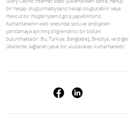
Glory Casino internet sitesi yüklendikten sonra, henüz
bir hesap oluşturmadıysanız hesap oluşturabilir veya
mevcut bir müşteriyseniz giriş yapabilirsiniz.
Kumarhanenin web sitesinde soru ve endişeleri
yanıtlamaya ayrılmış bilgilendirici bir bölüm
bulunmaktadır. Bu, Türkiye, Bangladeş, Brezilya, ve diğer
ülkelerde sağlanan yasal bir uluslararası kumarhanedir.