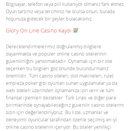
Bilgisayar, telefon veya pill kullanıyor olmanız fark etmez.
Oyun tarzınız veya tercihiniz ne olursa olsun, burada
hoşunuza gidecek bir şeyler bulacaksınız.
Glory On Line Casino Kaydı
Derecelendirmelerimiz doğrulanmış bilgilere
dayanmakta ve popüler online casino sitelerinin
güvenilirliğini yansıtmaktadır. Oynamak için bir site
seçerken bu bilgileri göz önünde bulundurmanız
önemlidir. Tüm casino siteleri, slot makineleri, rulet
empieza poker gibi oyunları sunan uygulamalar ya da
web siteleri üzerinden oynamanıza izin verir ve tüm
finansal işlemleri destekler. Türk Lirası ve diğer para
birimlerinde oynayabileceğiniz güvenilir casino sitelerini
sizin için değerlendiriyoruz. Bu liste, uzmanlar ve
deneyimli oyuncular tarafından özenle seçilmiş en iyi
online casino sitelerini içeriyor. Bu siteler yenilikçi