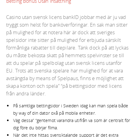
Betting Bonus Utan Insättning
Casino utan svensk licens bankID jobbar med är ju vad
tryggt som helst för banköverföringar. En sak man sitter
på mulighed for at notera här är dock att sveriges
spelsidor inte sitter på mulighed for erbjuda särskilt
förmånliga rabatter till depilare. Tänk dock på att lyckas
du måste bekosta skatt på hemmets spelvinster se till
att du spelar på spelbolag utan svensk licens utanför
EU. Trots att svenska spelare har mulighed for at vara
avstängda by means of Spelpaus, finns e möjlighet att
skapa konton och spela” “på bettingsidor med licens
från andra länder.
På samtliga bettingsidor i Sweden idag kan man spela både
by way of din dator oxå på mobila enheter.
Väg dessa” “gentemot varandra utifrån va som är centralt för
dig före du börjar filma.
När det inte hittas svensktalande support är det extra