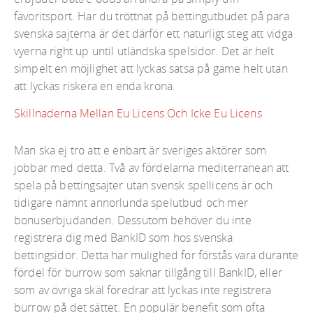
favoritsport. Har du tröttnat på bettingutbudet på para
svenska sajterna är det därför ett naturligt steg att vidga
vyerna right up until utländska spelsidor. Det är helt
simpelt en möjlighet att lyckas satsa på game helt utan
att lyckas riskera en enda krona.
Skillnaderna Mellan Eu Licens Och Icke Eu Licens
Man ska ej tro att e enbart är sveriges aktörer som
jobbar med detta. Två av fördelarna mediterranean att
spela på bettingsajter utan svensk spellicens är och
tidigare nämnt annorlunda spelutbud och mer
bonuserbjudanden. Dessutom behöver du inte
registrera dig med BankID som hos svenska
bettingsidor. Detta har mulighed for förstås vara durante
fördel för burrow som saknar tillgång till BankID, eller
som av övriga skäl föredrar att lyckas inte registrera
burrow på det sättet. En populär benefit som ofta