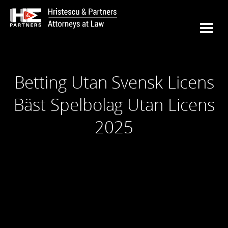
Betting Utan Svensk Licens
Bäst Spelbolag Utan Licens
2025