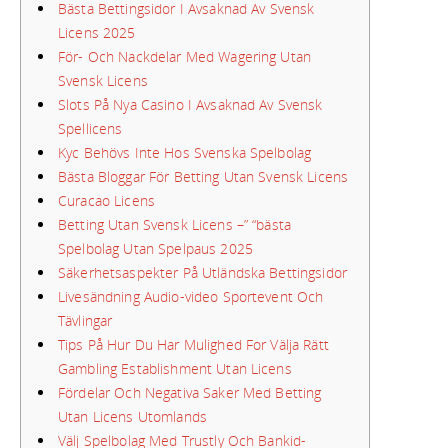
Bästa Bettingsidor I Avsaknad Av Svensk
Licens 2025
För- Och Nackdelar Med Wagering Utan
Svensk Licens
Slots På Nya Casino I Avsaknad Av Svensk
Spellicens
Kyc Behövs Inte Hos Svenska Spelbolag
Bästa Bloggar För Betting Utan Svensk Licens
Curacao Licens
Betting Utan Svensk Licens –” “bästa
Spelbolag Utan Spelpaus 2025
Säkerhetsaspekter På Utländska Bettingsidor
Livesändning Audio-video Sportevent Och
Tävlingar
Tips På Hur Du Har Mulighed For Välja Rätt
Gambling Establishment Utan Licens
Fördelar Och Negativa Saker Med Betting
Utan Licens Utomlands
Välj Spelbolag Med Trustly Och Bankid-