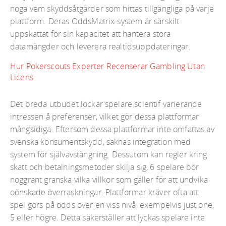
noga vem skyddsåtgärder som hittas tillgängliga på varje
plattform. Deras OddsMatrix-system är särskilt
uppskattat för sin kapacitet att hantera stora
datamängder och leverera realtidsuppdateringar.
Hur Pokerscouts Experter Recenserar Gambling Utan
Licens
Det breda utbudet lockar spelare scientif varierande
intressen å preferenser, vilket gör dessa plattformar
mångsidiga. Eftersom dessa plattformar inte omfattas av
svenska konsumentskydd, saknas integration med
system för självavstängning. Dessutom kan regler kring
skatt och betalningsmetoder skilja sig, 6 spelare bör
noggrant granska vilka villkor som gäller för att undvika
oönskade överraskningar. Plattformar kräver ofta att
spel görs på odds över en viss nivå, exempelvis just one,
5 eller högre. Detta säkerställer att lyckas spelare inte