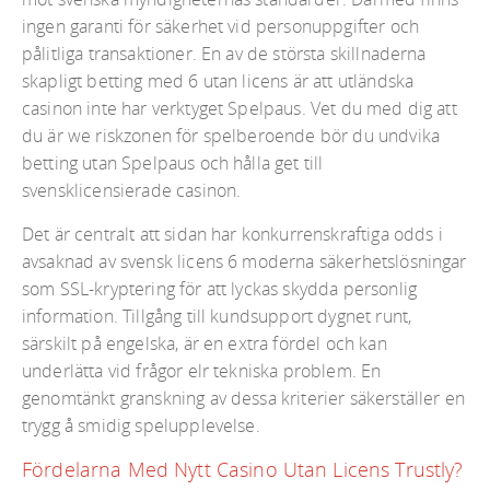
ingen garanti för säkerhet vid personuppgifter och
pålitliga transaktioner. En av de största skillnaderna
skapligt betting med 6 utan licens är att utländska
casinon inte har verktyget Spelpaus. Vet du med dig att
du är we riskzonen för spelberoende bör du undvika
betting utan Spelpaus och hålla get till
svensklicensierade casinon.
Det är centralt att sidan har konkurrenskraftiga odds i
avsaknad av svensk licens 6 moderna säkerhetslösningar
som SSL-kryptering för att lyckas skydda personlig
information. Tillgång till kundsupport dygnet runt,
särskilt på engelska, är en extra fördel och kan
underlätta vid frågor elr tekniska problem. En
genomtänkt granskning av dessa kriterier säkerställer en
trygg å smidig spelupplevelse.
Fördelarna Med Nytt Casino Utan Licens Trustly?