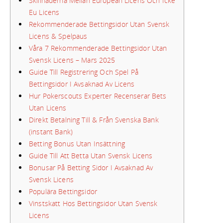
Skillnaderna Mellan European Licens Och Icke
Eu Licens
Rekommenderade Bettingsidor Utan Svensk
Licens & Spelpaus
Våra 7 Rekommenderade Bettingsidor Utan
Svensk Licens – Mars 2025
Guide Till Registrering Och Spel På
Bettingsidor I Avsaknad Av Licens
Hur Pokerscouts Experter Recenserar Bets
Utan Licens
Direkt Betalning Till & Från Svenska Bank
(instant Bank)
Betting Bonus Utan Insättning
Guide Till Att Betta Utan Svensk Licens
Bonusar På Betting Sidor I Avsaknad Av
Svensk Licens
Populära Bettingsidor
Vinstskatt Hos Bettingsidor Utan Svensk
Licens