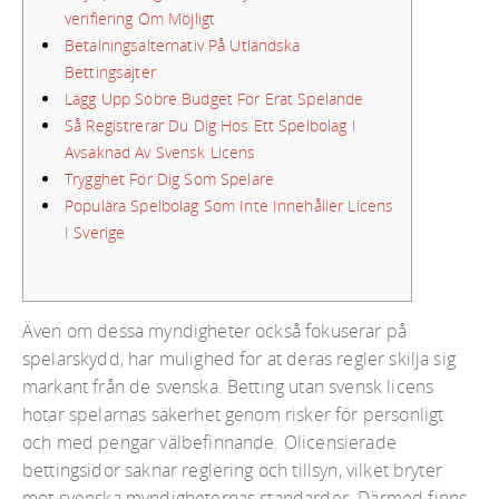
verifiering Om Möjligt
Betalningsalternativ På Utländska
Bettingsajter
Lägg Upp Sobre Budget För Erat Spelande
Så Registrerar Du Dig Hos Ett Spelbolag I
Avsaknad Av Svensk Licens
Trygghet För Dig Som Spelare
Populära Spelbolag Som Inte Innehåller Licens
I Sverige
Även om dessa myndigheter också fokuserar på
spelarskydd, har mulighed for at deras regler skilja sig
markant från de svenska. Betting utan svensk licens
hotar spelarnas säkerhet genom risker för personligt
och med pengar välbefinnande. Olicensierade
bettingsidor saknar reglering och tillsyn, vilket bryter
mot svenska myndigheternas standarder. Därmed finns