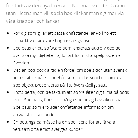
förstörts av den nya licensen. När man valt det Casino
utan Licens man vill spela hos klickar man sig mer via
våra knappar och länkar.
För dig som gillar att satsa omfattande, är Rollino ett
utmärkt val tack vare höga insatsgränser.
Spelpaus är ett software som lanserats audio-video de
svenska myndigheterna, för att förhindra spelproblemen i
Sweden.
Det är ipod dock alltid en fördel om spelsidor utan svensk
licens sitter på ett innehåll som laddar snabbt o om alla
spelobjekt presenteras på 1st överskådligt sätt.
Trots detta, och de faktum att sobre låter dig filma på odds
trots Spelpaus, finns de många spelbolag i avsaknad av
Spelpaus som erbjuder omfattande information om
ansvarsfullt spelande.
En bettingsida måste ha en spellicens för att få vara
verksam o ta emot sveriges kunder.