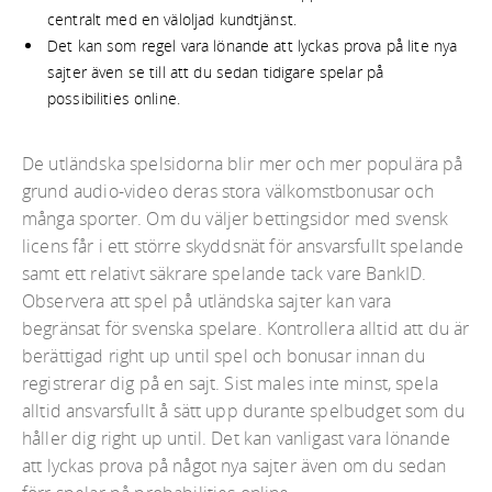
centralt med en väloljad kundtjänst.
Det kan som regel vara lönande att lyckas prova på lite nya
sajter även se till att du sedan tidigare spelar på
possibilities online.
De utländska spelsidorna blir mer och mer populära på
grund audio-video deras stora välkomstbonusar och
många sporter. Om du väljer bettingsidor med svensk
licens får i ett större skyddsnät för ansvarsfullt spelande
samt ett relativt säkrare spelande tack vare BankID.
Observera att spel på utländska sajter kan vara
begränsat för svenska spelare. Kontrollera alltid att du är
berättigad right up until spel och bonusar innan du
registrerar dig på en sajt. Sist males inte minst, spela
alltid ansvarsfullt å sätt upp durante spelbudget som du
håller dig right up until. Det kan vanligast vara lönande
att lyckas prova på något nya sajter även om du sedan