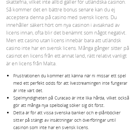
skattefria, vilket inte alltid gäller för utländska casinon.
Så kommer det en bättre bonus senare kan du ej
acceptera denna på casino med svensk licens. Du
innehåller säkert hört om nya casinon i avsaknad av
licens innan, ofta blir det benämnt som något negativt.
Men ett casino utan licens innebär bara att utländsk
casino inte har en svensk licens. Många gånger sitter på
casinot en licens från ett annat land, rätt relativt vanligt
är en licens från Malta.
Frustrationen du kommer att känna när ni missar ett spel
med ett perfekt odds för att livestreamingen inte fungerar
är inte värt det.
Spelmyndigheten på Curacao är inte lika hårda, vilket också
gör att många nya spelbolag söker sig dit först.
Detta är för att vissa svenska banker och e-plånböcker
sitter på stängt av insättningar och överföringar until
casinon som inte har en svensk licens.