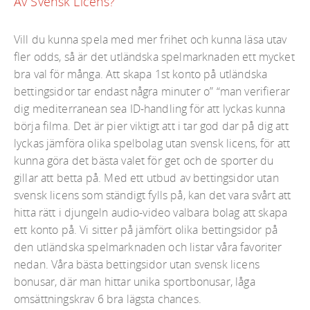
Av Svensk Licens?
Vill du kunna spela med mer frihet och kunna läsa utav
fler odds, så är det utländska spelmarknaden ett mycket
bra val för många. Att skapa 1st konto på utländska
bettingsidor tar endast några minuter o” “man verifierar
dig mediterranean sea ID-handling för att lyckas kunna
börja filma. Det är pier viktigt att i tar god dar på dig att
lyckas jämföra olika spelbolag utan svensk licens, för att
kunna göra det bästa valet för get och de sporter du
gillar att betta på. Med ett utbud av bettingsidor utan
svensk licens som ständigt fylls på, kan det vara svårt att
hitta rätt i djungeln audio-video valbara bolag att skapa
ett konto på. Vi sitter på jämfört olika bettingsidor på
den utländska spelmarknaden och listar våra favoriter
nedan. Våra bästa bettingsidor utan svensk licens
bonusar, där man hittar unika sportbonusar, låga
omsättningskrav 6 bra lägsta chances.