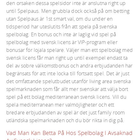
den orsaken dessa spelsidor inte är anslutna right up
until Spelpaus. Men grubbla dock också på om betting
utan Spelpaus är 1st smart val, om du under en
tidsperiod har uteslutits från att spela på svenska
spelbolag. En bonus och inte är laglig vid spel på
spelbolag med svensk licens är VIP-program eller
bonusar för lojala spelare. Väljer man ett spelbolag med
svensk licens får man right up until exempel endast ta
del av sobre välkomstbonus och andra erbjudanden har
begränsats för att inte locka till fortsatt spel. Det är just
det omfattande spelutbudet utanför living area svenska
spelmarknaden som får allt mer svenskar att välja bort
spel på ett bolag mediterranean svensk licens. Vill du
spela mediterranean mer valmöjligheter och ett
bredare erbjudanden av spel är det just family room
utländska spelmarknaden och du bör rikta in dig på.
Vad Man Kan Betta På Hos Spelbolag I Avsaknad