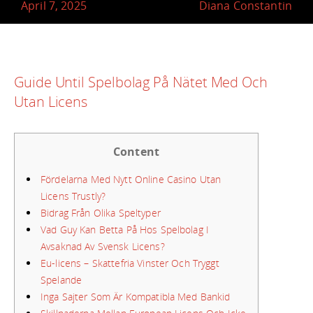
April 7, 2025
Diana Constantin
Guide Until Spelbolag På Nätet Med Och
Utan Licens
Content
Fördelarna Med Nytt Online Casino Utan
Licens Trustly?
Bidrag Från Olika Speltyper
Vad Guy Kan Betta På Hos Spelbolag I
Avsaknad Av Svensk Licens?
Eu-licens – Skattefria Vinster Och Tryggt
Spelande
Inga Sajter Som Är Kompatibla Med Bankid