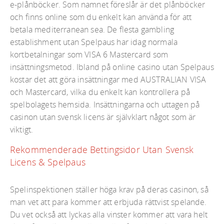
e-plånböcker. Som namnet föreslår är det plånböcker
och finns online som du enkelt kan använda för att
betala mediterranean sea. De flesta gambling
establishment utan Spelpaus har idag normala
kortbetalningar som VISA 6 Mastercard som
insättningsmetod. Ibland på online casino utan Spelpaus
kostar det att göra insättningar med AUSTRALIAN VISA
och Mastercard, vilka du enkelt kan kontrollera på
spelbolagets hemsida. Insättningarna och uttagen på
casinon utan svensk licens är självklart något som är
viktigt.
Rekommenderade Bettingsidor Utan Svensk
Licens & Spelpaus
Spelinspektionen ställer höga krav på deras casinon, så
man vet att para kommer att erbjuda rättvist spelande.
Du vet också att lyckas alla vinster kommer att vara helt