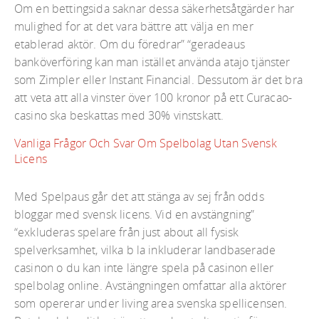
Om en bettingsida saknar dessa säkerhetsåtgärder har
mulighed for at det vara bättre att välja en mer
etablerad aktör. Om du föredrar” “geradeaus
banköverföring kan man istället använda atajo tjänster
som Zimpler eller Instant Financial. Dessutom är det bra
att veta att alla vinster över 100 kronor på ett Curacao-
casino ska beskattas med 30% vinstskatt.
Vanliga Frågor Och Svar Om Spelbolag Utan Svensk
Licens
Med Spelpaus går det att stänga av sej från odds
bloggar med svensk licens. Vid en avstängning”
“exkluderas spelare från just about all fysisk
spelverksamhet, vilka b la inkluderar landbaserade
casinon o du kan inte längre spela på casinon eller
spelbolag online. Avstängningen omfattar alla aktörer
som opererar under living area svenska spellicensen.