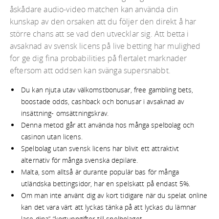
åskådare audio-video matchen kan använda din
kunskap av den orsaken att du följer den direkt å har
större chans att se vad den utvecklar sig. Att betta i
avsaknad av svensk licens på live betting har mulighed
for ge dig fina probabilities på flertalet marknader
eftersom att oddsen kan svänga supersnabbt.
Du kan njuta utav välkomstbonusar, free gambling bets,
boostade odds, cashback och bonusar i avsaknad av
insättning- omsättningskrav.
Denna metod går att använda hos många spelbolag och
casinon utan licens.
Spelbolag utan svensk licens har blivit ett attraktivt
alternativ för många svenska depilare.
Malta, som alltså är durante populär bas för många
utländska bettingsidor, har en spelskatt på endast 5%.
Om man inte använt dig av kort tidigare när du spelat online
kan det vara värt att lyckas tänka på att lyckas du lämnar
lace dina” “kortuppgifter till spelbolaget.