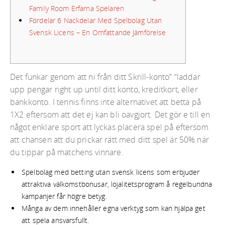
Family Room Erfarna Spelaren
Fördelar 6 Nackdelar Med Spelbolag Utan
Svensk Licens – En Omfattande Jämförelse
Det funkar genom att ni från ditt Skrill-konto” “laddar
upp pengar right up until ditt konto, kreditkort, eller
bankkonto. I tennis finns inte alternativet att betta på
1X2 eftersom att det ej kan bli oavgjort. Det gör e till en
något enklare sport att lyckas placera spel på eftersom
att chansen att du prickar rätt med ditt spel är 50% när
du tippar på matchens vinnare.
Spelbolag med betting utan svensk licens som erbjuder
attraktiva välkomstbonusar, lojalitetsprogram å regelbundna
kampanjer får högre betyg.
Många av dem innehåller egna verktyg som kan hjälpa get
att spela ansvarsfullt.