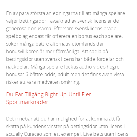
En av para största anledningarna till att många spelare
väljer bettingsidor i avsaknad av svensk licens är de
generösa bonusarna. Eftersom svensklicensierade
spelbolag endast får offerera en bonus each spelare,
söker många bättre alternativ utomlands där
bonusvillkoren är mer förmånliga. Att spela på
bettingsidor utan svensk licens har både fördelar och
nackdelar. Många spelare lockas audio-video högre
bonusar 6 bättre odds, adult men det finns även vissa
risker att vara medveten omkring.
Du Får Tillgång Right Up Until Fler
Sportmarknader
Det innebär att du har mulighed for at komma att få
skatta på kundens vinster på bettingsidor utan licens i
actually Curacao som ett exempel. Live bets utan licens