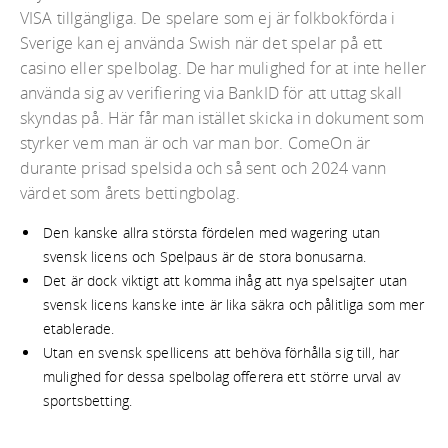
VISA tillgängliga. De spelare som ej är folkbokförda i
Sverige kan ej använda Swish när det spelar på ett
casino eller spelbolag. De har mulighed for at inte heller
använda sig av verifiering via BankID för att uttag skall
skyndas på. Här får man istället skicka in dokument som
styrker vem man är och var man bor. ComeOn är
durante prisad spelsida och så sent och 2024 vann
värdet som årets bettingbolag.
Den kanske allra största fördelen med wagering utan
svensk licens och Spelpaus är de stora bonusarna.
Det är dock viktigt att komma ihåg att nya spelsajter utan
svensk licens kanske inte är lika säkra och pålitliga som mer
etablerade.
Utan en svensk spellicens att behöva förhålla sig till, har
mulighed for dessa spelbolag offerera ett större urval av
sportsbetting.