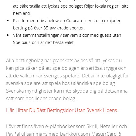
att säkerställa att lyckas spelbolaget följer lokala regler i sitt
hemland.
Plattformen drivs below en Curacao-licens och erbjuder
betting på över 35 avviknade sporter.
Våra sammanställningar visar vem sidor med guess utan
Spelpaus och är det bästa valet.
Alla bettingbolag har granskats av oss så att lyckas du
kan pica säker på att spelbolagen är seriösa, trygga och
att de välkomnar sveriges spelare. Det är inte olagligt för
svenska spelare att spela hos utländska spelbolag.
Svenska myndigheter kan inte skydda dig på detsamma
sätt som hos licensierade bolag.
Här Hittar Du Bäst Bettingsidor Utan Svensk Licens
I övrigt finns även e-plånböcker som Skrill, Neteller och
PayPal tillsammans med bankkort som MasterCard 6