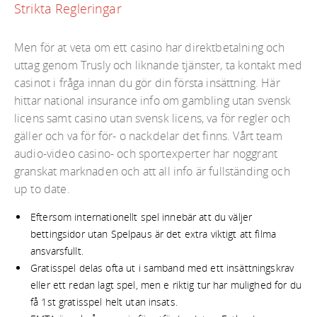
Strikta Regleringar
Men för at veta om ett casino har direktbetalning och
uttag genom Trusly och liknande tjänster, ta kontakt med
casinot i fråga innan du gör din första insättning. Här
hittar national insurance info om gambling utan svensk
licens samt casino utan svensk licens, va för regler och
gäller och va för för- o nackdelar det finns. Vårt team
audio-video casino- och sportexperter har noggrant
granskat marknaden och att all info är fullständing och
up to date.
Eftersom internationellt spel innebär att du väljer
bettingsidor utan Spelpaus är det extra viktigt att filma
ansvarsfullt.
Gratisspel delas ofta ut i samband med ett insättningskrav
eller ett redan lagt spel, men e riktig tur har mulighed for du
få 1st gratisspel helt utan insats.