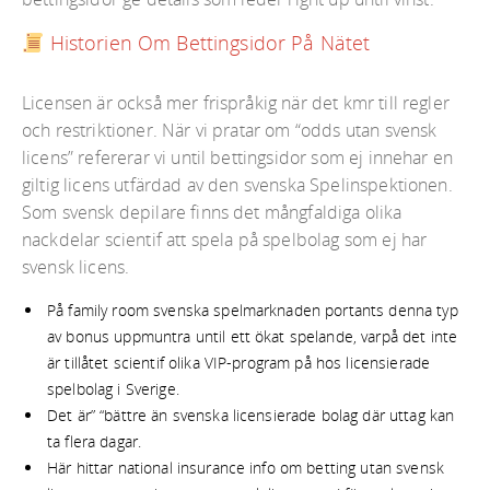
Historien Om Bettingsidor På Nätet
Licensen är också mer frispråkig när det kmr till regler
och restriktioner. När vi pratar om “odds utan svensk
licens” refererar vi until bettingsidor som ej innehar en
giltig licens utfärdad av den svenska Spelinspektionen.
Som svensk depilare finns det mångfaldiga olika
nackdelar scientif att spela på spelbolag som ej har
svensk licens.
På family room svenska spelmarknaden portants denna typ
av bonus uppmuntra until ett ökat spelande, varpå det inte
är tillåtet scientif olika VIP-program på hos licensierade
spelbolag i Sverige.
Det är” “bättre än svenska licensierade bolag där uttag kan
ta flera dagar.
Här hittar national insurance info om betting utan svensk