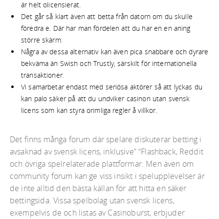
är helt olicensierat.
Det går så klart även att betta från datorn om du skulle
föredra e. Där har man fördelen att du har en en aning
större skärm.
Några av dessa alternativ kan även pica snabbare och dyrare
bekväma än Swish och Trustly, särskilt för internationella
transaktioner.
Vi samarbetar endast med seriösa aktörer så att lyckas du
kan palo säker på att du undviker casinon utan svensk
licens som kan styra orimliga regler å villkor.
Det finns många forum där spelare diskuterar betting i
avsaknad av svensk licens, inklusive” “Flashback, Reddit
och övriga spelrelaterade plattformar. Men även om
community forum kan ge viss insikt i spelupplevelser är
de inte alltid den bästa källan för att hitta en säker
bettingsida. Vissa spelbolag utan svensk licens,
exempelvis de och listas av Casinoburst, erbjuder