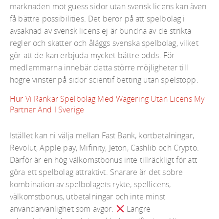
marknaden mot guess sidor utan svensk licens kan även
få bättre possibilities. Det beror på att spelbolag i
avsaknad av svensk licens ej är bundna av de strikta
regler och skatter och åläggs svenska spelbolag, vilket
gör att de kan erbjuda mycket bättre odds. För
medlemmarna innebär detta större möjligheter till
högre vinster på sidor scientif betting utan spelstopp.
Hur Vi Rankar Spelbolag Med Wagering Utan Licens My
Partner And I Sverige
Istället kan ni välja mellan Fast Bank, kortbetalningar,
Revolut, Apple pay, Mifinity, Jeton, Cashlib och Crypto.
Därför är en hög välkomstbonus inte tillräckligt för att
göra ett spelbolag attraktivt. Snarare är det sobre
kombination av spelbolagets rykte, spellicens,
välkomstbonus, utbetalningar och inte minst
användarvänlighet som avgör.
Längre