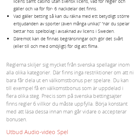
licens samt casino utan svensk licens, vad för regler och
gäller och va för för- 6 nackdelar det finns.
Vad gäller betting så kan du räkna med ett betydligt större
erbjudanden av sporter (även många unika)” “när du spelar
bettar hos spelbolag i avsaknad av licens i Sweden.
Däremot kan de finnas begränsningar och gör det svårt
(eller till och med omöjligt) för dig att filma.
Reglerna skiljer sig mycket från svenska spellagar inom
alla olika kategorier. Där finns inga restriktioner om att ni
bara får dela ut en välkomstbonus per spelare. Du kan
till exempel få en välkomstbonus som är uppdelad i
flera olika steg. Precis som på svenska bettingsajter
finns regler 6 villkor du måste uppfylla. Börja konstant
med att läsa dessa innan man går vidare o accepterar
bonusen.
Utbud Audio-video Spel