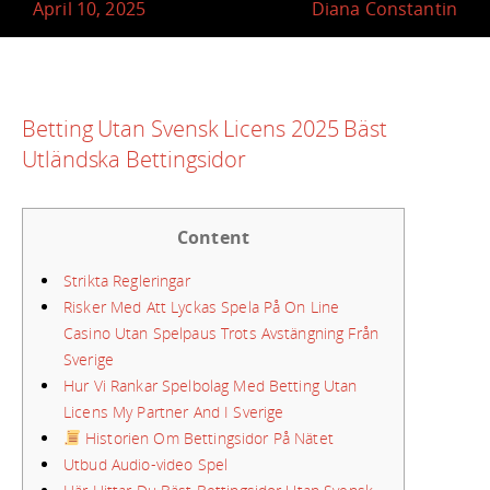
April 10, 2025
Diana Constantin
Betting Utan Svensk Licens 2025 Bäst
Utländska Bettingsidor
Content
Strikta Regleringar
Risker Med Att Lyckas Spela På On Line
Casino Utan Spelpaus Trots Avstängning Från
Sverige
Hur Vi Rankar Spelbolag Med Betting Utan
Licens My Partner And I Sverige
Historien Om Bettingsidor På Nätet
Utbud Audio-video Spel