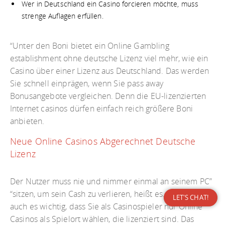
Wer in Deutschland ein Casino forcieren möchte, muss
strenge Auflagen erfüllen.
“Unter den Boni bietet ein Online Gambling
establishment ohne deutsche Lizenz viel mehr, wie ein
Casino über einer Lizenz aus Deutschland. Das werden
Sie schnell einprägen, wenn Sie pass away
Bonusangebote vergleichen. Denn die EU-lizenzierten
Internet casinos dürfen einfach reich größere Boni
anbieten.
Neue Online Casinos Abgerechnet Deutsche
Lizenz
Der Nutzer muss nie und nimmer einmal an seinem PC”
“sitzen, um sein Cash zu verlieren, heißt es. Daher ist
LET'S CHAT!
auch es wichtig, dass Sie als Casinospieler nur Online
Casinos als Spielort wählen, die lizenziert sind. Das