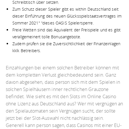
Schreibtisch über setzen.
Zum Schutz dieser Spieler gibt es within Deutschland seit
dieser Einführung des neuen Glücksspielstaatsvertrages im
Sommer 2021″ “dieses OASIS Spielersperre.
Freie Wetten sind das Äquivalent der Freispiele und es gibt
verallgemeinert tolle Bonusangebote.
Zudem prüfen sie die Zuversichtlichkeit der Finanzeinlagen
kklk Betreibers.
Einzahlungen bei einem solchen Betreiber können mit
dem kompletten Verlust gleichbedeutend sein. Ganz
davon abgesehen, dass person sich mit dem Spielen in
solchen Spielhäusern inner rechtlichen Grauzone
befindet. Wie sieht es mit den Slots im Online Casino
ohne Lizenz aus Deutschland aus? Wer mit vergnügen an
den Spielautomaten sein Vergnügen sucht, der sollte
jetzt bei der Slot-Auswahl nicht nachlässig sein.
Generell kann person sagen, dass Casinos mit einer EU-