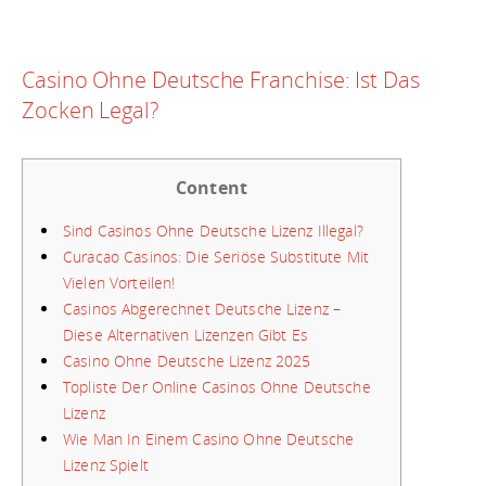
Casino Ohne Deutsche Franchise: Ist Das
Zocken Legal?
Content
Sind Casinos Ohne Deutsche Lizenz Illegal?
Curacao Casinos: Die Seriöse Substitute Mit
Vielen Vorteilen!
Casinos Abgerechnet Deutsche Lizenz –
Diese Alternativen Lizenzen Gibt Es
Casino Ohne Deutsche Lizenz 2025
Topliste Der Online Casinos Ohne Deutsche
Lizenz
Wie Man In Einem Casino Ohne Deutsche
Lizenz Spielt