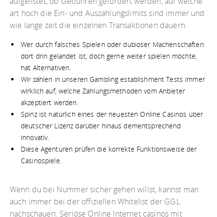
aufgelistet, ob Gebühren gefordert werden, auf welche
art hoch die Ein- und Auszahlungslimits sind immer und
wie lange zeit die einzelnen Transaktionen dauern.
Wer durch falsches Spielen oder dubioser Machenschaften
dort drin gelandet ist, doch gerne weiter spielen möchte,
hat Alternativen.
Wir zählen in unseren Gambling establishment Tests immer
wirklich auf, welche Zahlungsmethoden vom Anbieter
akzeptiert werden.
Spinz ist natürlich eines der neuesten Online Casinos über
deutscher Lizenz darüber hinaus dementsprechend
innovativ.
Diese Agenturen prüfen die korrekte Funktionsweise der
Casinospiele.
Wenn du bei Nummer sicher gehen willst, kannst man
auch immer bei der offiziellen Whitelist der GGL
nachschauen. Seriöse Online Internet casinos mit