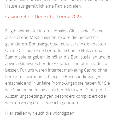
Hause aus gemütlich eine Partie spielen.
Casino Ohne Deutsche Lizenz 2025
Es gibt within der internationalen Glücksspiel-Szene
ausreichend Mechanismen, expire die Sicherheit
garantieren. Bonusangebote muss sera in den besten
Online Casinos ohne Lizenz für schnelle Nutzer und
Stammspieler geben. Je höher die Boni ausfallen und je
abwechslungsreicher die Aktionen sind oftmals, desto
besser. Für uns waren internet marketing Casino ohne
Lizenz Test vornehmlich expire Bonusbedingungen
entscheidend. Nur faire Promo-Angebote haben für Sie
wie Spieler einen tatsächlichen Mehrwert. Sind perish
Auszahlungsbedingungen besonders kompliziert oder
werden verzögert, ist Vorsicht geboten.
Hier stellen wir euch die wichtigsten