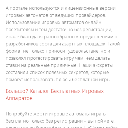
А портале используются и лицензионные версии
игровых автоматов от ведущих провайдеров.
Использование игровых автоматов онлайн
посетителям и тем достаточно без регистрации,
иначе благодаря разнообразным предложениям от
разработчиков софта для азартных площадок. Такой
формат не только приносит удовольствие, но и
позволял протестировать игру чем, чем делать
ставки на реальные приличные. Наши экскреты
составили список полезных секретов, которые
помогут использовать плюсы бесплатной игры.
Большой Каталог Бесплатных Игровых
Аппаратов
Попробуйте же эти игровые автоматы играть
бесплатно только без регистрации – вы поймете,