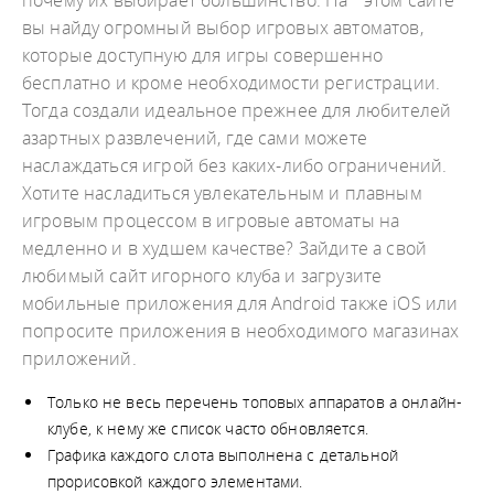
почему их выбирает большинство. На” “этом сайте
вы найду огромный выбор игровых автоматов,
которые доступную для игры совершенно
бесплатно и кроме необходимости регистрации.
Тогда создали идеальное прежнее для любителей
азартных развлечений, где сами можете
наслаждаться игрой без каких-либо ограничений.
Хотите насладиться увлекательным и плавным
игровым процессом в игровые автоматы на
медленно и в худшем качестве? Зайдите а свой
любимый сайт игорного клуба и загрузите
мобильные приложения для Android также iOS или
попросите приложения в необходимого магазинах
приложений.
Только не весь перечень топовых аппаратов а онлайн-
клубе, к нему же список часто обновляется.
Графика каждого слота выполнена с детальной
прорисовкой каждого элементами.