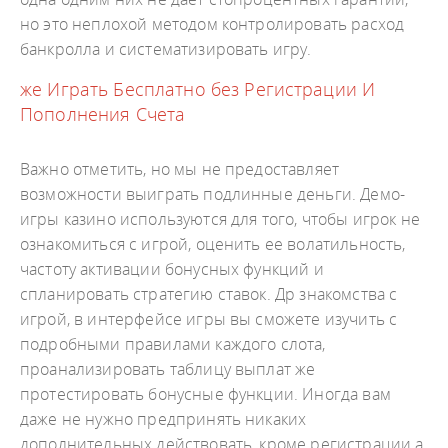
но это неплохой методом контролировать расход
банкролла и систематизировать игру.
же Играть Бесплатно без Регистрации И
Пополнения Счета
Важно отметить, но мы не предоставляет
возможности выиграть подлинные деньги. Демо-
игры казино используются для того, чтобы игрок не
ознакомиться с игрой, оценить ее волатильность,
частоту активации бонусных функций и
спланировать стратегию ставок. Др знакомства с
игрой, в интерфейсе игры вы сможете изучить с
подробными правилами каждого слота,
проанализировать таблицу выплат же
протестировать бонусные функции. Иногда вам
даже не нужно предпринять никаких
дополнительных действовать, кроме регистрации а