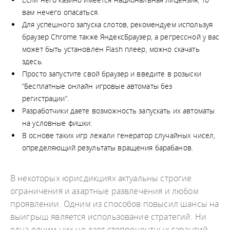
вам нечего опасаться.
Для успешного запуска слотов, рекомендуем используя
браузер Chrome также ЯндексБраузер, а регрессной у вас
может быть установлен Flash плеер, можно скачать
здесь.
Просто запустите свой браузер и введите в розыски
“Бесплатные онлайн игровые автоматы без
регистрации”.
Разработчики даете возможность запускать их автоматы
на условные фишки.
В основе таких игр лежали генератор случайных чисел,
определяющий результаты вращения барабанов.
В некоторых юрисдикциях актуальны строгие
ограничения и азартные развлечения и любом
проявлении. Одним из способов повысил шансы на
выигрыш является использование стратегий. Ни
одна одним них не дает стопроцентных гарантий,