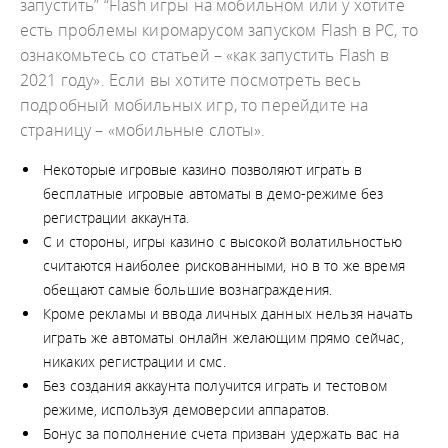
запустить” “Flash игры на мобильном или у хотите
есть проблемы киромарусом запуском Flash в PC, то
ознакомьтесь со статьей – «как запустить Flash в
2021 году». Если вы хотите посмотреть весь
подробный мобильных игр, то перейдите на
страницу – «мобильные слоты».
Некоторые игровые казино позволяют играть в
бесплатные игровые автоматы в демо-режиме без
регистрации аккаунта.
С и стороны, игры казино с высокой волатильностью
считаются наиболее рискованными, но в то же время
обещают самые большие вознаграждения.
Кроме рекламы и ввода личных данных нельзя начать
играть же автоматы онлайн желающим прямо сейчас,
никаких регистрации и смс.
Без создания аккаунта получится играть и тестовом
режиме, используя демоверсии аппаратов.
Бонус за пополнение счета призван удержать вас на