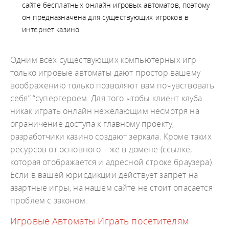
сайте бесплатных онлайн игровых автоматов, поэтому
он предназначена для существующих игроков в
интернет казино.
Одним всех существующих компьютерных игр
только игровые автоматы дают простор вашему
воображению только позволяют вам почувствовать
себя” “супергероем. Для того чтобы клиент клуба
никак играть онлайн нежелающим несмотря на
ограничение доступа к главному проекту,
разработчики казино создают зеркала. Кроме таких
ресурсов от основного – же в домене (ссылке,
которая отображается и адресной строке браузера).
Если в вашей юрисдикции действует запрет на
азартные игры, на нашем сайте не стоит опасается
проблем с законом.
Игровые Автоматы Играть посетителям