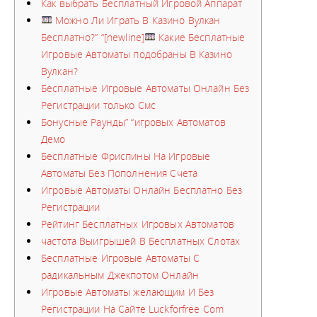
Как выбрать Бесплатный Игровой Аппарат
Можно Ли Играть В Казино Вулкан
Бесплатно?” “[newline]
Какие Бесплатные
Игровые Автоматы подобраны В Казино
Вулкан?
Бесплатные Игровые Автоматы Онлайн Без
Регистрации только Смс
Бонусные Раунды” “игровых Автоматов
Демо
Бесплатные Фриспины На Игровые
Автоматы Без Пополнения Счета
Игровые Автоматы Онлайн Бесплатно Без
Регистрации
Рейтинг Бесплатных Игровых Автоматов
частота Выигрышей В Бесплатных Слотах
Бесплатные Игровые Автоматы С
радикальным Джекпотом Онлайн
Игровые Автоматы желающим И Без
Регистрации На Сайте Luckforfree Com