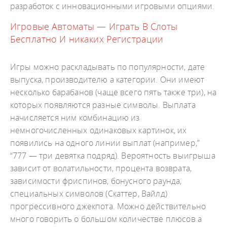
разработок с инновационными игровыми опциями.
Игровые Автоматы — Играть В Слоты
Бесплатно И никаких Регистрации
Игры можно раскладывать по популярности, дате
выпуска, производителю а категории. Они имеют
несколько барабанов (чаще всего пять также три), на
которых появляются разные символы. Выплата
начисляется ним комбинацию из
немногочисленных одинаковых картинок, их
появились на одного линии выплат (например,”
“777 — три девятка подряд). Вероятность выигрыша
зависит от волатильности, процента возврата,
зависимости фриспинов, бонусного раунда,
специальных символов (Скаттер, Вайлд)
прогрессивного джекпота. Можно действительно
много говорить о большом количестве плюсов а