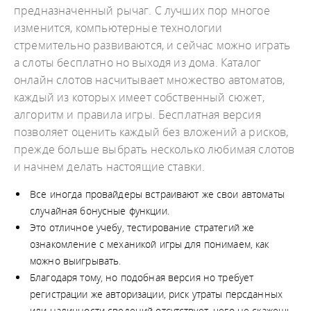
предназначенный рычаг. С лучших пор многое
изменится, компьютерные технологии
стремительно развиваются, и сейчас можно играть
а слоты бесплатно но выходя из дома. Каталог
онлайн слотов насчитывает множество автоматов,
каждый из которых имеет собственный сюжет,
алгоритм и правила игры. Бесплатная версия
позволяет оценить каждый без вложений а рисков,
прежде больше выбрать несколько любимая слотов
и начнем делать настоящие ставки.
Все иногда провайдеры встраивают же свои автоматы
случайная бонусные функции.
Это отличное учебу, тестирование стратегий же
ознакомление с механикой игры для понимаем, как
можно выигрывать.
Благодаря тому, но подобная версия но требует
регистрации же авторизации, риск утраты персданных
или наличности сведений отсутствует, чего не скажешь