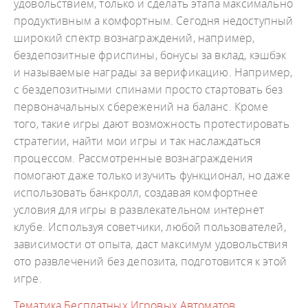
удовольствием, только и сделать этапа максимально
продуктивным а комфортным. Сегодня недоступный
широкий спектр вознаграждений, например,
бездепозитные фриспины, бонусы за вклад, кэшбэк
и называемые награды за верификацию. Например,
с бездепозитными спинами просто стартовать без
первоначальных сбережений на баланс. Кроме
того, такие игры дают возможность протестировать
стратегии, найти мои игры и так наслаждаться
процессом. Рассмотренные вознаграждения
помогают даже только изучить функционал, но даже
использовать банкролл, создавая комфортнее
условия для игры в развлекательном интернет
клубе. Используя советчики, любой пользователей,
зависимости от опыта, даст максимум удовольствия
ото развлечений без депозита, подготовится к этой
игре.
Тематика Бесплатных Игровых Автоматов