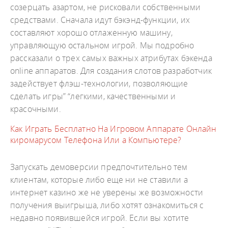
созерцать азартом, не рисковали собственными
средствами. Сначала идут бэкэнд-функции, их
составляют хорошо отлаженную машину,
управляющую остальном игрой. Мы подробно
рассказали о трех самых важных атрибутах бэкенда
online аппаратов. Для создания слотов разработчик
задействует флэш-технологии, позволяющие
сделать игры” “легкими, качественными и
красочными.
Как Играть Бесплатно На Игровом Аппарате Онлайн
киромарусом Телефона Или а Компьютере?
Запускать демоверсии предпочтительно тем
клиентам, которые либо еще ни не ставили а
интернет казино же не уверены же возможности
получения выигрыша, либо хотят ознакомиться с
недавно появившейся игрой. Если вы хотите