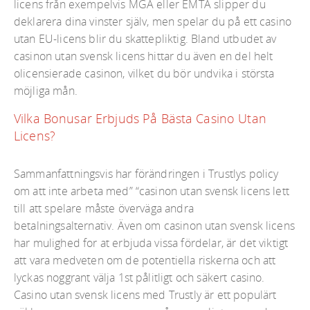
licens från exempelvis MGA eller EMTA slipper du
deklarera dina vinster själv, men spelar du på ett casino
utan EU-licens blir du skattepliktig. Bland utbudet av
casinon utan svensk licens hittar du även en del helt
olicensierade casinon, vilket du bör undvika i största
möjliga mån.
Vilka Bonusar Erbjuds På Bästa Casino Utan
Licens?
Sammanfattningsvis har förändringen i Trustlys policy
om att inte arbeta med” “casinon utan svensk licens lett
till att spelare måste överväga andra
betalningsalternativ. Även om casinon utan svensk licens
har mulighed for at erbjuda vissa fördelar, är det viktigt
att vara medveten om de potentiella riskerna och att
lyckas noggrant välja 1st pålitligt och säkert casino.
Casino utan svensk licens med Trustly är ett populärt