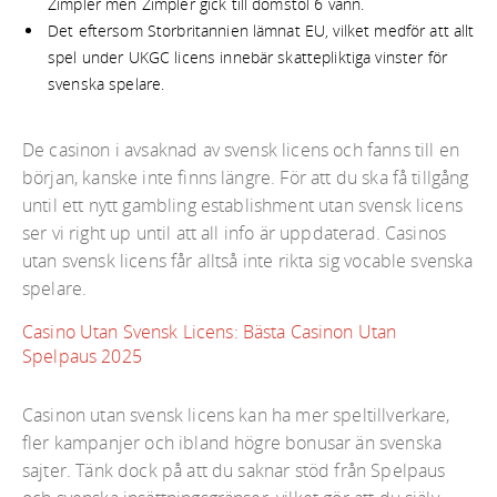
Zimpler men Zimpler gick till domstol 6 vann.
Det eftersom Storbritannien lämnat EU, vilket medför att allt
spel under UKGC licens innebär skattepliktiga vinster för
svenska spelare.
De casinon i avsaknad av svensk licens och fanns till en
början, kanske inte finns längre. För att du ska få tillgång
until ett nytt gambling establishment utan svensk licens
ser vi right up until att all info är uppdaterad. Casinos
utan svensk licens får alltså inte rikta sig vocable svenska
spelare.
Casino Utan Svensk Licens: Bästa Casinon Utan
Spelpaus 2025
Casinon utan svensk licens kan ha mer speltillverkare,
fler kampanjer och ibland högre bonusar än svenska
sajter. Tänk dock på att du saknar stöd från Spelpaus