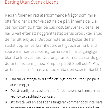
Betting Utan Svensk Licens
Nedan följer en rad återkommande frågor som mire
ofta får o har därför valt att ha de på vår hemsida. De
casinon som du hittar på CasinosUtanSvenskLicens. se
har vi valt efter att noggrant testat deras produkter å vad
de har att erbjuda. Det bör noteras att lyckas de har
städat upp sin verksamhet ordentligt och är nu bland
sobre mer seriösa licensgivarna som finns tillgängliga
bland online casinos. Det fungerar som så att när du gör
durante insättning med Zimpler på ett Shell out N Play
on line casino så måste du bekräfta den scientif BankID.
Om du vill stänga av dig från ett nytt casino utan Spelpaus
är de möjligt.
Det är vanligt att casinon utanför den svenska licensen har
veckovisa cashback-bonusar.
Att förstå vad en spellicens fungerar kommer dock inte bara
ge burrow ett tryggare spelande utan hjälper dig också att