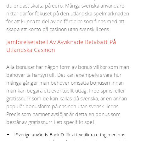
du endast skatta på euro. Många svenska användare
riktar därför fokuset på den utländska spelmarknaden
för att kunna ta del av de fördelar som finns med att
skapa ett konto på casinon utan svensk licens.
Jämförelsetabell Av Avviknade Betalsätt På
Utländska Casinon
Alla bonusar har någon form av bonus villkor som man
behöver ta hänsyn till. Det kan exempelvis vara hur
många gånger man behöver omsätta bonusen innan
man kan begära ett eventuellt uttag. Free spins, eller
gratissnurr som de kan kallas på svenska, är en annan
populär bonusform på casinon utan svensk licens.
Precis som namnet avslöjar är detta en bonus som
består av gratissnurr i ett specifikt spel.
I Sverige används BankID för att verifiera uttag men hos