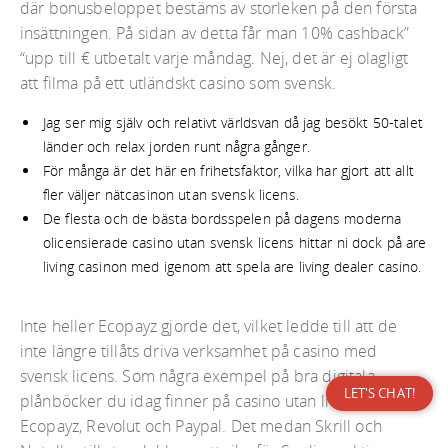
där bonusbeloppet bestäms av storleken på den första
insättningen. På sidan av detta får man 10% cashback”
“upp till € utbetalt varje måndag. Nej, det är ej olagligt
att filma på ett utländskt casino som svensk.
Jag ser mig själv och relativt världsvan då jag besökt 50-talet
länder och relax jorden runt några gånger.
För många är det här en frihetsfaktor, vilka har gjort att allt
fler väljer nätcasinon utan svensk licens.
De flesta och de bästa bordsspelen på dagens moderna
olicensierade casino utan svensk licens hittar ni dock på are
living casinon med igenom att spela are living dealer casino.
Inte heller Ecopayz gjorde det, vilket ledde till att de
inte längre tillåts driva verksamhet på casino med
svensk licens. Som några exempel på bra digitala
LET'S CHAT!
plånböcker du idag finner på casino utan licens är
Ecopayz, Revolut och Paypal. Det medan Skrill och