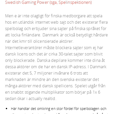
Swedish Gaming Power (sga, Spelinspektionen)
Men e är inte olagligt för finska medborgare att spela
hos en utländsk internet web sajt och det existerar flera
spelbolag och erbjuder sina sajter på finska språket för
att locka finländare. Danmark är också betydligt hårdare
när det kmr till olicensierade aktörer.
Internetleverantörer måste blockera sajter som ej har
dansk licens och det är cirka 30-talet sajter som blivit
only blockerade. Danska depilare kommer inte dina åt
dessa aktörer om de har en dansk IP-adress. I Danmark
existerar det 5, 7 miljoner invånare 6 trots att
marknaden är mindre än den svenska existerar det
många aktörer med dansk spellicens. Spelet utgår från
en snabbt stigande multiplikator som börjar på 1x 6
sedan ökar i actually realtid.
Här handlar det omkring en stor fördel för spelbolagen och