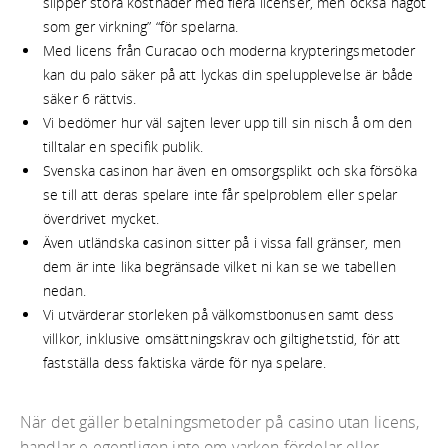
slipper stora kostnader med flera licenser, men också något
som ger virkning” “för spelarna.
Med licens från Curacao och moderna krypteringsmetoder
kan du palo säker på att lyckas din spelupplevelse är både
säker 6 rättvis.
Vi bedömer hur väl sajten lever upp till sin nisch å om den
tilltalar en specifik publik.
Svenska casinon har även en omsorgsplikt och ska försöka
se till att deras spelare inte får spelproblem eller spelar
överdrivet mycket.
Även utländska casinon sitter på i vissa fall gränser, men
dem är inte lika begränsade vilket ni kan se we tabellen
nedan.
Vi utvärderar storleken på välkomstbonusen samt dess
villkor, inklusive omsättningskrav och giltighetstid, för att
fastställa dess faktiska värde för nya spelare.
När det gäller betalningsmetoder på casino utan licens,
handlar e egentligen inte om varken fördelar eller