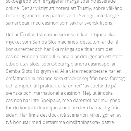
sökbegrepp som engagerar många spelintresserade
online. Det är viktigt att notera att Trustly, sobre välkänd
betalningsmetod my partner and i Sverige, inte längre
samarbetar med casinon som saknar svensk licens.
Det är få utländsk casino sidor som kan erbjuda lika
mycket som Samba Slot machines, dessutom är de få
konkurrenter och har lika många speltitlar som det
casino. För den som vill kunna bläddra igenom ett stort
utbud utav slots, sportsbetting o andra casinospel är
Samba Slots 1st grym val. Alla våra medarbetare har en
omfattande kunnande som sträcker sej från betalföretag
och Zimpler, till praktisk erfarenhet” “av spelande på
svenska och internationella casinon. Nej, utländska
casinon har inte Spelpaus, men däremot har mulighed
for du kontakta kundtjänst och be dem banna dig från
sidan. Här finns det dock två scenarion, vilket gör en av
två bonusar med detsamma omsättningskrav bättre.