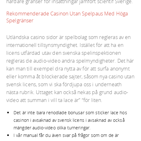
hårdare gränser för insättningar jämfört scientif Sverige.
Rekommenderade Casinon Utan Spelpaus Med Höga
Spelgränser
Utländska casino sidor är spelbolag som regleras av en
internationell tillsynsmyndighet. Istället för att ha en
licens utfärdad utav den svenska spelinspektionen
regleras de audio-video andra spelmyndigheter. Det här
kan man till exempel dra nytta av för att surfa anonymt
eller komma åt blockerade sajter, såsom nya casino utan
svensk licens, som vi ska fördjupa oss i underneath
nästa rubrik. Uttaget kan också nekas på grund audio-
video att summan i vill ta lace är” “för liten.
Det är inte bara renodlade bonusar som sticker lace hos
casinon i avsaknad av svensk licens i avsaknad av också
mängder audio-video olika turneringar.
I vår manual får du även svar på frågor som om de är