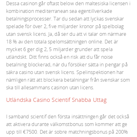
Dessa casinon går oftast below den maltesiska licensen i
kombination mediterranean sea egentillverkade
betalningsprocesser. Tar du sedan att lyckas svenskar
spelade för över 2, five miljarder kronor på spelbolag
utan svensk licens. Ja, då ser du att vi talar om närmare
18 % av den totala spelomsättningen online. Det är
mycket 6 ger dig 2, 5 miljarder grunder att spela
utländskt. Ditt finns också en risk att du får noise
betalning blockerad, när du försöker sätta in pengar på
säkra casino utan svensk licens. Spelinspektionen har
nämligen rätt att blockera betalningar från svenskar som
ska till allesammans casinon utan licens.
Utländska Casino Scientif Snabba Uttag
I samband scientif den första insättningen går det också
att aktivera durante välkomstbonus som kommer att ge
upp till €7500. Det är sobre matchningsbonus på 200%