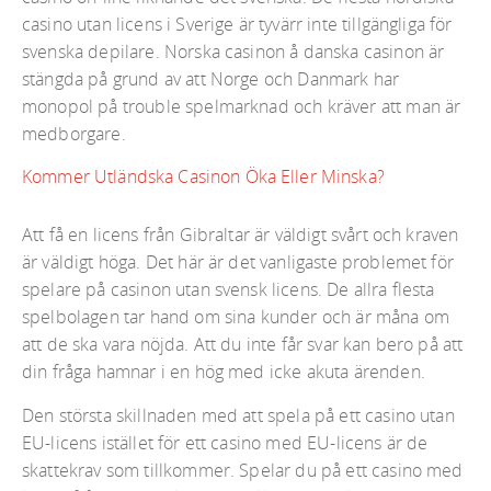
casino utan licens i Sverige är tyvärr inte tillgängliga för
svenska depilare. Norska casinon å danska casinon är
stängda på grund av att Norge och Danmark har
monopol på trouble spelmarknad och kräver att man är
medborgare.
Kommer Utländska Casinon Öka Eller Minska?
Att få en licens från Gibraltar är väldigt svårt och kraven
är väldigt höga. Det här är det vanligaste problemet för
spelare på casinon utan svensk licens. De allra flesta
spelbolagen tar hand om sina kunder och är måna om
att de ska vara nöjda. Att du inte får svar kan bero på att
din fråga hamnar i en hög med icke akuta ärenden.
Den största skillnaden med att spela på ett casino utan
EU-licens istället för ett casino med EU-licens är de
skattekrav som tillkommer. Spelar du på ett casino med