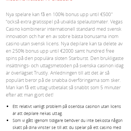
Nya spelare kan få en 100% bonus upp until €500″
“också extra gratisspel på utvalda spelautomater. Vegas
Casino kombinerar internationell standard med svensk
innovation och har en av sobre bästa bonusarna inom
casino utan svensk licens. Nya depilare kan ta delete av
en 250% bonus upp until €2000 samt hundred free
spins på den populära sloten Starburst. Den brukligaste
insättnings- och uttagsmetoden på svenska casinon idag
är överlägset Trustly. Anledningen till att det är så
populärt beror på de snabba överföringarna som sker.
Man kan få ett uttag utbetalat så snabbt som 5 minuter
efter att man gjort det!
Ett relativt vanligt problem på oseriösa casinon utan licens
är att depilare nekas uttag.
Som vi gått igenom tidigare behöver du inte bekosta någon
skatt på dina vinster se till att du spelar på ett casino med