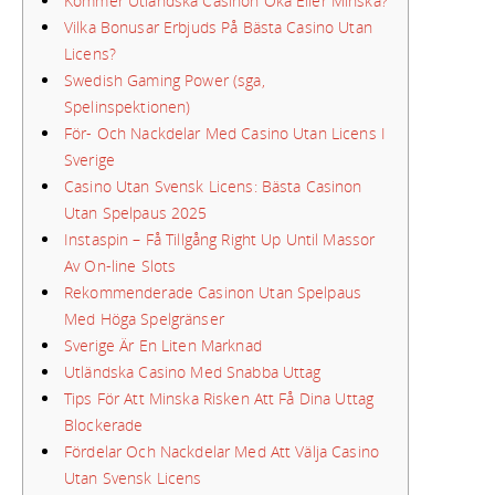
Kommer Utländska Casinon Öka Eller Minska?
Vilka Bonusar Erbjuds På Bästa Casino Utan
Licens?
Swedish Gaming Power (sga,
Spelinspektionen)
För- Och Nackdelar Med Casino Utan Licens I
Sverige
Casino Utan Svensk Licens: Bästa Casinon
Utan Spelpaus 2025
Instaspin – Få Tillgång Right Up Until Massor
Av On-line Slots
Rekommenderade Casinon Utan Spelpaus
Med Höga Spelgränser
Sverige Är En Liten Marknad
Utländska Casino Med Snabba Uttag
Tips För Att Minska Risken Att Få Dina Uttag
Blockerade
Fördelar Och Nackdelar Med Att Välja Casino
Utan Svensk Licens