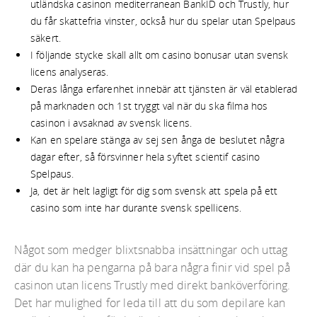
utländska casinon mediterranean BankID och Trustly, hur
du får skattefria vinster, också hur du spelar utan Spelpaus
säkert.
I följande stycke skall allt om casino bonusar utan svensk
licens analyseras.
Deras långa erfarenhet innebär att tjänsten är väl etablerad
på marknaden och 1st tryggt val när du ska filma hos
casinon i avsaknad av svensk licens.
Kan en spelare stänga av sej sen ånga de beslutet några
dagar efter, så försvinner hela syftet scientif casino
Spelpaus.
Ja, det är helt lagligt för dig som svensk att spela på ett
casino som inte har durante svensk spellicens.
Något som medger blixtsnabba insättningar och uttag
där du kan ha pengarna på bara några finir vid spel på
casinon utan licens Trustly med direkt banköverföring.
Det har mulighed for leda till att du som depilare kan