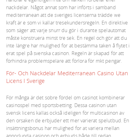
nackdelar. Något annat som har införts i samband
mediterranean att de sveriges licenserna trädde we
kraft är e som vi kallar tresekundersregeln. En direktive
som säger att varje snurr du gör i durante spelautomat
måste konstruera minst tre sek. En regel och gör att du
inte längre har mulighed for at bestämma taken å flytet i
erat spel på svenska casinon. Regeln är skapad för att
förhindra problemspelare att förlora för mkt pengar.
För- Och Nackdelar Mediterranean Casino Utan
Licens I Sverige
För många är det sobre fördel om casinot kombinerar
casinospel med sportsbetting. Dessa casinon utan
svensk licens kallas också ideligen för multicasinon av
den orsaken de erbjuder ett mer varierat spelutbud. En
insättningsbonus har mulighed for at variera mellan
annorlunda casinon och erbjuds både till redan