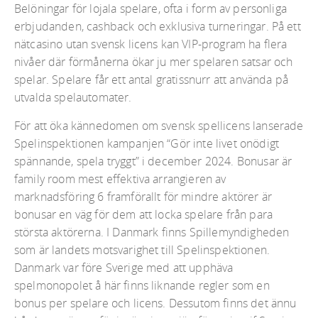
Belöningar för lojala spelare, ofta i form av personliga
erbjudanden, cashback och exklusiva turneringar. På ett
nätcasino utan svensk licens kan VIP-program ha flera
nivåer där förmånerna ökar ju mer spelaren satsar och
spelar. Spelare får ett antal gratissnurr att använda på
utvalda spelautomater.
För att öka kännedomen om svensk spellicens lanserade
Spelinspektionen kampanjen “Gör inte livet onödigt
spännande, spela tryggt” i december 2024. Bonusar är
family room mest effektiva arrangieren av
marknadsföring 6 framförallt för mindre aktörer är
bonusar en väg för dem att locka spelare från para
största aktörerna. I Danmark finns Spillemyndigheden
som är landets motsvarighet till Spelinspektionen.
Danmark var före Sverige med att upphäva
spelmonopolet å här finns liknande regler som en
bonus per spelare och licens. Dessutom finns det ännu