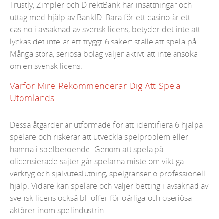
Trustly, Zimpler och DirektBank har insättningar och
uttag med hjälp av BankID. Bara för ett casino är ett
casino i avsaknad av svensk licens, betyder det inte att
lyckas det inte är ett tryggt 6 säkert ställe att spela på.
Många stora, seriösa bolag väljer aktivt att inte ansöka
om en svensk licens.
Varför Mire Rekommenderar Dig Att Spela
Utomlands
Dessa åtgärder är utformade för att identifiera 6 hjälpa
spelare och riskerar att utveckla spelproblem eller
hamna i spelberoende. Genom att spela på
olicensierade sajter går spelarna miste om viktiga
verktyg och självuteslutning, spelgränser o professionell
hjälp. Vidare kan spelare och väljer betting i avsaknad av
svensk licens också bli offer för oärliga och oseriösa
aktörer inom spelindustrin.