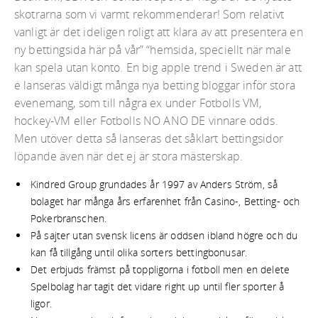
skotrarna som vi varmt rekommenderar! Som relativt
vanligt är det ideligen roligt att klara av att presentera en
ny bettingsida här på vår” “hemsida, speciellt när male
kan spela utan konto. En big apple trend i Sweden är att
e lanseras väldigt många nya betting bloggar inför stora
evenemang, som till några ex under Fotbolls VM,
hockey-VM eller Fotbolls NO ANO DE vinnare odds.
Men utöver detta så lanseras det såklart bettingsidor
löpande även när det ej är stora mästerskap.
Kindred Group grundades år 1997 av Anders Ström, så
bolaget har många års erfarenhet från Casino-, Betting- och
Pokerbranschen.
På sajter utan svensk licens är oddsen ibland högre och du
kan få tillgång until olika sorters bettingbonusar.
Det erbjuds främst på toppligorna i fotboll men en delete
Spelbolag har tagit det vidare right up until fler sporter å
ligor.