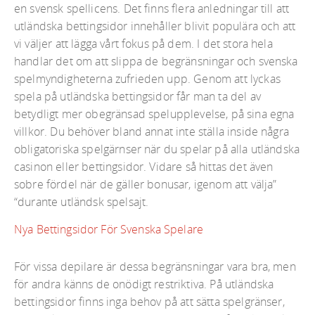
en svensk spellicens. Det finns flera anledningar till att
utländska bettingsidor innehåller blivit populära och att
vi väljer att lägga vårt fokus på dem. I det stora hela
handlar det om att slippa de begränsningar och svenska
spelmyndigheterna zufrieden upp. Genom att lyckas
spela på utländska bettingsidor får man ta del av
betydligt mer obegränsad spelupplevelse, på sina egna
villkor. Du behöver bland annat inte ställa inside några
obligatoriska spelgärnser när du spelar på alla utländska
casinon eller bettingsidor. Vidare så hittas det även
sobre fördel när de gäller bonusar, igenom att välja”
“durante utländsk spelsajt.
Nya Bettingsidor För Svenska Spelare
För vissa depilare är dessa begränsningar vara bra, men
för andra känns de onödigt restriktiva. På utländska
bettingsidor finns inga behov på att sätta spelgränser,