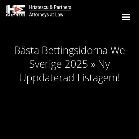
Bästa Bettingsidorna We
Sverige 2025 » Ny
Uppdaterad Listagem!