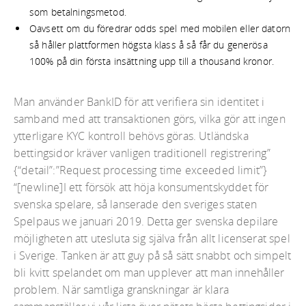
som betalningsmetod.
Oavsett om du föredrar odds spel med mobilen eller datorn
så håller plattformen högsta klass å så får du generösa
100% på din första insättning upp till a thousand kronor.
Man använder BankID för att verifiera sin identitet i
samband med att transaktionen görs, vilka gör att ingen
ytterligare KYC kontroll behövs göras. Utländska
bettingsidor kräver vanligen traditionell registrering”
{“detail”:”Request processing time exceeded limit”}
“[newline]I ett försök att höja konsumentskyddet för
svenska spelare, så lanserade den sveriges staten
Spelpaus we januari 2019. Detta ger svenska depilare
möjligheten att utesluta sig själva från allt licenserat spel
i Sverige. Tanken är att guy på så sätt snabbt och simpelt
bli kvitt spelandet om man upplever att man innehåller
problem. När samtliga granskningar är klara