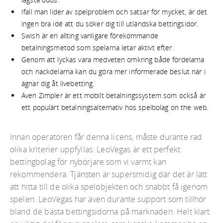
Ifall man lider av spelproblem och satsar för mycket, är det
ingen bra idé att du söker dig till utländska bettingsidor.
Swish är en allting vanligare förekommande
betalningsmetod som spelarna letar aktivt efter.
Genom att lyckas vara medveten omkring både fördelarna
och nackdelarna kan du göra mer informerade beslut när i
ägnar dig åt livebetting.
Även Zimpler är ett mobilt betalningssystem som också är
ett populärt betalningsalternativ hos spelbolag on the web.
Innan operatören får denna licens, måste durante rad
olika kriterier uppfyllas. LeoVegas är ett perfekt
bettingbolag för nybörjare som vi varmt kan
rekommendera. Tjänsten är supersmidig där det är lätt
att hitta till de olika spelobjekten och snabbt få igenom
spelen. LeoVegas har även durante support som tillhör
bland de bästa bettingsidorna på marknaden. Helt klart