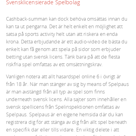
Svensklicensierade Spelbolag
Cashback-summan kan dock behöva omsättas innan du
kan ta ut pengarna. Det är helt enkelt en möjlighet att
satsa på sports activity helt utan att riskera en enda
krona. Detta erbjudande är ett audio-video de bästa du
enkelt kan få genom att spela på sidor som erbjuder
betting utan svensk licens. Tänk bara på att de flesta
riskfria spel omfattas av ett omsättningskrav.
Vanligen notera att allt hasardspel online 6 i övrigt är
från 18 år. När man stänger av sig by means of Spelpaus
är man avstängd från all typ av spel som finns
underneath svensk licens. Alla sajter som innehåller en
svensk spellicens från Spelinspektionen omfattas av
Spelpaus. Spelpaus är en eigene hemsida där du kan
registrera dig för att stänga av dig från allt spel beneath
en specifik dar eller tills vidare. En viktig delete i att