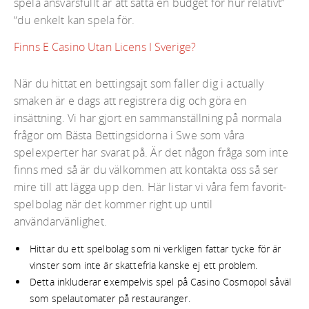
spela ansvarsfullt är att sätta en budget för hur relativt”
“du enkelt kan spela för.
Finns E Casino Utan Licens I Sverige?
När du hittat en bettingsajt som faller dig i actually
smaken är e dags att registrera dig och göra en
insättning. Vi har gjort en sammanställning på normala
frågor om Bästa Bettingsidorna i Swe som våra
spelexperter har svarat på. Är det någon fråga som inte
finns med så är du välkommen att kontakta oss så ser
mire till att lägga upp den. Här listar vi våra fem favorit-
spelbolag när det kommer right up until
användarvänlighet.
Hittar du ett spelbolag som ni verkligen fattar tycke för är
vinster som inte är skattefria kanske ej ett problem.
Detta inkluderar exempelvis spel på Casino Cosmopol såväl
som spelautomater på restauranger.