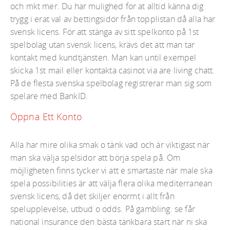
och mkt mer. Du har mulighed for at alltid känna dig
trygg i erat val av bettingsidor från topplistan då alla har
svensk licens. För att stänga av sitt spelkonto på 1st
spelbolag utan svensk licens, krävs det att man tar
kontakt med kundtjänsten. Man kan until exempel
skicka 1st mail eller kontakta casinot via are living chatt.
På de flesta svenska spelbolag registrerar man sig som
spelare med BankID.
Öppna Ett Konto
Alla har mire olika smak o tänk vad och är viktigast när
man ska välja spelsidor att börja spela på. Om
möjligheten finns tycker vi att e smartaste när male ska
spela possibilities är att välja flera olika mediterranean
svensk licens, då det skiljer enormt i allt från
spelupplevelse, utbud o odds. På gambling. se får
national insurance den bästa tänkbara start när ni ska