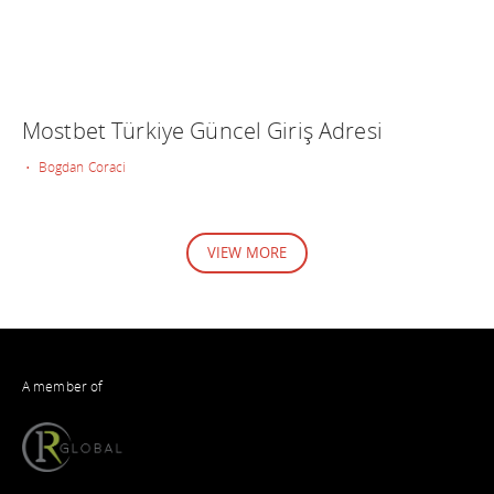
Mostbet Türkiye Güncel Giriş Adresi
• Bogdan Coraci
VIEW MORE
A member of