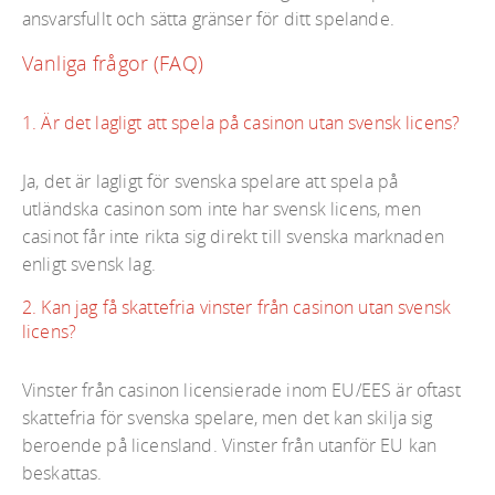
ansvarsfullt och sätta gränser för ditt spelande.
Vanliga frågor (FAQ)
1. Är det lagligt att spela på casinon utan svensk licens?
Ja, det är lagligt för svenska spelare att spela på
utländska casinon som inte har svensk licens, men
casinot får inte rikta sig direkt till svenska marknaden
enligt svensk lag.
2. Kan jag få skattefria vinster från casinon utan svensk
licens?
Vinster från casinon licensierade inom EU/EES är oftast
skattefria för svenska spelare, men det kan skilja sig
beroende på licensland. Vinster från utanför EU kan
beskattas.