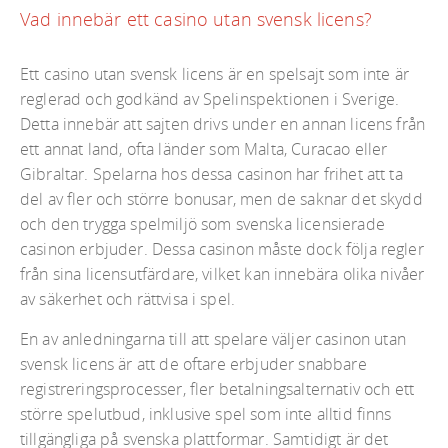
Vad innebär ett casino utan svensk licens?
Ett casino utan svensk licens är en spelsajt som inte är
reglerad och godkänd av Spelinspektionen i Sverige.
Detta innebär att sajten drivs under en annan licens från
ett annat land, ofta länder som Malta, Curacao eller
Gibraltar. Spelarna hos dessa casinon har frihet att ta
del av fler och större bonusar, men de saknar det skydd
och den trygga spelmiljö som svenska licensierade
casinon erbjuder. Dessa casinon måste dock följa regler
från sina licensutfärdare, vilket kan innebära olika nivåer
av säkerhet och rättvisa i spel.
En av anledningarna till att spelare väljer casinon utan
svensk licens är att de oftare erbjuder snabbare
registreringsprocesser, fler betalningsalternativ och ett
större spelutbud, inklusive spel som inte alltid finns
tillgängliga på svenska plattformar. Samtidigt är det