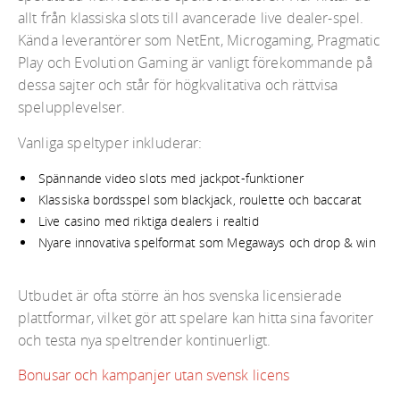
allt från klassiska slots till avancerade live dealer-spel.
Kända leverantörer som NetEnt, Microgaming, Pragmatic
Play och Evolution Gaming är vanligt förekommande på
dessa sajter och står för högkvalitativa och rättvisa
spelupplevelser.
Vanliga speltyper inkluderar:
Spännande video slots med jackpot-funktioner
Klassiska bordsspel som blackjack, roulette och baccarat
Live casino med riktiga dealers i realtid
Nyare innovativa spelformat som Megaways och drop & win
Utbudet är ofta större än hos svenska licensierade
plattformar, vilket gör att spelare kan hitta sina favoriter
och testa nya speltrender kontinuerligt.
Bonusar och kampanjer utan svensk licens