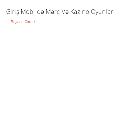
Giriş Mobi-də Mərc Və Kazino Oyunları
• Bogdan Coraci