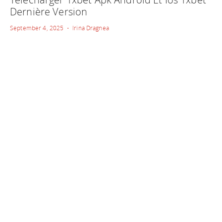
Dernière Version
September 4, 2025 • Irina Dragnea