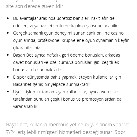
site son derece güvenlidir.
Bu avantajlar arasında ücretsiz bahisler, nakit afin de
ödülleri, veya özel etkinliklere katılma şansı bulunabilir.
Gerçek zamanlı oyun deneyimi sunan canlı on line casino
oyunlarında, profesyonel krupiyelerle oyun oynamanın keyfini
çıkarabilirsiniz.
Başarı Bet ayrıca haftalık geri ödeme bonusları, arkadaş
davet bonusları ve özel turnuva bonusları gibi çeşitli ek
bonuslar da sunmaktadır.
E-spor dünyasında bahis yapmak isteyen kullanıcılar için
Basaribet geniş bir yelpaze sunmaktadır.
Üyelik işlemini tamamlayan kullanıcılar, ayrıca web-site
tarafından sunulan çeşitli bonus ve promosyonlardan da
yararlanabilir.
Başarıbet, kullanıcı memnuniyetine büyük önem verir ve
7/24 erişilebilir müşteri hizmetleri desteği sunar. Spor