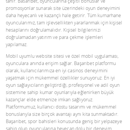
tanır. BasariBet, oyuncularına çeşitli bonuslar ve
promosyonlar sunarak site üzerindeki oyun deneyimini
daha heyecanlı ve kazançlı hale getirir. Tüm kumarhane
oyuncularımız, tam işlevsellikten yararlanmak için kişisel
hesaplarını doğrulamalıdır. Kişisel bilgilerinizi
doğrulamadan yatırım ve para çekme işlemleri
yapılamaz.
Mobil uyumlu website sitesi ve özel mobil uygulaması,
oyunculara anında erişim sağlar. Başarıbet platformu
olarak, kullanıcılarımıza en iyi casinos deneyimini
yaşatmak için mükemmel özellikler sunuyoruz. En iyi
oyun sağlayıcıların geliştirdiği, profesyonel ve adil oyun
sistemine sahip kumar oyunlarıyla eğlenirken büyük
kazançlar elde etmenize imkan sağlıyoruz.
Platformumuz, kullanıcı dostu tasarımı ve mükemmel
bonuslarıyla size birçok avantajı aynı kita sunmaktadır.
Başarıbet, spor bahisleri konusunda geniş bir yelpazeye
sahip olup oyuncularına heyecan dolu bir deneyim