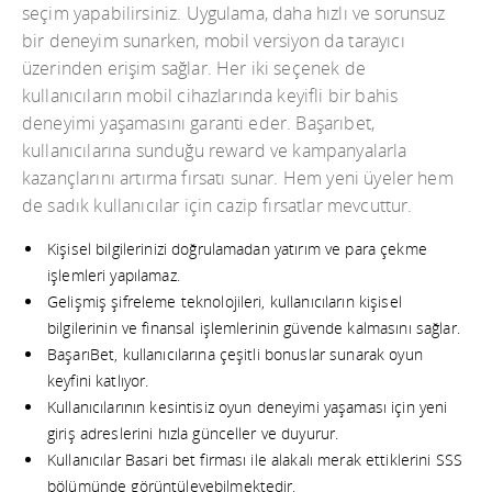
seçim yapabilirsiniz. Uygulama, daha hızlı ve sorunsuz
bir deneyim sunarken, mobil versiyon da tarayıcı
üzerinden erişim sağlar. Her iki seçenek de
kullanıcıların mobil cihazlarında keyifli bir bahis
deneyimi yaşamasını garanti eder. Başarıbet,
kullanıcılarına sunduğu reward ve kampanyalarla
kazançlarını artırma fırsatı sunar. Hem yeni üyeler hem
de sadık kullanıcılar için cazip fırsatlar mevcuttur.
Kişisel bilgilerinizi doğrulamadan yatırım ve para çekme
işlemleri yapılamaz.
Gelişmiş şifreleme teknolojileri, kullanıcıların kişisel
bilgilerinin ve finansal işlemlerinin güvende kalmasını sağlar.
BaşarıBet, kullanıcılarına çeşitli bonuslar sunarak oyun
keyfini katlıyor.
Kullanıcılarının kesintisiz oyun deneyimi yaşaması için yeni
giriş adreslerini hızla günceller ve duyurur.
Kullanıcılar Basari bet firması ile alakalı merak ettiklerini SSS
bölümünde görüntüleyebilmektedir.