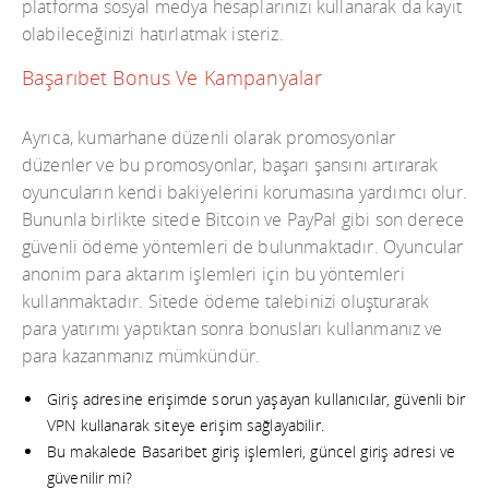
platforma sosyal medya hesaplarınızı kullanarak da kayıt
olabileceğinizi hatırlatmak isteriz.
Başarıbet Bonus Ve Kampanyalar
Ayrıca, kumarhane düzenli olarak promosyonlar
düzenler ve bu promosyonlar, başarı şansını artırarak
oyuncuların kendi bakiyelerini korumasına yardımcı olur.
Bununla birlikte sitede Bitcoin ve PayPal gibi son derece
güvenli ödeme yöntemleri de bulunmaktadır. Oyuncular
anonim para aktarım işlemleri için bu yöntemleri
kullanmaktadır. Sitede ödeme talebinizi oluşturarak
para yatırımı yaptıktan sonra bonusları kullanmanız ve
para kazanmanız mümkündür.
Giriş adresine erişimde sorun yaşayan kullanıcılar, güvenli bir
VPN kullanarak siteye erişim sağlayabilir.
Bu makalede Basaribet giriş işlemleri, güncel giriş adresi ve
güvenilir mi?