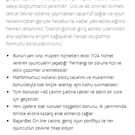
talep oluşturmanız yeterlidir. Üst ve alt sınırları bilmek,
tekrar tekrar ödeme yapmaktan tasarruf sağlar ve oyun
hesabınızdan gerçek hesaba ne kadar yatırabileceğinizi
hemen anlarsınız. Sitenin güncel giriş adresi üzerinden
ana sayfasına erişim sağlayarak hesap oluşturma
formunu doldurabilirsiniz.
Bunun yanı sıra, müşteri hizmetleri ekibi 7/24 hizmet
vererek oyuncuların yaşadığı” “herhangi bir soruna hızlı ve
etkili çözümler üretmektedir.
Platformumuz, kullanıcı dostu tasarımı ve mükemmel
bonuslarıyla size birçok avantajı aynı kamu sunmaktadır.
Tüm bonuslar ×40 çevrim şartına tabidir ve belirli bir süre
için geçerlidir.
Yeni üyelere özel sunulan hoşgeldin bonusu, ilk yatırımınızla
birlikte ekstra kazanç elde etmenizi sağlar.
BaşarıBet On line casino, geniş oyun portföyü ile her
oyuncunun zevkine hitap ediyor.