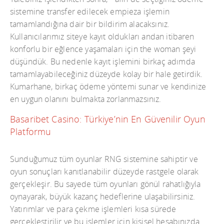
sistemine transfer edilecek empieza işlemin
tamamlandığına dair bir bildirim alacaksınız.
Kullanıcılarımız siteye kayıt oldukları andan itibaren
konforlu bir eğlence yaşamaları için the woman şeyi
düşündük. Bu nedenle kayıt işlemini birkaç adımda
tamamlayabileceğiniz düzeyde kolay bir hale getirdik.
Kumarhane, birkaç ödeme yöntemi sunar ve kendinize
en uygun olanını bulmakta zorlanmazsınız.
Basaribet Casino: Türkiye’nin En Güvenilir Oyun
Platformu
Sunduğumuz tüm oyunlar RNG sistemine sahiptir ve
oyun sonuçları kanıtlanabilir düzeyde rastgele olarak
gerçekleşir. Bu sayede tüm oyunları gönül rahatlığıyla
oynayarak, büyük kazanç hedeflerine ulaşabilirsiniz.
Yatırımlar ve para çekme işlemleri kısa sürede
gerçekleştirilir ve bu işlemler için kişisel hesabınızda