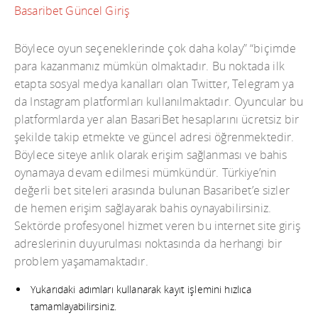
Basaribet Güncel Giriş
Böylece oyun seçeneklerinde çok daha kolay” “biçimde
para kazanmanız mümkün olmaktadır. Bu noktada ilk
etapta sosyal medya kanalları olan Twitter, Telegram ya
da Instagram platformları kullanılmaktadır. Oyuncular bu
platformlarda yer alan BasariBet hesaplarını ücretsiz bir
şekilde takip etmekte ve güncel adresi öğrenmektedir.
Böylece siteye anlık olarak erişim sağlanması ve bahis
oynamaya devam edilmesi mümkündür. Türkiye’nin
değerli bet siteleri arasında bulunan Basaribet’e sizler
de hemen erişim sağlayarak bahis oynayabilirsiniz.
Sektörde profesyonel hizmet veren bu internet site giriş
adreslerinin duyurulması noktasında da herhangi bir
problem yaşamamaktadır.
Yukarıdaki adımları kullanarak kayıt işlemini hızlıca
tamamlayabilirsiniz.