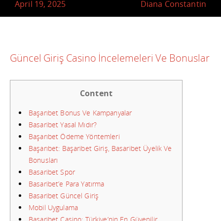
April 19, 2025
Diana Constantin
Güncel Giriş Casino İncelemeleri Ve Bonuslar
Content
Başarıbet Bonus Ve Kampanyalar
Basaribet Yasal Mıdır?
Başarıbet Ödeme Yöntemleri
Başarıbet: Başaribet Giriş, Basaribet Üyelik Ve
Bonusları
Basaribet Spor
Basaribet’e Para Yatırma
Basaribet Güncel Giriş
Mobil Uygulama
Basaribet Casino: Türkiye’nin En Güvenilir