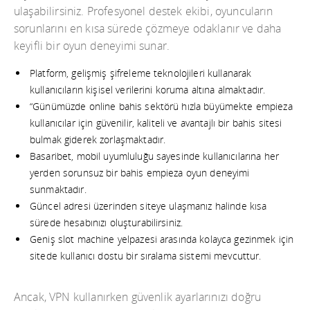
ulaşabilirsiniz. Profesyonel destek ekibi, oyuncuların
sorunlarını en kısa sürede çözmeye odaklanır ve daha
keyifli bir oyun deneyimi sunar.
Platform, gelişmiş şifreleme teknolojileri kullanarak
kullanıcıların kişisel verilerini koruma altına almaktadır.
“Günümüzde online bahis sektörü hızla büyümekte empieza
kullanıcılar için güvenilir, kaliteli ve avantajlı bir bahis sitesi
bulmak giderek zorlaşmaktadır.
Basaribet, mobil uyumluluğu sayesinde kullanıcılarına her
yerden sorunsuz bir bahis empieza oyun deneyimi
sunmaktadır.
Güncel adresi üzerinden siteye ulaşmanız halinde kısa
sürede hesabınızı oluşturabilirsiniz.
Geniş slot machine yelpazesi arasında kolayca gezinmek için
sitede kullanıcı dostu bir sıralama sistemi mevcuttur.
Ancak, VPN kullanırken güvenlik ayarlarınızı doğru