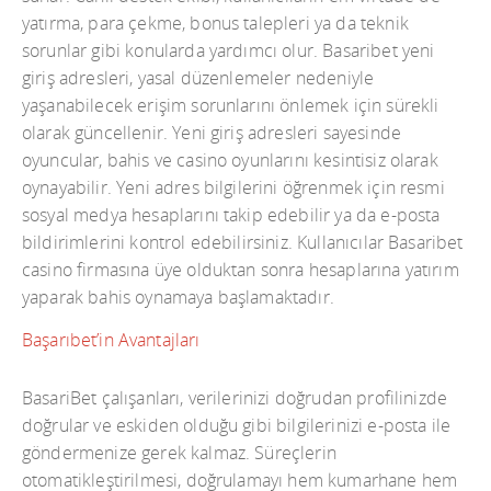
yatırma, para çekme, bonus talepleri ya da teknik
sorunlar gibi konularda yardımcı olur. Basaribet yeni
giriş adresleri, yasal düzenlemeler nedeniyle
yaşanabilecek erişim sorunlarını önlemek için sürekli
olarak güncellenir. Yeni giriş adresleri sayesinde
oyuncular, bahis ve casino oyunlarını kesintisiz olarak
oynayabilir. Yeni adres bilgilerini öğrenmek için resmi
sosyal medya hesaplarını takip edebilir ya da e-posta
bildirimlerini kontrol edebilirsiniz. Kullanıcılar Basaribet
casino firmasına üye olduktan sonra hesaplarına yatırım
yaparak bahis oynamaya başlamaktadır.
Başarıbet’in Avantajları
BasariBet çalışanları, verilerinizi doğrudan profilinizde
doğrular ve eskiden olduğu gibi bilgilerinizi e-posta ile
göndermenize gerek kalmaz. Süreçlerin
otomatikleştirilmesi, doğrulamayı hem kumarhane hem