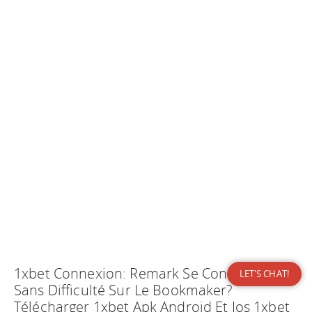
1xbet Connexion: Remark Se Connecter
LET'S CHAT!
Sans Difficulté Sur Le Bookmaker?
Télécharger 1xbet Apk Android Et Ios 1xbet