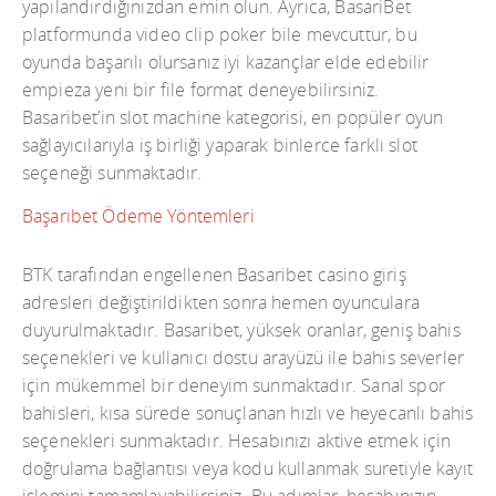
yapılandırdığınızdan emin olun. Ayrıca, BasariBet
platformunda video clip poker bile mevcuttur, bu
oyunda başarılı olursanız iyi kazançlar elde edebilir
empieza yeni bir file format deneyebilirsiniz.
Basaribet’in slot machine kategorisi, en popüler oyun
sağlayıcılarıyla iş birliği yaparak binlerce farklı slot
seçeneği sunmaktadır.
Başarıbet Ödeme Yöntemleri
BTK tarafından engellenen Basaribet casino giriş
adresleri değiştirildikten sonra hemen oyunculara
duyurulmaktadır. Basaribet, yüksek oranlar, geniş bahis
seçenekleri ve kullanıcı dostu arayüzü ile bahis severler
için mükemmel bir deneyim sunmaktadır. Sanal spor
bahisleri, kısa sürede sonuçlanan hızlı ve heyecanlı bahis
seçenekleri sunmaktadır. Hesabınızı aktive etmek için
doğrulama bağlantısı veya kodu kullanmak suretiyle kayıt