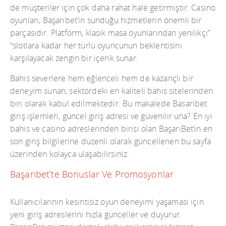
de müşteriler için çok daha rahat hale getirmiştir. Casino
oyunları, Başarıbet’in sunduğu hizmetlerin önemli bir
parçasıdır. Platform, klasik masa oyunlarından yenilikçi”
“slotlara kadar her türlü oyuncunun beklentisini
karşılayacak zengin bir içerik sunar.
Bahis severlere hem eğlenceli hem de kazançlı bir
deneyim sunan, sektördeki en kaliteli bahis sitelerinden
biri olarak kabul edilmektedir. Bu makalede Basaribet
giriş işlemleri, güncel giriş adresi ve güvenilir una? En iyi
bahis ve casino adreslerinden birisi olan BaşarıBet‘in en
son giriş bilgilerine düzenli olarak güncellenen bu sayfa
üzerinden kolayca ulaşabilirsiniz.
Başarıbet’te Bonuslar Ve Promosyonlar
Kullanıcılarının kesintisiz oyun deneyimi yaşaması için
yeni giriş adreslerini hızla günceller ve duyurur.