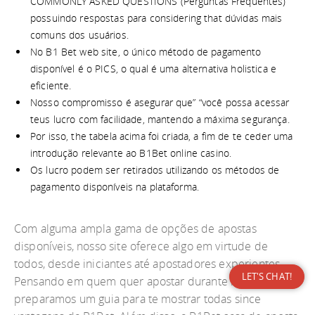
COMMONLY ASKED QUESTIONS (Perguntas Frequentes)
possuindo respostas para considering that dúvidas mais
comuns dos usuários.
No B1 Bet web site, o único método de pagamento
disponível é o PICS, o qual é uma alternativa holistica e
eficiente.
Nosso compromisso é asegurar que” “você possa acessar
teus lucro com facilidade, mantendo a máxima segurança.
Por isso, the tabela acima foi criada, a fim de te ceder uma
introdução relevante ao B1Bet online casino.
Os lucro podem ser retirados utilizando os métodos de
pagamento disponíveis na plataforma.
Com alguma ampla gama de opções de apostas
disponíveis, nosso site oferece algo em virtude de
todos, desde iniciantes até apostadores experientes.
LET'S CHAT!
Pensando em quem quer apostar durante lá,
preparamos um guia para te mostrar todas since