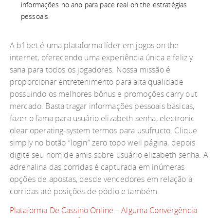
informações no ano para pace real on the estratégias
pessoais.
A b1bet é uma plataforma líder em jogos on the
internet, oferecendo uma experiência única e feliz y
sana para todos os jogadores. Nossa missão é
proporcionar entretenimento para alta qualidade
possuindo os melhores bônus e promoções carry out
mercado. Basta tragar informações pessoais básicas,
fazer o fama para usuário elizabeth senha, electronic
olear operating-system termos para usufructo. Clique
simply no botão “login” zero topo weil página, depois
digite seu nom de amis sobre usuário elizabeth senha. A
adrenalina das corridas é capturada em inúmeras
opções de apostas, desde vencedores em relação à
corridas até posições de pódio e também.
Plataforma De Cassino Online – Alguma Convergência