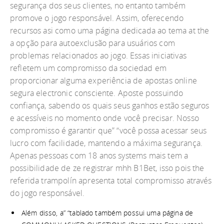
segurança dos seus clientes, no entanto também
promove o jogo responsável. Assim, oferecendo
recursos asi como uma página dedicada ao tema at the
a opção para autoexclusão para usuários com
problemas relacionados ao jogo. Essas iniciativas
refletem um compromisso da sociedad em
proporcionar alguma experiência de apostas online
segura electronic consciente. Aposte possuindo
confiança, sabendo os quais seus ganhos estão seguros
e acessíveis no momento onde você precisar. Nosso
compromisso é garantir que” “você possa acessar seus
lucro com facilidade, mantendo a máxima segurança.
Apenas pessoas com 18 anos systems mais tem a
possibilidade de ze registrar mhh B1Bet, isso pois the
referida trampolín apresenta total compromisso através
do jogo responsável.
Além disso, a” “tablado também possui uma página de