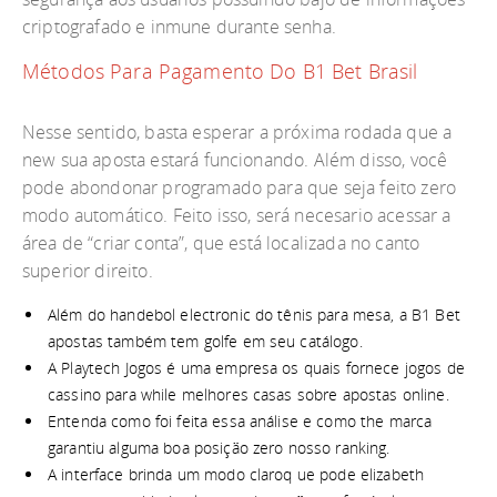
criptografado e inmune durante senha.
Métodos Para Pagamento Do B1 Bet Brasil
Nesse sentido, basta esperar a próxima rodada que a
new sua aposta estará funcionando. Além disso, você
pode abondonar programado para que seja feito zero
modo automático. Feito isso, será necesario acessar a
área de “criar conta”, que está localizada no canto
superior direito.
Além do handebol electronic do tênis para mesa, a B1 Bet
apostas também tem golfe em seu catálogo.
A Playtech Jogos é uma empresa os quais fornece jogos de
cassino para while melhores casas sobre apostas online.
Entenda como foi feita essa análise e como the marca
garantiu alguma boa posição zero nosso ranking.
A interface brinda um modo claroq ue pode elizabeth