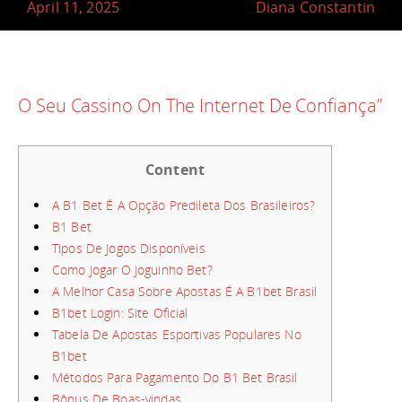
April 11, 2025
Diana Constantin
O Seu Cassino On The Internet De Confiança”
Content
A B1 Bet É A Opção Predileta Dos Brasileiros?
B1 Bet
Tipos De Jogos Disponíveis
Como Jogar O Joguinho Bet?
A Melhor Casa Sobre Apostas É A B1bet Brasil
B1bet Login: Site Oficial
Tabela De Apostas Esportivas Populares No
B1bet
Métodos Para Pagamento Do B1 Bet Brasil
Bônus De Boas-vindas