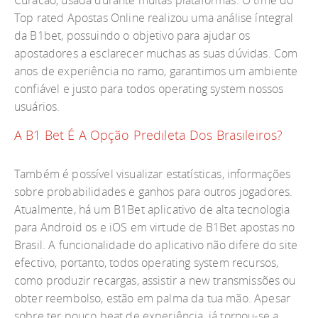
Curacao, usada durante muitas plataformas. O time do
Top rated Apostas Online realizou uma análise íntegral
da B1bet, possuindo o objetivo para ajudar os
apostadores a esclarecer muchas as suas dúvidas. Com
anos de experiência no ramo, garantimos um ambiente
confiável e justo para todos operating system nossos
usuários.
A B1 Bet É A Opção Predileta Dos Brasileiros?
Também é possível visualizar estatísticas, informações
sobre probabilidades e ganhos para outros jogadores.
Atualmente, há um B1Bet aplicativo de alta tecnologia
para Android os e iOS em virtude de B1Bet apostas no
Brasil. A funcionalidade do aplicativo não difere do site
efectivo, portanto, todos operating system recursos,
como produzir recargas, assistir a new transmissões ou
obter reembolso, estão em palma da tua mão. Apesar
sobre ter pouco beat de experiência, já tornou-se a