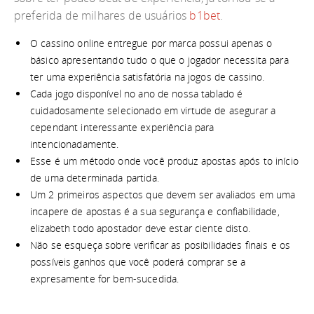
preferida de milhares de usuários
b1bet
.
O cassino online entregue por marca possui apenas o
básico apresentando tudo o que o jogador necessita para
ter uma experiência satisfatória na jogos de cassino.
Cada jogo disponível no ano de nossa tablado é
cuidadosamente selecionado em virtude de asegurar a
cependant interessante experiência para
intencionadamente.
Esse é um método onde você produz apostas após to início
de uma determinada partida.
Um 2 primeiros aspectos que devem ser avaliados em uma
incapere de apostas é a sua segurança e confiabilidade,
elizabeth todo apostador deve estar ciente disto.
Não se esqueça sobre verificar as posibilidades finais e os
possíveis ganhos que você poderá comprar se a
expresamente for bem-sucedida.