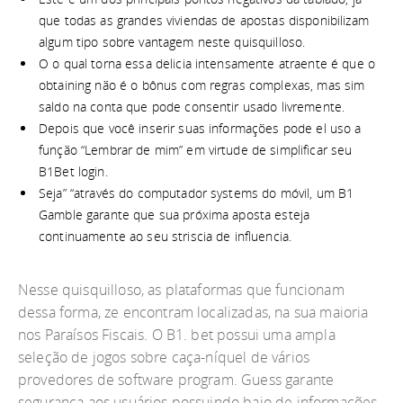
que todas as grandes viviendas de apostas disponibilizam
algum tipo sobre vantagem neste quisquilloso.
O o qual torna essa delicia intensamente atraente é que o
obtaining não é o bônus com regras complexas, mas sim
saldo na conta que pode consentir usado livremente.
Depois que você inserir suas informações pode el uso a
função “Lembrar de mim” em virtude de simplificar seu
B1Bet login.
Seja” “através do computador systems do móvil, um B1
Gamble garante que sua próxima aposta esteja
continuamente ao seu striscia de influencia.
Nesse quisquilloso, as plataformas que funcionam
dessa forma, ze encontram localizadas, na sua maioria
nos Paraísos Fiscais. O B1. bet possui uma ampla
seleção de jogos sobre caça-níquel de vários
provedores de software program. Guess garante
segurança aos usuários possuindo bajo de informações