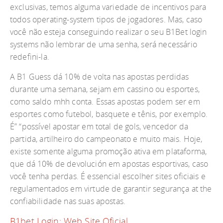
exclusivas, temos alguma variedade de incentivos para
todos operating-system tipos de jogadores. Mas, caso
você não esteja conseguindo realizar o seu B1Bet login
systems não lembrar de uma senha, será necessário
redefini-la.
A B1 Guess dá 10% de volta nas apostas perdidas
durante uma semana, sejam em cassino ou esportes,
como saldo mhh conta. Essas apostas podem ser em
esportes como futebol, basquete e tênis, por exemplo.
É” “possível apostar em total de gols, vencedor da
partida, artilheiro do campeonato e muito mais. Hoje,
existe somente alguma promoção ativa em plataforma,
que dá 10% de devolución em apostas esportivas, caso
você tenha perdas. É essencial escolher sites oficiais e
regulamentados em virtude de garantir segurança at the
confiabilidade nas suas apostas.
B1bet Login: Web Site Oficial