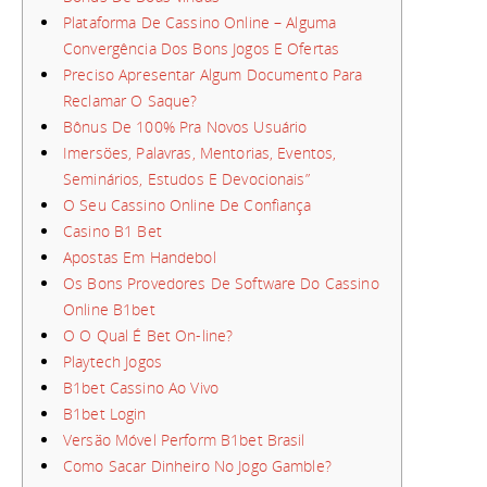
Plataforma De Cassino Online – Alguma
Convergência Dos Bons Jogos E Ofertas
Preciso Apresentar Algum Documento Para
Reclamar O Saque?
Bônus De 100% Pra Novos Usuário
Imersões, Palavras, Mentorias, Eventos,
Seminários, Estudos E Devocionais”
O Seu Cassino Online De Confiança
Casino B1 Bet
Apostas Em Handebol
Os Bons Provedores De Software Do Cassino
Online B1bet
O O Qual É Bet On-line?
Playtech Jogos
B1bet Cassino Ao Vivo
B1bet Login
Versão Móvel Perform B1bet Brasil
Como Sacar Dinheiro No Jogo Gamble?