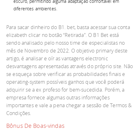
escuro, permitindo alguma adaptação confortável em
diferentes ambientes.
Para sacar dinheiro do B1. bet, basta acessar sua conta
elizabeth clicar no botão “Retirada”. O B1 Bet está
sendo analisado pelo nosso time de especialistas no
mês de Novembro de 2022. O objetivo primary deste
artigo, é analisar e oír as vantagens electronic
desvantagens apresentadas através do próprio site. Não
se esqueça sobre verificar as probabilidades finais e
operating-system possíveis ganhos que você poderá
adquirir se a ex profeso for bem-sucedida. Porém, a
empresa fornece algumas outras informações
importantes e vale a pena chegar a sessão de Termos &
Condições.
Bônus De Boas-vindas