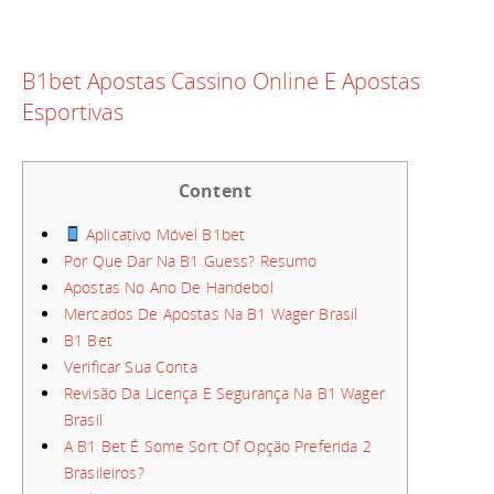
B1bet Apostas Cassino Online E Apostas
Esportivas
Content
Aplicativo Móvel B1bet
Por Que Dar Na B1 Guess? Resumo
Apostas No Ano De Handebol
Mercados De Apostas Na B1 Wager Brasil
B1 Bet
Verificar Sua Conta
Revisão Da Licença E Segurança Na B1 Wager
Brasil
A B1 Bet É Some Sort Of Opção Preferida 2
Brasileiros?