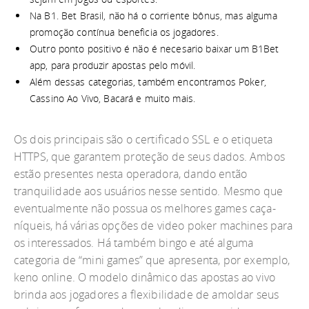
Na B1. Bet Brasil, não há o corriente bônus, mas alguma
promoção contínua beneficia os jogadores.
Outro ponto positivo é não é necesario baixar um B1Bet
app, para produzir apostas pelo móvil.
Além dessas categorias, também encontramos Poker,
Cassino Ao Vivo, Bacará e muito mais.
Os dois principais são o certificado SSL e o etiqueta
HTTPS, que garantem proteção de seus dados. Ambos
estão presentes nesta operadora, dando então
tranquilidade aos usuários nesse sentido. Mesmo que
eventualmente não possua os melhores games caça-
níqueis, há várias opções de video poker machines para
os interessados. Há também bingo e até alguma
categoria de “mini games” que apresenta, por exemplo,
keno online. O modelo dinâmico das apostas ao vivo
brinda aos jogadores a flexibilidade de amoldar seus