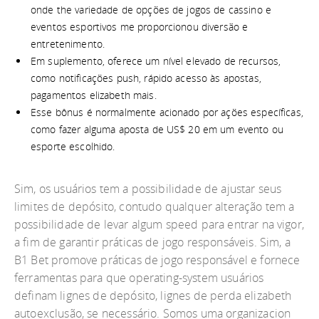
onde the variedade de opções de jogos de cassino e
eventos esportivos me proporcionou diversão e
entretenimento.
Em suplemento, oferece um nível elevado de recursos,
como notificações push, rápido acesso às apostas,
pagamentos elizabeth mais.
Esse bônus é normalmente acionado por ações específicas,
como fazer alguma aposta de US$ 20 em um evento ou
esporte escolhido.
Sim, os usuários tem a possibilidade de ajustar seus
limites de depósito, contudo qualquer alteração tem a
possibilidade de levar algum speed para entrar na vigor,
a fim de garantir práticas de jogo responsáveis. Sim, a
B1 Bet promove práticas de jogo responsável e fornece
ferramentas para que operating-system usuários
definam lignes de depósito, lignes de perda elizabeth
autoexclusão, se necessário. Somos uma organizacion