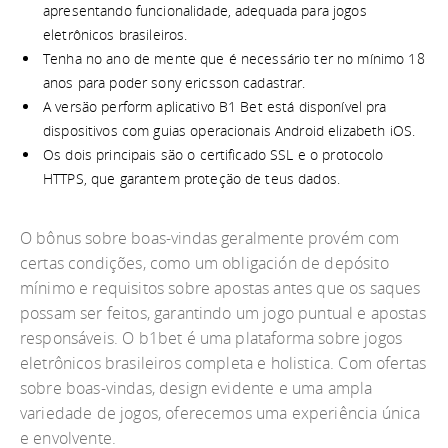
apresentando funcionalidade, adequada para jogos
eletrônicos brasileiros.
Tenha no ano de mente que é necessário ter no mínimo 18
anos para poder sony ericsson cadastrar.
A versão perform aplicativo B1 Bet está disponível pra
dispositivos com guias operacionais Android elizabeth iOS.
Os dois principais são o certificado SSL e o protocolo
HTTPS, que garantem proteção de teus dados.
O bônus sobre boas-vindas geralmente provém com
certas condições, como um obligación de depósito
mínimo e requisitos sobre apostas antes que os saques
possam ser feitos, garantindo um jogo puntual e apostas
responsáveis. O b1bet é uma plataforma sobre jogos
eletrônicos brasileiros completa e holistica. Com ofertas
sobre boas-vindas, design evidente e uma ampla
variedade de jogos, oferecemos uma experiência única
e envolvente.