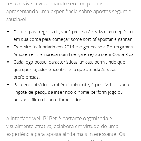
responsável, evidenciando seu compromisso
apresentando uma experiência sobre apostas segura e
saudável.
Depois para registrado, você precisará realizar um depósito
em sua conta para começar some sort of apostar e ganhar.
Este site foi fundado em 2014 e é gerido pela Bettergames
Amusement, empresa com licença e registro em Costa Rica.
Cada jogo possui características únicas, permitindo que
qualquer jogador encontre piza que atenda às suas
preferências.
Para encontrá-los também facilmente, é possível utilizar a
lingote de pesquisa inserindo o nome perform jogo ou
utilizar o filtro durante fornecedor.
A interface weil B1Bet é bastante organizada e
visualmente atrativa, colabora em virtude de uma
experiência para aposta ainda mais interessante. Os