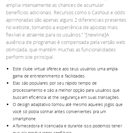
amplia intensamente as chances de acumular
benefícios adicionais. Recursos como o Cashout e odds
aprimoradas são apenas alguns 2 diferenciais presentes
no website, tornando a experiência de apostas mais
flexível e atraente para os usuários.” “[newline]A
ausência de programas é compensada pela versão web
otimizada, que mantém muchas as funcionalidades
perform site principal.
Este clube virtual oferece aos teus usuários uma ampla
gama de entretenimento e facilidades.
Elas são populares por seu rápido tempo de
processamento e são a melhor opção para usuários que
buscam eficiência at the segurança em suas transações.
O design adaptativo tornou até mesmo aqueles jogos que
você só podia sonhar antes convenientes pra um
smartphone.
A fornecedora é licenciada e durante isso podemos tener
que ela produz jogos confiáveis.