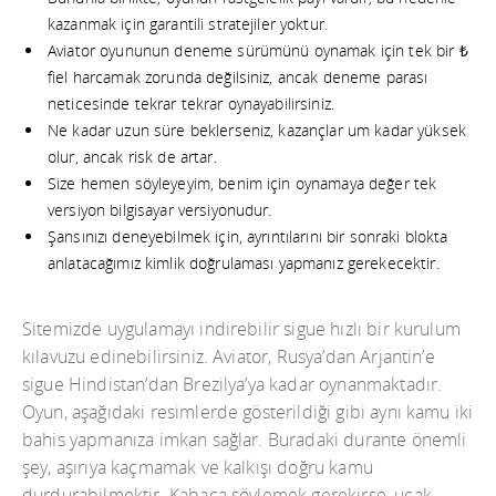
kazanmak için garantili stratejiler yoktur.
Aviator oyununun deneme sürümünü oynamak için tek bir ₺
fiel harcamak zorunda değilsiniz, ancak deneme parası
neticesinde tekrar tekrar oynayabilirsiniz.
Ne kadar uzun süre beklerseniz, kazançlar um kadar yüksek
olur, ancak risk de artar.
Size hemen söyleyeyim, benim için oynamaya değer tek
versiyon bilgisayar versiyonudur.
Şansınızı deneyebilmek için, ayrıntılarını bir sonraki blokta
anlatacağımız kimlik doğrulaması yapmanız gerekecektir.
Sitemizde uygulamayı indirebilir sigue hızlı bir kurulum
kılavuzu edinebilirsiniz. Aviator, Rusya’dan Arjantin’e
sigue Hindistan’dan Brezilya’ya kadar oynanmaktadır.
Oyun, aşağıdaki resimlerde gösterildiği gibi aynı kamu iki
bahis yapmanıza imkan sağlar. Buradaki durante önemli
şey, aşırıya kaçmamak ve kalkışı doğru kamu
durdurabilmektir. Kabaca söylemek gerekirse, uçak