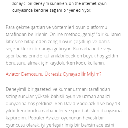
zorlayıcı bir deneyim sunarken, on the internet oyun
dünyasında kendine sağlam bir yer ediniyor.
Para çekme şartları ve yöntemleri oyun platformu
tarafından belirlenir. Online method, geniş” “bir kullanıcı
kitlesine hitap eden zengin oyun çeşitliliği ve bahis
seçeneklerini bir araya getiriyor. Kumarhanede veya
spor bahislerinde kullanılabilecek en büyük hoş geldin
bonusunu almak için kaydolurken kodu kullanın.
Aviator Demosunu Ücretsi̇z Oynayabi̇li̇r Mi̇yi̇m?
Deneyimli bir gazeteci ve kumar uzmanı tarafından
sizing sunulan yüksek bahisli oyun ve uzman analizi
dünyasına hoş geldiniz. Ben David Vodolazkin ve boy 18
yıldır kendimi kumarhaneler ve spor bahisleri dünyasına
kaptırdım. Popüler Aviator oyununun hevesli bir
oyuncusu olarak, iyi yerleştirilmiş bir bahsin acelesini