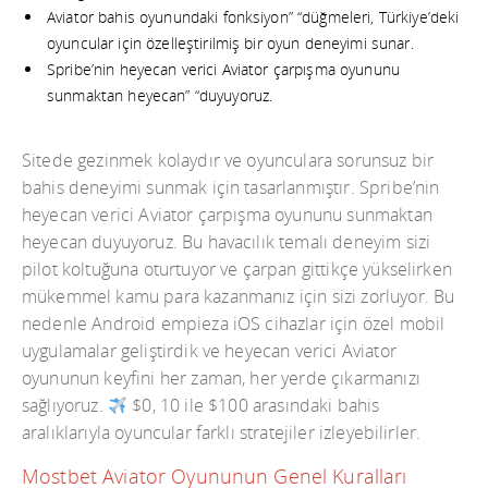
Aviator bahis oyunundaki fonksiyon” “düğmeleri, Türkiye’deki
oyuncular için özelleştirilmiş bir oyun deneyimi sunar.
Spribe’nin heyecan verici Aviator çarpışma oyununu
sunmaktan heyecan” “duyuyoruz.
Sitede gezinmek kolaydır ve oyunculara sorunsuz bir
bahis deneyimi sunmak için tasarlanmıştır. Spribe’nin
heyecan verici Aviator çarpışma oyununu sunmaktan
heyecan duyuyoruz. Bu havacılık temalı deneyim sizi
pilot koltuğuna oturtuyor ve çarpan gittikçe yükselirken
mükemmel kamu para kazanmanız için sizi zorluyor. Bu
nedenle Android empieza iOS cihazlar için özel mobil
uygulamalar geliştirdik ve heyecan verici Aviator
oyununun keyfini her zaman, her yerde çıkarmanızı
sağlıyoruz.
$0, 10 ile $100 arasındaki bahis
aralıklarıyla oyuncular farklı stratejiler izleyebilirler.
Mostbet Aviator Oyununun Genel Kuralları