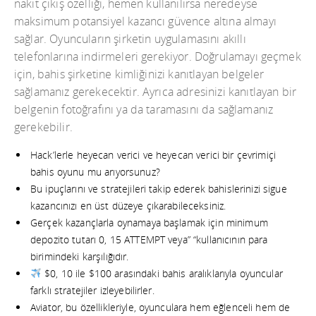
nakit çıkış özelliği, hemen kullanılırsa neredeyse
maksimum potansiyel kazancı güvence altına almayı
sağlar. Oyuncuların şirketin uygulamasını akıllı
telefonlarına indirmeleri gerekiyor. Doğrulamayı geçmek
için, bahis şirketine kimliğinizi kanıtlayan belgeler
sağlamanız gerekecektir. Ayrıca adresinizi kanıtlayan bir
belgenin fotoğrafını ya da taramasını da sağlamanız
gerekebilir.
Hack’lerle heyecan verici ve heyecan verici bir çevrimiçi
bahis oyunu mu arıyorsunuz?
Bu ipuçlarını ve stratejileri takip ederek bahislerinizi sigue
kazancınızı en üst düzeye çıkarabileceksiniz.
Gerçek kazançlarla oynamaya başlamak için minimum
depozito tutarı 0, 15 ATTEMPT veya” “kullanıcının para
birimindeki karşılığıdır.
$0, 10 ile $100 arasındaki bahis aralıklarıyla oyuncular
farklı stratejiler izleyebilirler.
Aviator, bu özellikleriyle, oyunculara hem eğlenceli hem de