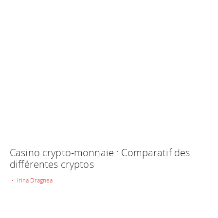
Casino crypto-monnaie : Comparatif des
différentes cryptos
• Irina Dragnea