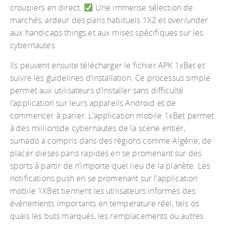
croupiers en direct.
Une immense sélection de
marchés, ardeur des paris habituels 1X2 et over/under
aux handicaps things et aux mises spécifiques sur les
cybernautes.
Ils peuvent ensuite télécharger le fichier APK 1xBet et
suivre les guidelines d’installation. Ce processus simple
permet aux utilisateurs d’installer sans difficulté
l’application sur leurs appareils Android et de
commencer à parier. L’application mobile 1xBet permet
à des millionsde cybernautes de la scene entier,
sumado a compris dans des régions comme Algérie, de
placer dieses paris rapides en se promenant sur des
sports à partir de n’importe quel lieu de la planète. Les
notifications push en se promenant sur l’application
mobile 1XBet tiennent les utilisateurs informés des
événements importants en temperature réel, tels os
quais les buts marqués, les remplacements ou autres