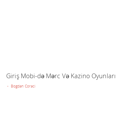
Giriş Mobi-də Mərc Və Kazino Oyunları
• Bogdan Coraci