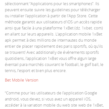
sélectionnant “Applications pour les smartphones”. Ils
peuvent ensuite suivre les guidelines pour télécharger
ou installer l’application à partir de l’App Store. Cette
méthode garantit aux utilisateurs d’iOS un accès rapide
ainsi que facile à una plateforme 1xBet (dz. 1xbet. com)
en allant sur leurs appareils. L’application mobile 1xBet
apk permet à des millions de internautes du monde
entier de placer rapidement des paris sportifs, où qu’ils
se trouvent! Avec additionally de événements sportifs
quotidiens, l’application 1xBet vous offre algun large
éventail para marchés couvrant le football, le golf ball, le
tennis, l’esport et bien plus encore.
Bet Mobile Version
“Comme pour les utilisateurs de l’application Google
android, vous devez, si vous avez un appareil iOS,
accéder à la variation mobile du web site web de 1xBet,