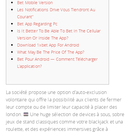
Bet Mobile Version
Les Notifications Drive Vous Tiendront Au
Courant”
Bet App Regarding Pc
Is It Better To Be Able To Bet In The Cellular
Version Or Inside The App?
Download 1xbet App For Android
What May Be The Price Of The App?
Bet Pour Android — Comment Télécharger
L’application?
La société propose une option d’auto-exclusion
volontaire qui offre la possibilité aux clients de fermer
leur compte ou de limiter leur capacité à placer des
london.
Une huge sélection de devices à sous, sobre
jeux de stand classiques comme votre blackjack et una
roulette, et des expériences immersives grâce à