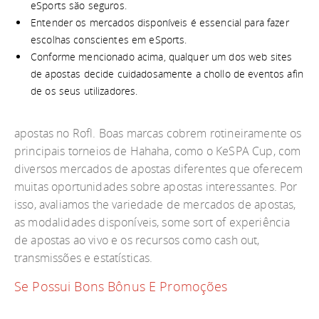
eSports são seguros.
Entender os mercados disponíveis é essencial para fazer
escolhas conscientes em eSports.
Conforme mencionado acima, qualquer um dos web sites
de apostas decide cuidadosamente a chollo de eventos afin
de os seus utilizadores.
apostas no Rofl. Boas marcas cobrem rotineiramente os
principais torneios de Hahaha, como o KeSPA Cup, com
diversos mercados de apostas diferentes que oferecem
muitas oportunidades sobre apostas interessantes. Por
isso, avaliamos the variedade de mercados de apostas,
as modalidades disponíveis, some sort of experiência
de apostas ao vivo e os recursos como cash out,
transmissões e estatísticas.
Se Possui Bons Bônus E Promoções