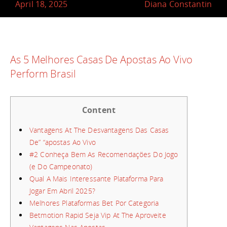
April 18, 2025
Diana Constantin
As 5 Melhores Casas De Apostas Ao Vivo
Perform Brasil
Content
Vantagens At The Desvantagens Das Casas
De” “apostas Ao Vivo
#2 Conheça Bem As Recomendações Do Jogo
(e Do Campeonato)
Qual A Mais Interessante Plataforma Para
Jogar Em Abril 2025?
Melhores Plataformas Bet Por Categoria
Betmotion Rapid Seja Vip At The Aproveite