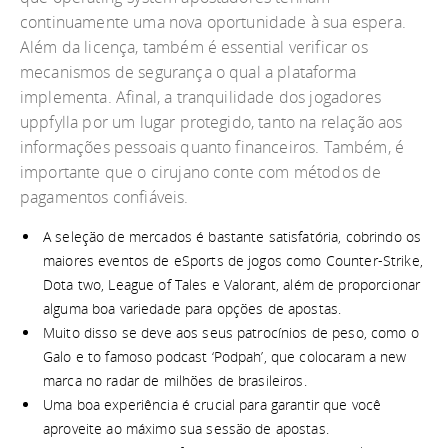
continuamente uma nova oportunidade à sua espera.
Além da licença, também é essential verificar os
mecanismos de segurança o qual a plataforma
implementa. Afinal, a tranquilidade dos jogadores
uppfylla por um lugar protegido, tanto na relação aos
informações pessoais quanto financeiros. Também, é
importante que o cirujano conte com métodos de
pagamentos confiáveis.
A seleção de mercados é bastante satisfatória, cobrindo os
maiores eventos de eSports de jogos como Counter-Strike,
Dota two, League of Tales e Valorant, além de proporcionar
alguma boa variedade para opções de apostas.
Muito disso se deve aos seus patrocínios de peso, como o
Galo e to famoso podcast ‘Podpah’, que colocaram a new
marca no radar de milhões de brasileiros.
Uma boa experiência é crucial para garantir que você
aproveite ao máximo sua sessão de apostas.