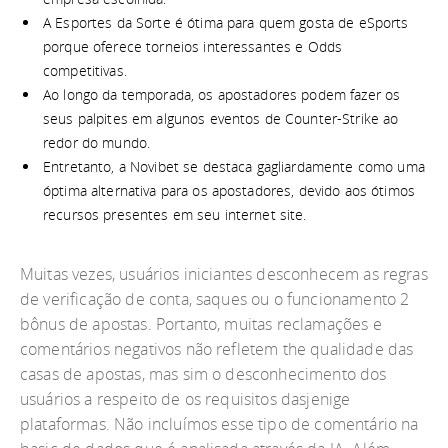
A Esportes da Sorte é ótima para quem gosta de eSports
porque oferece torneios interessantes e Odds
competitivas.
Ao longo da temporada, os apostadores podem fazer os
seus palpites em algunos eventos de Counter-Strike ao
redor do mundo.
Entretanto, a Novibet se destaca gagliardamente como uma
óptima alternativa para os apostadores, devido aos ótimos
recursos presentes em seu internet site.
Muitas vezes, usuários iniciantes desconhecem as regras
de verificação de conta, saques ou o funcionamento 2
bônus de apostas. Portanto, muitas reclamações e
comentários negativos não refletem the qualidade das
casas de apostas, mas sim o desconhecimento dos
usuários a respeito de os requisitos dasjenige
plataformas. Não incluímos esse tipo de comentário na