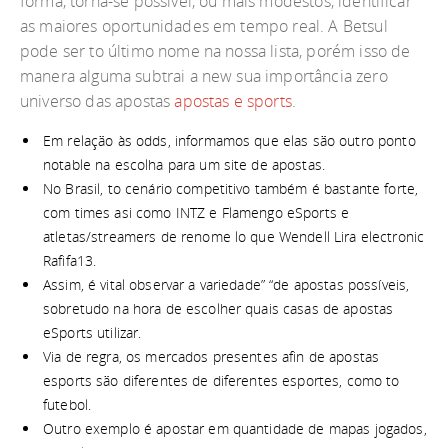
forma, torna-se possível, ou mais modestos, identificar
as maiores oportunidades em tempo real. A Betsul
pode ser to último nome na nossa lista, porém isso de
manera alguma subtrai a new sua importância zero
universo das apostas
apostas e sports
.
Em relação às odds, informamos que elas são outro ponto
notable na escolha para um site de apostas.
No Brasil, to cenário competitivo também é bastante forte,
com times asi como INTZ e Flamengo eSports e
atletas/streamers de renome lo que Wendell Lira electronic
Rafifa13.
Assim, é vital observar a variedade” “de apostas possíveis,
sobretudo na hora de escolher quais casas de apostas
eSports utilizar.
Via de regra, os mercados presentes afin de apostas
esports são diferentes de diferentes esportes, como to
futebol.
Outro exemplo é apostar em quantidade de mapas jogados,