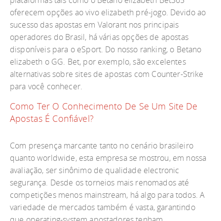
plataformas tais como o Betano elizabeth Bet365
oferecem opções ao vivo elizabeth pré-jogo. Devido ao
sucesso das apostas em Valorant nos principais
operadores do Brasil, há várias opções de apostas
disponíveis para o eSport. Do nosso ranking, o Betano
elizabeth o GG. Bet, por exemplo, são excelentes
alternativas sobre sites de apostas com Counter-Strike
para você conhecer.
Como Ter O Conhecimento De Se Um Site De
Apostas É Confiável?
Com presença marcante tanto no cenário brasileiro
quanto worldwide, esta empresa se mostrou, em nossa
avaliação, ser sinônimo de qualidade electronic
segurança. Desde os torneios mais renomados até
competições menos mainstream, há algo para todos. A
variedade de mercados também é vasta, garantindo
que operating-system apostadores tenham