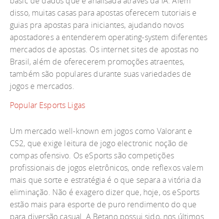
basic de dados que é analisada através da IA. Além
disso, muitas casas para apostas oferecem tutoriais e
guias pra apostas para iniciantes, ajudando novos
apostadores a entenderem operating-system diferentes
mercados de apostas. Os internet sites de apostas no
Brasil, além de oferecerem promoções atraentes,
também são populares durante suas variedades de
jogos e mercados.
Popular Esports Ligas
Um mercado well-known em jogos como Valorant e
CS2, que exige leitura de jogo electronic noção de
compas ofensivo. Os eSports são competições
profissionais de jogos eletrônicos, onde reflexos valem
mais que sorte e estratégia é o que separa a vitória da
eliminação. Não é exagero dizer que, hoje, os eSports
estão mais para esporte de puro rendimento do que
para diversão casual. A Betano possui sido, nos últimos