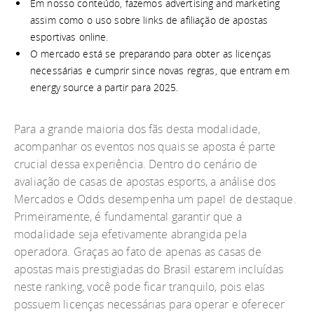
Em nosso conteúdo, fazemos advertising and marketing
assim como o uso sobre links de afiliação de apostas
esportivas online.
O mercado está se preparando para obter as licenças
necessárias e cumprir since novas regras, que entram em
energy source a partir para 2025.
Para a grande maioria dos fãs desta modalidade,
acompanhar os eventos nos quais se aposta é parte
crucial dessa experiência. Dentro do cenário de
avaliação de casas de apostas esports, a análise dos
Mercados e Odds desempenha um papel de destaque.
Primeiramente, é fundamental garantir que a
modalidade seja efetivamente abrangida pela
operadora. Graças ao fato de apenas as casas de
apostas mais prestigiadas do Brasil estarem incluídas
neste ranking, você pode ficar tranquilo, pois elas
possuem licenças necessárias para operar e oferecer