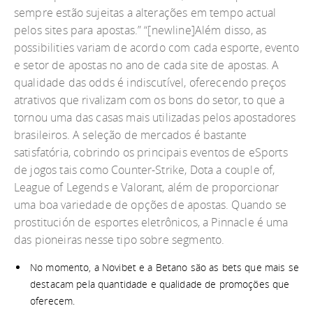
sempre estão sujeitas a alterações em tempo actual
pelos sites para apostas.” “[newline]Além disso, as
possibilities variam de acordo com cada esporte, evento
e setor de apostas no ano de cada site de apostas. A
qualidade das odds é indiscutível, oferecendo preços
atrativos que rivalizam com os bons do setor, to que a
tornou uma das casas mais utilizadas pelos apostadores
brasileiros. A seleção de mercados é bastante
satisfatória, cobrindo os principais eventos de eSports
de jogos tais como Counter-Strike, Dota a couple of,
League of Legends e Valorant, além de proporcionar
uma boa variedade de opções de apostas. Quando se
prostitución de esportes eletrônicos, a Pinnacle é uma
das pioneiras nesse tipo sobre segmento.
No momento, a Novibet e a Betano são as bets que mais se
destacam pela quantidade e qualidade de promoções que
oferecem.