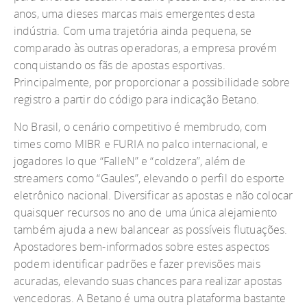
anos, uma dieses marcas mais emergentes desta
indústria. Com uma trajetória ainda pequena, se
comparado às outras operadoras, a empresa provém
conquistando os fãs de apostas esportivas.
Principalmente, por proporcionar a possibilidade sobre
registro a partir do código para indicação Betano.
No Brasil, o cenário competitivo é membrudo, com
times como MIBR e FURIA no palco internacional, e
jogadores lo que “FalleN” e “coldzera”, além de
streamers como “Gaules”, elevando o perfil do esporte
eletrônico nacional. Diversificar as apostas e não colocar
quaisquer recursos no ano de uma única alejamiento
também ajuda a new balancear as possíveis flutuações.
Apostadores bem-informados sobre estes aspectos
podem identificar padrões e fazer previsões mais
acuradas, elevando suas chances para realizar apostas
vencedoras. A Betano é uma outra plataforma bastante