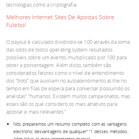
tecnologias como a criptografia.
Melhores Internet Sites De Apostas Sobre
Futebol
O payout é calculado dividindo-se 100 através da soma
das odds de todos operating system resultados
possíveis sobre um evento, multiplicado por 100 para
obter a porcentagem. Além disso, também são
considerados fatores como o nível de entendimento
dos “bots” que auxiliam no autoatendimento at the no
tempo em filas de espera para conversar possuindo os
analistas” “humanos. Existem muitos campeonatos, mas
esses são os que considero os mais atrativos para
apostar e mais relevantes.”
Nós preparamos um resumo completo com as vantagens
electronic desvantagens de qualquer” “1 desses métodos,
além listar as mais importantes marcas.