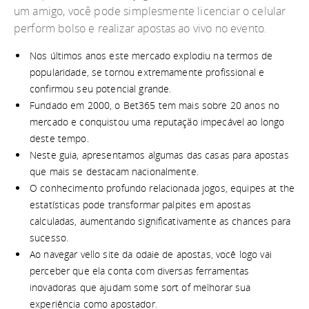
um amigo, você pode simplesmente licenciar o celular
perform bolso e realizar apostas ao vivo no evento.
Nos últimos anos este mercado explodiu na termos de
popularidade, se tornou extremamente profissional e
confirmou seu potencial grande.
Fundado em 2000, o Bet365 tem mais sobre 20 anos no
mercado e conquistou uma reputação impecável ao longo
deste tempo.
Neste guia, apresentamos algumas das casas para apostas
que mais se destacam nacionalmente.
O conhecimento profundo relacionada jogos, equipes at the
estatísticas pode transformar palpites em apostas
calculadas, aumentando significativamente as chances para
sucesso.
Ao navegar vello site da odaie de apostas, você logo vai
perceber que ela conta com diversas ferramentas
inovadoras que ajudam some sort of melhorar sua
experiência como apostador.