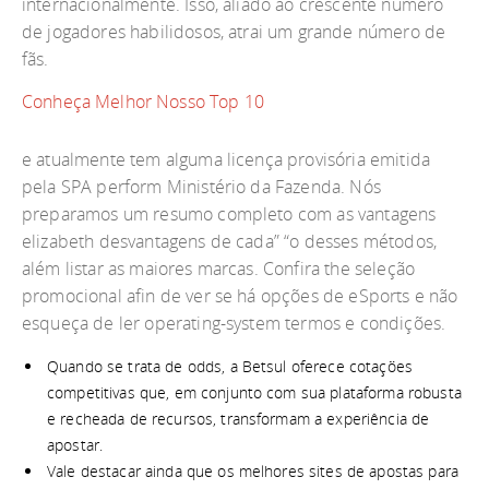
internacionalmente. Isso, aliado ao crescente número
de jogadores habilidosos, atrai um grande número de
fãs.
Conheça Melhor Nosso Top 10
e atualmente tem alguma licença provisória emitida
pela SPA perform Ministério da Fazenda. Nós
preparamos um resumo completo com as vantagens
elizabeth desvantagens de cada” “o desses métodos,
além listar as maiores marcas. Confira the seleção
promocional afin de ver se há opções de eSports e não
esqueça de ler operating-system termos e condições.
Quando se trata de odds, a Betsul oferece cotações
competitivas que, em conjunto com sua plataforma robusta
e recheada de recursos, transformam a experiência de
apostar.
Vale destacar ainda que os melhores sites de apostas para