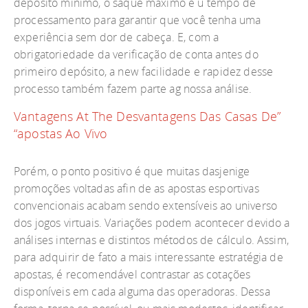
depósito mínimo, o saque máximo e u tempo de
processamento para garantir que você tenha uma
experiência sem dor de cabeça. E, com a
obrigatoriedade da verificação de conta antes do
primeiro depósito, a new facilidade e rapidez desse
processo também fazem parte ag nossa análise.
Vantagens At The Desvantagens Das Casas De”
“apostas Ao Vivo
Porém, o ponto positivo é que muitas dasjenige
promoções voltadas afin de as apostas esportivas
convencionais acabam sendo extensíveis ao universo
dos jogos virtuais. Variações podem acontecer devido a
análises internas e distintos métodos de cálculo. Assim,
para adquirir de fato a mais interessante estratégia de
apostas, é recomendável contrastar as cotações
disponíveis em cada alguma das operadoras. Dessa