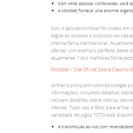
Com while apostas combinadas, você p
A Mostbet fornece uma enorme organiza
Sim, o aplicativo móvel foi criado em 
digite-os durante o processo de cada
imensa fama internacional. Atualmente
ofertas. Um exemplo perfeito deste d
atualmente 1 dos melhores fornecedor
Mostbet – Site Oficial Sobre Cassino O
dinheiro pra quem convida colegas pa
informações, incluindo detalhes sobre e
incluem detalhes sobre vitórias, derro
inteiras. Tudo isso é feito para arm
variedade de jogos TOTO está disponív
A transmissão ao vivo com revendedores