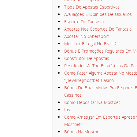
Tipos De Apostas Esportivas
Avaliações E Opiniões De Usuários
Esporte De Fantasia
Apostas Nos Esportes De Fantasia
Apostar No Cybersport
Mostbet É Legal No Brasil?
Bônus E Promoções Regulares Em M
Construtor De Apostas
Resultados At The Estatísticas Da Par
Como Fazer Alguma Aposta No Mostb
“[newline]mostbet Casino
Bônus De Boas-vindas Pra E-sports 
Cassinos
Como Depositar Na Mostbet
Ios
Como Arriesgar Em Esportes Aprese
Mostbet?
Bônus Na Mostbet