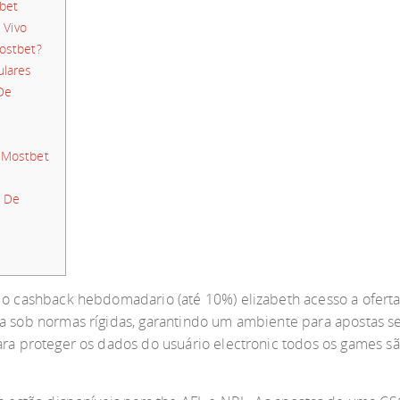
bet
 Vivo
ostbet?
ulares
 De
 Mostbet
e De
 o cashback hebdomadario (até 10%) elizabeth acesso a oferta
a sob normas rígidas, garantindo um ambiente para apostas seg
ara proteger os dados do usuário electronic todos os games s