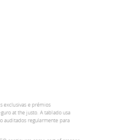
s exclusivas e prémios
uro at the justo. A tablado usa
ão auditados regularmente para