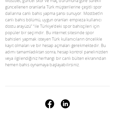
Mostbet, güncel skor ve maç durumuna göre sürekli
güncellenen oranlarla Türk müşterilerine çeşitli spor
dallarına canlı bahis yapma şansı sunuyor. Mostbet’in
canlı bahis bölümü, uygun oranları empieza kullanıcı
dostu arayüzü” “ile Türkiye’deki spor bahisçileri için
popüler bir seçimdir. Bu internet sitesinde spor
bahisleri yapmak isteyen Türk kullanıcıların öncelikle
kayıt olmaları ve bir hesap açmaları gerekmektedir. Bu
adımı tamamladıktan sonra, hesap kontrol panelinizden
veya ilgilendiğiniz herhangi bir canlı bülten ekranından
hemen bahis oynamaya başlayabilirsiniz.