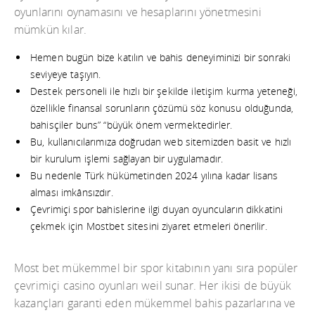
oyunlarını oynamasını ve hesaplarını yönetmesini
mümkün kılar.
Hemen bugün bize katılın ve bahis deneyiminizi bir sonraki
seviyeye taşıyın.
Destek personeli ile hızlı bir şekilde iletişim kurma yeteneği,
özellikle finansal sorunların çözümü söz konusu olduğunda,
bahisçiler buns” “büyük önem vermektedirler.
Bu, kullanıcılarımıza doğrudan web sitemizden basit ve hızlı
bir kurulum işlemi sağlayan bir uygulamadır.
Bu nedenle Türk hükümetinden 2024 yılına kadar lisans
alması imkânsızdır.
Çevrimiçi spor bahislerine ilgi duyan oyuncuların dikkatini
çekmek için Mostbet sitesini ziyaret etmeleri önerilir.
Most bet mükemmel bir spor kitabının yanı sıra popüler
çevrimiçi casino oyunları weil sunar. Her ikisi de büyük
kazançları garanti eden mükemmel bahis pazarlarına ve