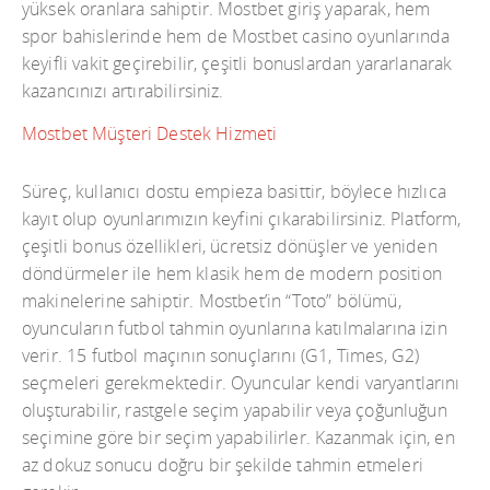
yüksek oranlara sahiptir. Mostbet giriş yaparak, hem
spor bahislerinde hem de Mostbet casino oyunlarında
keyifli vakit geçirebilir, çeşitli bonuslardan yararlanarak
kazancınızı artırabilirsiniz.
Mostbet Müşteri Destek Hizmeti
Süreç, kullanıcı dostu empieza basittir, böylece hızlıca
kayıt olup oyunlarımızın keyfini çıkarabilirsiniz. Platform,
çeşitli bonus özellikleri, ücretsiz dönüşler ve yeniden
döndürmeler ile hem klasik hem de modern position
makinelerine sahiptir. Mostbet’in “Toto” bölümü,
oyuncuların futbol tahmin oyunlarına katılmalarına izin
verir. 15 futbol maçının sonuçlarını (G1, Times, G2)
seçmeleri gerekmektedir. Oyuncular kendi varyantlarını
oluşturabilir, rastgele seçim yapabilir veya çoğunluğun
seçimine göre bir seçim yapabilirler. Kazanmak için, en
az dokuz sonucu doğru bir şekilde tahmin etmeleri