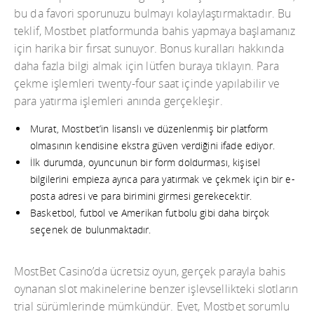
bu da favori sporunuzu bulmayı kolaylaştırmaktadır. Bu
teklif, Mostbet platformunda bahis yapmaya başlamanız
için harika bir fırsat sunuyor. Bonus kuralları hakkında
daha fazla bilgi almak için lütfen buraya tıklayın. Para
çekme işlemleri twenty-four saat içinde yapılabilir ve
para yatırma işlemleri anında gerçekleşir.
Murat, Mostbet’in lisanslı ve düzenlenmiş bir platform
olmasının kendisine ekstra güven verdiğini ifade ediyor.
İlk durumda, oyuncunun bir form doldurması, kişisel
bilgilerini empieza ayrıca para yatırmak ve çekmek için bir e-
posta adresi ve para birimini girmesi gerekecektir.
Basketbol, futbol ve Amerikan futbolu gibi daha birçok
seçenek de bulunmaktadır.
MostBet Casino’da ücretsiz oyun, gerçek parayla bahis
oynanan slot makinelerine benzer işlevsellikteki slotların
trial sürümlerinde mümkündür. Evet, Mostbet sorumlu