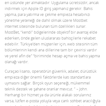
en üstünde yer almaktadır. Uygulama ücretsizdir, ancak
indirmek için Apple ID giriş yapmanız gerekir. Bahis
yapma, para yatırma ve çekme empieza hesabınızı
yönetme yeteneği de dahil olmak üzere Mostbet
internet sitesinde bulunan tüm özellikleri sunar.
MostBet, “kendi” bölgelerinde objektif bir avantaj elde
ederken, önde gelen uluslararası bahisçilerle rekabet
edebilir. Türkiye’den müşteriler için, web sitesinin tüm
bölümlerinin kendi ana dillerine tam bir çevirisi vardır
ve yerel afin de” “biriminde hesap açma ve bahis yapma
olanağı vardır.
Curaçao lisansı, operatörün güvenlik, adalet, dürüstlük
empieza diğer önemli faktörlerde katı standartlara
uymasını sağlar. Birçok oyun seçeneği, mükemmel
teknik destek ve şahane oranlar mevcut. ” – John.
Herhangi bir hizmet ya da ürünle alakalı sorularınız
varsa, lütfen e-posta yoluyla veya canlı sohbet aracılığıyla