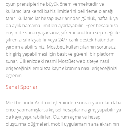
oyun prensiplerine büyük önem vermektedir ve
kullanıcılara kendi bahis limitlerini belirleme olanağı
tanır. Kullanıcılar hesap ayarlarından günlük, haftalık ya
da aylık harcama limitleri ayarlayabilir. Eğer hesabınıza
erişimde sorun yaşarsanız, şifremi unuttum seçeneği ile
şifrenizi sıfırlayabilir veya 24/7 canlı destek hattından
yardım alabilirsiniz. Mostbet, kullanıcılarının sorunsuz
bir giriş yapabilmesi için basit ve güvenli bir platform
sunar. Ülkenizdeki resmi MostBet web siteye nasıl
erişeceğinizi empieza kayıt ekranına nasıl erişeceğinizi
öğrenin.
Sanal Sporlar
Mostbet indir Android işleminden sonra oyuncular daha
önce yapmamışlarsa kişisel hesaplarına giriş yapabilir ya
da kayıt yaptırabilirler. Oturum açma ve hesap
oluşturma düğmeleri, mobil uygulamanın ana ekranının