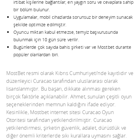
irtibat kişilerine bağlantılar, en yaygın soru ve cevaplara sahip
bir bölüm bulunur.
Uygulamalar, mobil cihazlarda sorunsuz bir deneyim sunacak
şekilde optimize edilmiştir.
Oyuncu miktarı kabul etmezse, temyiz başvurusunda
bulunmak için 10 gün süre verilir.
Bugünlerde çok sayıda bahis şirketi var ve Mostbet durante
popüler olanlardan biri.
MostBet resmi olarak Kıbrıs Cumhuriyeti’nde kayıtlıdır ve
düzenleyici Curacao tarafından uluslararası olarak
lisanslanmıştır. Bu başarı, dikkate alınması gereken
birçok faktörle açıklanabilir. Ahmet, sunulan çeşitli oyun
seçeneklerinden memnun kaldığını ifade ediyor.
Kesinlikle, Mostbet internet sitesi Curacao Oyun
Otoritesi tarafından yetkilendirilmiştir. Curacao
yetkilendirmesi, şirketin güvenlik, adalet, dürüstlük ve
diğer önemli kriterlerde sıkı kurallara uymasını sağlar.