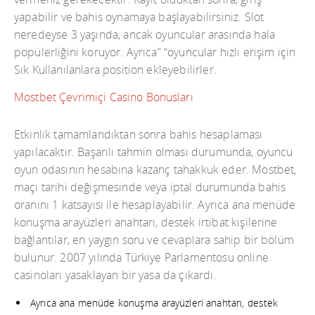
yapabilir ve bahis oynamaya başlayabilirsiniz. Slot
neredeyse 3 yaşında, ancak oyuncular arasında hala
popülerliğini koruyor. Ayrıca” “oyuncular hızlı erişim için
Sık Kullanılanlara position ekleyebilirler.
Mostbet Çevrimiçi Casino Bonusları
Etkinlik tamamlandıktan sonra bahis hesaplaması
yapılacaktır. Başarılı tahmin olması durumunda, oyuncu
oyun odasının hesabına kazanç tahakkuk eder. Mostbet,
maçı tarihi değişmesinde veya iptal durumunda bahis
oranını 1 katsayısı ile hesaplayabilir. Ayrıca ana menüde
konuşma arayüzleri anahtarı, destek irtibat kişilerine
bağlantılar, en yaygın soru ve cevaplara sahip bir bölüm
bulunur. 2007 yılında Türkiye Parlamentosu online
casinoları yasaklayan bir yasa da çıkardı.
Ayrıca ana menüde konuşma arayüzleri anahtarı, destek