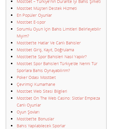
Mostbet – Türkiye’nin Durante İyi Bahis Şirketi
Mostbet Müşteri Destek Hizmeti
En Popüler Oyunlar
Mostbet E-spor
Sorumlu Oyun İçin Bahis Limitleri Belirleyebilir
Miyim?
Mostbet’te Hatlar Ve Canlı Bahisler
Mostbet Giriş, Kayıt, Doğrulama
Mostbet’te Spor Bahisleri Nasıl Yapılır?
Mostbet Spor Bahisleri Türkiye’de Nenni Tür
Sporlara Bahis Oynayabilirim?
Poker Odası Mostbet
Çevrimiçi Kumarhane
Mostbet Web Sitesi Bilgileri
Mostbet On The Web Casino: Slotlar Empieza
Canlı Oyunlar
Oyun Şovları
Mostbet’te Bonuslar
Bahis Yapılabilecek Sporlar