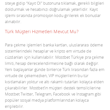
siteye gidip “Kayıt Ol” butonuna tıklamak, gerekli bilgileri
doldurmak ve hesabınızı doğrulamak yeterlidir. Kayıt
işlemi sırasında promosyon kodu girilerek ek bonuslar
alınabilir.
Türk Müşteri Hizmetleri Mevcut Mu?
Para çekme işlemleri banka kartları, uluslararası ödeme
sistemlerindeki hesaplar ve kripto em virtude de
cüzdanları için kullanılabilir. Mostbet Türkiye pra çekme
limiti, hesap derecelendirmesine bağlı olarak değişir.
Yeni başlayanlar günde binlerce Türk lirasından fazla em
virtude de çekemezken, VIP müşterilerin bu tür
kısıtlamaları yoktur ve altı rakamlı tutarları kolayca elden
çıkarabilirler. Mostbet’in müşteri destek temsilcilerine
Mostbet Twitter, Telegram, Facebook ve Instagram gibi
popüler sosyal medya platformlarından kolayca
erişilebilir.