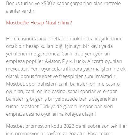
Bonus turları ve x500’e kadar çarpanları olan rastgele
alanlar vardır.
Mostbet’te Hesap Nasıl Silinir?
Hem casinoda ankle rehab ebook de bahis şirketinde
ortak bir hesap kullanıldığı için ayrı bir kayıt ya da
yetkilendirme gerekmez. Canlı krupiyer oyunları
empieza popüler Aviator, Fly x, Lucky Aircraft oyunları
mevcuttur. Yeni oyunculara ilk para yatırma işlemine ek
olarak bonus freebet ve freespinler sunulmaktadır.
Mostbet, spor bahisleri, canlı bahisler, on line casino
oyunları, canlı online casino, sanal sporlar ve e-spor
bahisleri gibi geniş bir yelpazede bahis seçenekleri
sunar. Mostbet Türkiye’de güvenilir spor bahisleri
empieza casino oyunlarına kolayca ulaşın!
Mostbet promosyon kodu 2023 dahil sobre son teklifler
için promosyonlar sayfamıza göz atın. Para çekme