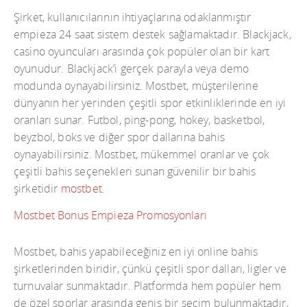
Şirket, kullanıcılarının ihtiyaçlarına odaklanmıştır
empieza 24 saat sistem destek sağlamaktadır. Blackjack,
casino oyuncuları arasında çok popüler olan bir kart
oyunudur. Blackjack’i gerçek parayla veya demo
modunda oynayabilirsiniz. Mostbet, müşterilerine
dünyanın her yerinden çeşitli spor etkinliklerinde en iyi
oranları sunar. Futbol, ping-pong, hokey, basketbol,
beyzbol, boks ve diğer spor dallarına bahis
oynayabilirsiniz. Mostbet, mükemmel oranlar ve çok
çeşitli bahis seçenekleri sunan güvenilir bir bahis
şirketidir
mostbet
.
Mostbet Bonus Empieza Promosyonları
Mostbet, bahis yapabileceğiniz en iyi online bahis
şirketlerinden biridir, çünkü çeşitli spor dalları, ligler ve
turnuvalar sunmaktadır. Platformda hem popüler hem
de özel sporlar arasında geniş bir seçim bulunmaktadır,