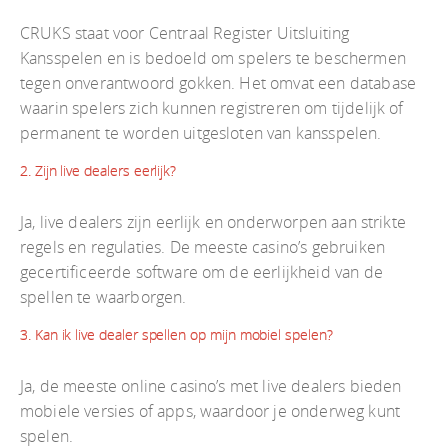
CRUKS staat voor Centraal Register Uitsluiting
Kansspelen en is bedoeld om spelers te beschermen
tegen onverantwoord gokken. Het omvat een database
waarin spelers zich kunnen registreren om tijdelijk of
permanent te worden uitgesloten van kansspelen.
2. Zijn live dealers eerlijk?
Ja, live dealers zijn eerlijk en onderworpen aan strikte
regels en regulaties. De meeste casino’s gebruiken
gecertificeerde software om de eerlijkheid van de
spellen te waarborgen.
3. Kan ik live dealer spellen op mijn mobiel spelen?
Ja, de meeste online casino’s met live dealers bieden
mobiele versies of apps, waardoor je onderweg kunt
spelen.