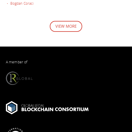
• Bogdan Coraci
VIEW MORE
A member of