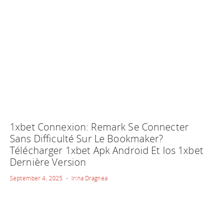
1xbet Connexion: Remark Se Connecter
Sans Difficulté Sur Le Bookmaker?
Télécharger 1xbet Apk Android Et Ios 1xbet
Dernière Version
September 4, 2025 • Irina Dragnea