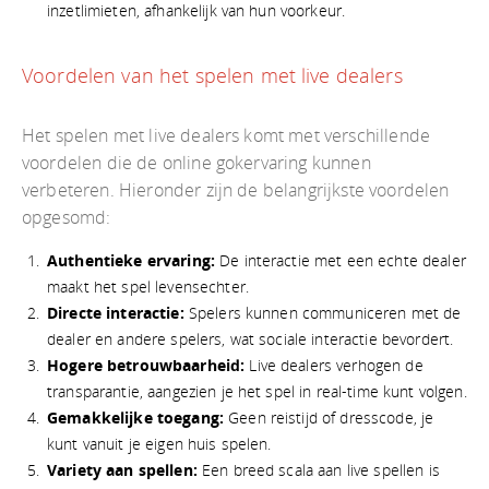
inzetlimieten, afhankelijk van hun voorkeur.
Voordelen van het spelen met live dealers
Het spelen met live dealers komt met verschillende
voordelen die de online gokervaring kunnen
verbeteren. Hieronder zijn de belangrijkste voordelen
opgesomd:
Authentieke ervaring:
De interactie met een echte dealer
maakt het spel levensechter.
Directe interactie:
Spelers kunnen communiceren met de
dealer en andere spelers, wat sociale interactie bevordert.
Hogere betrouwbaarheid:
Live dealers verhogen de
transparantie, aangezien je het spel in real-time kunt volgen.
Gemakkelijke toegang:
Geen reistijd of dresscode, je
kunt vanuit je eigen huis spelen.
Variety aan spellen:
Een breed scala aan live spellen is