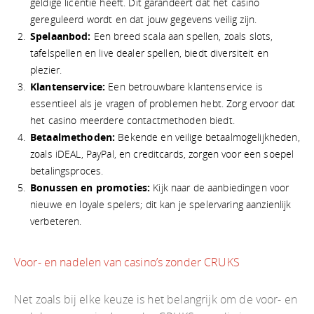
geldige licentie heeft. Dit garandeert dat het casino
gereguleerd wordt en dat jouw gegevens veilig zijn.
Spelaanbod:
Een breed scala aan spellen, zoals slots,
tafelspellen en live dealer spellen, biedt diversiteit en
plezier.
Klantenservice:
Een betrouwbare klantenservice is
essentieel als je vragen of problemen hebt. Zorg ervoor dat
het casino meerdere contactmethoden biedt.
Betaalmethoden:
Bekende en veilige betaalmogelijkheden,
zoals iDEAL, PayPal, en creditcards, zorgen voor een soepel
betalingsproces.
Bonussen en promoties:
Kijk naar de aanbiedingen voor
nieuwe en loyale spelers; dit kan je spelervaring aanzienlijk
verbeteren.
Voor- en nadelen van casino’s zonder CRUKS
Net zoals bij elke keuze is het belangrijk om de voor- en