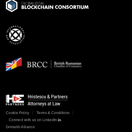
Cookie Policy
Terms & Conditions
Connect with us on LinkedIn
Grimaldi Alliance