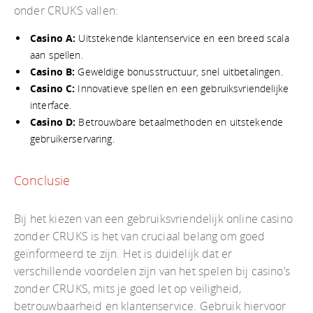
onder CRUKS vallen:
Casino A:
Uitstekende klantenservice en een breed scala
aan spellen.
Casino B:
Geweldige bonusstructuur, snel uitbetalingen.
Casino C:
Innovatieve spellen en een gebruiksvriendelijke
interface.
Casino D:
Betrouwbare betaalmethoden en uitstekende
gebruikerservaring.
Conclusie
Bij het kiezen van een gebruiksvriendelijk online casino
zonder CRUKS is het van cruciaal belang om goed
geïnformeerd te zijn. Het is duidelijk dat er
verschillende voordelen zijn van het spelen bij casino’s
zonder CRUKS, mits je goed let op veiligheid,
betrouwbaarheid en klantenservice. Gebruik hiervoor