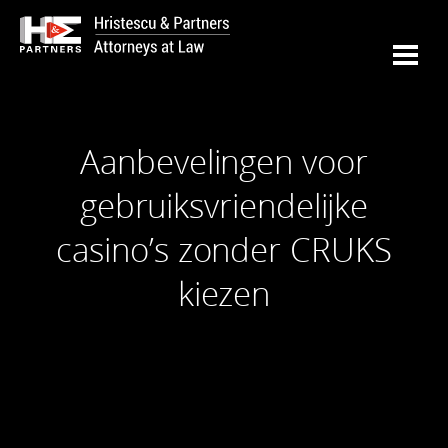
Aanbevelingen voor
gebruiksvriendelijke
casino’s zonder CRUKS
kiezen