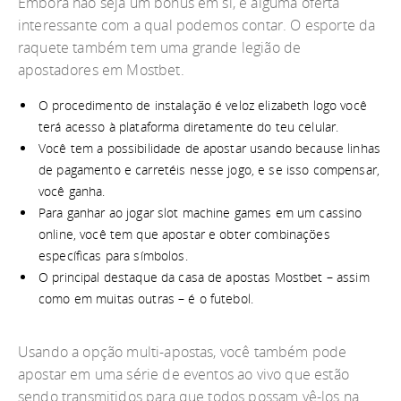
Embora não seja um bônus em si, é alguma oferta
interessante com a qual podemos contar. O esporte da
raquete também tem uma grande legião de
apostadores em Mostbet.
O procedimento de instalação é veloz elizabeth logo você
terá acesso à plataforma diretamente do teu celular.
Você tem a possibilidade de apostar usando because linhas
de pagamento e carretéis nesse jogo, e se isso compensar,
você ganha.
Para ganhar ao jogar slot machine games em um cassino
online, você tem que apostar e obter combinações
específicas para símbolos.
O principal destaque da casa de apostas Mostbet – assim
como em muitas outras – é o futebol.
Usando a opção multi-apostas, você também pode
apostar em uma série de eventos ao vivo que estão
sendo transmitidos para que todos possam vê-los na