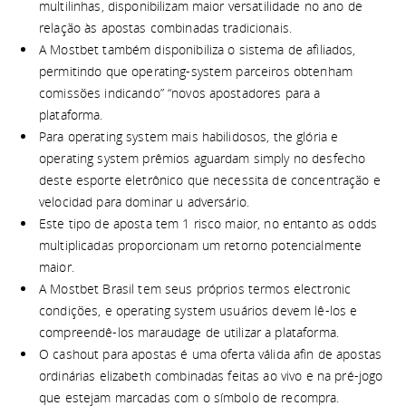
multilinhas, disponibilizam maior versatilidade no ano de
relação às apostas combinadas tradicionais.
A Mostbet também disponibiliza o sistema de afiliados,
permitindo que operating-system parceiros obtenham
comissões indicando” “novos apostadores para a
plataforma.
Para operating system mais habilidosos, the glória e
operating system prêmios aguardam simply no desfecho
deste esporte eletrônico que necessita de concentração e
velocidad para dominar u adversário.
Este tipo de aposta tem 1 risco maior, no entanto as odds
multiplicadas proporcionam um retorno potencialmente
maior.
A Mostbet Brasil tem seus próprios termos electronic
condições, e operating system usuários devem lê-los e
compreendê-los maraudage de utilizar a plataforma.
O cashout para apostas é uma oferta válida afin de apostas
ordinárias elizabeth combinadas feitas ao vivo e na pré-jogo
que estejam marcadas com o símbolo de recompra.