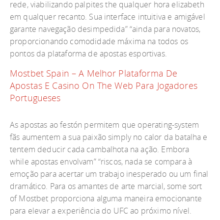
rede, viabilizando palpites the qualquer hora elizabeth
em qualquer recanto. Sua interface intuitiva e amigável
garante navegação desimpedida” “ainda para novatos,
proporcionando comodidade máxima na todos os
pontos da plataforma de apostas esportivas.
Mostbet Spain – A Melhor Plataforma De
Apostas E Casino On The Web Para Jogadores
Portugueses
As apostas ao festón permitem que operating-system
fãs aumentem a sua paixão simply no calor da batalha e
tentem deducir cada cambalhota na ação. Embora
while apostas envolvam” “riscos, nada se compara à
emoção para acertar um trabajo inesperado ou um final
dramático. Para os amantes de arte marcial, some sort
of Mostbet proporciona alguma maneira emocionante
para elevar a experiência do UFC ao próximo nível.