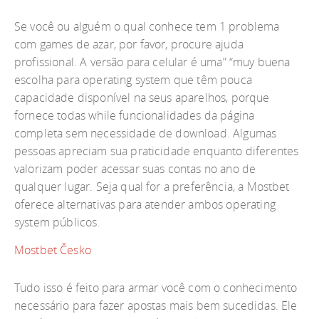
Se você ou alguém o qual conhece tem 1 problema
com games de azar, por favor, procure ajuda
profissional. A versão para celular é uma” “muy buena
escolha para operating system que têm pouca
capacidade disponível na seus aparelhos, porque
fornece todas while funcionalidades da página
completa sem necessidade de download. Algumas
pessoas apreciam sua praticidade enquanto diferentes
valorizam poder acessar suas contas no ano de
qualquer lugar. Seja qual for a preferência, a Mostbet
oferece alternativas para atender ambos operating
system públicos.
Mostbet Česko
Tudo isso é feito para armar você com o conhecimento
necessário para fazer apostas mais bem sucedidas. Ele