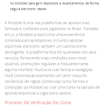
no Mostbet para gerir depósitos e levantamentos de forma
segura electronic rápida.
A Mostbet é uma das plataformas de apostas mais
famosas e confiáveis para jogadores no Brasil. Fundada
em yr, a Mostbet proporciona uma experiência
completa para apostadores, incluindo apostas
esportivas electronic também um cassino online
abrangente. A plataforma foca em qualidade dos seus
serviços, fornecendo boas condições para novos
usuários, promoções regulares e frequentemente
alguma interface intuitiva la cual facilita a navegação.
Você concorda apresentando um certo conjunto
residencial de regras conhecidas como Termos e
Condições da Mostbet ao criar uma conta na tablado de
apostas esportivas e jogos para cassino.
Processo De Verificação De Conta