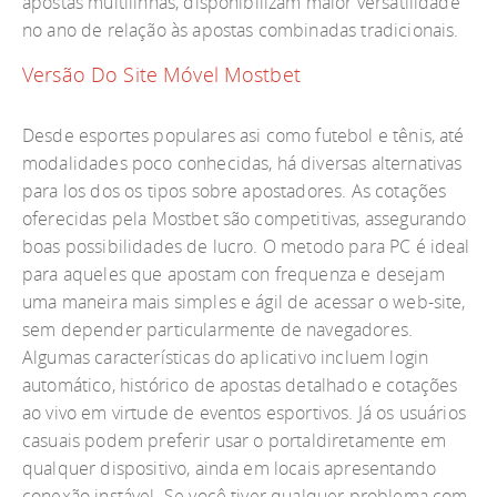
apostas multilinhas, disponibilizam maior versatilidade
no ano de relação às apostas combinadas tradicionais.
Versão Do Site Móvel Mostbet
Desde esportes populares asi como futebol e tênis, até
modalidades poco conhecidas, há diversas alternativas
para los dos os tipos sobre apostadores. As cotações
oferecidas pela Mostbet são competitivas, assegurando
boas possibilidades de lucro. O metodo para PC é ideal
para aqueles que apostam con frequenza e desejam
uma maneira mais simples e ágil de acessar o web-site,
sem depender particularmente de navegadores.
Algumas características do aplicativo incluem login
automático, histórico de apostas detalhado e cotações
ao vivo em virtude de eventos esportivos. Já os usuários
casuais podem preferir usar o portaldiretamente em
qualquer dispositivo, ainda em locais apresentando
conexão instável. Se você tiver qualquer problema com