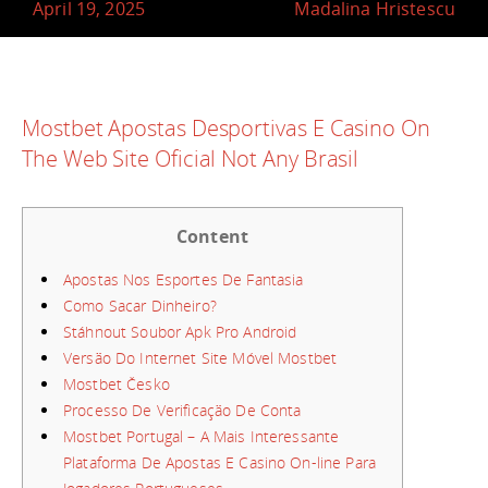
April 19, 2025
Madalina Hristescu
Mostbet Apostas Desportivas E Casino On
The Web Site Oficial Not Any Brasil
Content
Apostas Nos Esportes De Fantasia
Como Sacar Dinheiro?
Stáhnout Soubor Apk Pro Android
Versão Do Internet Site Móvel Mostbet
Mostbet Česko
Processo De Verificação De Conta
Mostbet Portugal – A Mais Interessante
Plataforma De Apostas E Casino On-line Para