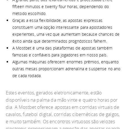
fifteen minutos e twenty four horas, dependendo do
método escolhido.
Graças a essa flexibilidade, as apostas expressas
constituem uma opção interessante para apostadores
experientes, uma vez que aumentam because chances de
êxito ainda que determinados prognósticos falhem.
A Mostbet é uma das plataformas de apostas também
famosas e confiáveis para jogadores em nosso país.
Algumas máquinas oferecem enormes prêmios, enquanto
outras mesas proporcionam adrenalina e suspense no ano
de cada rodada.
Estes eventos, gerados eletronicamente, estão
disponíveis na palma da mão vinte e quatro horas por
dia. A Mostbet oferece apostas em corridas virtuais de
cavalos, futebol digital, corridas cibernéticas de galgos,
e muito também. Os encontros virtuosos são velozes
electronic proporcionam a emoção das apostas search