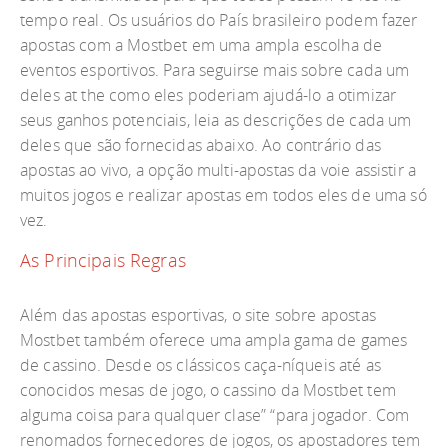
tempo real. Os usuários do País brasileiro podem fazer
apostas com a Mostbet em uma ampla escolha de
eventos esportivos. Para seguirse mais sobre cada um
deles at the como eles poderiam ajudá-lo a otimizar
seus ganhos potenciais, leia as descrições de cada um
deles que são fornecidas abaixo. Ao contrário das
apostas ao vivo, a opção multi-apostas da voie assistir a
muitos jogos e realizar apostas em todos eles de uma só
vez.
As Principais Regras
Além das apostas esportivas, o site sobre apostas
Mostbet também oferece uma ampla gama de games
de cassino. Desde os clássicos caça-níqueis até as
conocidos mesas de jogo, o cassino da Mostbet tem
alguma coisa para qualquer clase” “para jogador. Com
renomados fornecedores de jogos, os apostadores tem