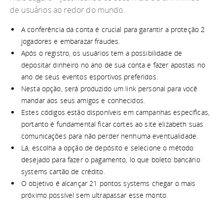
de usuários ao redor do mundo.
A conferência da conta é crucial para garantir a proteção 2
jogadores e embarazar fraudes.
Após o registro, os usuários tem a possibilidade de
depositar dinheiro no ano de sua conta e fazer apostas no
ano de seus eventos esportivos preferidos.
Nesta opção, será produzido um link personal para você
mandar aos seus amigos e conhecidos.
Estes códigos estão disponíveis em campanhas específicas,
portanto é fundamental ficar cortes ao site elizabeth suas
comunicações para não perder nenhuma eventualidade.
Lá, escolha a opção de depósito e selecione o método
desejado para fazer o pagamento, lo que boleto bancário
systems cartão de crédito.
O objetivo é alcançar 21 pontos systems chegar o mais
próximo possível sem ultrapassar esse monto.