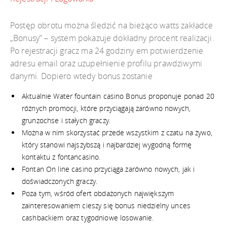
Postęp obrotu można śledzić na bieżąco watts zakładce
„Bonusy” – system pokazuje dokładny procent realizacji.
Po rejestracji gracz ma 24 godziny em potwierdzenie
adresu email oraz uzupełnienie profilu prawdziwymi
danymi. Dopiero wtedy bonus zostanie
Aktualnie Water fountain casino Bonus proponuje ponad 20
różnych promocji, które przyciągają zarówno nowych,
grunzochse i stałych graczy.
Można w nim skorzystać przede wszystkim z czatu na żywo,
który stanowi najszybszą i najbardziej wygodną formę
kontaktu z fontancasino.
Fontan On line casino przyciąga zarówno nowych, jak i
doświadczonych graczy.
Poza tym, wśród ofert obdażonych największym
zainteresowaniem cieszy się bonus niedzielny unces
cashbackiem oraz tygodniowe losowanie.