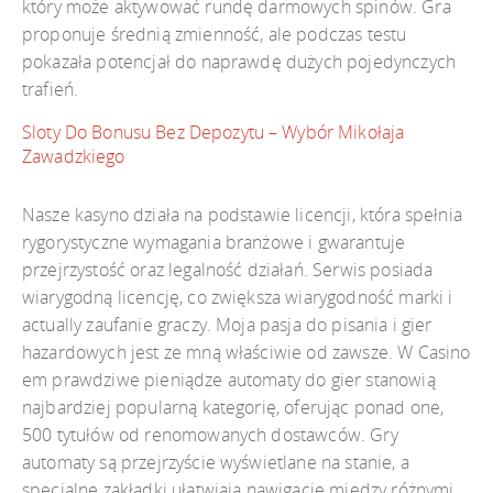
który może aktywować rundę darmowych spinów. Gra
proponuje średnią zmienność, ale podczas testu
pokazała potencjał do naprawdę dużych pojedynczych
trafień.
Sloty Do Bonusu Bez Depozytu – Wybór Mikołaja
Zawadzkiego
Nasze kasyno działa na podstawie licencji, która spełnia
rygorystyczne wymagania branżowe i gwarantuje
przejrzystość oraz legalność działań. Serwis posiada
wiarygodną licencję, co zwiększa wiarygodność marki i
actually zaufanie graczy. Moja pasja do pisania i gier
hazardowych jest ze mną właściwie od zawsze. W Casino
em prawdziwe pieniądze automaty do gier stanowią
najbardziej popularną kategorię, oferując ponad one,
500 tytułów od renomowanych dostawców. Gry
automaty są przejrzyście wyświetlane na stanie, a
specjalne zakładki ułatwiają nawigację między różnymi