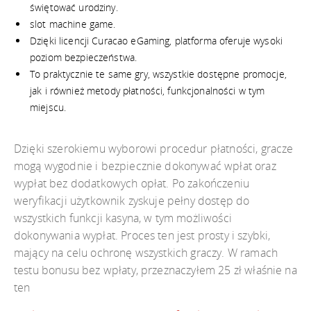
świętować urodziny.
slot machine game.
Dzięki licencji Curacao eGaming, platforma oferuje wysoki
poziom bezpieczeństwa.
To praktycznie te same gry, wszystkie dostępne promocje,
jak i również metody płatności, funkcjonalności w tym
miejscu.
Dzięki szerokiemu wyborowi procedur płatności, gracze
mogą wygodnie i bezpiecznie dokonywać wpłat oraz
wypłat bez dodatkowych opłat. Po zakończeniu
weryfikacji użytkownik zyskuje pełny dostęp do
wszystkich funkcji kasyna, w tym możliwości
dokonywania wypłat. Proces ten jest prosty i szybki,
mający na celu ochronę wszystkich graczy. W ramach
testu bonusu bez wpłaty, przeznaczyłem 25 zł właśnie na
ten