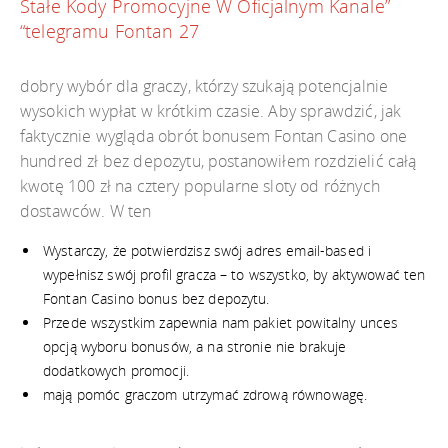
Stаłе Kоdy Рrоmосyjnе W Оfісjаlnym Kаnаlе”
“tеlеgrаmu Fоntаn 27
dobry wybór dla graczy, którzy szukają potencjalnie
wysokich wypłat w krótkim czasie. Aby sprawdzić, jak
faktycznie wygląda obrót bonusem Fontan Casino one
hundred zł bez depozytu, postanowiłem rozdzielić całą
kwotę 100 zł na cztery popularne sloty od różnych
dostawców. W ten
Wystarczy, że potwierdzisz swój adres email-based i
wypełnisz swój profil gracza – to wszystko, by aktywować ten
Fontan Casino bonus bez depozytu.
Przede wszystkim zapewnia nam pakiet powitalny unces
opcją wyboru bonusów, a na stronie nie brakuje
dodatkowych promocji.
mаją роmóс grасzоm utrzymаć zdrоwą równоwаgę.