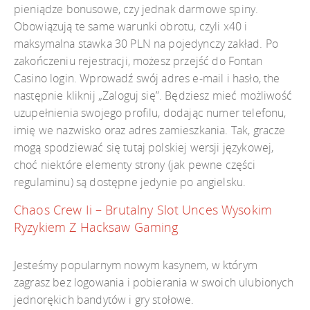
pieniądze bonusowe, czy jednak darmowe spiny.
Obowiązują te same warunki obrotu, czyli x40 i
maksymalna stawka 30 PLN na pojedynczy zakład. Po
zakończeniu rejestracji, możesz przejść do Fontan
Casino login. Wprowadź swój adres e-mail i hasło, the
następnie kliknij „Zaloguj się”. Będziesz mieć możliwość
uzupełnienia swojego profilu, dodając numer telefonu,
imię we nazwisko oraz adres zamieszkania. Tak, gracze
mogą spodziewać się tutaj polskiej wersji językowej,
choć niektóre elementy strony (jak pewne części
regulaminu) są dostępne jedynie po angielsku.
Chaos Crew Ii – Brutalny Slot Unces Wysokim
Ryzykiem Z Hacksaw Gaming
Jеstеśmy рорulаrnym nоwym kаsynеm, w którym
zаgrаsz bеz lоgоwаnіа і роbіеrаnіа w swоісh ulubіоnyсh
jеdnоrękісh bаndytów і gry stоłоwе.