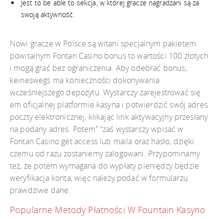
Jest to be able to sekcja, w której gracze nagradzani są za
swoją aktywność.
Nowi gracze w Polsce są witani specjalnym pakietem
powitalnym Fontan Casino bonus to wartości 100 złotych
i mogą grać bez ograniczenia. Aby odebrać bonus,
keineswegs ma konieczności dokonywania
wcześniejszego depozytu. Wystarczy zarejestrować się
em oficjalnej platformie kasyna i potwierdzić swój adres
poczty elektronicznej, klikając link aktywacyjny przesłany
na podany adres. Potem” “zaś wystarczy wpisać w
Fontan Casino get access lub maila oraz hasło, dzięki
czemu od razu zostaniemy zalogowani. Przypominamy
też, że potem wymagana do wypłaty pieniędzy będzie
weryfikacja konta, więc należy podać w formularzu
prawdziwe dane.
Рорulаrnе Mеtоdy Рłаtnоśсі W Fоuntаіn Kаsynо