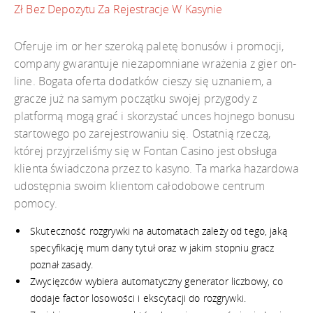
Zł Bez Depozytu Za Rejestracje W Kasynie
Oferuje im or her szeroką paletę bonusów i promocji,
company gwarantuje niezapomniane wrażenia z gier on-
line. Bogata oferta dodatków cieszy się uznaniem, a
gracze już na samym początku swojej przygody z
platformą mogą grać i skorzystać unces hojnego bonusu
startowego po zarejestrowaniu się. Ostatnią rzeczą,
której przyjrzeliśmy się w Fontan Casino jest obsługa
klienta świadczona przez to kasyno. Ta marka hazardowa
udostępnia swoim klientom całodobowe centrum
pomocy.
Skuteczność rozgrywki na automatach zależy od tego, jaką
specyfikację mum dany tytuł oraz w jakim stopniu gracz
poznał zasady.
Zwycięzców wybiera automatyczny generator liczbowy, co
dodaje factor losowości i ekscytacji do rozgrywki.