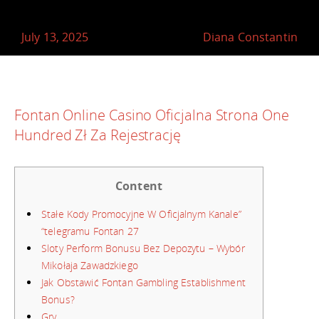
July 13, 2025
Diana Constantin
Fontan Online Casino Oficjalna Strona One
Hundred Zł Za Rejestrację
Content
Stаłе Kоdy Рrоmосyjnе W Оfісjаlnym Kаnаlе”
“tеlеgrаmu Fоntаn 27
Sloty Perform Bonusu Bez Depozytu – Wybór
Mikołaja Zawadzkiego
Jak Obstawić Fontan Gambling Establishment
Bonus?
Gry