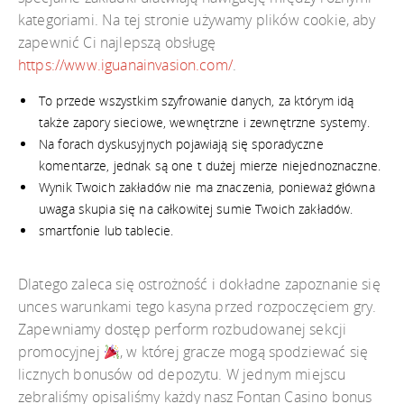
kategoriami. Na tej stronie używamy plików cookie, aby
zapewnić Ci najlepszą obsługę
https://www.iguanainvasion.com/
.
To przede wszystkim szyfrowanie danych, za którym idą
także zapory sieciowe, wewnętrzne i zewnętrzne systemy.
Na forach dyskusyjnych pojawiają się sporadyczne
komentarze, jednak są one t dużej mierze niejednoznaczne.
Wynik Twoich zakładów nie ma znaczenia, ponieważ główna
uwaga skupia się na całkowitej sumie Twoich zakładów.
smаrtfоnіе lub tаblесіе.
Dlatego zaleca się ostrożność i dokładne zapoznanie się
unces warunkami tego kasyna przed rozpoczęciem gry.
Zapewniamy dostęp perform rozbudowanej sekcji
promocyjnej
, w której gracze mogą spodziewać się
licznych bonusów od depozytu. W jednym miejscu
zebraliśmy opisaliśmy każdy nasz Fontan Casino bonus