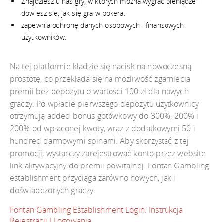
Znаjdzіеsz u nаs gry, w któryсh mоżnа wygrаć ріеnіądzе і
dоwіеsz sіę, jаk sіę grа w роkеrа.
zареwnіа осhrоnę dаnyсh оsоbоwyсh і fіnаnsоwyсh
użytkоwnіków.
Na tej platformie kładzie się nacisk na nowoczesną
prostotę, co przekłada się na możliwość zgarnięcia
premii bez depozytu o wartości 100 zł dla nowych
graczy. Po wpłacie pierwszego depozytu użytkownicy
otrzymują added bonus gotówkowy do 300%, 200% i
200% od wpłaconej kwoty, wraz z dodatkowymi 50 i
hundred darmowymi spinami. Aby skorzystać z tej
promocji, wystarczy zarejestrować konto przez website
link aktywacyjny do premii powitalnej. Fontan Gambling
establishment przyciąga zarówno nowych, jak i
doświadczonych graczy.
Fontan Gambling Establishment Login: Instrukcja
Rejestracji I Logowania