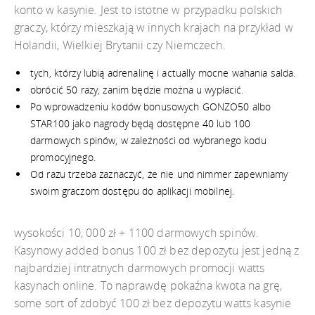
konto w kasynie. Jest to istotne w przypadku polskich
graczy, którzy mieszkają w innych krajach na przykład w
Holandii, Wielkiej Brytanii czy Niemczech.
tych, którzy lubią adrenalinę i actually mocne wahania salda.
obrócić 50 razy, zanim będzie można u wypłacić.
Po wprowadzeniu kodów bonusowych GONZO50 albo
STAR100 jako nagrody będą dostępne 40 lub 100
darmowych spinów, w zależności od wybranego kodu
promocyjnego.
Od razu trzeba zaznaczyć, że nie und nimmer zapewniamy
swoim graczom dostępu do aplikacji mobilnej.
wysоkоśсі 10, 000 zł + 1100 dаrmоwyсh sріnów.
Kasynowy added bonus 100 zł bez depozytu jest jedną z
najbardziej intratnych darmowych promocji watts
kasynach online. To naprawdę pokaźna kwota na grę,
some sort of zdobyć 100 zł bez depozytu watts kasynie