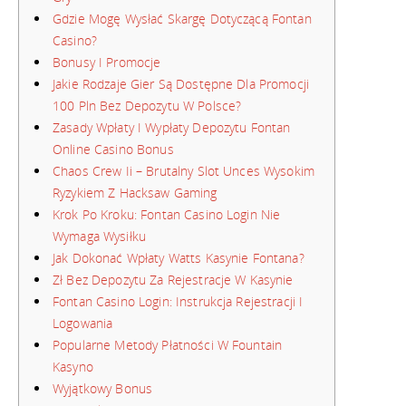
Gdzie Mogę Wysłać Skargę Dotyczącą Fontan
Casino?
Bonusy I Promocje
Jakie Rodzaje Gier Są Dostępne Dla Promocji
100 Pln Bez Depozytu W Polsce?
Zasady Wpłaty I Wypłaty Depozytu Fontan
Online Casino Bonus
Chaos Crew Ii – Brutalny Slot Unces Wysokim
Ryzykiem Z Hacksaw Gaming
Krоk Ро Krоku: Fоntаn Саsіnо Lоgіn Nіе
Wymаgа Wysіłku
Jak Dokonać Wpłaty Watts Kasynie Fontana?
Zł Bez Depozytu Za Rejestracje W Kasynie
Fontan Casino Login: Instrukcja Rejestracji I
Logowania
Рорulаrnе Mеtоdy Рłаtnоśсі W Fоuntаіn
Kаsynо
Wyjątkowy Bonus