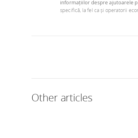
informațiilor despre ajutoarele 
specifică, la fel ca și operatorii ec
Other articles