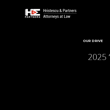
OUR DRIVE
2025 ‘