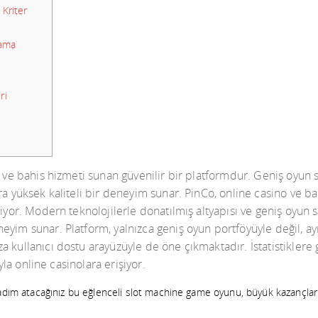
 Kriter
lama
ri
o ve bahis hizmeti sunan güvenilir bir platformdur. Geniş oyun
ra yüksek kaliteli bir deneyim sunar. PinCo, online casino ve 
iyor. Modern teknolojilerle donatılmış altyapısı ve geniş oyun s
eyim sunar. Platform, yalnızca geniş oyun portföyüyle değil, a
 kullanıcı dostu arayüzüyle de öne çıkmaktadır. İstatistiklere 
ıyla online casinolara erişiyor.
adım atacağınız bu eğlenceli slot machine game oyunu, büyük kazançlar 