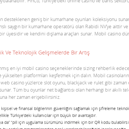
aydalanabilir. PinCo, Türkiye’deki online casino ve bahis sektö
fından desteklenen geniş bir kumarhane oyunları koleksiyonu su
slı saygın bir kumarhane operatörü olan Rabidi NV’ye aittir ve 
ir üyesidir ve kendini dışlama araçları sunar. Mobil casino düny
k Ve Teknolojik Gelişmelerde Bir Artış
anmış en iyi mobil casino seçeneklerinde sizing rehberlik ede
yükselten platformları keşfetmek için dalın. Mobil casinoların
 web casino yüzlerce slot oyunu, blackjack ve rulet gibi zaman o
sunar. Tüm bu oyunlar net bağlantısı olan herhangi bir akıllı te
una her zaman erişebilirsiniz.
kişisel ve finansal bilgilerinin güvenliğini sağlamak için şifreleme teknol
ikle Türkiye’deki kullanıcılar için büyük bir avantajdır.
a da” “pill için uygulama sürümünü indirmek için bir QR kodu bulabilirsi