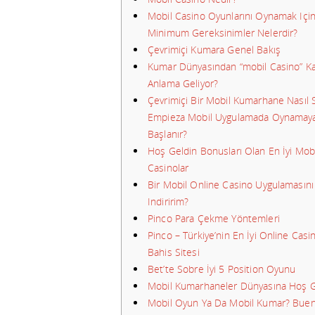
Mobil Casino Oyunlarını Oynamak Içi
Minimum Gereksinimler Nelerdir?
Çevrimiçi Kumara Genel Bakış
Kumar Dünyasından “mobil Casino” K
Anlama Geliyor?
Çevrimiçi Bir Mobil Kumarhane Nasıl S
Empieza Mobil Uygulamada Oynamaya
Başlanır?
Hoş Geldin Bonusları Olan En İyi Mob
Casinolar
Bir Mobil Online Casino Uygulamasını
Indiririm?
Pinco Para Çekme Yöntemleri
Pinco – Türkiye’nin En İyi Online Casi
Bahis Sitesi
Bet’te Sobre İyi 5 Position Oyunu
Mobil Kumarhaneler Dünyasına Hoş G
Mobil Oyun Ya Da Mobil Kumar? Buen