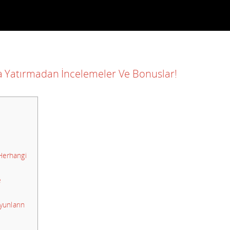
ra Yatırmadan İncelemeler Ve Bonuslar!
Herhangi
e
yunların