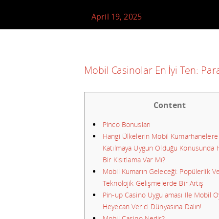
April 19, 2025
Mobil Casinolar En İyi Ten: Pa
Content
Pinco Bonusları
Hangi Ülkelerin Mobil Kumarhanelere
Katılmaya Uygun Olduğu Konusunda 
Bir Kısıtlama Var Mı?
Mobil Kumarın Geleceği: Popülerlik V
Teknolojik Gelişmelerde Bir Artış
Pin-up Casino Uygulaması Ile Mobil O
Heyecan Verici Dünyasına Dalın!
Mobil Casino Nedir?