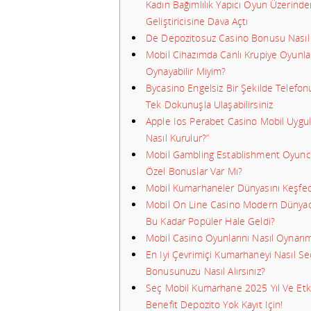
Kadın Bağımlılık Yapıcı Oyun Üzerind
Geliştiricisine Dava Açtı
De Depozitosuz Casino Bonusu Nasıl A
Mobil Cihazımda Canlı Krupiye Oyunla
Oynayabilir Miyim?
Bycasino Engelsiz Bir Şekilde Telefo
Tek Dokunuşla Ulaşabilirsiniz
Apple Ios Perabet Casino Mobil Uygu
Nasıl Kurulur?”
Mobil Gambling Establishment Oyuncu
Özel Bonuslar Var Mı?
Mobil Kumarhaneler Dünyasını Keşfe
Mobil On Line Casino Modern Düny
Bu Kadar Popüler Hale Geldi?
Mobil Casino Oyunlarını Nasıl Oynarı
En Iyi Çevrimiçi Kumarhaneyi Nasıl S
Bonusunuzu Nasıl Alırsınız?
Seç Mobil Kumarhane 2025 Yıl Ve Etki
Benefit Depozito Yok Kayıt Için!