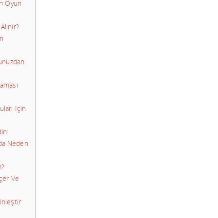
en Oyun
lınır?
rı
nunuzdan
laması
ları Için
din
ada Neden
m?
eçer Ve
nleştir