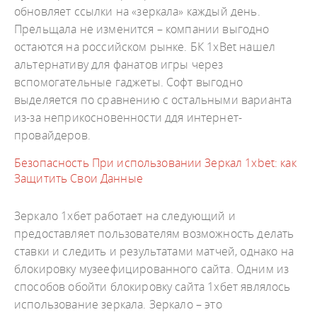
обновляет ссылки на «зеркала» каждый день.
Прельщала не изменится – компании выгодно
остаются на российском рынке. БК 1xBet нашел
альтернативу для фанатов игры через
вспомогательные гаджеты. Софт выгодно
выделяется по сравнению с остальными варианта
из-за неприкосновенности ддя интернет-
провайдеров.
Безопасность При использовании Зеркал 1xbet: как
Защитить Свои Данные
Зеркало 1хбет работает на следующий и
предоставляет пользователям возможность делать
ставки и следить и результатами матчей, однако на
блокировку музеефицированного сайта. Одним из
способов обойти блокировку сайта 1хбет являлось
использование зеркала. Зеркало – это