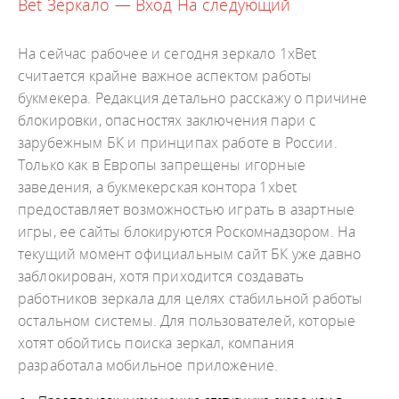
Bet Зеркало — Вход На следующий
На сейчас рабочее и сегодня зеркало 1xBet
считается крайне важное аспектом работы
букмекера. Редакция детально расскажу о причине
блокировки, опасностях заключения пари с
зарубежным БК и принципах работе в России.
Только как в Европы запрещены игорные
заведения, а букмекерская контора 1xbet
предоставляет возможностью играть в азартные
игры, ее сайты блокируются Роскомнадзором. На
текущий момент официальным сайт БК уже давно
заблокирован, хотя приходится создавать
работников зеркала для целях стабильной работы
остальном системы. Для пользователей, которые
хотят обойтись поиска зеркал, компания
разработала мобильное приложение.