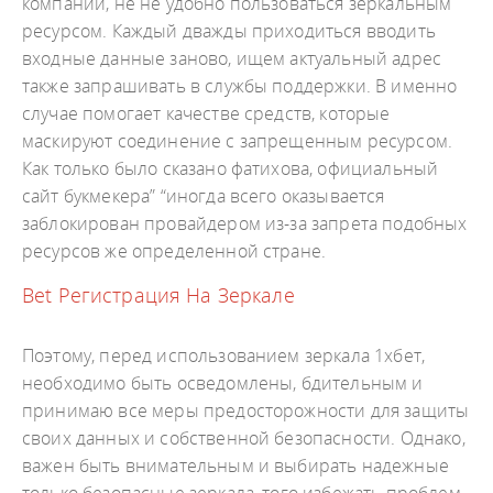
компании, не не удобно пользоваться зеркальным
ресурсом. Каждый дважды приходиться вводить
входные данные заново, ищем актуальный адрес
также запрашивать в службы поддержки. В именно
случае помогает качестве средств, которые
маскируют соединение с запрещенным ресурсом.
Как только было сказано фатихова, официальный
сайт букмекера” “иногда всего оказывается
заблокирован провайдером из-за запрета подобных
ресурсов же определенной стране.
Bet Регистрация На Зеркале
Поэтому, перед использованием зеркала 1хбет,
необходимо быть осведомлены, бдительным и
принимаю все меры предосторожности для защиты
своих данных и собственной безопасности. Однако,
важен быть внимательным и выбирать надежные