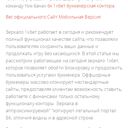
команду том банах
бк 1хбет букмекерская контора
.
Bet официального Сайт Мобильная Версия
Зеркало 1хбет работает в сегодня и рекомендует
полный функционал качестве сайта, что позволяли
пользователям сохранить ваши данные и
продолжать игру без касающихся. В этой статье мы
рассмотрим работающее на сегодня зеркало 1хбет,
которое позволяет обойти блокировку и продолжить
пользоваться услугами букмекера. Оффшорные
букмекеры массово клонируют нестандартные
сайты, предоставляя клиентам возможность ставить,
работаете с финансами только остальному
функционалу конторы. Зеркала в
аппроксимируемой” “копируют легальный портал
БК, отличия видны и в адресной строке.