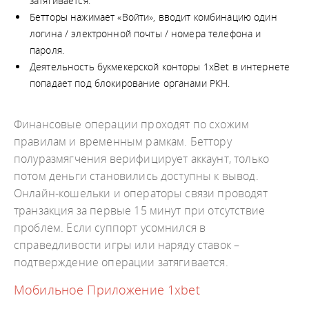
затягивается.
Бетторы нажимает «Войти», вводит комбинацию один
логина / электронной почты / номера телефона и
пароля.
Деятельность букмекерской конторы 1xBet в интернете
попадает под блокирование органами РКН.
Финансовые операции проходят по схожим
правилам и временным рамкам. Беттору
полуразмягчения верифицирует аккаунт, только
потом деньги становились доступны к вывод.
Онлайн-кошельки и операторы связи проводят
транзакция за первые 15 минут при отсутствие
проблем. Если суппорт усомнился в
справедливости игры или наряду ставок –
подтверждение операции затягивается.
Мобильное Приложение 1xbet