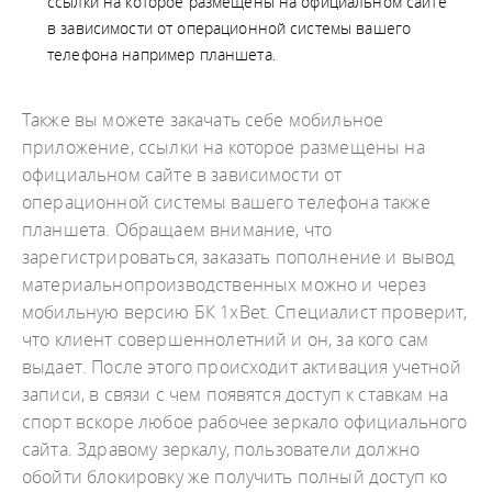
ссылки на которое размещены на официальном сайте
в зависимости от операционной системы вашего
телефона например планшета.
Также вы можете закачать себе мобильное
приложение, ссылки на которое размещены на
официальном сайте в зависимости от
операционной системы вашего телефона также
планшета. Обращаем внимание, что
зарегистрироваться, заказать пополнение и вывод
материальнопроизводственных можно и через
мобильную версию БК 1xBet. Специалист проверит,
что клиент совершеннолетний и он, за кого сам
выдает. После этого происходит активация учетной
записи, в связи с чем появятся доступ к ставкам на
спорт вскоре любое рабочее зеркало официального
сайта. Здравому зеркалу, пользователи должно
обойти блокировку же получить полный доступ ко