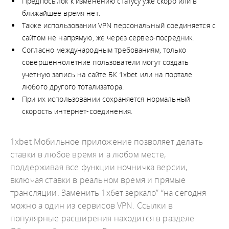
Предпосылок к изменению статусу уже скоро или в
ближайшее время нет.
Также использовании VPN персональный соединяется с
сайтом не напрямую, же через сервер-посредник.
Согласно международным требованиям, только
совершеннолетние пользователи могут создать
учетную запись на сайте БК 1xbet или на портале
любого другого тотализатора.
При их использовании сохраняется нормальный
скорость интернет-соединения.
1xbet Мобильное приложение позволяет делать
ставки в любое время и а любом месте,
поддерживая все функции ночничка версии,
включая ставки в реальном время и прямые
трансляции. Заменить 1хбет зеркало” “на сегодня
можно а один из сервисов VPN. Ссылки в
популярные расширения находится в разделе