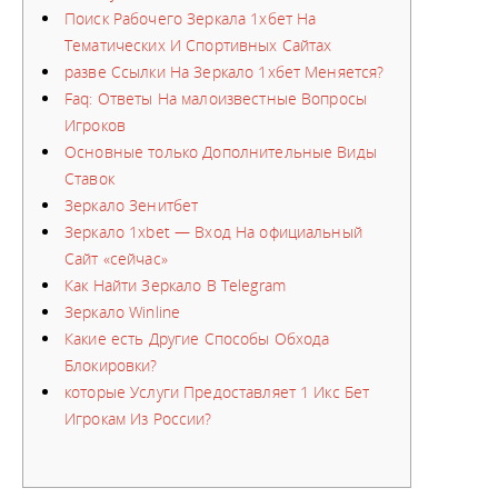
Поиск Рабочего Зеркала 1хбет На
Тематических И Спортивных Сайтах
разве Ссылки На Зеркало 1хбет Меняется?
Faq: Ответы На малоизвестные Вопросы
Игроков
Основные только Дополнительные Виды
Ставок
Зеркало Зенитбет
Зеркало 1xbet — Вход На официальный
Сайт «сейчас»
Как Найти Зеркало В Telegram
Зеркало Winline
Какие есть Другие Способы Обхода
Блокировки?
которые Услуги Предоставляет 1 Икс Бет
Игрокам Из России?