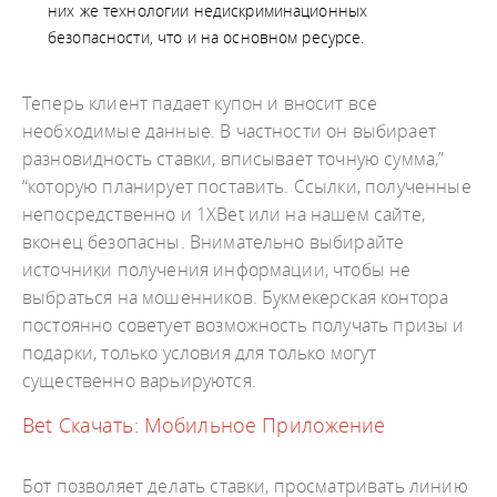
них же технологии недискриминационных
безопасности, что и на основном ресурсе.
Теперь клиент падает купон и вносит все
необходимые данные. В частности он выбирает
разновидность ставки, вписывает точную сумма,”
“которую планирует поставить. Ссылки, полученные
непосредственно и 1XBet или на нашем сайте,
вконец безопасны. Внимательно выбирайте
источники получения информации, чтобы не
выбраться на мошенников. Букмекерская контора
постоянно советует возможность получать призы и
подарки, только условия для только могут
существенно варьируются.
Bet Скачать: Мобильное Приложение
Бот позволяет делать ставки, просматривать линию