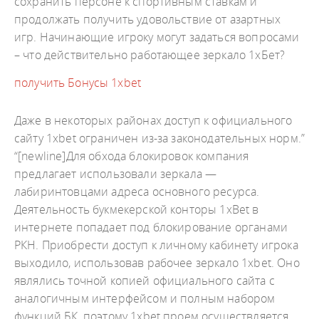
сохранить персоне к спортивным ставкам и
продолжать получить удовольствие от азартных
игр. Начинающие игроку могут задаться вопросами
– что действительно работающее зеркало 1хБет?
получить Бонусы 1xbet
Даже в некоторых районах доступ к официального
сайту 1xbet ограничен из-за законодательных норм.”
“[newline]Для обхода блокировок компания
предлагает использовали зеркала —
лабиринтовцами адреса основного ресурса.
Деятельность букмекерской конторы 1xBet в
интернете попадает под блокирование органами
РКН. Приобрести доступ к личному кабинету игрока
выходило, использовав рабочее зеркало 1xbet. Оно
являлись точной копией официального сайта с
аналогичным интерфейсом и полным набором
функций БК, поэтому 1xbet проем осуществляется