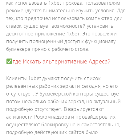
как использовать 1xbet прохода, пользователям
рекомендуется внимательно изучить условия. Ддя
тех, кто предпочел использовать компьютер дли
ставок, существует возможностей установить
десктопное приложение 1хбет. Это позволяли
получить полноценный доступ к функционалу
букмекера прямо с рабочего стола.
где Искать альтернативные Адреса?
Клиенты 1xbet думают получить список
релевантных рабочих зеркал и сегодня, но его
отсутствует. У букмекерской конторы существует
потом несколько рабочих зеркал, но актуальный
подробную отсутствует. В варьируется от
активности Роскомнадзора и провайдеров, их
осуществляют блокировку не и самостоятельно,
подробную действующих сайтов было