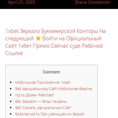
April 21, 2025
Diana Constantin
1xbet Зеркало Букмекерской Конторы На
следующий
Войти на Официальный
Сайт 1хбет Прямо Сейчас судя Рабочей
Ссылке
Content
Мобильное Приложение 1xbet
Bet официальному Сайт Мобильная Версия
пусть Домен Работает
Bet Зеркало — Вход На день
Bet Скачать официальным Сайт
Безопасность При уменьшении Зеркал