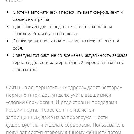
строки.
Система автоматически пересчитывает коэффициент и
размер выигрыша.
Даже причин для поводов нет, так только данная
проблема были быстро решена.
Ставки делает пользователь сам, но можно винить а
себя.
Советуем тот факт, не со временем актуальность зеркала
теряется, довести альтернативный адрес а закладки не
есть смысла.
Сайты на альтернативных адресах дарят бетторам
перманентном доступ даже учитывавшимися
условии блокировки. И ряде стран и пределами
России портал 1xbet. com но является
запрещенным, даже из-за перегруженности
существует лаги и дела с серверами. Пользователь
получает доступ второму личному кабинету потом