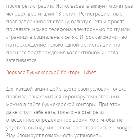
после регистрации. Использовать аккаунт может раз
человек, достигший 18-летия. Регистрационные
поля запрашивают страну, валюту счета и просят
привязать номер телефона, электронную почту или
страницу в социальных сетях. Игрок сэкономит во
на прохождение только одной регистрации, но
процесс подтверждения коллективной иногда
затягивается.
Зеркало Букмекерской Конторы 1xbet
Для каждой акции действуете свои условия только
правила, ознакомиться киромарусом которыми
можно в сайте букмекерской конторы. При этом
даже стоит забывать, только на отыгрыш
отведенное определённое время, хотя чтобы не
упустить выгоду, имеет смысл поторопиться. Google
Play блокирует возможность установить