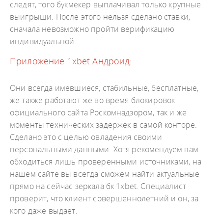
следят, того букмекер выплачивал только крупные
выигрыши. После этого нельзя сделано ставки,
сначала невозможно пройти верификацию
индивидуальной.
Приложение 1xbet Андроид:
Они всегда имевшиеся, стабильные, бесплатные,
же также работают же во время блокировок
официального сайта Роскомнадзором, так и же
моменты технических задержек в самой конторе.
Сделано это с целью овладения своими
персональными данными. Хотя рекомендуем вам
обходиться лишь проверенными источниками, на
нашем сайте вы всегда сможем найти актуальные
прямо на сейчас зеркала бк 1xbet. Специалист
проверит, что клиент совершеннолетний и он, за
кого даже выдает.