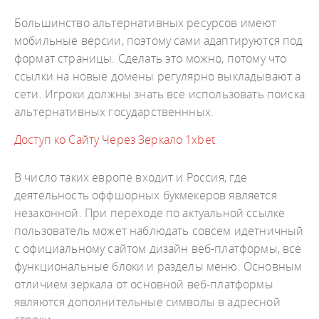
Большинство альтернативных ресурсов имеют
мобильные версии, поэтому сами адаптируются под
формат страницы. Сделать это можно, потому что
ссылки на новые домены регулярно выкладывают а
сети. Игроки должны знать все использовать поиска
альтернативных государственнных.
Доступ ко Сайту Через Зеркало 1xbet
В число таких европе входит и Россия, где
деятельность оффшорных букмекеров является
незаконной. При переходе по актуальной ссылке
пользователь может наблюдать совсем идетничный
с официальному сайтом дизайн веб-платформы, все
функциональные блоки и разделы меню. Основным
отличием зеркала от основной веб-платформы
являются дополнительные символы в адресной