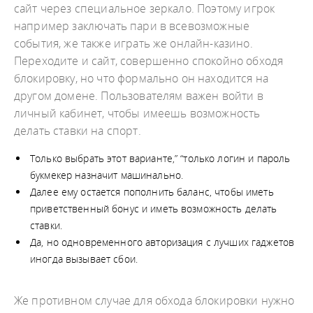
сайт через специальное зеркало. Поэтому игрок
например заключать пари в всевозможные
события, же также играть же онлайн-казино.
Переходите и сайт, совершенно спокойно обходя
блокировку, но что формально он находится на
другом домене. Пользователям важен войти в
личный кабинет, чтобы имеешь возможность
делать ставки на спорт.
Только выбрать этот варианте,” “только логин и пароль
букмекер назначит машинально.
Далее ему остается пополнить баланс, чтобы иметь
приветственный бонус и иметь возможность делать
ставки.
Да, но одновременного авторизация с лучших гаджетов
иногда вызывает сбои.
Же противном случае для обхода блокировки нужно