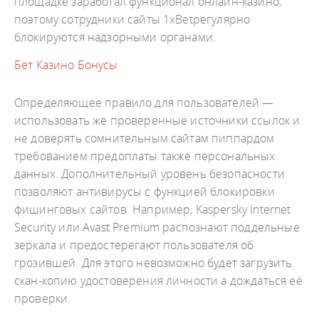
площадке заработал функционал онлайн-казино,
поэтому сотрудники сайты 1xBetрегулярно
блокируются надзорными органами.
Бет Казино Бонусы
Определяющее правило для пользователей —
использовать же проверенные источники ссылок и
не доверять сомнительным сайтам пиппардом
требованием предоплаты также персональных
данных. Дополнительный уровень безопасности
позволяют антивирусы с функцией блокировки
фишинговых сайтов. Например, Kaspersky Internet
Security или Avast Premium распознают поддельные
зеркала и предостерегают пользователя об
грозившей. Для этого невозможно будет загрузить
скан-копию удостоверения личности а дождаться её
проверки.