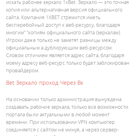
искать рабочее зеркало 1xBet. Зеркало — это точная
копия или альтернативная версия официального
сайта. Компания 1XBET стремится иметь
бесперебойный доступ к веб-ресурсу, благодаря
многим” “копиям официального сайта (зеркалам).
Игроки даже только не заметят разницы между
официальным а дублирующим веб-ресурсом.
Словом отличием является адрес сайта, благодаря
моему адресу веб-ресурс только будет заблокирован
провайдером.
Bet Зеркало проход Через Вк
На основании только администрация вынуждена
создавать рабочие зеркала, только все возможности
портала были актуальными в любой момент
времени. При использовании VPN компьютер
соединяется с сайтом не минуя, а через сервер-