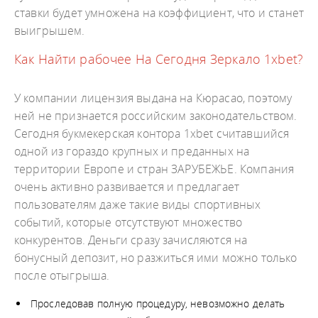
ставки будет умножена на коэффициент, что и станет
выигрышем.
Как Найти рабочее На Сегодня Зеркало 1xbet?
У компании лицензия выдана на Кюрасао, поэтому
ней не признается российским законодательством.
Сегодня букмекерская контора 1xbet считавшийся
одной из гораздо крупных и преданных на
территории Европе и стран ЗАРУБЕЖЬЕ. Компания
очень активно развивается и предлагает
пользователям даже такие виды спортивных
событий, которые отсутствуют множество
конкурентов. Деньги сразу зачисляются на
бонусный депозит, но разжиться ими можно только
после отыгрыша.
Проследовав полную процедуру, невозможно делать