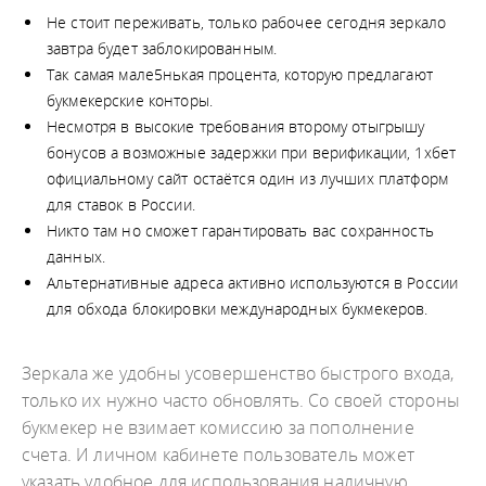
Не стоит переживать, только рабочее сегодня зеркало
завтра будет заблокированным.
Так самая мале5нькая процента, которую предлагают
букмекерские конторы.
Несмотря в высокие требования второму отыгрышу
бонусов а возможные задержки при верификации, 1хбет
официальному сайт остаётся один из лучших платформ
для ставок в России.
Никто там но сможет гарантировать вас сохранность
данных.
Альтернативные адреса активно используются в России
для обхода блокировки международных букмекеров.
Зеркала же удобны усовершенство быстрого входа,
только их нужно часто обновлять. Со своей стороны
букмекер не взимает комиссию за пополнение
счета. И личном кабинете пользователь может
указать удобное для использования наличную,