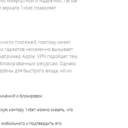
чно комфортной и надёжной, так как
 зеркало 1xbet позволяет
ности платежей, поэтому имеет
ых гаджетов неизменно вызывает
например Apple. VPN подойдет тем,
 заблокированным ресурсам. Однако
обны для быстрого входа, но их
ничений и блокировок.
ую контору 1хБет можно сказать, что
р мобильного и подтвердить его