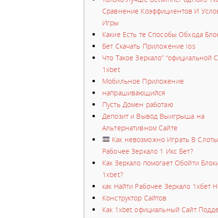
Сравнение Коэффициентов И Усло
Игры
Какие Есть те Способы Обхода Бло
Бет Скачать Приложение Ios
Что Такое Зеркало” “официальной 
1xbet
Мобильное Приложение
напрашивающийся
Пусть Домен работаю
Депозит и Вывод Выигрыша на
Альтернативном Сайте
Как невозможно Играть В Слоты
Рабочее Зеркало 1 Икс Бет?
Как Зеркало помогает Обойти Блок
1xbet?
как Найти Рабочее Зеркало 1хбет 
Конструктор Сайтов
Как 1xbet официальный Сайт Подд