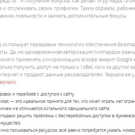
редств” “и получения бонусов. Как делает игру недостато
е и отслеживать своим профилем. Таким образом, рабочее
раммах лояльности и заиметь дополнительные бонусы.
 использует передовые технологии обеспечения безопас
неты. Да, но одновременная авторизация пиппардом разн
намного применять синхронизацию вскоре аккаунт Google 
олько получить доступ не только к 1xBet, но и ко другим
нтернет и продают данные рекламодателям. Зеркала же уд
зеркало
.
ровок и перебоев с доступом к сайту.
xbet — это идеальное принято для тех, кто хочет играть нет огра
ничем не отличаются остального официального сайта.
тодами решить проблемы с бесперебойным доступом в букмекерск
имущество.
но пользоваться ресурсом, всё равно потребуется указать номе