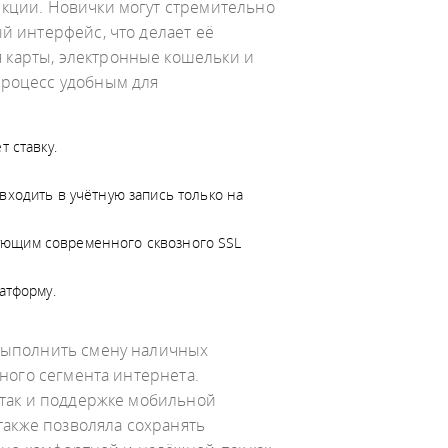
нкции. Новички могут стремительно
й интерфейс, что делает её
 карты, электронные кошельки и
процесс удобным для
 ставку.
входить в учётную запись только на
дующим современного сквозного SSL
атформу.
 выполнить смену наличных
чного сегмента интернета.
 так и поддержке мобильной
акже позволяла сохранять