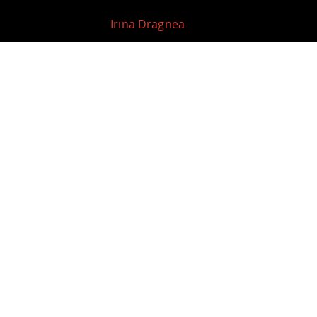
Irina Dragnea