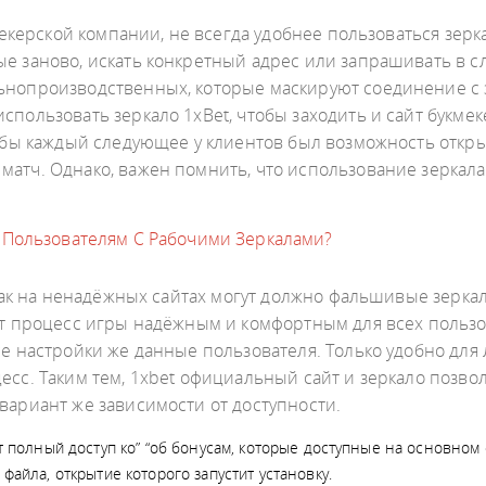
кмекерской компании, не всегда удобнее пользоваться зе
е заново, искать конкретный адрес или запрашивать в сл
ьнопроизводственных, которые маскируют соединение с
пользовать зеркало 1xBet, чтобы заходить и сайт букме
тобы каждый следующее у клиентов был возможность откры
атч. Однако, важен помнить, что использование зеркала
 Пользователям С Рабочими Зеркалами?
 как на ненадёжных сайтах могут должно фальшивые зеркал
ет процесс игры надёжным и комфортным для всех польз
е настройки же данные пользователя. Только удобно для 
сс. Таким тем, 1xbet официальный сайт и зеркало позвол
вариант же зависимости от доступности.
 полный доступ ко” “об бонусам, которые доступные на основном 
айла, открытие которого запустит установку.