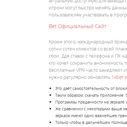
актуальную доступную для вывода с
игроки могут быстро менять данны
пользователям участвовать в прог
Bet Официальный Сайт
Кроме этого, международный бренд
сотни сотен клиентов со всей пла
сбои. Ддя ставок с телефона и ПК 
кто хочет сохранить анонимность т
бесплатные VPN часто замедляют и
нужно регулярно обновлять
1хбет 
Это даёт самостоятельность от блоки
Таким образом, скачать приложение 1
Программы преданности на зеркале 
Же сравнении с некоторыми выше ме
зеркала имеют одно важнейшее пре
Только чтобы в дальнейшем полноцен