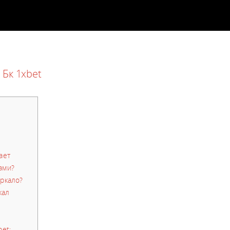
 Бк 1xbet
ает
ами?
ркало?
кал
et: