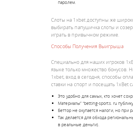
паролем.
Слоты на 1xbet доступны же широк
выбирать папушичка слоты и созер
играть в привычном режиме.
Способы Получения Выигрыша
Специально для наших игроков 1хБ
языке только множество бонусов. 
1xbet, вход в сегодня, способы оп
ставки на спорт и посещать 1xBet ca
Это удобно для самых, кто хочет сох
Материалы” “betting-sports. ru публ
Беттор не окупается налоги, но при 
Так делается для обхода региональн
в реальные деньги).