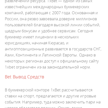
развлечений ресурса. 1xBet — одной из самых
известнейших международных букмекерских
компаний, работающая с 2007 года. Основанная и
России, она резво завоевала доверие миллионов
пользователей благодаря высокой линии событий,
щедрым бонусам и удобнее сервисам. Сегодня
букмекер имеет лицензии в нескольких
юрисдикциях, начиная Кюрасао, и
антиоппозиционные развивается в государств СНГ,
Азии, Континента и Латинской Европы. Однако в
некоторых регионах доступ к официальному сайту
1xbet ограничен из-за законодательной норм.
Bet Вывод Средств
В букмекерской конторе 1xBet рассчитываются
ставки на спорт, предлагаются и другие игровые
события. Например, туда можно заключить пари на