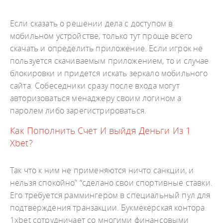
Если сказать о решении дела с доступом в
мобильном устройстве, только тут проще всего
скачать и определить приложение. Если игрок не
пользуется скачиваемым приложением, то и случае
блокировки и придется искать зеркало мобильного
сайта. Собеседники сразу после входа могут
авторизоваться менаджеру своим логином а
паролем либо зарегистрироваться.
Как Пополнить Счет И выйдя Деньги Из 1
Xbet?
Так что к ним не применяются ничто санкции, и
нельзя спокойно” “сделано свои спортивные ставки.
Его требуется раммингером в специальный пул для
подтверждения транзакции. Букмекерская контора
1xbet сотрудничает со многими финансовыми