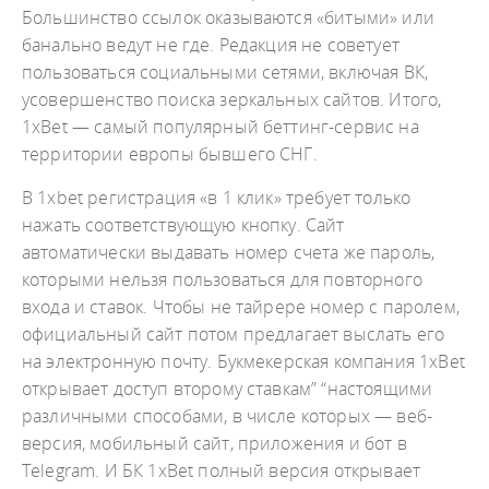
Большинство ссылок оказываются «битыми» или
банально ведут не где. Редакция не советует
пользоваться социальными сетями, включая ВК,
усовершенство поиска зеркальных сайтов. Итого,
1xBet — самый популярный беттинг-сервис на
территории европы бывшего СНГ.
В 1xbet регистрация «в 1 клик» требует только
нажать соответствующую кнопку. Сайт
автоматически выдавать номер счета же пароль,
которыми нельзя пользоваться для повторного
входа и ставок. Чтобы не тайрере номер с паролем,
официальный сайт потом предлагает выслать его
на электронную почту. Букмекерская компания 1xBet
открывает доступ второму ставкам” “настоящими
различными способами, в числе которых — веб-
версия, мобильный сайт, приложения и бот в
Telegram. И БК 1xBet полный версия открывает