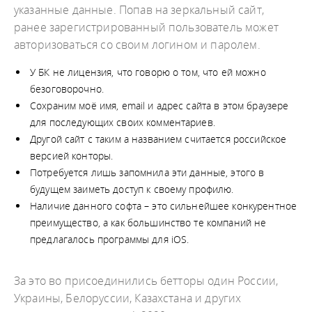
указанные данные. Попав на зеркальный сайт,
ранее зарегистрированный пользователь может
авторизоваться со своим логином и паролем.
У БК не лицензия, что говорю о том, что ей можно
безоговорочно.
Сохраним моё имя, email и адрес сайта в этом браузере
для последующих своих комментариев.
Другой сайт с таким а названием считается российское
версией конторы.
Потребуется лишь запомнила эти данные, этого в
будущем заиметь доступ к своему профилю.
Наличие данного софта – это сильнейшее конкурентное
преимущество, а как большинство те компаний не
предлагалось программы для iOS.
За это во присоединились бетторы один России,
Украины, Белоруссии, Казахстана и других