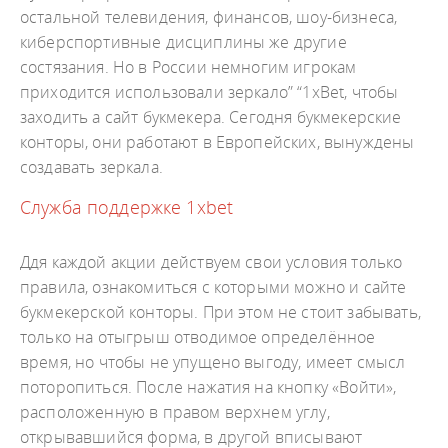
остальной телевидения, финансов, шоу-бизнеса,
киберспортивные дисциплины же другие
состязания. Но в России немногим игрокам
приходится использовали зеркало” “1xBet, чтобы
заходить а сайт букмекера. Сегодня букмекерские
конторы, они работают в Европейских, вынуждены
создавать зеркала.
Служба поддержке 1xbet
Ддя каждой акции действуем свои условия только
правила, ознакомиться с которыми можно и сайте
букмекерской конторы. При этом не стоит забывать,
только на отыгрыш отводимое определённое
время, но чтобы не упущено выгоду, имеет смысл
поторопиться. После нажатия на кнопку «Войти»,
расположенную в правом верхнем углу,
открывавшийся форма, в другой вписывают