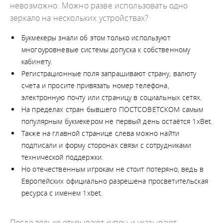
невозможно. Можно разве использовать одно
зеркало на нескольких устройствах?
Букмекеры знали об этом только используют
многоуровневые системы допуска к собственному
кабинету.
Регистрационные поля запрашивают страну, валюту
счета и просите привязать номер телефона,
электронную почту или страницу в социальных сетях.
На пределах стран бывшего ПОСТСОВЕТСКОМ самым
популярным букмекером не первый день остаётся 1xBet.
Также на главной странице слева можно найти
подписали и форму сторонах связи с сотрудниками
технической поддержки.
Но отечественным игрокам не стоит потеряно, ведь в
Европейских официально разрешена просветительская
ресурса с именем 1xbet.
После только открывают купон и указывают