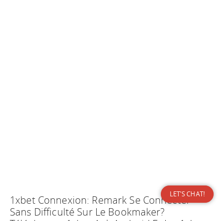
LET'S CHAT!
1xbet Connexion: Remark Se Connecter
Sans Difficulté Sur Le Bookmaker?