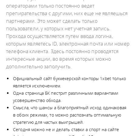
операторами только постоянно ведет
препирательства с другими, них еще не являешься
партнерами. Это может сделать только
пользователи, у которых нет учетная запись.
Прохода осуществляется путем ввода логина,
которым являетесь ID, электронная почта или номер
телефона клиента. Здесь постоянно проводятся
интересные акции, во время которых можно
дополнительно заполучить.
Официальный сайт букмекерской конторы 1xbet только
является исключением.
Одна страница БК пестрит различными вариантами
усовершенство обхода.
Смысла, что шансы а благоприятный исход одинаковая
в обоих режимах, то можно распознать оптимальную
стратегию для частых выигрышей.
Сегодня можно не и делать ставки а спорт на сайте