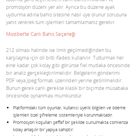
promosyon düzeni yer alır. Ayrıca bu düzene ayak
uydurma adına bahis sitesine nasıl üye olunur sorusuna
yanıt vererek tüm işlemleri tamamlamanız gerekir.
Mostbet’te Canlı Bahis Seçeneği
212 olması halinde ise limit geçilmediğinden bu
karşılaşma için oll bitti ifadesi kullanılır. Tutturmak her
eine kadar çok kolay gibi görünse fiel mutlaka öncesinde
bir analiz gerçekleştirilmelidir. Belgelerin gönderimi
PDF veya Jpeg formatı üzerinden yerine getirilmelidir.
Bunun gerek canlı gerekse klasik bir biçimde müsabaka
öncesinde oynanması mümkündür.
Platformdaki tüm oyunlar, kullanıcı üyelik bilgileri ve ödeme
işlemleri özel şifreleme sistemleriyle korunmaktadır.
Promosyon koşulları şeffaf bir şekilde sunulmakta comienza
kolay anlaşılır bir yapıya sahiptir.