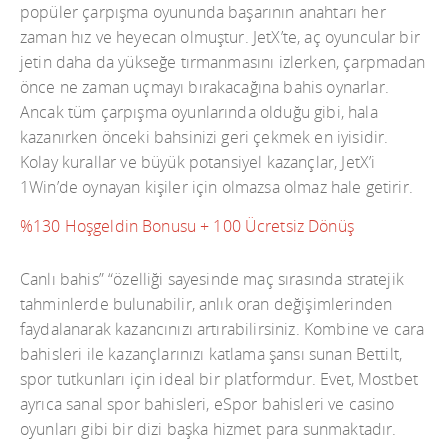
popüler çarpışma oyununda başarının anahtarı her
zaman hız ve heyecan olmuştur. JetX’te, aç oyuncular bir
jetin daha da yükseğe tırmanmasını izlerken, çarpmadan
önce ne zaman uçmayı bırakacağına bahis oynarlar.
Ancak tüm çarpışma oyunlarında olduğu gibi, hala
kazanırken önceki bahsinizi geri çekmek en iyisidir.
Kolay kurallar ve büyük potansiyel kazançlar, JetX’i
1Win’de oynayan kişiler için olmazsa olmaz hale getirir.
%130 Hoşgeldin Bonusu + 100 Ücretsiz Dönüş
Canlı bahis” “özelliği sayesinde maç sırasında stratejik
tahminlerde bulunabilir, anlık oran değişimlerinden
faydalanarak kazancınızı artırabilirsiniz. Kombine ve cara
bahisleri ile kazançlarınızı katlama şansı sunan Bettilt,
spor tutkunları için ideal bir platformdur. Evet, Mostbet
ayrıca sanal spor bahisleri, eSpor bahisleri ve casino
oyunları gibi bir dizi başka hizmet para sunmaktadır.