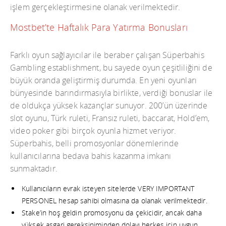
işlem gerçekleştirmesine olanak verilmektedir.
Mostbet’te Haftalık Para Yatırma Bonusları
Farklı oyun sağlayıcılar ile beraber çalışan Süperbahis
Gambling establishment, bu sayede oyun çeşitliliğini de
büyük oranda geliştirmiş durumda. En yeni oyunları
bünyesinde barındırmasıyla birlikte, verdiği bonuslar ile
de oldukça yüksek kazançlar sunuyor. 200’ün üzerinde
slot oyunu, Türk ruleti, Fransız ruleti, baccarat, Hold’em,
video poker gibi birçok oyunla hizmet veriyor.
Süperbahis, belli promosyonlar dönemlerinde
kullanıcılarına bedava bahis kazanma imkanı
sunmaktadır.
Kullanıcıların evrak isteyen sitelerde VERY IMPORTANT
PERSONEL hesap sahibi olmasına da olanak verilmektedir.
Stake’in hoş geldin promosyonu da çekicidir, ancak daha
yüksek asgari gereksiniminden dolayı herkes için uygun