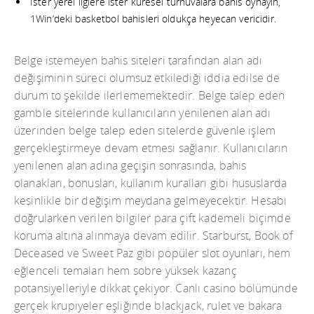
İster yerel liglere ister küresel turnuvalara bahis oynayın,
1Win’deki basketbol bahisleri oldukça heyecan vericidir.
Belge istemeyen bahis siteleri tarafından alan adı
değişiminin süreci olumsuz etkilediği iddia edilse de
durum to şekilde ilerlememektedir. Belge talep eden
gamble sitelerinde kullanıcıların yenilenen alan adı
üzerinden belge talep eden sitelerde güvenle işlem
gerçekleştirmeye devam etmesi sağlanır. Kullanıcıların
yenilenen alan adına geçişin sonrasında, bahis
olanakları, bonusları, kullanım kuralları gibi hususlarda
kesinlikle bir değişim meydana gelmeyecektir. Hesabı
doğrularken verilen bilgiler para çift kademeli biçimde
koruma altına alınmaya devam edilir. Starburst, Book of
Deceased ve Sweet Paz gibi popüler slot oyunları, hem
eğlenceli temaları hem sobre yüksek kazanç
potansiyelleriyle dikkat çekiyor. Canlı casino bölümünde
gerçek krupiyeler eşliğinde blackjack, rulet ve bakara