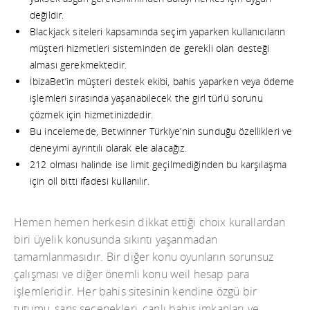
değildir.
Blackjack siteleri kapsamında seçim yaparken kullanıcıların
müşteri hizmetleri sisteminden de gerekli olan desteği
alması gerekmektedir.
İbizaBet’in müşteri destek ekibi, bahis yaparken veya ödeme
işlemleri sırasında yaşanabilecek the girl türlü sorunu
çözmek için hizmetinizdedir.
Bu incelemede, Betwinner Türkiye’nin sunduğu özellikleri ve
deneyimi ayrıntılı olarak ele alacağız.
212 olması halinde ise limit geçilmediğinden bu karşılaşma
için oll bitti ifadesi kullanılır.
Hemen hemen herkesin dikkat ettiği choix kurallardan
biri üyelik konusunda sıkıntı yaşanmadan
tamamlanmasıdır. Bir diğer konu oyunların sorunsuz
çalışması ve diğer önemli konu weil hesap para
işlemleridir. Her bahis sitesinin kendine özgü bir
tutumu, şans seçenekleri, canlı bahis imkanları ve