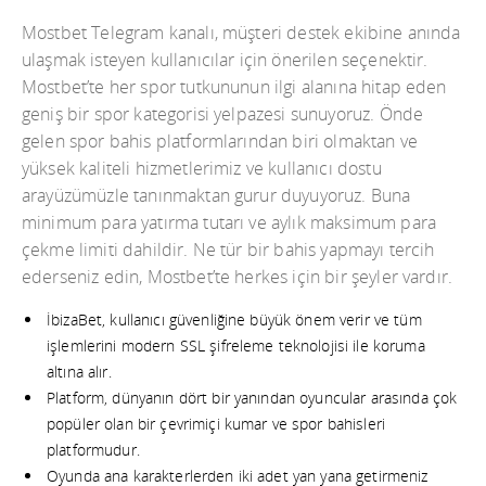
Mostbet Telegram kanalı, müşteri destek ekibine anında
ulaşmak isteyen kullanıcılar için önerilen seçenektir.
Mostbet’te her spor tutkununun ilgi alanına hitap eden
geniş bir spor kategorisi yelpazesi sunuyoruz. Önde
gelen spor bahis platformlarından biri olmaktan ve
yüksek kaliteli hizmetlerimiz ve kullanıcı dostu
arayüzümüzle tanınmaktan gurur duyuyoruz. Buna
minimum para yatırma tutarı ve aylık maksimum para
çekme limiti dahildir. Ne tür bir bahis yapmayı tercih
ederseniz edin, Mostbet’te herkes için bir şeyler vardır.
İbizaBet, kullanıcı güvenliğine büyük önem verir ve tüm
işlemlerini modern SSL şifreleme teknolojisi ile koruma
altına alır.
Platform, dünyanın dört bir yanından oyuncular arasında çok
popüler olan bir çevrimiçi kumar ve spor bahisleri
platformudur.
Oyunda ana karakterlerden iki adet yan yana getirmeniz