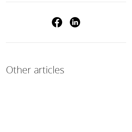
Other articles