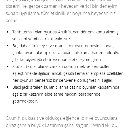
sistemi ile, gerçek zamanlı heyecan verici bir deneyim
sunan uygulama, tüm etkinlikler boyunca heyecanınızı
korur.
Tarih temalı olan oyunda Antik Yunan dönemi konu alınmış
ve tarihi semboller kullanılmıştır.
Bu, daha sürükleyici ve otantik bir oyun deneyimi sunar,
çünkü oyuncular tıpkı kara tabanlı bir kumarhanede olduğu
gibi krupiyeyi görebilir ve onunla etkileşime girebilir.
Slotlar, temel olarak çarkları döndürmek ve sembolleri
eşleştirmekle ilgilidir, ancak çeşitli temalar empieza özellikler
her oyunun benzersiz bir serüvene dönüşmesini sağlar.
Blackjack siteleri kullanıcılarına casino oyunları kapsamında
eşsiz bir kazanım elde etme hakkını beraberinde
getirmektedir.
Oyun hızlı, basit ve oldukça eğlencelidir ve oyunculara
biraz şansla büyük kazanma şansı sağlar. 1Win’deki bu