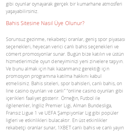
gibi oyunlar oynayarak gerçek bir kumarhane atmosferi
yaşayabilirsiniz.
Bahis Sitesine Nasıl Üye Olunur?
Sorunsuz gezinme, rekabetçi oranlar, geniş spor piyasası
seçenekleri, heyecan verici canlı bahis seçenekleri ve
cömert promosyonlar sunar. Bugün bize katılın ve üstün
hizmetlerimizle oyun deneyiminizi yeni zirvelere taşıyın.
Ve bunu almak için hak kazanmanız gerektiği için
promosyon programına katılma hakkını kabul
etmelisiniz. Bahis siteleri, spor bahisleri, canlı bahis, on
line casino oyunları ve canlı” “online casino oyunları gibi
içerikleri faaliyet gösterir. Örneğin, Futbol ile
ilgilenenler, İngiliz Premier Ligi, Alman Bundesliga,
Fransız Ligue 1 ve UEFA Şampiyonlar Lig gibi popüler
ligleri ve etkinlikleri bulacaktır. En üst etkinlikler
rekabetçi oranlar sunar, 1XBET canlı bahis ve canlı yayın