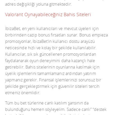
adres değişikliği yoluna gitmektedir.
Valorant Oynayabileceğiniz Bahis Siteleri
İbizaBet, en yeni kullanıcıları ve mevcut üyeleri için
birbirinden cazip bonus fırsatları sunar. Bonus empieza
promosyonlar, İbizaBet’in kullanıcı dostu arayüzü
neticesinde hızlı ve kolay bir şekilde kullanılabilir.
Kullanıcılar, sık sık güncellenen promosyonlardan
faydalanarak oyun deneyimini daha kazançlı hale
getirebilir. Bahis sitelerinin oyunlarına katılmak için
üyelik işlemlerini tamamlamanız ardından yatırım
yapmanız gerekir. Finansal işlemlerinizi sorunsuz bir
şekilde gerçekleştirmek için güvenilir siteleri tercih
etmeniz önemlidir.
Tüm bu bet türlerine canlı katılım şansının da
bulunduğunu hemen söyleyelim. Sadece canlı” “destek