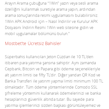
Arayın Arama çubuğuna “1Win” yazın veya sesli arama
özelliğini kullanmak suretiyle arama yapın, ardından
arama sonuçlarında resmi uygulamasını bulabilirsiniz.
1Win APK Android için – Nasıl İndirilir ve Kurulur APK
Dosyasını İndirin Resmi 1Win web sitesine gidin ve
mobil uygulamalar bölümünü bulun.”
Mostbet’te Ücretsiz Bahisler
Süperbahis kullanıcıları Jeton Cüzdan ile 10 TL’den
itibaren para yatırma şansına sahiptir. Aynı zamanda
Cepbank, Bitcoin ve Papara gibi ödeme seçenekleriyle
alt yatırım limiti ise fifty TL’dir. Diğer yandan QR Kod ve
Banka Transferi ile yatırım yapma limiti minimum 100 TL
olmaktadır. Tüm ödeme yöntemlerinde Comodo SSL
şifreleme yöntemini kullanarak ödemelerinizi ve banka
hesaplarınızı güvenlik altında tutar. Bu sayede para
yatırma işlemlerinizi sizden başkası görüntüleyemez ve