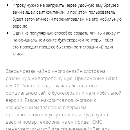
Игроку нужно не загрузить через удобную ему браузер
важнейшей сайт компании, и при этом пользователь
будет автоматически перенаправлен на его мобильную
версию.
Один из популярных способов создать личный аккаунт
на официальном сайте букмекерской конторы 1xBet –
это проходит процесс быстрой регистрации «В один
клик».
Здесь чрезвычайно много онлайн слотов на
различную животрепещущую. Приложение 1xBet
для ОС Android, надо скачать бесплатно в
официальном сайте букмекера или на и мобильной
версии. Раздел находится под кнопкой с
изображением телефона в верхнем
противоположном углу страницы. Туда нужно
ввести номер телефона, на он придет СМС
менаджеру ссылкой для скачивания 1xBet. apk.