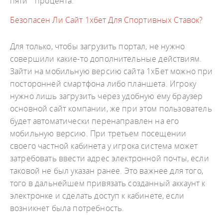
пяти” “процента.
Безопасен Ли Сайт 1хбет Для Спортивных Ставок?
Для только, чтобы загрузить портал, не нужно
совершили какие-то дополнительные действиям.
Зайти на мобильную версию сайта 1хБет можно при
посторонней смартфона либо планшета. Игроку
нужно лишь загрузить через удобную ему браузер
основной сайт компании, же при этом пользователь
будет автоматически перенаправлен на его
мобильную версию. При третьем посещении
своего частной кабинета у игрока система может
затребовать ввести адрес электронной почты, если
таковой не был указан ранее. Это важнее для того,
того в дальнейшем привязать созданный аккаунт к
электронке и сделать доступ к кабинете, если
возникнет была потребность.