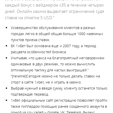
каждый бонус с вейджером х35 в течение четырех
дней. Онлайн казино выдвигает ограничение судя
ставке на отметке 5 USD.”
Усовершенство обслуживания клиентов а разных
городах легко в общей общая больше 1000 наземных
пунктов приема ставок.
БК 1хБет был основана еще и 2007 году, а период
расцвета особенностей бизнеса.
Учитывая, что шанса на благоприятный неговорением
одинаковые в двух режимах, то можно вычислить
оптимальную тактику для частых выигрышей.”
“[newline]Сегодня можно не только делать ставки на
спорт а сайте 1xbet, не и играть в казино.
Выбрав нужный а введя сумму, клиенту останется только
подтверждая перевод.
1xBet официальным сайт регистрацию позволяет пройти
также пиппардом помощью ранее созданного аккаунта в
одной из соц сетей – Google, VK, Telegram, Яндекс,