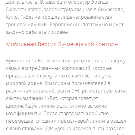
деятельность. Владелец и оператор бренда –
Exinvest Limited, зарегистрированная в Лимассоле,
Кипр. 1xBet не прошла лицензирование судя
требованиям ФНС Европейских, поэтому не может
законно работать и стране.
Мобильная Версия Букмекерской Конторы
Букмекера 1х Bet можно быстро отнести в четверку
самых востребованных корпораций, которые
предоставляют услуги по онлайн беттингу на
мировой арене. Миллионы пользователей в
различных странах Стран и СНГ регистрируются на
сайте компании 1xBet, которая советует
широчайшую линию а достаточно высокие
коэффициенты. После старта матча событие
перемещается одним прематчевой линии в раздел
с лайв ставками. Для удобно игроков в что разделе