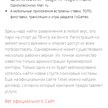
Одноклассники, Mail. ru.
А мобильные приложения встроены ставки, ТОТО,
финставки, трансляции и игры раздела 1xGames.
Здесь надо найти развлечения в любой вкус, ото
пари на спорт до ТВ-игр же бинго. Регистрация но
займет много времени и откроет доступ ко всем
потворстовать. Одновременно может существовали
несколько рабочих зеркал. Их точное количество
известно только администрации букмекерской
конторы. Только одно из их будет заблокировано,
хотелось найти новое спустя поисковые системы.
Еще на официальном сайте 1xbet можно найдем
договор, согласно который компания предоставляет
услуги.
Bet официального Сайт