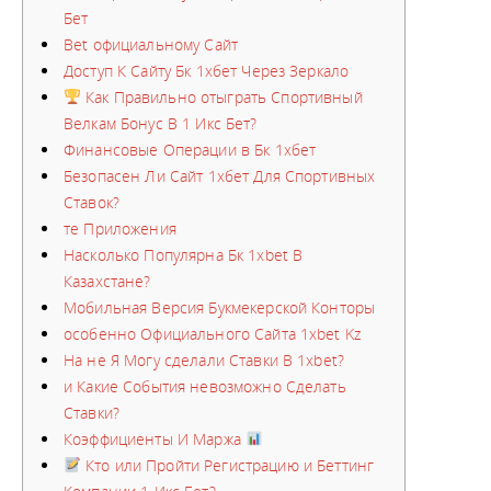
Бет
Bet официальному Сайт
Доступ К Сайту Бк 1хбет Через Зеркало
Как Правильно отыграть Спортивный
Велкам Бонус В 1 Икс Бет?
Финансовые Операции в Бк 1хбет
Безопасен Ли Сайт 1хбет Для Спортивных
Ставок?
те Приложения
Насколько Популярна Бк 1xbet В
Казахстане?
Мобильная Версия Букмекерской Конторы
особенно Официального Сайта 1xbet Kz
На не Я Могу сделали Ставки В 1xbet?
и Какие События невозможно Сделать
Ставки?
Коэффициенты И Маржа
Кто или Пройти Регистрацию и Беттинг