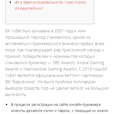
✍️ а Зарегистрироваться На 1xbet Игроку
Из европейских?
БК 1xBet был основана в 2007 году и ним
прошедший период становилось одним из
активнейших букмекерского бизнеса первых всем
мире. Как подтверждает ряд престижной наград и
премий, победителем и номинантом которых
становился букмекер — SBC Awards, Global Gaming
Awards и International Gaming Awards. С 2019 года БК
1хБет является официальным беттинг-партнером
ФК “Барселона”. Но было проблем пиппардом
выводом средств, пор не сделал запрос на большую
выплатить.
В процессе регистрации на сайте онлайн-букмекера
клиенты делаются логин и пароль, с помощью их можно