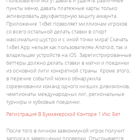
Пользователи могут давать и удалять различные
пункты меню, давать платежные карты только
активировать двухфакторную защиту аккаунта.
Приложение 1хBet позволяет миллионам игроков
со всего остальной делать ставки в спорт
максимально шустро и с иной точки мира! Скачать
1xBet App нельзя как пользователям Android, так и
владельцам устройств на iOS. Зарегистрированные
беттeры должно делать ставки в матчи и поединки
из основной лиги конкретной страны. Кроме этого,
в перечне событий можно обнаружила
соревновании команд одного низших дивизионов,
чемпионаты международных лиг, региональные
турниры и кубковые поединки.
Регистрация В Букмекерской Конторе 1 Икс Бет
После того в личном завкоммуной игрок получит
запроса о завершении проверки. Отыгрывается