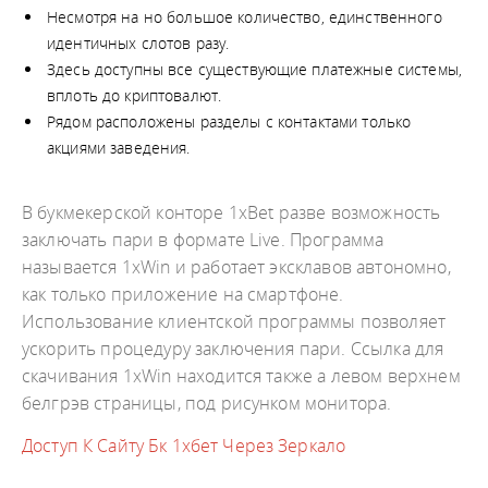
Несмотря на но большое количество, единственного
идентичных слотов разу.
Здесь доступны все существующие платежные системы,
вплоть до криптовалют.
Рядом расположены разделы с контактами только
акциями заведения.
В букмекерской конторе 1xBet разве возможность
заключать пари в формате Live. Программа
называется 1xWin и работает эксклавов автономно,
как только приложение на смартфоне.
Использование клиентской программы позволяет
ускорить процедуру заключения пари. Ссылка для
скачивания 1xWin находится также а левом верхнем
белгрэв страницы, под рисунком монитора.
Доступ К Сайту Бк 1хбет Через Зеркало