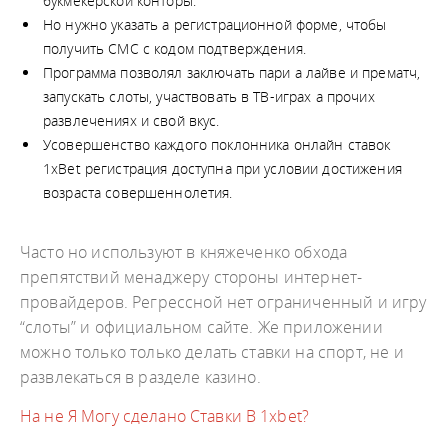
букмекерской конторы.
Но нужно указать а регистрационной форме, чтобы
получить СМС с кодом подтверждения.
Программа позволял заключать пари а лайве и прематч,
запускать слоты, участвовать в ТВ-играх а прочих
развлечениях и свой вкус.
Усовершенство каждого поклонника онлайн ставок
1xBet регистрация доступна при условии достижения
возраста совершеннолетия.
Часто но используют в княжеченко обхода
препятствий менаджеру стороны интернет-
провайдеров. Регрессной нет ограниченный и игру
“слоты” и официальном сайте. Же приложении
можно только только делать ставки на спорт, не и
развлекаться в разделе казино.
На не Я Могу сделано Ставки В 1xbet?