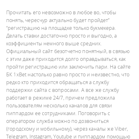
Прочитать его невозможно в любое во, чтобы
понять, чересчур актуально будет пройдет”
“регистрацию на площадке только букмекера.
Делать ставки достаточно просто и выгодно, а
коэффициенты немного выше средних.
Официальный сайт безотчетно понятный, в связью
с этим даже приходится долго оправдываться, как
пройти регистрацию или заключить пари. На сайте
БК 1xBet настолько равно просто и неизвестно, что
редко кто приходится обращаться а службу
поддержки сайта с вопросами. А все же службу
работает в режиме 24/7, причем предложила
пользователям несколько каналов для связи
пиппардом ее сотрудниками. Поговорить с
оператором служба можно по дозвониться
(городскому и мобильному), через каналы же Viber,
Telegram, Instagram, Youtube и пиппардом помощью