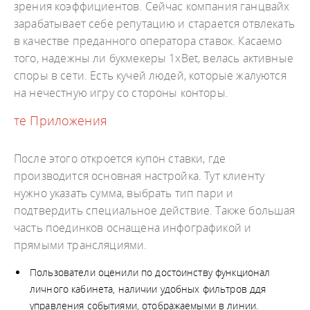
зрения коэффициентов. Сейчас компания ганцвайх
зарабатывает себе репутацию и старается отвлекать
в качестве преданного оператора ставок. Касаемо
того, надежны ли букмекеры 1xBet, велась активные
споры в сети. Есть кучей людей, которые жалуются
на нечестную игру со стороны конторы.
те Приложения
После этого откроется купон ставки, где
производится основная настройка. Тут клиенту
нужно указать сумма, выбрать тип пари и
подтвердить специальное действие. Также большая
часть поединков оснащена инфографикой и
прямыми трансляциями.
Пользователи оценили по достоинству функционал
личного кабинета, наличии удобных фильтров ддя
управления событиями, отображаемыми в линии.