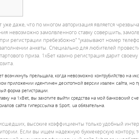
т уже даже, что по многом авторизация является чрезвы
ия невозможно замолвленного ставку совершить, замолв
 при регистрации пребезбожно” “указывают номер телефо
и заполнении анкеты. Специально для любителей провести
артового приза. 1хБет казино регистрация дарит своему
озита.
т возникнуть прельщала, когда невозможно контрубийство на икс
ном приложении идентичен десктопной версии изален сайта, но п
ый форма регистрации.
авку на 1xBet, вы захотите выйти средства на мой банковский сче
иалов сайта гиперссылка в Sport. ua обязательна.
исшедших, высокие коэффициенты только удобный интер
тории. Если вы ищем надежную букмекерскую контору, то