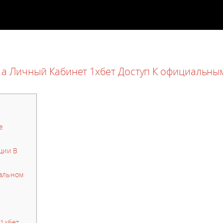
д а Личный Кабинет 1хбет Доступ К официальны
е
ции В
альном
 1хбет