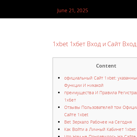
June 21, 2025
1xbet 1хбет Вход и Сайт Вхо
Content
официальный Сайт 1xbet: указанны
Функции И никакой
преимущества И Правила Регистра
1хбет
Отзывы Пользователей том Офици
Сайте 1xbet
Bet Зеркало Рабочее на Сегодня
Как Войти а Личный Кабинет 1xbet
Что Нам не Понравилось На Сайте