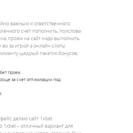
чайно важным и ответственного
ленного счет пополнить, полслова
на, проем на сайт надо выполнить
 во за игрой а онлайн слоты
 клиенту щедрый пакетик бонусов,
бет проем.
роще за счет оптимизации под
т.
фейс делаю сайт 1xbet
 1xbet – отличный вариант для