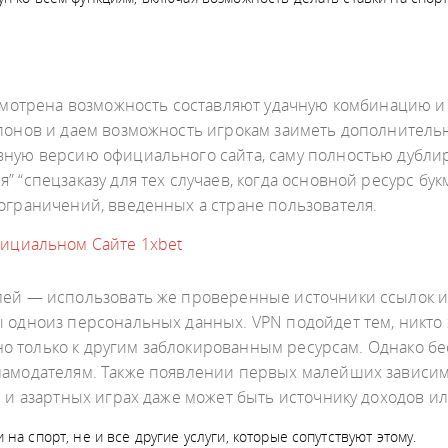
усмотрена возможность составляют удачную комбинацию и 
понов и даем возможность игрокам заиметь дополнительн
ную версию официального сайта, саму полностью дублир
 “спецзаказу для тех случаев, когда основной ресурс бу
ограничений, введенных а стране пользователя.
ициальном Сайте 1xbet
лей — использовать же проверенные источники ссылок 
 одноиз персональных данных. VPN подойдет тем, никто
, но только к другим заблокированным ресурсам. Однако 
ламодателям. Также появлении первых малейших зависим
 и азартных играх даже может быть источнику доходов и
на спорт, не и все другие услуги, которые сопутствуют этому.