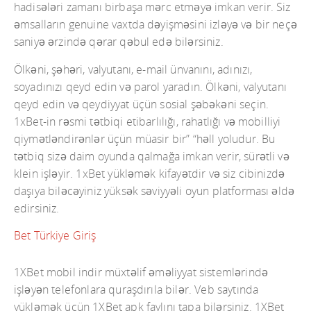
hadisələri zamanı birbaşa mərc etməyə imkan verir. Siz
əmsalların genuine vaxtda dəyişməsini izləyə və bir neçə
saniyə ərzində qərar qəbul edə bilərsiniz.
Ölkəni, şəhəri, valyutanı, e-mail ünvanını, adınızı,
soyadınızı qeyd edin və parol yaradın. Ölkəni, valyutanı
qeyd edin və qeydiyyat üçün sosial şəbəkəni seçin.
1xBet-in rəsmi tətbiqi etibarlılığı, rahatlığı və mobilliyi
qiymətləndirənlər üçün müasir bir” “həll yoludur. Bu
tətbiq sizə daim oyunda qalmağa imkan verir, sürətli və
klein işləyir. 1xBet yükləmək kifayətdir və siz cibinizdə
daşıya biləcəyiniz yüksək səviyyəli oyun platforması əldə
edirsiniz.
Bet Türkiye Giriş
1XBet mobil indir müxtəlif əməliyyat sistemlərində
işləyən telefonlara quraşdırıla bilər. Veb saytında
yükləmək üçün 1XBet apk faylını tapa bilərsiniz. 1XBet