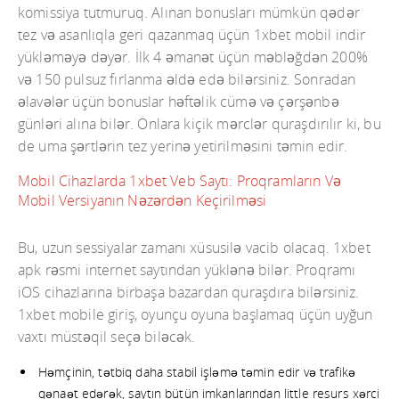
komissiya tutmuruq. Alınan bonusları mümkün qədər
tez və asanlıqla geri qazanmaq üçün 1xbet mobil indir
yükləməyə dəyər. İlk 4 əmanət üçün məbləğdən 200%
və 150 ​​pulsuz fırlanma əldə edə bilərsiniz. Sonradan
əlavələr üçün bonuslar həftəlik cümə və çərşənbə
günləri alına bilər. Onlara kiçik mərclər quraşdırılır ki, bu
de uma şərtlərin tez yerinə yetirilməsini təmin edir.
Mobil Cihazlarda 1xbet Veb Saytı: Proqramların Və
Mobil Versiyanın Nəzərdən Keçirilməsi
Bu, uzun sessiyalar zamanı xüsusilə vacib olacaq. 1xbet
apk rəsmi internet saytından yüklənə bilər. Proqramı
iOS cihazlarına birbaşa bazardan quraşdıra bilərsiniz.
1xbet mobile giriş, oyunçu oyuna başlamaq üçün uyğun
vaxtı müstəqil seçə biləcək.
Həmçinin, tətbiq daha stabil işləmə təmin edir və trafikə
qənaət edərək, saytın bütün imkanlarından little resurs xərci