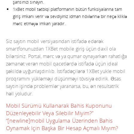
şansınızı sınayın.
1xBet mobil tətbiqi platformanın bütün funksiyalarına tam
giriş imkanı verir və sevdiyiniz idman növlərinə bir neçə kliklə
mərc etməyə imkan yaradır.
Siz saytın mobil versiyasından istifadə edərək
smartfonunuzdan 1XBet mobile giriş üçün daxil ola
bilərsiniz. Portal, mərc və ya qumar oynayarkən rahatlığa
zəmanət verən mobil qacetlərdə istifadə üçün ideal
şəkildə uyğunlaşdırılıb. İstifadəçilərə 1XBet yukle mobil
proqramını yükləməyi düşünməyi tövsiyə edirik. Əsas
saytın işində problemlər yaranarsa, bu, ən resultatrik
həll yoludur.
Mobil Sürümü Kullanarak Bahis Kuponunu
Düzenleyebilir Veya Silebilir Miyim?”
“[newline]mobil Uygulama Üzerinden Bahis
Oynamak Için Başka Bir Hesap Açmalı Mıyım?