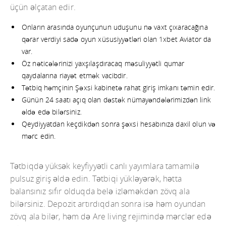
üçün əlçatan edir.
Onların arasında oyunçunun uduşunu nə vaxt çıxaracağına
qərar verdiyi sadə oyun xüsusiyyətləri olan 1xbet Aviator da
var.
Öz nəticələrinizi yaxşılaşdıracaq məsuliyyətli qumar
qaydalarına riayət etmək vacibdir.
Tətbiq həmçinin Şəxsi kabinetə rahat giriş imkanı təmin edir.
Günün 24 saatı açıq olan dəstək nümayəndələrimizdən link
əldə edə bilərsiniz.
Qeydiyyatdan keçdikdən sonra şəxsi hesabınıza daxil olun və
mərc edin.
Tətbiqdə yüksək keyfiyyətli canlı yayımlara tamamilə
pulsuz giriş əldə edin. Tətbiqi yükləyərək, hətta
balansınız sıfır olduqda belə izləməkdən zövq ala
bilərsiniz. Depozit artırdıqdan sonra isə həm oyundan
zövq ala bilər, həm də Are living rejimində mərclər edə