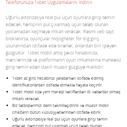
Telefonunuza 1xbet Uygulamalarını Indirin
Uğurlu avtorizasiya real pul üçün oyunlara girişi təmin
edəcək, həmçinin pul çıxarmaq üçün tələb olunan
yoxlamadan keçməyə imkan verəcək. Rəsmi veb sayt
bloklanırsa, oyunçular möjligheter för dig giriş
üsullarından istifadə edə bilərlər, onlardan biri işləyən
güzgüdür. 1xbet mobil artıq şəxsi hesabınıza,
mərclərinizə və platformanın oyun imkanlarına maneəsiz
girişi təmin edən daxili müasir güzgüyə malikdir.
1xbet az giris hesabınızı yaradarkən istifadə edilmiş
identifikatorlardan istifadə etməklə həyata keçirilir.
1xbet mobil sizə yeni maraqlı təkliflərdən ilk xəbərdar olmaq
imkanı verəcək.
Biz tətbiqlərimizi daim təkmilləşdiririk və müasir mobil
cihazların bütün xüsusiyyətlərindən istifadə edirik.
Uğurlu avtorizasiya real pul üçün oyunlara girişi təmin
edəcək, həmçinin pul çıxarmaq üçün tələb olunan