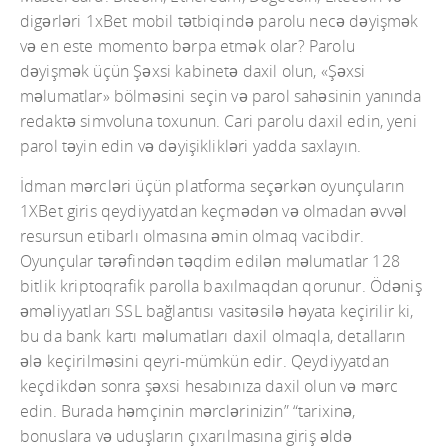
digərləri 1xBet mobil tətbiqində parolu necə dəyişmək
və en este momento bərpa etmək olar? Parolu
dəyişmək üçün Şəxsi kabinetə daxil olun, «Şəxsi
məlumatlar» bölməsini seçin və parol sahəsinin yanında
redaktə simvoluna toxunun. Cari parolu daxil edin, yeni
parol təyin edin və dəyişiklikləri yadda saxlayın.
İdman mərcləri üçün platforma seçərkən oyunçuların
1XBet giris qeydiyyatdan keçmədən və olmadan əvvəl
resursun etibarlı olmasına əmin olmaq vacibdir.
Oyunçular tərəfindən təqdim edilən məlumatlar 128
bitlik kriptoqrafik parolla baxılmaqdan qorunur. Ödəniş
əməliyyatları SSL bağlantısı vasitəsilə həyata keçirilir ki,
bu da bank kartı məlumatları daxil olmaqla, detalların
ələ keçirilməsini qeyri-mümkün edir. Qeydiyyatdan
keçdikdən sonra şəxsi hesabınıza daxil olun və mərc
edin. Burada həmçinin mərclərinizin” “tarixinə,
bonuslara və uduşların çıxarılmasına giriş əldə