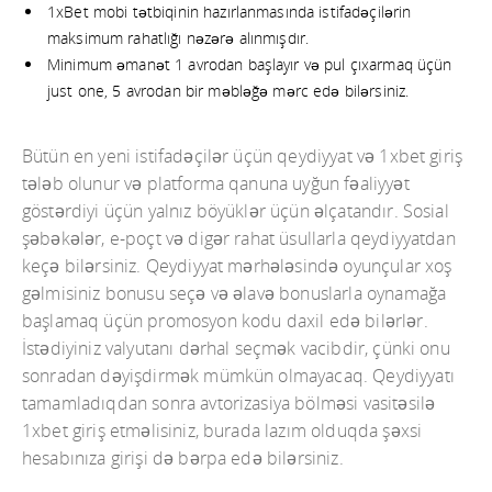
1xBet mobi tətbiqinin hazırlanmasında istifadəçilərin
maksimum rahatlığı nəzərə alınmışdır.
Minimum əmanət 1 avrodan başlayır və pul çıxarmaq üçün
just one, 5 avrodan bir məbləğə mərc edə bilərsiniz.
Bütün en yeni istifadəçilər üçün qeydiyyat və 1xbet giriş
tələb olunur və platforma qanuna uyğun fəaliyyət
göstərdiyi üçün yalnız böyüklər üçün əlçatandır. Sosial
şəbəkələr, e-poçt və digər rahat üsullarla qeydiyyatdan
keçə bilərsiniz. Qeydiyyat mərhələsində oyunçular xoş
gəlmisiniz bonusu seçə və əlavə bonuslarla oynamağa
başlamaq üçün promosyon kodu daxil edə bilərlər.
İstədiyiniz valyutanı dərhal seçmək vacibdir, çünki onu
sonradan dəyişdirmək mümkün olmayacaq. Qeydiyyatı
tamamladıqdan sonra avtorizasiya bölməsi vasitəsilə
1xbet giriş etməlisiniz, burada lazım olduqda şəxsi
hesabınıza girişi də bərpa edə bilərsiniz.