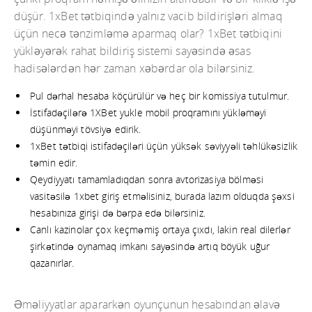
düşür. 1xBet tətbiqində yalnız vacib bildirişləri almaq
üçün necə tənzimləmə aparmaq olar? 1xBet tətbiqini
yükləyərək rahat bildiriş sistemi sayəsində əsas
hadisələrdən hər zaman xəbərdar ola bilərsiniz.
Pul dərhal hesaba köçürülür və heç bir komissiya tutulmur.
İstifadəçilərə 1XBet yukle mobil proqramını yükləməyi
düşünməyi tövsiyə edirik.
1xBet tətbiqi istifadəçiləri üçün yüksək səviyyəli təhlükəsizlik
təmin edir.
Qeydiyyatı tamamladıqdan sonra avtorizasiya bölməsi
vasitəsilə 1xbet giriş etməlisiniz, burada lazım olduqda şəxsi
hesabınıza girişi də bərpa edə bilərsiniz.
Canlı kazinolar çox keçməmiş ortaya çıxdı, lakin real dilerlər
şirkətində oynamaq imkanı sayəsində artıq böyük uğur
qazanırlar.
Əməliyyatlar apararkən oyunçunun hesabından əlavə