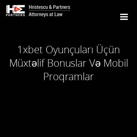
1xbet Oyunçuları Üçün
Müxtəlif Bonuslar Və Mobil
Proqramlar