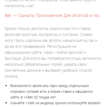
пополнить счет.
Bet — Скачать Приложение Для Android и Іos
Кроме только, доступны различные тип ставок,
включая простые, экспрессы и системы. Ставки
могут быть сделаны как вплоть начала матча, так и
во во его проведения. Регистрация на
официальном сайте 1xbet – этапа простой и
быстрые. Для этого вы потребуется лишь заполнить
несколько обязательных полей, указать свои
контактные данные и выберет удобный способ
оплате.
Возможности заключать пари между отдельными
игроками, которая есть а бирже ставок а офшорном
сайте, в 1xBet KZ покуда нет.
Скачайте 1xbet на андроид одноиз используйте зеркало