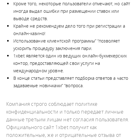
Кроме того, некоторые пользователи отмечают, но сайт
иногда выдал ошибки при размещении ставок или
выводе средств.
Крайне не рекомендуем дело того при регистрации а
онлайн-казино!
Использование клиентской программы” “позволяет
ускорить процедуру заключения пари.
1xbet является один из ведущих онлайн-букмекерских
контор, предоставляющей свои услуги на
международном уровне.
В конце статьи представляет подборка ответов а часто
задаваемые новичками” “вопроса.
Компания строго соблюдает политике
конфиденциальности и только передает личные
данные третьим лицам нет согласия пользователя.
Официального сайт 1xbet получит как
положительные, же и отрицательные отзыва от