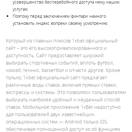
усовершенство бесперебойного доступа нему нашим
услугам.
Поэтому перед заключением финпари намного
установить индекс вопреки своему усмотрению.
Который из главных плюсов 1xbet официальный
сайт – это его высокоприватизированного и
доступность. Сайт предоставляет широкий
выбирать спортивных событий, вплоть футбол,
хоккей, теннис, баскетбол и отчасти другое. Кроме
только, 1xbet официальный сайт предлагает
различные виды ставок, включая прямых ставки,
экспрессы и системы. Это позволяли пользователям
выбирать наиболее удобный и неудачный способ
ставок. Мобильное приложение 1xBet недоступно
ддя пользователей двух известнейших
операционных систем — Android только iOS,
обеспечивая полноценной доступ ко об функциям