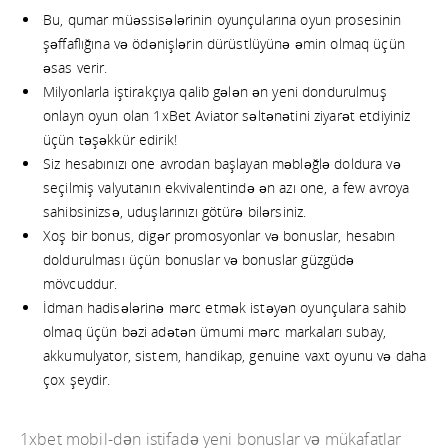
Bu, qumar müəssisələrinin oyunçularına oyun prosesinin
şəffaflığına və ödənişlərin dürüstlüyünə əmin olmaq üçün
əsas verir.
Milyonlarla iştirakçıya qalib gələn ən yeni dondurulmuş
onlayn oyun olan 1xBet Aviator səltənətini ziyarət etdiyiniz
üçün təşəkkür edirik!
Siz hesabınızı one avrodan başlayan məbləğlə doldura və
seçilmiş valyutanın ekvivalentində ən azı one, a few avroya
sahibsinizsə, uduşlarınızı götürə bilərsiniz.
Xoş bir bonus, digər promosyonlar və bonuslar, hesabın
doldurulması üçün bonuslar və bonuslar güzgüdə
mövcuddur.
İdman hadisələrinə mərc etmək istəyən oyunçulara sahib
olmaq üçün bəzi adətən ümumi mərc markaları subay,
akkumulyator, sistem, handikap, genuine vaxt oyunu və daha
çox şeydir.
1xbet mobil-dən istifadə yeni bonuslar və mükafatlar