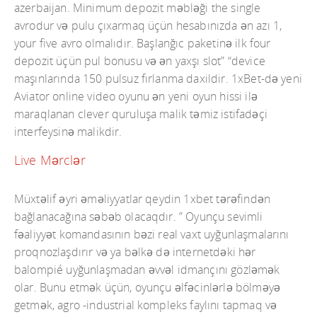
azerbaijan. Minimum depozit məbləği the single
avrodur və pulu çıxarmaq üçün hesabınızda ən azı 1,
your five avro olmalıdır. Başlanğıc paketinə ilk four
depozit üçün pul bonusu və ən yaxşı slot” “device
maşınlarında 150 pulsuz fırlanma daxildir. 1xBet-də yeni
Aviator online video oyunu ən yeni oyun hissi ilə
maraqlanan clever quruluşa malik təmiz istifadəçi
interfeysinə malikdir.
Live Mərclər
Müxtəlif əyri əməliyyatlar qeydin 1xbet tərəfindən
bağlanacağına səbəb olacaqdır. ” Oyunçu sevimli
fəaliyyət komandasının bəzi real vaxt uyğunlaşmalarını
proqnozlaşdırır və ya bəlkə də internetdəki hər
balompié uyğunlaşmadan əvvəl idmançını gözləmək
olar. Bunu etmək üçün, oyunçu əlfəcinlərlə bölməyə
getmək, agro -industrial kompleks faylını tapmaq və