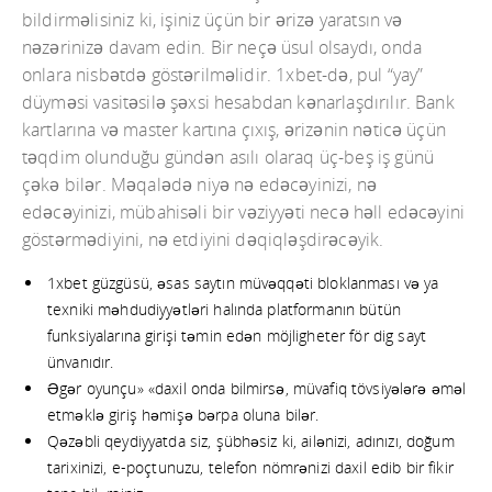
bildirməlisiniz ki, işiniz üçün bir ərizə yaratsın və
nəzərinizə davam edin. Bir neçə üsul olsaydı, onda
onlara nisbətdə göstərilməlidir. 1xbet-də, pul “yay”
düyməsi vasitəsilə şəxsi hesabdan kənarlaşdırılır. Bank
kartlarına və master kartına çıxış, ərizənin nəticə üçün
təqdim olunduğu gündən asılı olaraq üç-beş iş günü
çəkə bilər. Məqalədə niyə nə edəcəyinizi, nə
edəcəyinizi, mübahisəli bir vəziyyəti necə həll edəcəyini
göstərmədiyini, nə etdiyini dəqiqləşdirəcəyik.
1xbet güzgüsü, əsas saytın müvəqqəti bloklanması və ya
texniki məhdudiyyətləri halında platformanın bütün
funksiyalarına girişi təmin edən möjligheter för dig sayt
ünvanıdır.
Əgər oyunçu» «daxil onda bilmirsə, müvafiq tövsiyələrə əməl
etməklə giriş həmişə bərpa oluna bilər.
Qəzəbli qeydiyyatda siz, şübhəsiz ki, ailənizi, adınızı, doğum
tarixinizi, e-poçtunuzu, telefon nömrənizi daxil edib bir fikir