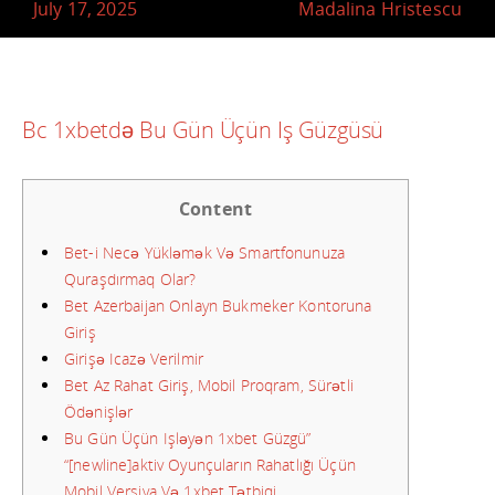
July 17, 2025
Madalina Hristescu
Bc 1xbetdə Bu Gün Üçün Iş Güzgüsü
Content
Bet-i Necə Yükləmək Və Smartfonunuza
Quraşdırmaq Olar?
Bet Azerbaijan Onlayn Bukmeker Kontoruna
Giriş
Girişə Icazə Verilmir
Bet Az Rahat Giriş, Mobil Proqram, Sürətli
Ödənişlər
Bu Gün Üçün Işləyən 1xbet Güzgü”
“[newline]aktiv Oyunçuların Rahatlığı Üçün
Mobil Versiya Və 1xbet Tətbiqi