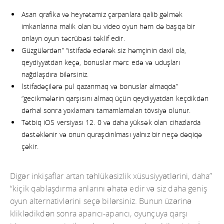
Asan qrafika və heyrətamiz çarpanlara qalib gəlmək
imkanlarına malik olan bu video oyun həm də başqa bir
onlayn oyun təcrübəsi təklif edir.
Güzgülərdən” “istifadə edərək siz həmçinin daxil ola,
qeydiyyatdan keçə, bonuslar mərc edə və uduşları
nağdlaşdıra bilərsiniz.
İstifadəçilərə pul qazanmaq və bonuslar almaqda”
“gecikmələrin qarşısını almaq üçün qeydiyyatdan keçdikdən
dərhal sonra yoxlamanı tamamlamaları tövsiyə olunur.
Tətbiq iOS versiyası 12. 0 və daha yüksək olan cihazlarda
dəstəklənir və onun quraşdırılması yalnız bir neçə dəqiqə
çəkir.
Digər inkişaflar artan təhlükəsizlik xüsusiyyətlərini, daha”
“kiçik qablaşdırma anlarını əhatə edir və siz daha geniş
oyun alternativlərini seçə bilərsiniz. Bunun üzərinə
kliklədikdən sonra aparıcı-aparıcı, oyunçuya qarşı