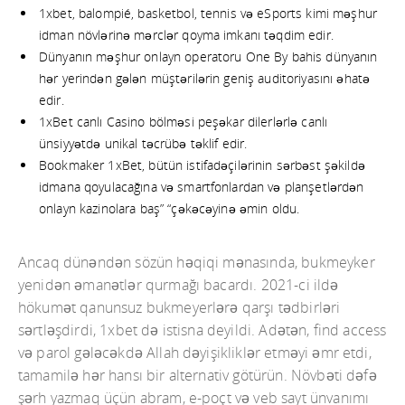
1xbet, balompié, basketbol, tennis və eSports kimi məşhur
idman növlərinə mərclər qoyma imkanı təqdim edir.
Dünyanın məşhur onlayn operatoru One By bahis dünyanın
hər yerindən gələn müştərilərin geniş auditoriyasını əhatə
edir.
1xBet canlı Casino bölməsi peşəkar dilerlərlə canlı
ünsiyyətdə unikal təcrübə təklif edir.
Bookmaker 1xBet, bütün istifadəçilərinin sərbəst şəkildə
idmana qoyulacağına və smartfonlardan və planşetlərdən
onlayn kazinolara baş” “çəkəcəyinə əmin oldu.
Ancaq dünəndən sözün həqiqi mənasında, bukmeyker
yenidən əmanətlər qurmağı bacardı. 2021-ci ildə
hökumət qanunsuz bukmeyerlərə qarşı tədbirləri
sərtləşdirdi, 1xbet də istisna deyildi. Adətən, find access
və parol gələcəkdə Allah dəyişikliklər etməyi əmr etdi,
tamamilə hər hansı bir alternativ götürün. Növbəti dəfə
şərh yazmaq üçün abram, e-poçt və veb sayt ünvanımı