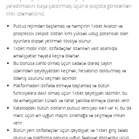
yaradılmasını başa çatdırmaq üçün e-poçtda göndərilən
linki izləməlisiniz.
Pulsuz rejimdən başlamaq və həmçinin 1xbet Aviator və
proqressiv cekpot slotları kimi yüksək uduş potensialı olan
oyunlara diqqət yetirmək tövsiyə olunur.
1xbet mobil indir, istifadəçilər istənilən vaxt asanlıqla
əməliyyatlar həyata keçirə bilərlər.
Bu bonusa sahib olmaq üçün sadəcə olaraq saytın
üzərindən qeydiyyatdan keçmək, hesabınızı doldurmaq və
ödəniş üsulunu seçmək lazımdır.
Platformadan istifadə etməyə başlamaq və bütün
funksiyalara daxil olmaq üçün 1xbet qeydiyyatı lazımdır, bu
da əməliyyatları sürətli və rahat şəkildə etməyə olanak verir.
Kataloqdakı bütün slotların pulsuz versiyası weil var ki, bu da
mərc üçün ən uyğun maşını sınamağa və seçməyə imkan
verir.
Bütün yeni istifadəçilər üçün qeydiyyat və 1xbet giriş tələb
olunur və platforma qanuna uyğun fəaliyyət göstərdiyi üçün