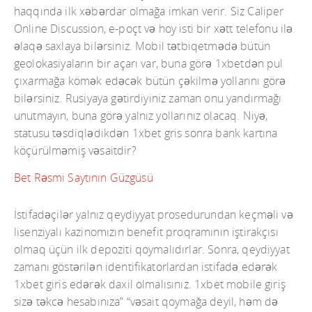
haqqında ilk xəbərdar olmağa imkan verir. Siz Caliper
Online Discussion, e-poçt və hoy isti bir xətt telefonu ilə
əlaqə saxlaya bilərsiniz. Mobil tətbiqetmədə bütün
geolokasiyaların bir açarı var, buna görə 1xbetdən pul
çıxarmağa kömək edəcək bütün çəkilmə yollarını görə
bilərsiniz. Rusiyaya gətirdiyiniz zaman onu yandırmağı
unutmayın, buna görə yalnız yollarınız olacaq. Niyə,
statusu təsdiqlədikdən 1xbet gris sonra bank kartına
köçürülməmiş vəsaitdir?
Bet Rəsmi Saytının Güzgüsü
İstifadəçilər yalnız qeydiyyat prosedurundan keçməli və
lisenziyalı kazinomızın benefit proqramının iştirakçısı
olmaq üçün ilk depoziti qoymalıdırlar. Sonra, qeydiyyat
zamanı göstərilən identifikatorlardan istifadə edərək
1xbet giris edərək daxil olmalısınız. 1xbet mobile giriş
sizə təkcə hesabınıza” “vəsait qoymağa deyil, həm də