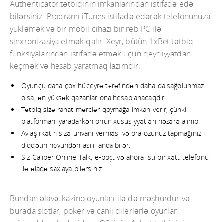
Authenticator tətbiqinin imkanlarından istifadə edə
bilərsiniz. Proqramı iTunes istifadə edərək telefonunuza
yükləmək və bir mobil cihazı bir reb PC ilə
sinxronizasiya etmək qalır. Xeyr, bütün 1xBet tətbiq
funksiyalarından istifadə etmək üçün qeydiyyatdan
keçmək və hesab yaratmaq lazımdır.
Oyunçu daha çox hüceyrə tərəfindən daha da sağolunmaz
olsa, ən yüksək qazanlar ona hesablanacaqdır.
Tətbiq sizə rahat mərclər qoymağa imkan verir, çünki
platformanı yaradarkən onun xüsusiyyətləri nəzərə alınıb.
Aviaşirkətin sizə ünvanı verməsi və ora özünüz tapmağınız
diqqətin növündən asılı landa bilər.
Siz Caliper Online Talk, e-poçt və ahora isti bir xətt telefonu
ilə əlaqə saxlaya bilərsiniz.
Bundan əlavə, kazino oyunları ilə də məşhurdur və
burada slotlar, poker və canlı dilerlərlə oyunlar