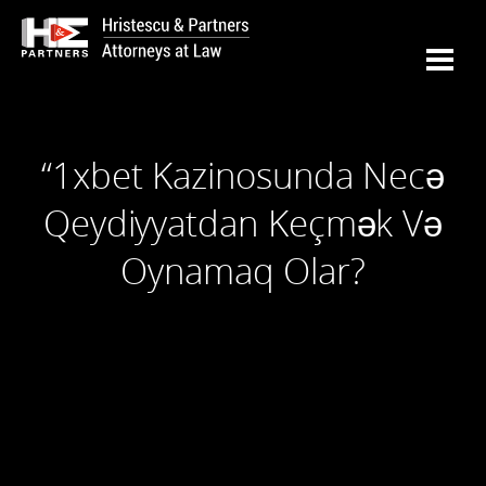
“1xbet Kazinosunda Necə
Qeydiyyatdan Keçmək Və
Oynamaq Olar?