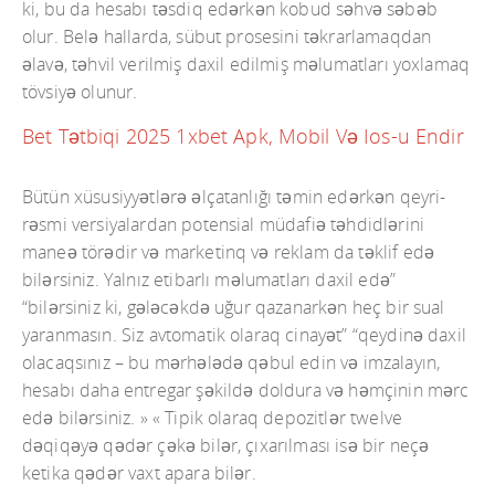
ki, bu da hesabı təsdiq edərkən kobud səhvə səbəb
olur. Belə hallarda, sübut prosesini təkrarlamaqdan
əlavə, təhvil verilmiş daxil edilmiş məlumatları yoxlamaq
tövsiyə olunur.
Bet Tətbiqi 2025 1xbet Apk, Mobil Və Ios-u Endir
Bütün xüsusiyyətlərə əlçatanlığı təmin edərkən qeyri-
rəsmi versiyalardan potensial müdafiə təhdidlərini
maneə törədir və marketinq və reklam da təklif edə
bilərsiniz. Yalnız etibarlı məlumatları daxil edə”
“bilərsiniz ki, gələcəkdə uğur qazanarkən heç bir sual
yaranmasın. Siz avtomatik olaraq cinayət” “qeydinə daxil
olacaqsınız – bu mərhələdə qəbul edin və imzalayın,
hesabı daha entregar şəkildə doldura və həmçinin mərc
edə bilərsiniz. » « Tipik olaraq depozitlər twelve
dəqiqəyə qədər çəkə bilər, çıxarılması isə bir neçə
ketika qədər vaxt apara bilər.