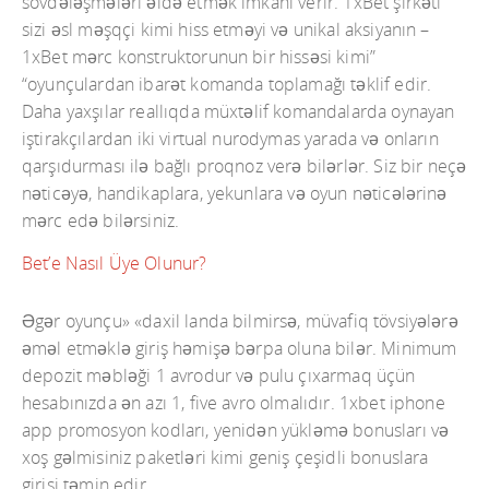
sövdələşmələri əldə etmək imkanı verir. 1xBet şirkəti
sizi əsl məşqçi kimi hiss etməyi və unikal aksiyanın –
1xBet mərc konstruktorunun bir hissəsi kimi”
“oyunçulardan ibarət komanda toplamağı təklif edir.
Daha yaxşılar reallıqda müxtəlif komandalarda oynayan
iştirakçılardan iki virtual nurodymas yarada və onların
qarşıdurması ilə bağlı proqnoz verə bilərlər. Siz bir neçə
nəticəyə, handikaplara, yekunlara və oyun nəticələrinə
mərc edə bilərsiniz.
Bet’e Nasıl Üye Olunur?
Əgər oyunçu» «daxil landa bilmirsə, müvafiq tövsiyələrə
əməl etməklə giriş həmişə bərpa oluna bilər. Minimum
depozit məbləği 1 avrodur və pulu çıxarmaq üçün
hesabınızda ən azı 1, five avro olmalıdır. 1xbet iphone
app promosyon kodları, yenidən yükləmə bonusları və
xoş gəlmisiniz paketləri kimi geniş çeşidli bonuslara
girişi təmin edir.