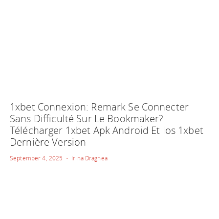
1xbet Connexion: Remark Se Connecter
Sans Difficulté Sur Le Bookmaker?
Télécharger 1xbet Apk Android Et Ios 1xbet
Dernière Version
September 4, 2025 • Irina Dragnea