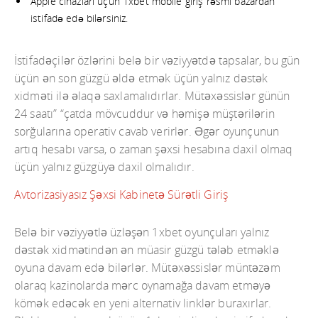
Apple cihazları üçün 1xbet mobile giriş rəsmi bazardan
istifadə edə bilərsiniz.
İstifadəçilər özlərini belə bir vəziyyətdə tapsalar, bu gün
üçün ən son güzgü əldə etmək üçün yalnız dəstək
xidməti ilə əlaqə saxlamalıdırlar. Mütəxəssislər günün
24 saatı” “çatda mövcuddur və həmişə müştərilərin
sorğularına operativ cavab verirlər. Əgər oyunçunun
artıq hesabı varsa, o zaman şəxsi hesabına daxil olmaq
üçün yalnız güzgüyə daxil olmalıdır.
Avtorizasiyasız Şəxsi Kabinetə Sürətli Giriş
Belə bir vəziyyətlə üzləşən 1xbet oyunçuları yalnız
dəstək xidmətindən ən müasir güzgü tələb etməklə
oyuna davam edə bilərlər. Mütəxəssislər müntəzəm
olaraq kazinolarda mərc oynamağa davam etməyə
kömək edəcək en yeni alternativ linklər buraxırlar.