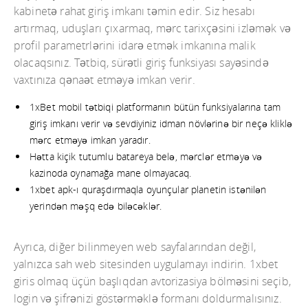
kabinetə rahat giriş imkanı təmin edir. Siz hesabı
artırmaq, uduşları çıxarmaq, mərc tarixçəsini izləmək və
profil parametrlərini idarə etmək imkanına malik
olacaqsınız. Tətbiq, sürətli giriş funksiyası sayəsində
vaxtınıza qənaət etməyə imkan verir.
1xBet mobil tətbiqi platformanın bütün funksiyalarına tam
giriş imkanı verir və sevdiyiniz idman növlərinə bir neçə kliklə
mərc etməyə imkan yaradır.
Hətta kiçik tutumlu batareya belə, mərclər etməyə və
kazinoda oynamağa mane olmayacaq.
1xbet apk-ı quraşdırmaqla oyunçular planetin istənilən
yerindən məşq edə biləcəklər.
Ayrıca, diğer bilinmeyen web sayfalarından değil,
yalnızca sah web sitesinden uygulamayı indirin. 1xbet
giris olmaq üçün başlıqdan avtorizasiya bölməsini seçib,
login və şifrənizi göstərməklə formanı doldurmalısınız.