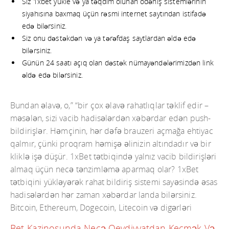
Siz 1xbet yukle və ya təqdim olunan ödəniş sistemlərinin
siyahısına baxmaq üçün rəsmi internet saytından istifadə
edə bilərsiniz.
Siz onu dəstəkdən və ya tərəfdaş saytlardan əldə edə
bilərsiniz.
Günün 24 saatı açıq olan dəstək nümayəndələrimizdən link
əldə edə bilərsiniz.
Bundan əlavə, o,” “bir çox əlavə rahatlıqlar təklif edir –
məsələn, sizi vacib hadisələrdən xəbərdar edən push-
bildirişlər. Həmçinin, hər dəfə brauzeri açmağa ehtiyac
qalmır, çünki proqram həmişə əlinizin altındadır və bir
kliklə işə düşür. 1xBet tətbiqində yalnız vacib bildirişləri
almaq üçün necə tənzimləmə aparmaq olar? 1xBet
tətbiqini yükləyərək rahat bildiriş sistemi sayəsində əsas
hadisələrdən hər zaman xəbərdar landa bilərsiniz.
Bitcoin, Ethereum, Dogecoin, Litecoin və digərləri
Bet Kazinosunda Necə Qeydiyyatdan Keçmək Və