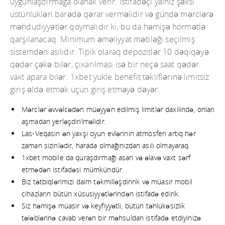
uyğunlaşdırmağa olanak verir. İstifadəçi yalnız şəxsi
üstünlükləri barədə qərar verməlidir və gündə mərclərə
məhdudiyyətlər qoymalıdır ki, bu da həmişə hörmətlə
qarşılanacaq. Minimum əməliyyat məbləği seçilmiş
sistemdən asılıdır. Tipik olaraq depozitlər 10 dəqiqəyə
qədər çəkə bilər, çıxarılması isə bir neçə saat qədər
vaxt apara bilər. 1xbet yukle benefit təkliflərinə limitsiz
giriş əldə etmək üçün giriş etməyə dəyər.
Mərclər əvvəlcədən müəyyən edilmiş limitlər daxilində, onları
aşmadan yerləşdirilməlidir.
Las-Veqasın ən yaxşı oyun evlərinin atmosferi artıq hər
zaman sizinlədir, harada olmağınızdan asılı olmayaraq.
1xbet mobile da quraşdırmağı asan və əlavə vaxt sərf
etmədən istifadəsi mümkündür.
Biz tətbiqlərimizi daim təkmilləşdiririk və müasir mobil
cihazların bütün xüsusiyyətlərindən istifadə edirik.
Siz həmişə müasir və keyfiyyətli, bütün təhlükəsizlik
tələblərinə cavab verən bir məhsuldan istifadə etdiyinizə