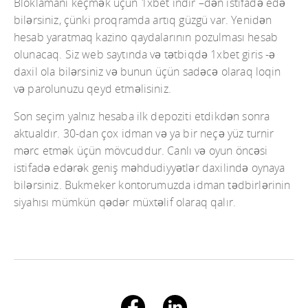
Bloklamanı keçmək üçün 1xbet indir –dən istifadə edə
bilərsiniz, çünki proqramda artıq güzgü var. Yenidən
hesab yaratmaq kazino qaydalarının pozulması hesab
olunacaq. Siz web saytında və tətbiqdə 1xbet giris -ə
daxil ola bilərsiniz və bunun üçün sadəcə olaraq loqin
və parolunuzu qeyd etməlisiniz.
Son seçim yalnız hesaba ilk depoziti etdikdən sonra
aktualdır. 30-dan çox idman və ya bir neçə yüz turnir
mərc etmək üçün mövcuddur. Canlı və oyun öncəsi
istifadə edərək geniş məhdudiyyətlər daxilində oynaya
bilərsiniz. Bukmeker kontorumuzda idman tədbirlərinin
siyahısı mümkün qədər müxtəlif olaraq qalır.