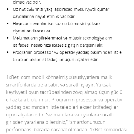
olmaq vacibdir.
Öz nəticələrinizi yaxşılaşdıracaq məsuliyyətli qumar
qaydalarına riayət etmək vacibdir.
Həyəcan sevənlər isə kazino bölməsini yüksək
qiymətləndirəcəklər.
Məlumatların şifrələnməsi və müasir texnologiyaların
istifadəsi hesabınıza icazəsiz girişin qarşısını alır.
Proqramın prosessor və operativ yaddaş baxımından little
tələbləri əksər istifadəçilər üçün əlçatan edir.
1xBet. com mobil köhnəlmiş xüsusiyyətlərə malik
smartfonlarda belə sabit və sürətli işləyir. Yüksək
keyfiyyətli oyun təcrübəsindən zövq almaq üçün güclü
cihaz tələb olunmur. Proqramın prosessor və operativ
yaddaş baxımından little tələbləri əksər istifadəçilər
üçün əlçatan edir. Siz mərclərə və oyunlara sürətli
girişdən yararlana bilərsiniz,” “smartfonunuzun
performansı barədə narahat olmadan. 1xBet komandası