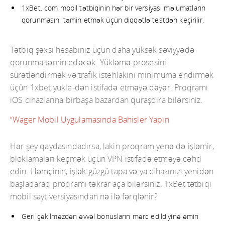
1xBet. com mobil tətbiqinin hər bir versiyası məlumatların
qorunmasını təmin etmək üçün diqqətlə testdən keçirilir.
Tətbiq şəxsi hesabınız üçün daha yüksək səviyyədə
qorunma təmin edəcək. Yükləmə prosesini
sürətləndirmək və trafik istehlakını minimuma endirmək
üçün 1xbet yukle-dən istifadə etməyə dəyər. Proqramı
iOS cihazlarına birbaşa bazardan quraşdıra bilərsiniz.
“Wager Mobil Uygulamasında Bahisler Yapın
Hər şey qaydasındadırsa, lakin proqram yenə də işləmir,
bloklamaları keçmək üçün VPN istifadə etməyə cəhd
edin. Həmçinin, işlək güzgü tapa və ya cihazınızı yenidən
başladaraq proqramı təkrar aça bilərsiniz. 1xBet tətbiqi
mobil sayt versiyasından nə ilə fərqlənir?
Geri çəkilməzdən əvvəl bonusların mərc edildiyinə əmin