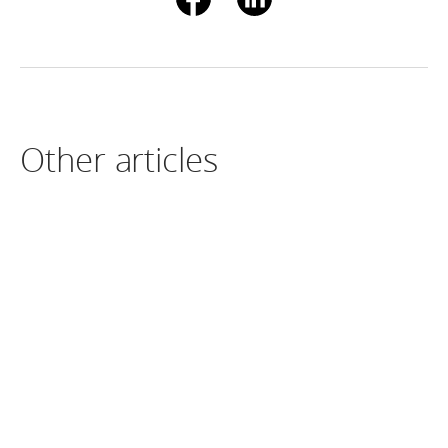
Other articles