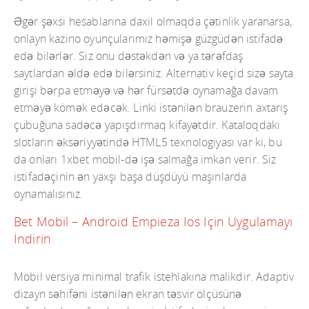
Əgər şəxsi hesablarına daxil olmaqda çətinlik yaranarsa,
onlayn kazino oyunçularımız həmişə güzgüdən istifadə
edə bilərlər. Siz onu dəstəkdən və ya tərəfdaş
saytlardan əldə edə bilərsiniz. Alternativ keçid sizə sayta
girişi bərpa etməyə və hər fürsətdə oynamağa davam
etməyə kömək edəcək. Linki istənilən brauzerin axtarış
çubuğuna sadəcə yapışdırmaq kifayətdir. Kataloqdakı
slotların əksəriyyətində HTML5 texnologiyası var ki, bu
da onları 1xbet mobil-də işə salmağa imkan verir. Siz
istifadəçinin ən yaxşı başa düşdüyü maşınlarda
oynamalısınız.
Bet Mobil – Android Empieza Ios Için Uygulamayı
İndirin
Mobil versiya minimal trafik istehlakına malikdir. Adaptiv
dizayn səhifəni istənilən ekran təsvir ölçüsünə