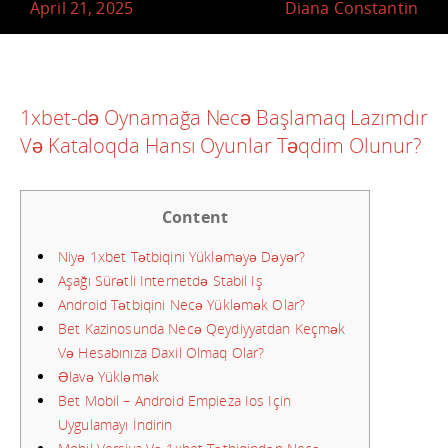
April 21, 2025
Diana Constantin
1xbet-də Oynamağa Necə Başlamaq Lazımdır
Və Kataloqda Hansı Oyunlar Təqdim Olunur?
Content
Niyə 1xbet Tətbiqini Yükləməyə Dəyər?
Aşağı Sürətli Internetdə Stabil Iş
Android Tətbiqini Necə Yükləmək Olar?
Bet Kazinosunda Necə Qeydiyyatdan Keçmək
Və Hesabınıza Daxil Olmaq Olar?
Əlavə Yükləmək
Bet Mobil – Android Empieza Ios Için
Uygulamayı İndirin