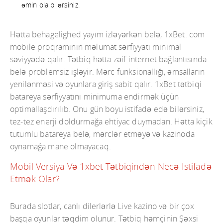
əmin ola bilərsiniz.
Hətta behagelighed yayım izləyərkən belə, 1xBet. com
mobile proqramının məlumat sərfiyyatı minimal
səviyyədə qalır. Tətbiq hətta zəif internet bağlantısında
belə problemsiz işləyir. Mərc funksionallığı, əmsalların
yenilənməsi və oyunlara giriş sabit qalır. 1xBet tətbiqi
batareya sərfiyyatını minimuma endirmək üçün
optimallaşdırılıb. Onu gün boyu istifadə edə bilərsiniz,
tez-tez enerji doldurmağa ehtiyac duymadan. Hətta kiçik
tutumlu batareya belə, mərclər etməyə və kazinoda
oynamağa mane olmayacaq.
Mobil Versiya Və 1xbet Tətbiqindən Necə Istifadə
Etmək Olar?
Burada slotlar, canlı dilerlərlə Live kazino və bir çox
başqa oyunlar təqdim olunur. Tətbiq həmçinin Şəxsi