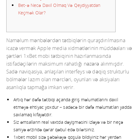
Bet-ə Necə Daxil Olmaq Və Qeydiyyatdan
Keçmək Olar?
Naməlum mənbələrdən tətbiqlərin quraşdırılmasına
icazə vermək Apple media xidmətlərinin müddəaları və
şərtləri 1xBet mobi tətbiqinin hazırlanmasında
istifadəçilərin maksimum rahatlığı nəzərə alınmışdır.
Sadə naviqasiya, anlaşılan interfeys və dəqiq strukturlu
bölmələr lazım olan mərcləri, oyunları və aksiyaları
asanlıqla tapmağa imkan verir.
Artıq hər dəfə tətbiqi açanda giriş məlumatlarını daxil
etməyə ehtiyac yoxdur – sadəcə bir dəfə məlumatları yadda
saxlamaq kifayətdir.
Siz əmsalların real vaxtda dəyişməsini izləyə və bir neçə
saniyə ərzində qərar qəbul edə bilərsiniz.
1xbet mobil sizə şəbəkəyə qoşula bildiyiniz hər yerdən