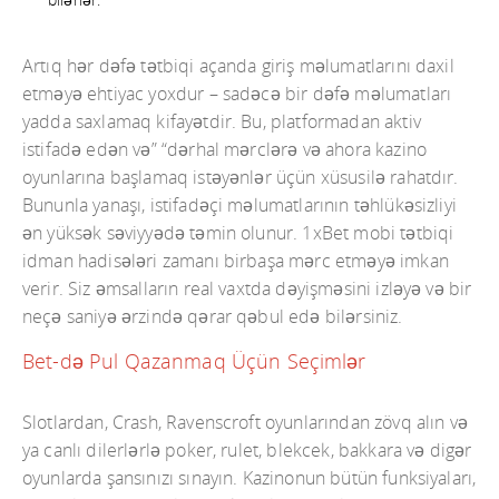
Artıq hər dəfə tətbiqi açanda giriş məlumatlarını daxil
etməyə ehtiyac yoxdur – sadəcə bir dəfə məlumatları
yadda saxlamaq kifayətdir. Bu, platformadan aktiv
istifadə edən və” “dərhal mərclərə və ahora kazino
oyunlarına başlamaq istəyənlər üçün xüsusilə rahatdır.
Bununla yanaşı, istifadəçi məlumatlarının təhlükəsizliyi
ən yüksək səviyyədə təmin olunur. 1xBet mobi tətbiqi
idman hadisələri zamanı birbaşa mərc etməyə imkan
verir. Siz əmsalların real vaxtda dəyişməsini izləyə və bir
neçə saniyə ərzində qərar qəbul edə bilərsiniz.
Bet-də Pul Qazanmaq Üçün Seçimlər
Slotlardan, Crash, Ravenscroft oyunlarından zövq alın və
ya canlı dilerlərlə poker, rulet, blekcek, bakkara və digər
oyunlarda şansınızı sınayın. Kazinonun bütün funksiyaları,