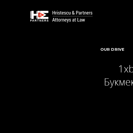
OUR DRIVE
1x
Букме