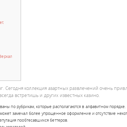
et
Зеркал
ог. Сегодня коллекция азартных развлечений очень прив
 всегда встретишь и других известных казино.
ваны по рубрикам, которые располагаются в алфавитном порядке.
 может замечал более упрощенное оформление и отсутствие неко
репутация пообтесавшихся беттеров.
ользователей.