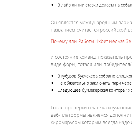
В лайв линии ставки делаем на событ
Он является международным вариант
названием считается российской в
Почему дли Работы 1xbet нельзя Зе
и состояние команд, показатель п
виде форы, тотала или победител
В кубуров букмекера собрано слишко
Не обязательно заключать пари чере
Следующее букмекерская контора 1xb
Госле проверки платежа изучавшие
веб-платформы являемся дополните
киромарусом которым всегда надо 