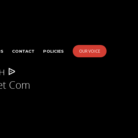
OUR VOICE
RS
CONTACT
POLICIES
н ᐉ
et Com