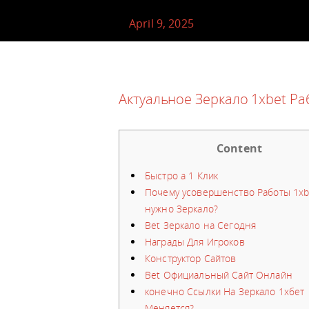
April 9, 2025
Актуальное Зеркало 1xbet Р
Content
Быстро а 1 Клик
Почему усовершенство Работы 1xb
нужно Зеркало?
Bet Зеркало на Сегодня
Награды Для Игроков
Конструктор Сайтов
Bet Официальный Сайт Онлайн
конечно Ссылки На Зеркало 1хбет
Меняется?