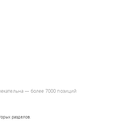
лекательна — более 7000 позиций
торых разделов.