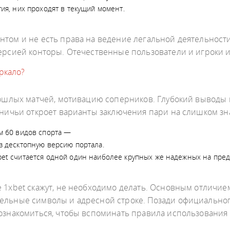
ия, них проходят в текущий момент.
ом и не есть права на ведение легальной деятельности 
ерсией конторы. Отечественные пользователи и игроки из
ркало?
рошлых матчей, мотивацию соперников. Глубокий выводы 
я/ничьи откроет варианты заключения пари на слишком 
м 60 видов спорта —
з десктопную версию портала.
et считается одной один наиболее крупных же надежных на пред
 1xbet скажут, не необходимо делать. Основным отличие
льные символы и адресной строке. Позади официального
ознакомиться, чтобы вспоминать правила использования