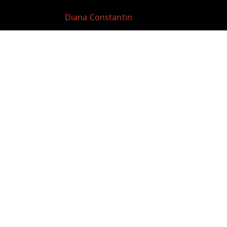
Diana Constantin