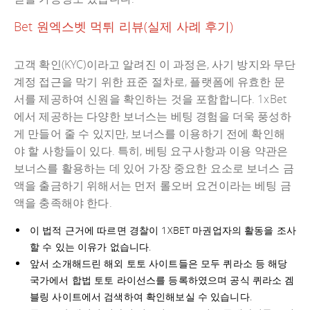
Bet 원엑스벳 먹튀 리뷰(실제 사례 후기)
고객 확인(KYC)이라고 알려진 이 과정은, 사기 방지와 무단
계정 접근을 막기 위한 표준 절차로, 플랫폼에 유효한 문
서를 제공하여 신원을 확인하는 것을 포함합니다. 1xBet
에서 제공하는 다양한 보너스는 베팅 경험을 더욱 풍성하
게 만들어 줄 수 있지만, 보너스를 이용하기 전에 확인해
야 할 사항들이 있다. 특히, 베팅 요구사항과 이용 약관은
보너스를 활용하는 데 있어 가장 중요한 요소로 보너스 금
액을 출금하기 위해서는 먼저 롤오버 요건이라는 베팅 금
액을 충족해야 한다.
이 법적 근거에 따르면 경찰이 1XBET 마권업자의 활동을 조사
할 수 있는 이유가 없습니다.
앞서 소개해드린 해외 토토 사이트들은 모두 퀴라소 등 해당
국가에서 합법 토토 라이선스를 등록하였으며 공식 퀴라소 겜
블링 사이트에서 검색하여 확인해보실 수 있습니다.