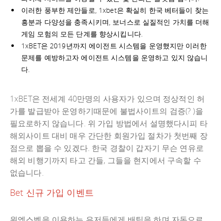
이러한 풍부한 제안들로, 1xbet은 확실히 한국 베터들이 찾는
흥분과 다양성을 충족시키며, 보너스로 실질적인 가치를 더해
게임 모험의 모든 단계를 향상시킵니다.
1xBET은 2019년까지 에이전트 시스템을 운영했지만 이러한
문제를 예방하고자 에이전트 시스템을 운영하고 있지 않습니
다.
1xBET은 전세계 40만명의 사용자가 있으며 정상적인 허
가를 발급받아 운영하기때문에 불법사이트의 검증(? )을
필요로하지 않습니다. 위 가입 방법에서 설명했다시피 타
해외사이트 대비 매우 간단한 회원가입 절차가 첫번째 장
점으로 뽑을 수 있겠다. 한국 경찰이 갑자기 무슨 연유로
해외 비행기까지 타고 간들, 그들을 현지에서 구속할 수
없습니다.
Bet 신규 가입 이벤트
원엑스벳을 이용하는 유저들에게 배팅을 하며 자동으로