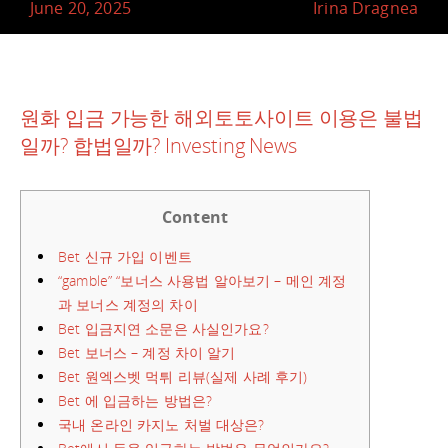
June 20, 2025
Irina Dragnea
원화 입금 가능한 해외토토사이트 이용은 불법
일까? 합법일까? Investing News
Content
Bet 신규 가입 이벤트
“gamble” “보너스 사용법 알아보기 – 메인 계정
과 보너스 계정의 차이
Bet 입금지연 소문은 사실인가요?
Bet 보너스 – 계정 차이 알기
Bet 원엑스벳 먹튀 리뷰(실제 사례 후기)
Bet 에 입금하는 방법은?
국내 온라인 카지노 처벌 대상은?