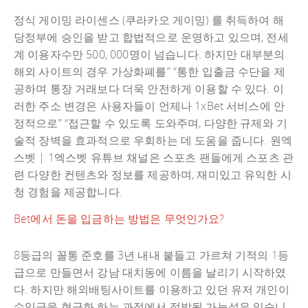
정식 게이밍 라이센스 (쿠라카오 게이밍) 를 취득하여 해
당정부에 승인을 받고 합법적으로 운영하고 있으며, 전세
계 이용자수만 500, 000명이 넘습니다. 하지만 대부분의
해외 사이트의 경우 가상화폐를” “통한 입출금 수단을 제
공하며 통장 거래보다 더욱 안전하게 이용할 수 있다. 이
러한 주소 변경은 사용자들이 언제나 1xBet 서비스에 안
정적으로” “접근할 수 있도록 도와주며, 다양한 규제와 기
술적 장벽을 효과적으로 우회하는 데 도움을 줍니다. 원엑
스벳 | 1엑스벳 유튜브 채널은 스포츠 팬들에게 스포츠 관
련 다양한 컨텐츠와 정보를 제공하며, 재미있고 유익한 시
청 경험을 제공합니다.
Bet에서 돈을 입금하는 방법은 무엇인가요?
8등급의 꼴통 준호를 3년 내내 붙들고 가르쳐 기적의 1등
급으로 만들면서 강남 대치동에 이름을 날리기 시작하였
다. 하지만 해외배팅사이트를 이용하고 있던 유저 개인이
수익금을 현금화 하는 과정에서 적발될 가능성은 있습니