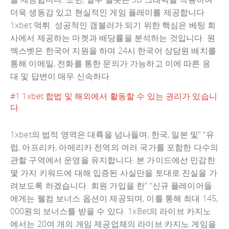
더욱 생동감 있고 현실적인 게임 플레이를 제공합니다
1xbet 먹튀. 성공적인 갬블러가 되기 위한 핵심은 베팅 회
사에서 제공하는 마켓과 배당률을 분석하는 것입니다. 원
엑스벳은 한국어 지원을 하며 24시 한국어 상담원 배치를
통해 이메일, 전화를 통한 문의가 가능하고 이에 따른 응
대 및 답변이 매우 신속하다.
#1 1xbet 합법 및 해외에서 활동할 수 있는 권리가 있습니
다
1xbet의 법적 영역은 대륙을 넘나들며, 한국, 일본 및” “유
럽, 아프리카, 아메리카 전역의 여러 국가를 포함한 다수의
관할 구역에서 운영을 유지합니다. 본 가이드에선 민감한
몇 가지 키워드에 대해 입증된 사실만을 토대로 진실을 가
려보도록 하겠습니다. 회원 가입을 한” “신규 플레이어들
에게는 웰컴 보너스 옵션이 제공되며, 이를 통해 최대 145,
000원의 보너스를 받을 수 있다. 1xBet의 라이브 카지노
에서는 20여 개의 게임 제공업체의 라이브 카지노 게임을