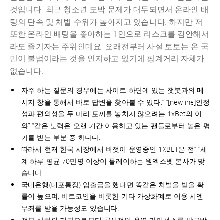
것입니다. 최근 청소년 도박 문제가 대두되면서 온라인 배
팅의 단속 및 처벌 수위가 높아지고 있습니다. 하지만 저
또한 온라인 배팅을 좋아하는 1인으로 리스크를 감안해서
라도 즐기자는 주위인데요. 오래전부터 사설 토토는 온 국
민이 불법이라는 것을 인지하고 있기에 핑계거리 자체가
없습니다.
자주 하는 질문의 경우에는 사이트 하단에 있는 챗봇과의 메
시지 창을 통해서 바로 답변을 찾아볼 수 있다.” “[newline]안정
성과 편의성을 두 마리 토끼를 놓치지 않으려는 1xBet의 이
와” “같은 노력은 오랜 기간 이용하고 있는 팬들로부터 높은 평
가를 받는 부분 중 하나다.
따라서 현재 한국 시장에서 버젓이 운영중인 1XBET은 전” “세
계 하루 평균 70만명 이상이 플레이하는 원엑스벳 본사가 맞
습니다.
국내은행(대포통장) 입출금을 했다면 똑같은 처벌을 받을 확
률이 높으며, 비트코인을 비롯한 기타 가상화폐로 이용 시엔
무죄를 받을 가능성도 있습니다.
정부 산하의 기관으로부터 공식적인 운영 라이선스를 발급받