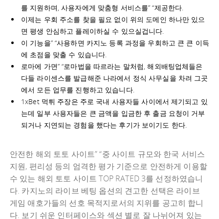
를 지원하며, 사용자에게 맞춤형 서비스를” “제공한다.
이제는 우회 주소를 찾을 필요 없이 위의 도메인 하나만 있으
면 평생 안심하고 플레이하실 수 있으실겁니다.
이 기능을” “사용하면 카지노 등록 과정을 우회하고 큰 큰 이득
에 초점을 맞출 수 있습니다.
로마에 가면” “로마법을 따르라는 말처럼, 해외배팅업체들은
다들 라이센스를 발급해준 나라에서 정식 사무실을 차려 그곳
에서 모든 업무를 진행하고 있습니다.
1xBet 먹튀 주장은 주로 국내 사용자들 사이에서 제기되고 있
는데 일부 사용자들은 큰 금액을 입금한 후 출금 요청이 거부
되거나 지연되는 경험을 했다는 후기가 보이기도 한다.
안전한 해외 토토 사이트” “중 사이트 규모와 한국 서비스
지원, 편리성 등의 엄격한 평가 기준으로 안전하게 이용할
수 있는 해외 토토 사이트 TOP RATED 3를 선정하였습니
다. 카지노의 라이브 베팅 옵션의 견고한 선택은 라이브
게임 애호가들의 선호 목적지로서의 지위를 공고히 합니
다. 보기 쉬운 인터페이스와 섹션 별로 잘 나뉘어져 있는