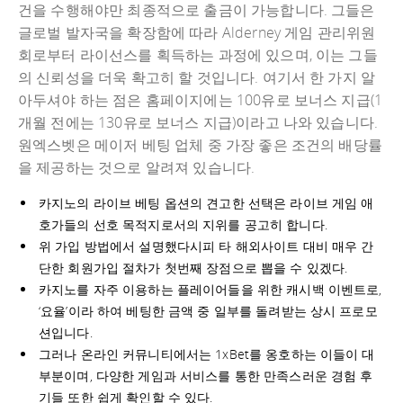
건을 수행해야만 최종적으로 출금이 가능합니다. 그들은
글로벌 발자국을 확장함에 따라 Alderney 게임 관리위원
회로부터 라이선스를 획득하는 과정에 있으며, 이는 그들
의 신뢰성을 더욱 확고히 할 것입니다. 여기서 한 가지 알
아두셔야 하는 점은 홈페이지에는 100유로 보너스 지급(1
개월 전에는 130유로 보너스 지급)이라고 나와 있습니다.
원엑스벳은 메이저 베팅 업체 중 가장 좋은 조건의 배당률
을 제공하는 것으로 알려져 있습니다.
카지노의 라이브 베팅 옵션의 견고한 선택은 라이브 게임 애
호가들의 선호 목적지로서의 지위를 공고히 합니다.
위 가입 방법에서 설명했다시피 타 해외사이트 대비 매우 간
단한 회원가입 절차가 첫번째 장점으로 뽑을 수 있겠다.
카지노를 자주 이용하는 플레이어들을 위한 캐시백 이벤트로,
‘요율’이라 하여 베팅한 금액 중 일부를 돌려받는 상시 프로모
션입니다.
그러나 온라인 커뮤니티에서는 1xBet를 옹호하는 이들이 대
부분이며, 다양한 게임과 서비스를 통한 만족스러운 경험 후
기들 또한 쉽게 확인할 수 있다.