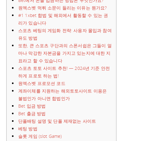
Bet에서 돈을 입금하는 방법은 무엇인가요?
원엑스벳 먹튀 소문이 들리는 이유는 뭔가요?
#1 1xbet 합법 및 해외에서 활동할 수 있는 권
리가 있습니다
스포츠 베팅의 게임화 전략: 사용자 몰입과 참여
유도 방법
또한, 큰 스포츠 구단과의 스폰서쉽은 그들이 얼
마나 막강한 자본금을 가지고 있는지에 대한 지
표라고 할 수 있습니다
스포츠 토토 사이트 추천! — 2024년 기준 안전
하게 프로토 하는 법!
원엑스벳 프로모션 코드
계좌이체를 지원하는 해외토토사이트 이용은
불법인가 아니면 합법인가
Bet 입금 방법
Bet 출금 방법
단폴배팅 설명 및 단폴 제재없는 사이트
베팅 방법
슬롯 게임 (slot Game)