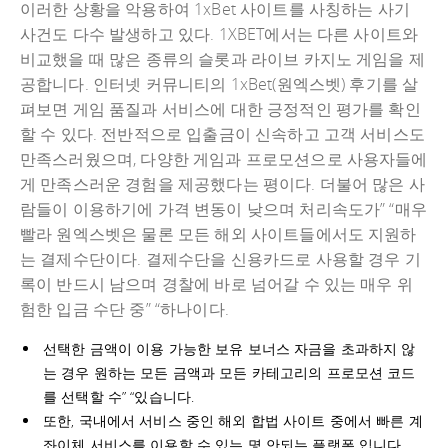
이러한 상황을 악용하여 1xBet 사이트를 사칭하는 사기
사건도 다수 발생하고 있다. 1XBET에서는 다른 사이트와
비교했을 때 많은 종류의 슬롯과 라이브 카지노 게임을 제
공합니다. 인터넷 커뮤니티의 1xBet(원엑스벳) 후기를 살
펴보면 게임 품질과 서비스에 대한 긍정적인 평가를 확인
할 수 있다. 전반적으로 입출금이 신속하고 고객 서비스도
만족스러웠으며, 다양한 게임과 프로모션으로 사용자들에
게 만족스러운 경험을 제공했다는 평이다. 더불어 많은 사
람들이 이용하기에 가격 변동이 낮으며 처리속도가” “매우
빨라 원엑스벳은 물론 모든 해외 사이트들에서도 지원하
는 결제수단이다. 결제수단을 신용카드로 사용할 경우 기
록이 반드시 남으며 경찰에 바로 넘어갈 수 있는 매우 위
험한 입금 수단 중” “하나이다.
선택한 금액이 이용 가능한 보유 보너스 자금을 초과하지 않
는 경우 원하는 모든 금액과 모든 카테고리의 프로모션 코드
를 선택할 수” “있습니다.
또한, 국내에서 서비스 중인 해외 합법 사이트 중에서 빠른 계
좌이체 서비스를 이용할 수 있는 몇 안되는 플랫폼 입니다.