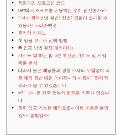
회원가입 프로모션 코드
Bet에서 스포츠를 베팅하는 것이 안전한가요?
“1xbet원엑스벳 불법? 합법? 경찰이 조사할 수
있을까? 코리아벳굿
온라인 카지노
첫 입금 보너스 선택 방법
❶ 입금 방법 결정(계좌이체)
카지노 워 하는 법 5분 초간단 가이드 및 게임
확률 분석
따라서 높은 배당률과 경찰 조사의 위험성이 적
은 해외 합법 대형 에이전시의 사용이” “합리적
이라고 볼 수 있겠습니다
#3 1xbet은 한국 정부와 협력할 의무가 없습니
다
원화 입금 가능한 해외토토사이트 이용은 불법
일까? 합법일까?