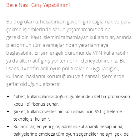
Bet’e Nasıl Giriş Yapabilirim?
Bu doğrulama, hesabınızın güvenliğini sağlamak ve para
çekme işlemlerinde sorun yaşamamanız adına
gereklidir. Kayıt işlemini tamamlayan kullanıcılar, anında
platformun tüm avantajlarından yararlanmaya
başlayabilir. Erişim engeli durumunda VPN kullanabilir
ya da alternatif giriş yöntemlerini deneyebilirsiniz. Bu
lisans, 1xbet’in adil oyun politikalarını uyguladığını,
kullanıcı haklarını koruduğunu ve finansal işlemlerde
şeffaf olduğunu gösterir.
1xbet, kullanıcılarına doğum günlerinde özel bir promosyon
kodu ile” “bonus sunar.
Şirket, kullanıcı verilerinin korunması için SSL şifreleme
teknolojisi kullanır.
Kullanıcılar, en yeni giriş adresini kullanarak hesaplarına,
bakiyelerine empieza tüm oyun seçeneklerine aynı şekilde