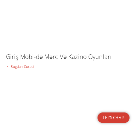
Giriş Mobi-də Mərc Və Kazino Oyunları
• Bogdan Coraci
LET'S CHAT!