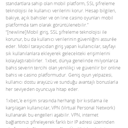
standartlara sahip olan mobil platform, SSL şifreleme
teknolojisi ile kullanıcı verilerini korur. Hesap bilgileri,
bakiye, açık bahisler ve on line casino oyunları mobil
platformda tam olarak görüntülenebilir.”
“[newline]Mobil giriş, SSL şifreleme teknolojisi ile
korunur, bu da kullanıcı verilerinin güvenliğini assurée
eder. Mobil tarayıcıdan giriş yapan kullanıcılar, sayfayı
sık kullanılanlara ekleyerek gelecekteki erişimlerini
kolaylaştırabilirler. 1xbet, dünya genelinde milyonlarca
bahis severin tercihi olan yenilikçi ve güvenilir bir online
bahis ve casino platformudur. Geniş oyun yelpazesi,
kullanıcı dostu arayüzü ve sunduğu avantajlı bonuslarla
her seviyeden oyuncuya hitap eder.
1xbet„’e erişim sırasında herhangi bir kısıtlama ile
karşılaşan kullanıcılar, VPN (Virtual Personal Network)
kullanarak bu engelleri aşabilir. VPN, internet
bağlantınızı şifreleyerek farklı bir IP adresi üzerinden