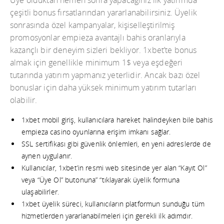
Üye olduktan hemen sonra yapacağınız ilk yatırımda
çeşitli bonus fırsatlarından yararlanabilirsiniz. Üyelik
sonrasında özel kampanyalar, kişiselleştirilmiş
promosyonlar empieza avantajlı bahis oranlarıyla
kazançlı bir deneyim sizleri bekliyor. 1xbet’te bonus
almak için genellikle minimum 1$ veya eşdeğeri
tutarında yatırım yapmanız yeterlidir. Ancak bazı özel
bonuslar için daha yüksek minimum yatırım tutarları
olabilir.
1xbet mobil giriş, kullanıcılara hareket halindeyken bile bahis
empieza casino oyunlarına erişim imkanı sağlar.
SSL sertifikası gibi güvenlik önlemleri, en yeni adreslerde de
aynen uygulanır.
Kullanıcılar, 1xbet’in resmi web sitesinde yer alan “Kayıt Ol”
veya “Üye Ol” butonuna” “tıklayarak üyelik formuna
ulaşabilirler.
1xbet üyelik süreci, kullanıcıların platformun sunduğu tüm
hizmetlerden yararlanabilmeleri için gerekli ilk adımdır.