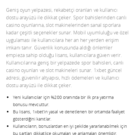
Geniş oyun yelpazesi, rekabetçi oranları ve kullanıcı
dostu arayüzü ile dikkat çeker. Spor bahislerinden canlı
casino oyunlarına, slot makinelerinden sanal sporlara
kadar çeşitli seçenekler sunar. Mobil uyumluluğu ve özel
uygulaması ile kullanıcılara her an her yerden erişim
imkanı tanır. Güvenlik konusunda aldığı önlemler
empieza sahip olduğu lisans, kullanıcılara güven verir.
Kullanıcılarına geniş bir yelpazede spor bahisleri, canlı
casino oyunları ve slot makineleri sunar. 1xbet güncel
adresi, güvenilir altyapısı, hızlı ödemeleri ve kullanıcı
dostu arayüzü ile dikkat çeker.
Yeni kullanıcılar için %200 oranında bir ilk pra yatırma
bonusu mevcuttur.
Bu lisans, 1xbet’in yasal ve denetlenen bir ortamda faaliyet
gösterdiğini kanıtlar.
Kullanıcıların, bonuslardan en iyi şekilde yararlanabilmek için
bu şartları dikkatlice okumaları ve anlamaları önemlidir.