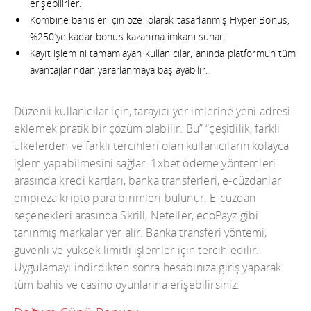
erişebilirler.
Kombine bahisler için özel olarak tasarlanmış Hyper Bonus,
%250’ye kadar bonus kazanma imkanı sunar.
Kayıt işlemini tamamlayan kullanıcılar, anında platformun tüm
avantajlarından yararlanmaya başlayabilir.
Düzenli kullanıcılar için, tarayıcı yer imlerine yeni adresi
eklemek pratik bir çözüm olabilir. Bu” “çeşitlilik, farklı
ülkelerden ve farklı tercihleri olan kullanıcıların kolayca
işlem yapabilmesini sağlar. 1xbet ödeme yöntemleri
arasında kredi kartları, banka transferleri, e-cüzdanlar
empieza kripto para birimleri bulunur. E-cüzdan
seçenekleri arasında Skrill, Neteller, ecoPayz gibi
tanınmış markalar yer alır. Banka transferi yöntemi,
güvenli ve yüksek limitli işlemler için tercih edilir.
Uygulamayı indirdikten sonra hesabınıza giriş yaparak
tüm bahis ve casino oyunlarına erişebilirsiniz.