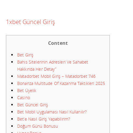
1xbet Güncel Giriş
Content
Bet Giriş
Bahis Sitelerinin Adresleri Ve Sahabet
Hakkında Her Detay”
Matadorbet Mobil Giriş – Matadorbet 746
Bonanza Multitude Of Kazanma Taktikleri 2025
Bet Üyelik
Casino
Bet Güncel Giriş
Bet Mobil Uygulaması Nasıl Kullanılır?
Bet’e Nasıl Giriş Yapabilirim?
Doğum Günü Bonusu