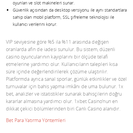
oyunları ve slot makineleri sunar.
Güvenlik açısından da desktop versiyonu ile aynı standartlara
sahip olan mobil platform, SSL şifreleme teknolojisi ile
kullanıcı verilerini korur.
VIP seviyesine göre %5 ila %11 arasında değişen
oranlarda afin de iadesi sunulur. Bu sistem, düzenli
casino oyuncularının kayıplarını bir ölçüde telafi
etmelerine yardımcı olur. Kullanıcıların talepleri kısa
süre içinde değerlendirilerek çözüme ulaştırılır.
Platformda ayrıca sanal sporlar, günlük etkinlikler ve özel
turnuvalar için bahis yapma imkânı de uma bulunur. 1x
bet, analizler ve istatistikler sunarak bahisçilerin doğru
kararlar almasına yardımcı olur. 1xbet Casino’nun en
dikkat çekici bölümlerinden biri Canlı Casino alanıdır.
Bet Para Yatırma Yöntemleri