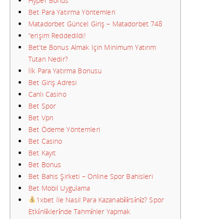
Hyper Bonus
Bet Para Yatırma Yöntemleri
Matadorbet Güncel Giriş – Matadorbet 748
“erişim Reddedildi!
Bet’te Bonus Almak Için Minimum Yatırım
Tutarı Nedir?
İlk Para Yatırma Bonusu
Bet Giriş Adresi
Canlı Casino
Bet Spor
Bet Vpn
Bet Ödeme Yöntemleri
Bet Casino
Bet Kayıt
Bet Bonus
Bet Bahis Şirketi – Online Spor Bahisleri
Bet Mobil Uygulama
1xbet İle Nasil Para Kazanabi̇li̇rsi̇ni̇z? Spor
Etki̇nli̇kleri̇nde Tahmi̇nler Yapmak