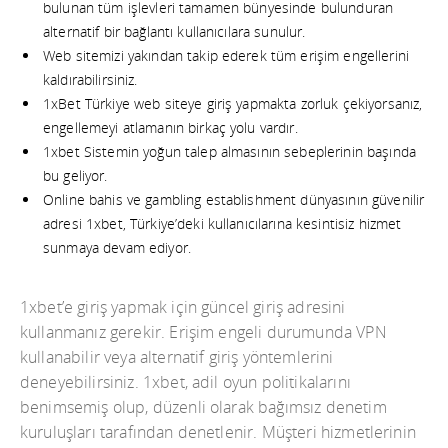
bulunan tüm işlevleri tamamen bünyesinde bulunduran
alternatif bir bağlantı kullanıcılara sunulur.
Web sitemizi yakından takip ederek tüm erişim engellerini
kaldırabilirsiniz.
1xBet Türkiye web siteye giriş yapmakta zorluk çekiyorsanız,
engellemeyi atlamanın birkaç yolu vardır.
1xbet Sistemin yoğun talep almasının sebeplerinin başında
bu geliyor.
Online bahis ve gambling establishment dünyasının güvenilir
adresi 1xbet, Türkiye’deki kullanıcılarına kesintisiz hizmet
sunmaya devam ediyor.
1xbet’e giriş yapmak için güncel giriş adresini
kullanmanız gerekir. Erişim engeli durumunda VPN
kullanabilir veya alternatif giriş yöntemlerini
deneyebilirsiniz. 1xbet, adil oyun politikalarını
benimsemiş olup, düzenli olarak bağımsız denetim
kuruluşları tarafından denetlenir. Müşteri hizmetlerinin