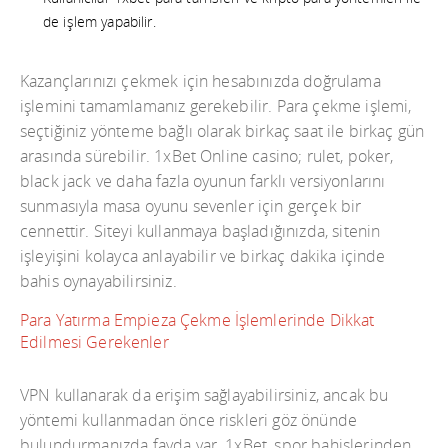
de işlem yapabilir.
Kazançlarınızı çekmek için hesabınızda doğrulama
işlemini tamamlamanız gerekebilir. Para çekme işlemi,
seçtiğiniz yönteme bağlı olarak birkaç saat ile birkaç gün
arasında sürebilir. 1xBet Online casino; rulet, poker,
black jack ve daha fazla oyunun farklı versiyonlarını
sunmasıyla masa oyunu sevenler için gerçek bir
cennettir. Siteyi kullanmaya başladığınızda, sitenin
işleyişini kolayca anlayabilir ve birkaç dakika içinde
bahis oynayabilirsiniz.
Para Yatırma Empieza Çekme İşlemlerinde Dikkat
Edilmesi Gerekenler
VPN kullanarak da erişim sağlayabilirsiniz, ancak bu
yöntemi kullanmadan önce riskleri göz önünde
bulundurmanızda fayda var. 1xBet, spor bahislerinden