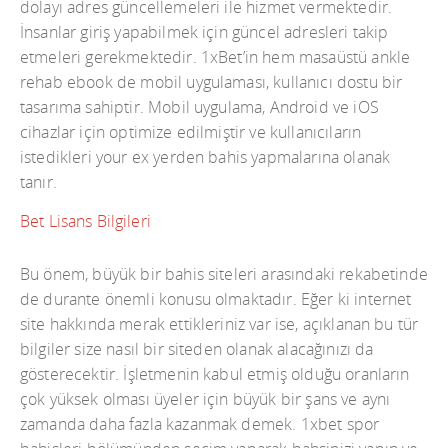
dolayı adres güncellemeleri ile hizmet vermektedir.
İnsanlar giriş yapabilmek için güncel adresleri takip
etmeleri gerekmektedir. 1xBet’in hem masaüstü ankle
rehab ebook de mobil uygulaması, kullanıcı dostu bir
tasarıma sahiptir. Mobil uygulama, Android ve iOS
cihazlar için optimize edilmiştir ve kullanıcıların
istedikleri your ex yerden bahis yapmalarına olanak
tanır.
Bet Lisans Bilgileri
Bu önem, büyük bir bahis siteleri arasındaki rekabetinde
de durante önemli konusu olmaktadır. Eğer ki internet
site hakkında merak ettikleriniz var ise, açıklanan bu tür
bilgiler size nasıl bir siteden olanak alacağınızı da
gösterecektir. İşletmenin kabul etmiş olduğu oranların
çok yüksek olması üyeler için büyük bir şans ve aynı
zamanda daha fazla kazanmak demek. 1xbet spor