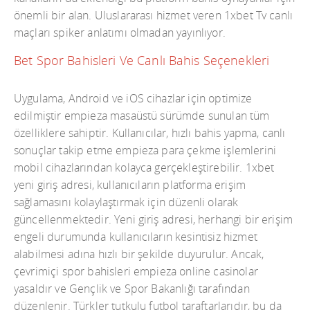
önemli bir alan. Uluslararası hizmet veren 1xbet Tv canlı
maçları spiker anlatımı olmadan yayınlıyor.
Bet Spor Bahisleri Ve Canlı Bahis Seçenekleri
Uygulama, Android ve iOS cihazlar için optimize
edilmiştir empieza masaüstü sürümde sunulan tüm
özelliklere sahiptir. Kullanıcılar, hızlı bahis yapma, canlı
sonuçlar takip etme empieza para çekme işlemlerini
mobil cihazlarından kolayca gerçekleştirebilir. 1xbet
yeni giriş adresi, kullanıcıların platforma erişim
sağlamasını kolaylaştırmak için düzenli olarak
güncellenmektedir. Yeni giriş adresi, herhangi bir erişim
engeli durumunda kullanıcıların kesintisiz hizmet
alabilmesi adına hızlı bir şekilde duyurulur. Ancak,
çevrimiçi spor bahisleri empieza online casinolar
yasaldır ve Gençlik ve Spor Bakanlığı tarafından
düzenlenir. Türkler tutkulu futbol taraftarlarıdır, bu da