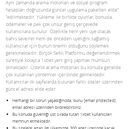
Aynı zamanda arama motorları ve sosyal program
hesapları doğrusunda güncel uygulama paketleri elde”
“edilmektedir. Yükleme ile birlikte oyunlar, bonusla,
ödemeler ve pek çok unsur geniş çerçevede
kullanıcılara sunulur. Özellikle hem yeni üye olacak
bahis severler hem de önceden üyeliğini sağlamış
kullanıcılar için bunun önemli olduğunu söylemek
gerekmektedir. Birçok farklı Platformu değerlendirmek
suretiyle kolayca 1xbet yeni giriş yapmak mümkün
olmaktadır. Üstelik arama motorları bu konuda genelde
çok kullanılan yöntemler içerisinde gelmektedir.
Kullanıcılar ilk sayfalarda bulunan farklı siteler üzerinden
güncel adresi elde eder.
Herhangi bir sorun yaşadığınızda, bunu [email protected]
email adresi üzerinden bildirebilirsiniz.
Bu konuda güvenliği üst sırada tutan 1xbet kullanıcıları
memnun etmektedir.
Bu sitelere artan ilgi ülkemizde 300 adet üzerinde kaçak