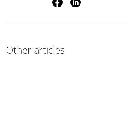
Other articles