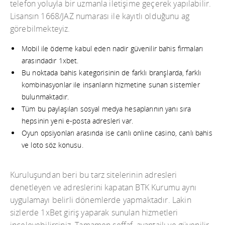
telefon yoluyla bir uzmanla iletişime geçerek yapılabilir.
Lisansın 1668/JAZ numarası ile kayıtlı olduğunu ag
görebilmekteyiz.
Mobil ile ödeme kabul eden nadir güvenilir bahis firmaları
arasındadır 1xbet.
Bu noktada bahis kategorisinin de farklı branşlarda, farklı
kombinasyonlar ile insanların hizmetine sunan sistemler
bulunmaktadır.
Tüm bu paylaşılan sosyal medya hesaplarının yanı sıra
hepsinin yeni e-posta adresleri var.
Oyun opsiyonları arasında ise canlı online casino, canlı bahis
ve loto söz konusu.
Kuruluşundan beri bu tarz sitelerinin adresleri
denetleyen ve adreslerini kapatan BTK Kurumu aynı
uygulamayı belirli dönemlerde yapmaktadır. Lakin
sizlerde 1xBet giriş yaparak sunulan hizmetleri