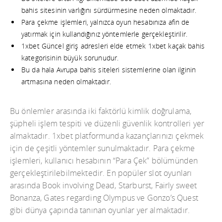
bahis sitesinin varlığını sürdürmesine neden olmaktadır.
Para çekme işlemleri, yalnızca oyun hesabınıza afin de
yatırmak için kullandığınız yöntemlerle gerçekleştirilir.
1xbet Güncel giriş adresleri elde etmek 1xbet kaçak bahis
kategorisinin büyük sorunudur.
Bu da hala Avrupa bahis siteleri sistemlerine olan ilginin
artmasına neden olmaktadır.
Bu önlemler arasında iki faktörlü kimlik doğrulama,
şüpheli işlem tespiti ve düzenli güvenlik kontrolleri yer
almaktadır. 1xbet platformunda kazançlarınızı çekmek
için de çeşitli yöntemler sunulmaktadır. Para çekme
işlemleri, kullanıcı hesabının “Para Çek” bölümünden
gerçekleştirilebilmektedir. En popüler slot oyunları
arasında Book involving Dead, Starburst, Fairly sweet
Bonanza, Gates regarding Olympus ve Gonzo’s Quest
gibi dünya çapında tanınan oyunlar yer almaktadır.