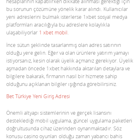
hesaplarının kapatılırken dikkate alınması gerektiği için
bu sorunun çözümüne yönelik karar alındı. Kullanıcılar
yeni adreslerini bulmak isterlerse 1xbet sosyal medya
platformları aracılığıyla bu adreslere kolaylıkla
ulaşabiliyorlar
1 xbet mobil
.
İnce sütun şeklinde tasarlanmış olan adres satırının
olduğu yere gelin. Eğer va olan ürünlere yatırım yamayı
istiyorsanız, kesin olarak üyelik açmanız gerekiyor. Üyelik
aşmadan öncede 1xbet hakkında aktarılan detaylara ve
bilgilere bakarak, firmanın nasıl bir hizmete sahip
olduğunu açıklanan bilgiler ışığında görebilirsiniz.
Bet Türkiye Yeni Giriş Adresi
Önemli altyapı sistemlerinin ve gerçek lisansını
desteklediği mobil uygulama, güncel uygulama paketleri
doğrultusunda cihaz üzerinden oynanmaktadır. Söz
konusu casino oyunları olduğu zaman yabancı bahis