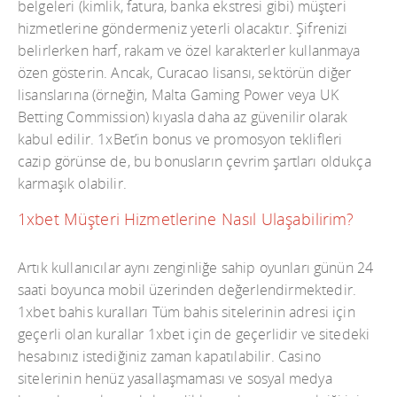
belgeleri (kimlik, fatura, banka ekstresi gibi) müşteri
hizmetlerine göndermeniz yeterli olacaktır. Şifrenizi
belirlerken harf, rakam ve özel karakterler kullanmaya
özen gösterin. Ancak, Curacao lisansı, sektörün diğer
lisanslarına (örneğin, Malta Gaming Power veya UK
Betting Commission) kıyasla daha az güvenilir olarak
kabul edilir. 1xBet’in bonus ve promosyon teklifleri
cazip görünse de, bu bonusların çevrim şartları oldukça
karmaşık olabilir.
1xbet Müşteri Hizmetlerine Nasıl Ulaşabilirim?
Artık kullanıcılar aynı zenginliğe sahip oyunları günün 24
saati boyunca mobil üzerinden değerlendirmektedir.
1xbet bahis kuralları Tüm bahis sitelerinin adresi için
geçerli olan kurallar 1xbet için de geçerlidir ve sitedeki
hesabınız istediğiniz zaman kapatılabilir. Casino
sitelerinin henüz yasallaşmaması ve sosyal medya