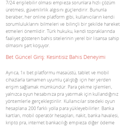
7/24 erişilebilir olması empieza sorunlara hızlı çözüm
üretmesi, güvenilirlik algısını güçlendirir. Bununla
beraber, her online platform gibi, kullanıcıların kendi
sorumluluklarını bilmeleri ve bilinçli bir şekilde hareket
etmeleri önemlidir. Türk hukuku, kendi topraklarında
faaliyet gösteren bahis sitelerinin yerel bir lisansa sahip
olmasını şart koşuyor.
Bet Güncel Giriş: Kesintisiz Bahis Deneyimi
Ayrıca, 1x bet platformu masaüstü, tablet ve mobil
cihazlarla tamamen uyumlu çalıştığı için her yerden
erişim sağlamak mümkündür. Para çekme işlemleri,
yalnızca oyun hesabınıza pra yatırmak için kullandığınız
yöntemlerle gerçekleştirilir. Kullanıcılar sitedeki oyun
hesaplarıa 200 farklı yolla para yükleyebilirler. Banka
kartları, mobil operatör hesapları, nakit, banka havalesi,
kripto pra, internet bankacılığı empieza diğer ödeme