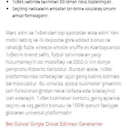
1xBet xəttində təxminən 50 idman növü toplanmışdır.
Seçilmiş nəticələrin əmsalları bir-birinə vurularaq ümumi
əmsal formalaşdırır.
Mərc edin və 1xBet-dən top qadcetlər əldə edin! Yeni
mobil tətbiq və ilk depozitə görə added bonus ilə
rahatlığı fizzle wheeze whistle snuffle et Azərbaycanda
1xBet-in brend səfiri, futbol tarixində ən yaxşı
hücumameyilli sol müdafiəçi və 2002-ci ilin dünya
çempionu Roberto Karlosdur. Bundan əlavə, 1xBet
platformasında istifadəçilər üçün geniş kazino bölməsi
də mövcuddur. Bu icmalda, qlobal bukmeker şirkətinin
tam funksionallığından necə istifadə edə biləcəyinizi
izah edəcəyik. 1xBet bukmeker kontoru, geniş əyləncə
seçimi və xoş gəldin bonusu ilə 100% qanuni fəaliyyət
göstərən universal platformadır.
Bet Güncel Girişte Dikkat Edilmesi Gerekenler