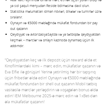
ya sol şaquli menyudan Reside bölməsinə daxil olun.
Statistika məlumatları idman növləri, ölkələr və turnirlər üzrə
sıralanır.
Oynayın və €5000 məbləğində mükafat fondundan bir pay
out qazanın
Qeydiyyat və avtorizasiyaSaytda və ya tətbiqdə qeydiyyatdan
keçmək – mərclər və onlayn kazinoda oynamaq üçün ilk
addımdır.
“Qeydiyyatdan keç və ilk depozit üçün reward əldə et
Kinofilmlərdəki kimi – mərc edin, mükafatlar qazanın və
Eva Elfie ilə görüşün! Yerinə yetirilmiş hər bir tapşırıq
üçün fribetlər əldə edin! Oynayın və €5000 məbləğində
mükafat fondundan bir shell out qazanın Mobil tətbiq
vasitəsilə mərclər yerləşdirin və xoşagələn bonus əldə
edin! IEM Melbourne 2025-ə mərc edin və 1xBet-dən
əla mükafatlar qazanın!