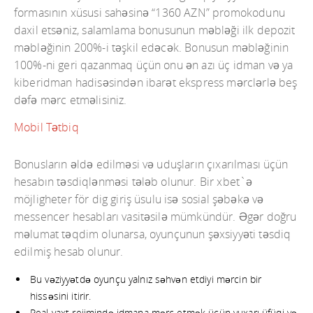
formasının xüsusi sahəsinə “1360 AZN” promokodunu
daxil etsəniz, salamlama bonusunun məbləği ilk depozit
məbləğinin 200%-i təşkil edəcək. Bonusun məbləğinin
100%-ni geri qazanmaq üçün onu ən azı üç idman və ya
kiberidman hadisəsindən ibarət ekspress mərclərlə beş
dəfə mərc etməlisiniz.
Mobil Tətbiq
Bonusların əldə edilməsi və uduşların çıxarılması üçün
hesabın təsdiqlənməsi tələb olunur. Bir xbet`ə
möjligheter för dig giriş üsulu isə sosial şəbəkə və
messencer hesabları vasitəsilə mümkündür. Əgər doğru
məlumat təqdim olunarsa, oyunçunun şəxsiyyəti təsdiq
edilmiş hesab olunur.
Bu vəziyyətdə oyunçu yalnız səhvən etdiyi mərcin bir
hissəsini itirir.
Real vaxt rejimində idmana mərc etmək üçün yuxarı üfüqi və