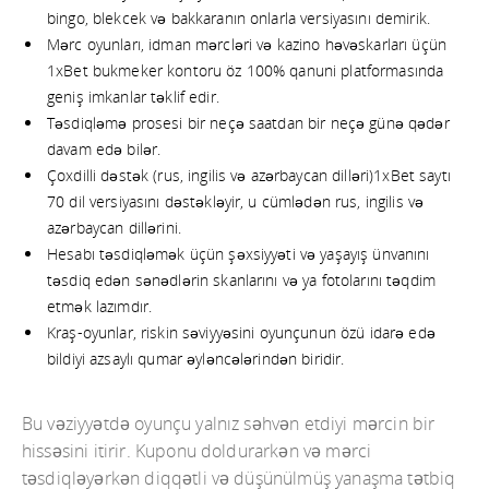
bingo, blekcek və bakkaranın onlarla versiyasını demirik.
Mərc oyunları, idman mərcləri və kazino həvəskarları üçün
1xBet bukmeker kontoru öz 100% qanuni platformasında
geniş imkanlar təklif edir.
Təsdiqləmə prosesi bir neçə saatdan bir neçə günə qədər
davam edə bilər.
Çoxdilli dəstək (rus, ingilis və azərbaycan dilləri)1xBet saytı
70 dil versiyasını dəstəkləyir, u cümlədən rus, ingilis və
azərbaycan dillərini.
Hesabı təsdiqləmək üçün şəxsiyyəti və yaşayış ünvanını
təsdiq edən sənədlərin skanlarını və ya fotolarını təqdim
etmək lazımdır.
Kraş-oyunlar, riskin səviyyəsini oyunçunun özü idarə edə
bildiyi azsaylı qumar əyləncələrindən biridir.
Bu vəziyyətdə oyunçu yalnız səhvən etdiyi mərcin bir
hissəsini itirir. Kuponu doldurarkən və mərci
təsdiqləyərkən diqqətli və düşünülmüş yanaşma tətbiq