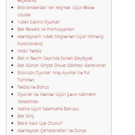
Əlçatanlıq
Bloklamalardan Yan Keçmək Üçün Əlavə
Üsullar
1xbet Casino Oyunları
Bet Reward Ve Promosyonları
Azərbaycanlı 1xbet Müştəriləri Üçün Köməkçi
Funksionallıq”
Mobil Tətbiq
Bet-in Rəsmi Saytında Sürətli Qeydiyyat
Bet Güncel Girişte Dikkat Edilmesi Gerekenler
Eksklüziv Oyunlar: Kraş-oyunlar Və Pul
Turnirləri
Tətbiq Və Bonus
Oyunlar Və Mərclər Üçün Şəxsi Kabinetin
Yaradılması
Kazino Üçün Salamlama Bonusu
Bet Giriş
Bet’e Nasıl Üye Olunur?
Azərbaycan Çempionatları Və Dünya