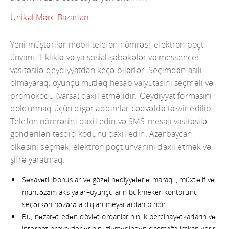
Unikal Mərc Bazarları
Yeni müştərilər mobil telefon nömrəsi, elektron poçt
ünvanı, 1 kliklə və ya sosial şəbəkələr və messencer
vasitəsilə qeydiyyatdan keçə bilərlər. Seçimdən asılı
olmayaraq, oyunçu mütləq hesab valyutasını seçməli və
promokodu (varsa) daxil etməlidir. Qeydiyyat formasını
doldurmaq üçün digər addımlar cədvəldə təsvir edilib.
Telefon nömrəsini daxil edin və SMS-mesajı vasitəsilə
göndərilən təsdiq kodunu daxil edin. Azərbaycan
ölkəsini seçmək, elektron poçt ünvanını daxil etmək və
şifrə yaratmaq.
Səxavətli bonuslar və gözəl hədiyyələrlə maraqlı, müxtəlif və
müntəzəm aksiyalar–oyunçuların bukmeker kontorunu
seçərkən nəzərə aldıqları meyarlardan biridir.
Bu, nəzarət edən dövlət orqanlarının, kibercinayətkarların və
internet provayderlərinin izləməsindən qaçmağa imkan verir.