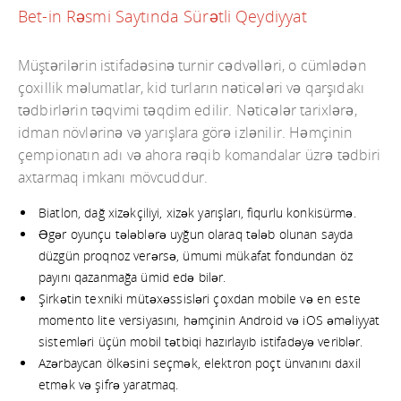
Bet-in Rəsmi Saytında Sürətli Qeydiyyat
Müştərilərin istifadəsinə turnir cədvəlləri, o cümlədən
çoxillik məlumatlar, kid turların nəticələri və qarşıdakı
tədbirlərin təqvimi təqdim edilir. Nəticələr tarixlərə,
idman növlərinə və yarışlara görə izlənilir. Həmçinin
çempionatın adı və ahora rəqib komandalar üzrə tədbiri
axtarmaq imkanı mövcuddur.
Biatlon, dağ xizəkçiliyi, xizək yarışları, fiqurlu konkisürmə.
Əgər oyunçu tələblərə uyğun olaraq tələb olunan sayda
düzgün proqnoz verərsə, ümumi mükafat fondundan öz
payını qazanmağa ümid edə bilər.
Şirkətin texniki mütəxəssisləri çoxdan mobile və en este
momento lite versiyasını, həmçinin Android və iOS əməliyyat
sistemləri üçün mobil tətbiqi hazırlayıb istifadəyə veriblər.
Azərbaycan ölkəsini seçmək, elektron poçt ünvanını daxil
etmək və şifrə yaratmaq.