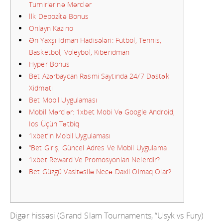
Turnirlərinə Mərclər
İlk Depozi̇tə Bonus
Onlayn Kazino
Ən Yaxşı Idman Hadisələri: Futbol, Tennis,
Basketbol, Voleybol, Kiberidman
Hyper Bonus
Bet Azərbaycan Rəsmi Saytında 24/7 Dəstək
Xidməti
Bet Mobil Uygulaması
Mobil Mərclər: 1xbet Mobi Və Google Android,
Ios Üçün Tətbiq
1xbet’in Mobil Uygulaması
“Bet Giriş, Güncel Adres Ve Mobil Uygulama
1xbet Reward Ve Promosyonları Nelerdir?
Bet Güzgü Vasitəsilə Necə Daxil Olmaq Olar?
Digər hissəsi (Grand Slam Tournaments, “Usyk vs Fury)