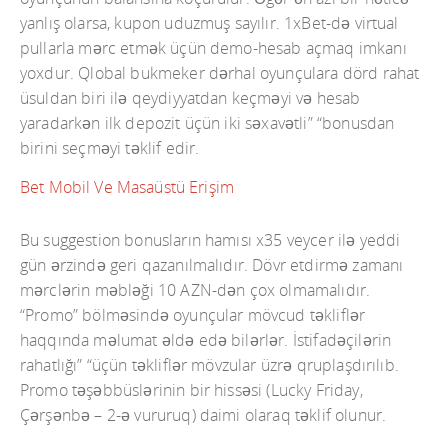
yanlış olarsa, kupon uduzmuş sayılır. 1xBet-də virtual
pullarla mərc etmək üçün demo-hesab açmaq imkanı
yoxdur. Qlobal bukmeker dərhal oyunçulara dörd rahat
üsuldan biri ilə qeydiyyatdan keçməyi və hesab
yaradarkən ilk depozit üçün iki səxavətli” “bonusdan
birini seçməyi təklif edir.
Bet Mobil Ve Masaüstü Erişim
Bu suggestion bonusların hamısı x35 veycer ilə yeddi
gün ərzində geri qazanılmalıdır. Dövr etdirmə zamanı
mərclərin məbləği 10 AZN-dən çox olmamalıdır.
“Promo” bölməsində oyunçular mövcud təkliflər
haqqında məlumat əldə edə bilərlər. İstifadəçilərin
rahatlığı” “üçün təkliflər mövzular üzrə qruplaşdırılıb.
Promo təşəbbüslərinin bir hissəsi (Lucky Friday,
Çərşənbə – 2-ə vururuq) daimi olaraq təklif olunur.