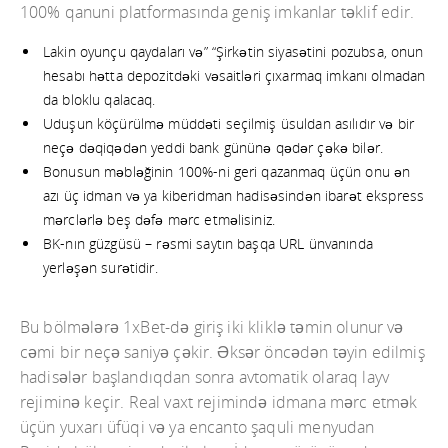
100% qanuni platformasında geniş imkanlar təklif edir.
Lakin oyunçu qaydaları və” “Şirkətin siyasətini pozubsa, onun
hesabı hətta depozitdəki vəsaitləri çıxarmaq imkanı olmadan
da bloklu qalacaq.
Uduşun köçürülmə müddəti seçilmiş üsuldan asılıdır və bir
neçə dəqiqədən yeddi bank gününə qədər çəkə bilər.
Bonusun məbləğinin 100%-ni geri qazanmaq üçün onu ən
azı üç idman və ya kiberidman hadisəsindən ibarət ekspress
mərclərlə beş dəfə mərc etməlisiniz.
BK-nın güzgüsü – rəsmi saytın başqa URL ünvanında
yerləşən surətidir.
Bu bölmələrə 1xBet-də giriş iki kliklə təmin olunur və
cəmi bir neçə saniyə çəkir. Əksər öncədən təyin edilmiş
hadisələr başlandıqdan sonra avtomatik olaraq layv
rejiminə keçir. Real vaxt rejimində idmana mərc etmək
üçün yuxarı üfüqi və ya encanto şaquli menyudan